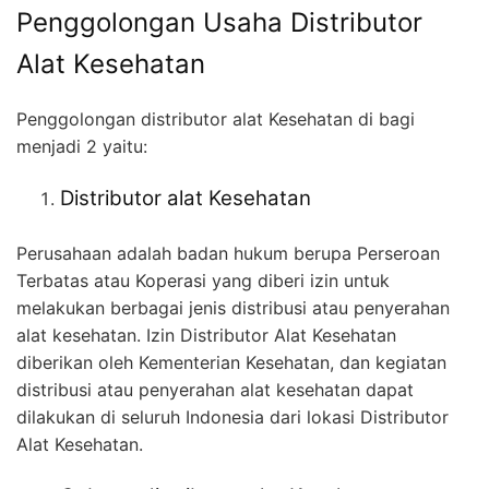
Penggolongan Usaha Distributor
Alat Kesehatan
Penggolongan distributor alat Kesehatan di bagi
menjadi 2 yaitu:
Distributor alat Kesehatan
Perusahaan adalah badan hukum berupa Perseroan
Terbatas atau Koperasi yang diberi izin untuk
melakukan berbagai jenis distribusi atau penyerahan
alat kesehatan. Izin Distributor Alat Kesehatan
diberikan oleh Kementerian Kesehatan, dan kegiatan
distribusi atau penyerahan alat kesehatan dapat
dilakukan di seluruh Indonesia dari lokasi Distributor
Alat Kesehatan.