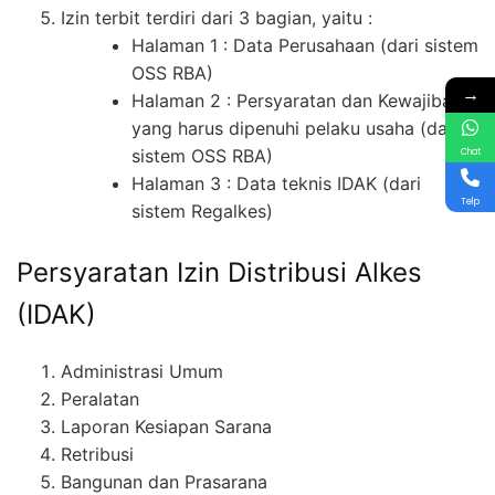
Izin terbit terdiri dari 3 bagian, yaitu :
Halaman 1 : Data Perusahaan (dari sistem
OSS RBA)
→
Halaman 2 : Persyaratan dan Kewajiban
yang harus dipenuhi pelaku usaha (dari
sistem OSS RBA)
Chat
Halaman 3 : Data teknis IDAK (dari
Telp
sistem Regalkes)
Persyaratan Izin Distribusi Alkes
(IDAK)
Administrasi Umum
Peralatan
Laporan Kesiapan Sarana
Retribusi
Bangunan dan Prasarana