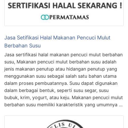
Jasa Setifikasi Halal Makanan Pencuci Mulut
Berbahan Susu
Jasa sertifikasi halal makanan pencuci mulut berbahan
susu, Makanan pencuci mulut berbahan susu adalah
jenis makanan penutup atau hidangan penutup yang
menggunakan susu sebagai salah satu bahan utama
dalam proses pembuatannya. Susu dapat digunakan
dalam berbagai bentuk, seperti susu segar, susu
bubuk, krim, yogurt, atau keju. Makanan pencuci mulut
berbahan susu memiliki karakteristik yang umumnya …