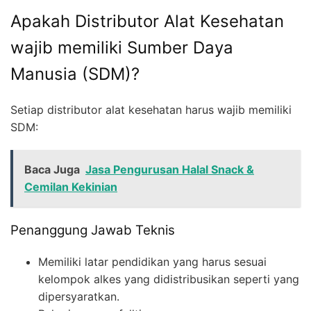
Apakah Distributor Alat Kesehatan
wajib memiliki Sumber Daya
Manusia (SDM)?
Setiap distributor alat kesehatan harus wajib memiliki
SDM:
Baca Juga
Jasa Pengurusan Halal Snack &
Cemilan Kekinian
Penanggung Jawab Teknis
Memiliki latar pendidikan yang harus sesuai
kelompok alkes yang didistribusikan seperti yang
dipersyaratkan.