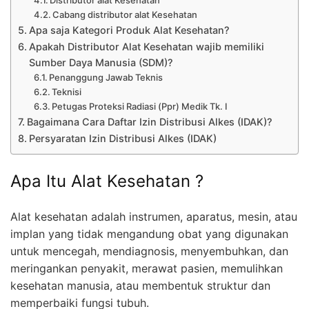
Distributor alat Kesehatan
Cabang distributor alat Kesehatan
Apa saja Kategori Produk Alat Kesehatan?
Apakah Distributor Alat Kesehatan wajib memiliki
Sumber Daya Manusia (SDM)?
Penanggung Jawab Teknis
Teknisi
Petugas Proteksi Radiasi (Ppr) Medik Tk. I
Bagaimana Cara Daftar Izin Distribusi Alkes (IDAK)?
Persyaratan Izin Distribusi Alkes (IDAK)
Apa Itu Alat Kesehatan ?
Alat kesehatan adalah instrumen, aparatus, mesin, atau
implan yang tidak mengandung obat yang digunakan
untuk mencegah, mendiagnosis, menyembuhkan, dan
meringankan penyakit, merawat pasien, memulihkan
kesehatan manusia, atau membentuk struktur dan
memperbaiki fungsi tubuh.