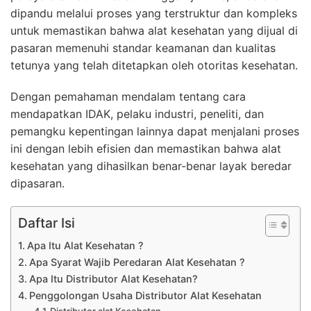
dipandu melalui proses yang terstruktur dan kompleks
untuk memastikan bahwa alat kesehatan yang dijual di
pasaran memenuhi standar keamanan dan kualitas
tetunya yang telah ditetapkan oleh otoritas kesehatan.
Dengan pemahaman mendalam tentang cara
mendapatkan IDAK, pelaku industri, peneliti, dan
pemangku kepentingan lainnya dapat menjalani proses
ini dengan lebih efisien dan memastikan bahwa alat
kesehatan yang dihasilkan benar-benar layak beredar
dipasaran.
Daftar Isi
Apa Itu Alat Kesehatan ?
Apa Syarat Wajib Peredaran Alat Kesehatan ?
Apa Itu Distributor Alat Kesehatan?
Penggolongan Usaha Distributor Alat Kesehatan