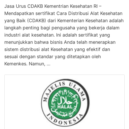
Jasa Urus CDAKB Kementrian Kesehatan RI –
Mendapatkan sertifikat Cara Distribusi Alat Kesehatan
yang Baik (CDAKB) dari Kementerian Kesehatan adalah
langkah penting bagi pengusaha yang bekerja dalam
industri alat kesehatan. Ini adalah sertifikat yang
menunjukkan bahwa bisnis Anda telah menerapkan
sistem distribusi alat Kesehatan yang efektif dan
sesuai dengan standar yang ditetapkan oleh
Kemenkes. Namun, …