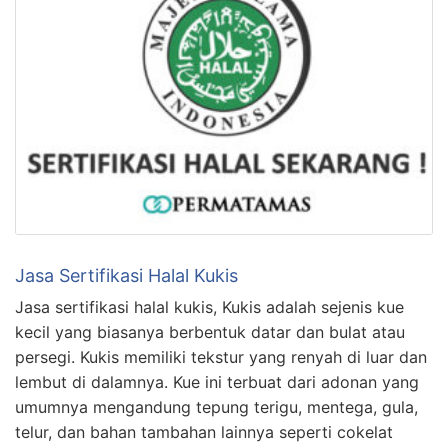
Jasa Sertifikasi Halal Kukis
Jasa sertifikasi halal kukis, Kukis adalah sejenis kue
kecil yang biasanya berbentuk datar dan bulat atau
persegi. Kukis memiliki tekstur yang renyah di luar dan
lembut di dalamnya. Kue ini terbuat dari adonan yang
umumnya mengandung tepung terigu, mentega, gula,
telur, dan bahan tambahan lainnya seperti cokelat