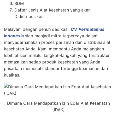
SDM
Daftar Jenis Alat Kesehatan yang akan
Didistribusikan
Melayani dengan penuh dedikasi,
CV. Permatamas
Indonesia
siap menjadi mitra terpercaya dalam
menyederhanakan proses perizinan dan distribusi alat
kesehatan Anda. Kami membantu Anda melangkah
lebih efisien melalui langkah-langkah yang terstruktur,
memastikan setiap produk kesehatan yang Anda
pasarkan memenuhi standar tertinggi keamanan dan
kualitas.
Dimana Cara Mendapatkan Izin Edar Alat Kesehatan
(IDAK)