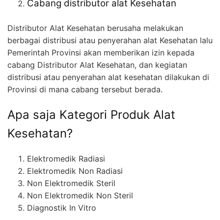
Cabang distributor alat Kesehatan
Distributor Alat Kesehatan berusaha melakukan
berbagai distribusi atau penyerahan alat Kesehatan lalu
Pemerintah Provinsi akan memberikan izin kepada
cabang Distributor Alat Kesehatan, dan kegiatan
distribusi atau penyerahan alat kesehatan dilakukan di
Provinsi di mana cabang tersebut berada.
Apa saja Kategori Produk Alat
Kesehatan?
Elektromedik Radiasi
Elektromedik Non Radiasi
Non Elektromedik Steril
Non Elektromedik Non Steril
Diagnostik In Vitro