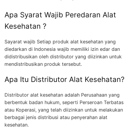
Apa Syarat Wajib Peredaran Alat
Kesehatan ?
Sayarat wajib Setiap produk alat kesehatan yang
diedarkan di Indonesia wajib memiliki izin edar dan
didistribusikan oleh distributor yang diizinkan untuk
mendistribusikan produk tersebut.
Apa Itu Distributor Alat Kesehatan?
Distributor alat kesehatan adalah Perusahaan yang
berbentuk badan hukum, seperti Perseroan Terbatas
atau Koperasi, yang telah diizinkan untuk melakukan
berbagai jenis distribusi atau penyerahan alat
kesehatan.