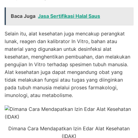
Baca Juga
Jasa Sertifikasi Halal Saus
Selain itu, alat kesehatan juga mencakup perangkat
lunak, reagen dan kalibrator In Vitro, bahan atau
material yang digunakan untuk desinfeksi alat
kesehatan, menghentikan pembuahan, dan melakukan
pengujian In Vitro terhadap spesimen tubuh manusia.
Alat kesehatan juga dapat mengandung obat yang
tidak melakukan fungsi atau tugas yang diinginkan
pada tubuh manusia melalui proses farmakologi,
imunologi, atau metabolisme.
Dimana Cara Mendapatkan Izin Edar Alat Kesehatan
(IDAK)