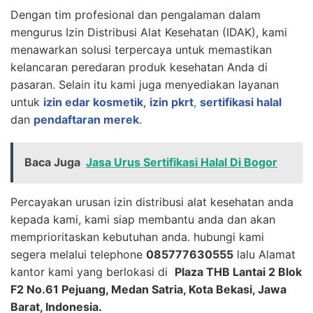
Dengan tim profesional dan pengalaman dalam
mengurus Izin Distribusi Alat Kesehatan (IDAK), kami
menawarkan solusi terpercaya untuk memastikan
kelancaran peredaran produk kesehatan Anda di
pasaran. Selain itu kami juga menyediakan layanan
untuk
izin edar kosmetik
,
izin pkrt
,
sertifikasi halal
dan
pendaftaran merek
.
Baca Juga
Jasa Urus Sertifikasi Halal Di Bogor
Percayakan urusan izin distribusi alat kesehatan anda
kepada kami, kami siap membantu anda dan akan
memprioritaskan kebutuhan anda. hubungi kami
segera melalui telephone
085777630555
lalu Alamat
kantor kami yang berlokasi di
Plaza THB Lantai 2 Blok
F2 No.61 Pejuang, Medan Satria, Kota Bekasi, Jawa
Barat, Indonesia.