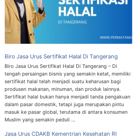
Biro Jasa Urus Sertifikat Halal Di Tangerang
Biro Jasa Urus Sertifikat Halal Di Tangerang – Di
tengah persaingan bisnis yang semakin ketat, memiliki
sertifikat halal telah menjadi suatu keharusan bagi
produsen makanan, minuman, dan produk lainnya.
Sertifikat halal bukan hanya menjadi tanda pengakuan
dalam pasar domestik, tetapi juga merupakan pintu
masuk ke pasar global, terutama di antara konsumen
Muslim yang semakin peduli …
Jasa Urus CDAKB Kementrian Kesehatan RI