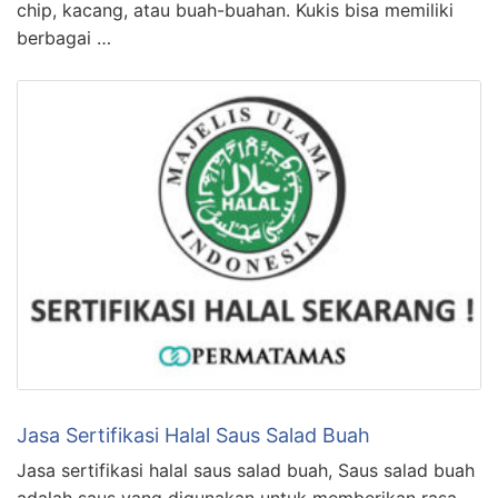
chip, kacang, atau buah-buahan. Kukis bisa memiliki
berbagai …
Jasa Sertifikasi Halal Saus Salad Buah
Jasa sertifikasi halal saus salad buah, Saus salad buah