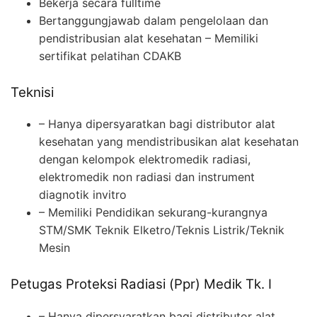
Bekerja secara fulltime
Bertanggungjawab dalam pengelolaan dan
pendistribusian alat kesehatan – Memiliki
sertifikat pelatihan CDAKB
Teknisi
– Hanya dipersyaratkan bagi distributor alat
kesehatan yang mendistribusikan alat kesehatan
dengan kelompok elektromedik radiasi,
elektromedik non radiasi dan instrument
diagnotik invitro
– Memiliki Pendidikan sekurang-kurangnya
STM/SMK Teknik Elketro/Teknis Listrik/Teknik
Mesin
Petugas Proteksi Radiasi (Ppr) Medik Tk. I
– Hanya dipersyaratkan bagi distributor alat