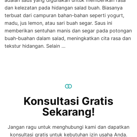
adalah saus yang digunakan untuk memberikan rasa
dan kelezatan pada hidangan salad buah. Biasanya
terbuat dari campuran bahan-bahan seperti yogurt,
madu, jus lemon, atau sari buah segar. Saus ini
memberikan sentuhan manis dan segar pada potongan
buah-buahan dalam salad, meningkatkan cita rasa dan
tekstur hidangan. Selain …
Konsultasi Gratis
Sekarang!
Jangan ragu untuk menghubungi kami dan dapatkan
konsultasi gratis untuk kebutuhan izin usaha Anda.