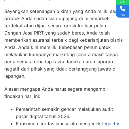
Chat
Bayangkan ketenangan pikiran yang Anda miliki saat
Telp
produk Anda sudah siap dipajang di minimarket
terdekat atau dijual secara grosir ke luar pulau.
Dengan Jasa PIRT yang sudah beres, Anda telah
memberikan asuransi terbaik bagi keberlanjutan bisnis
Anda. Anda kini memiliki kebebasan penuh untuk
melakukan kampanye marketing secara masif tanpa
perlu cemas terhadap razia dadakan atau laporan
negatif dari pihak yang tidak bertanggung jawab di
lapangan.
Alasan mengapa Anda harus segera mengambil
tindakan hari ini:
Pemerintah semakin gencar melakukan audit
pasar digital tahun 2026.
Konsumen cerdas kini selalu mengecek
legalitas