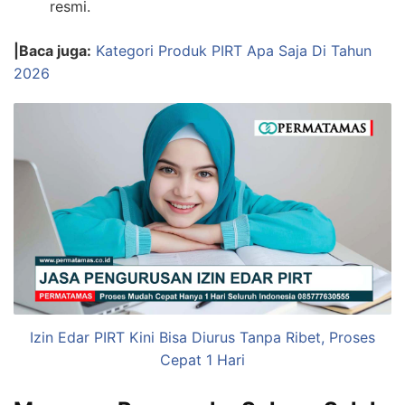
resmi.
|Baca juga:
Kategori Produk PIRT Apa Saja Di Tahun
2026
Izin Edar PIRT Kini Bisa Diurus Tanpa Ribet, Proses
Cepat 1 Hari