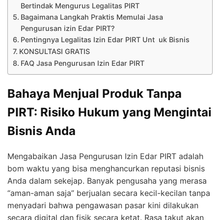
Bertindak Mengurus Legalitas PIRT
Bagaimana Langkah Praktis Memulai Jasa
Pengurusan izin Edar PIRT?
Pentingnya Legalitas Izin Edar PIRT Unt uk Bisnis
KONSULTASI GRATIS
FAQ Jasa Pengurusan Izin Edar PIRT
Bahaya Menjual Produk Tanpa
PIRT: Risiko Hukum yang Mengintai
Bisnis Anda
Mengabaikan Jasa Pengurusan Izin Edar PIRT adalah
bom waktu yang bisa menghancurkan reputasi bisnis
Anda dalam sekejap. Banyak pengusaha yang merasa
“aman-aman saja” berjualan secara kecil-kecilan tanpa
menyadari bahwa pengawasan pasar kini dilakukan
secara digital dan fisik secara ketat. Rasa takut akan