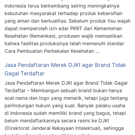
Indonesia terus berkembang seiring meningkatnya
kebutuhan masyarakat terhadap produk kebersihan
yang aman dan berkualitas. Sebelum produk tisu wajah
dapat memperoleh izin edar PKRT dari Kementerian
Kesehatan (Kemenkes), produsen wajib memastikan
bahwa fasilitas produksinya telah memenuhi standar
Cara Pembuatan Perbekalan Kesehatan …
Jasa Pendaftaran Merek DJKI agar Brand Tidak
Gagal Terdaftar
Jasa Pendaftaran Merek DJKI agar Brand Tidak Gagal
Terdaftar – Membangun sebuah brand bukan hanya
soal nama dan logo yang menarik, tetapi juga tentang
perlindungan hukum yang kuat. Banyak pelaku usaha
di Indonesia sudah memiliki brand yang bagus, tetapi
belum mendaftarkannya secara resmi ke DJKI
(Direktorat Jenderal Kekayaan Intelektual), sehingga