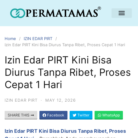
Home
IZIN EDAR PIRT
Izin Edar PIRT Kini Bisa Diurus Tanpa Ribet, Proses Cepat 1 Hari
Izin Edar PIRT Kini Bisa
Diurus Tanpa Ribet, Proses
Cepat 1 Hari
IZIN EDAR PIRT
·
MAY 12, 2026
SHARE THIS
Facebook
Twitter
WhatsApp
Izin Edar PIRT Kini Bisa Diurus Tanpa Ribet, Proses