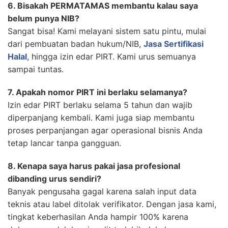
6. Bisakah PERMATAMAS membantu kalau saya
belum punya NIB?
Sangat bisa! Kami melayani sistem satu pintu, mulai
dari pembuatan badan hukum/NIB,
Jasa Sertifikasi
Halal
, hingga izin edar PIRT. Kami urus semuanya
sampai tuntas.
7. Apakah nomor PIRT ini berlaku selamanya?
Izin edar PIRT berlaku selama 5 tahun dan wajib
diperpanjang kembali. Kami juga siap membantu
proses perpanjangan agar operasional bisnis Anda
tetap lancar tanpa gangguan.
8. Kenapa saya harus pakai jasa profesional
dibanding urus sendiri?
Banyak pengusaha gagal karena salah input data
teknis atau label ditolak verifikator. Dengan jasa kami,
tingkat keberhasilan Anda hampir 100% karena