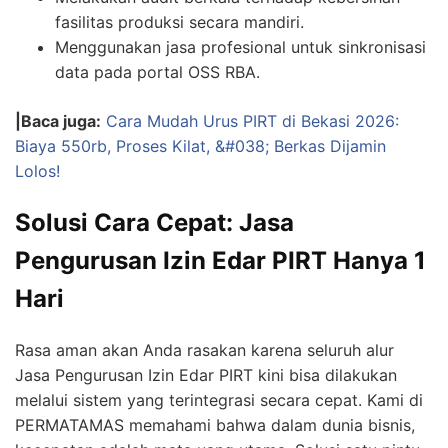
fasilitas produksi secara mandiri.
Menggunakan jasa profesional untuk sinkronisasi
data pada portal OSS RBA.
|Baca juga:
Cara Mudah Urus PIRT di Bekasi 2026:
Biaya 550rb, Proses Kilat, &#038; Berkas Dijamin
Lolos!
Solusi Cara Cepat: Jasa
Pengurusan Izin Edar PIRT Hanya 1
Hari
Rasa aman akan Anda rasakan karena seluruh alur
Jasa Pengurusan Izin Edar PIRT kini bisa dilakukan
melalui sistem yang terintegrasi secara cepat. Kami di
PERMATAMAS memahami bahwa dalam dunia bisnis,