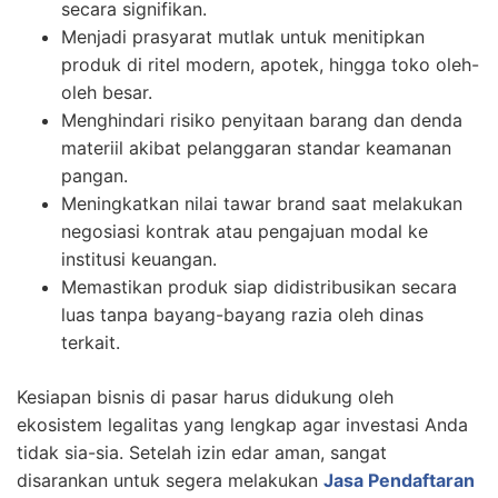
secara signifikan.
Menjadi prasyarat mutlak untuk menitipkan
produk di ritel modern, apotek, hingga toko oleh-
oleh besar.
Menghindari risiko penyitaan barang dan denda
materiil akibat pelanggaran standar keamanan
pangan.
Meningkatkan nilai tawar brand saat melakukan
negosiasi kontrak atau pengajuan modal ke
institusi keuangan.
Memastikan produk siap didistribusikan secara
luas tanpa bayang-bayang razia oleh dinas
terkait.
Kesiapan bisnis di pasar harus didukung oleh
ekosistem legalitas yang lengkap agar investasi Anda
tidak sia-sia. Setelah izin edar aman, sangat
disarankan untuk segera melakukan
Jasa Pendaftaran