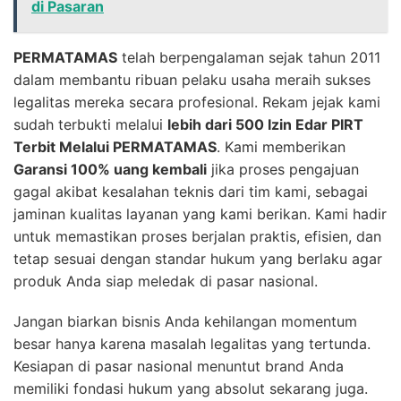
di Pasaran
PERMATAMAS
telah berpengalaman sejak tahun 2011
dalam membantu ribuan pelaku usaha meraih sukses
legalitas mereka secara profesional. Rekam jejak kami
sudah terbukti melalui
lebih dari 500 Izin Edar PIRT
Terbit Melalui PERMATAMAS
. Kami memberikan
Garansi 100% uang kembali
jika proses pengajuan
gagal akibat kesalahan teknis dari tim kami, sebagai
jaminan kualitas layanan yang kami berikan. Kami hadir
untuk memastikan proses berjalan praktis, efisien, dan
tetap sesuai dengan standar hukum yang berlaku agar
produk Anda siap meledak di pasar nasional.
Jangan biarkan bisnis Anda kehilangan momentum
besar hanya karena masalah legalitas yang tertunda.
Kesiapan di pasar nasional menuntut brand Anda
memiliki fondasi hukum yang absolut sekarang juga.