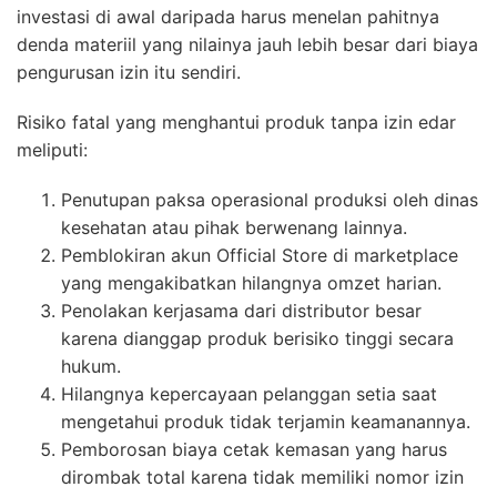
investasi di awal daripada harus menelan pahitnya
denda materiil yang nilainya jauh lebih besar dari biaya
pengurusan izin itu sendiri.
Risiko fatal yang menghantui produk tanpa izin edar
meliputi:
Penutupan paksa operasional produksi oleh dinas
kesehatan atau pihak berwenang lainnya.
Pemblokiran akun Official Store di marketplace
yang mengakibatkan hilangnya omzet harian.
Penolakan kerjasama dari distributor besar
karena dianggap produk berisiko tinggi secara
hukum.
Hilangnya kepercayaan pelanggan setia saat
mengetahui produk tidak terjamin keamanannya.
Pemborosan biaya cetak kemasan yang harus
dirombak total karena tidak memiliki nomor izin