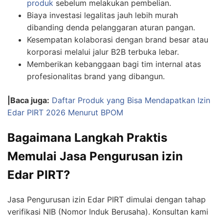
produk
sebelum melakukan pembelian.
Biaya investasi legalitas jauh lebih murah
dibanding denda pelanggaran aturan pangan.
Kesempatan kolaborasi dengan brand besar atau
korporasi melalui jalur B2B terbuka lebar.
Memberikan kebanggaan bagi tim internal atas
profesionalitas brand yang dibangun.
|Baca juga:
Daftar Produk yang Bisa Mendapatkan Izin
Edar PIRT 2026 Menurut BPOM
Bagaimana Langkah Praktis
Memulai Jasa Pengurusan izin
Edar PIRT?
Jasa Pengurusan izin Edar PIRT dimulai dengan tahap
verifikasi NIB (Nomor Induk Berusaha). Konsultan kami