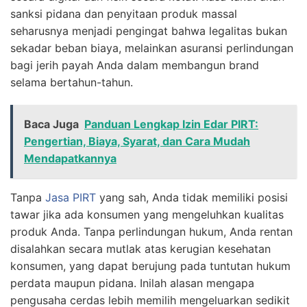
sanksi pidana dan penyitaan produk massal
seharusnya menjadi pengingat bahwa legalitas bukan
sekadar beban biaya, melainkan asuransi perlindungan
bagi jerih payah Anda dalam membangun brand
selama bertahun-tahun.
Baca Juga
Panduan Lengkap Izin Edar PIRT:
Pengertian, Biaya, Syarat, dan Cara Mudah
Mendapatkannya
Tanpa
Jasa PIRT
yang sah, Anda tidak memiliki posisi
tawar jika ada konsumen yang mengeluhkan kualitas
produk Anda. Tanpa perlindungan hukum, Anda rentan
disalahkan secara mutlak atas kerugian kesehatan
konsumen, yang dapat berujung pada tuntutan hukum
perdata maupun pidana. Inilah alasan mengapa
pengusaha cerdas lebih memilih mengeluarkan sedikit