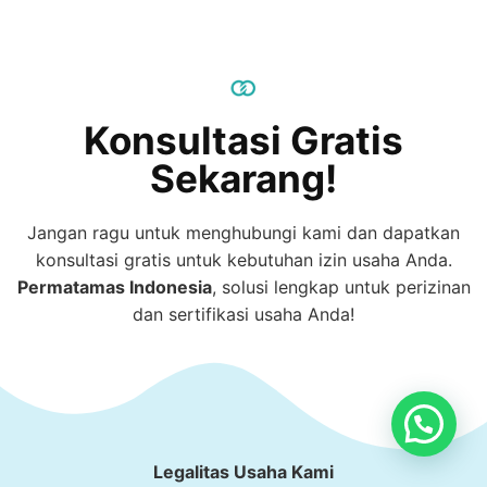
Konsultasi Gratis
Sekarang!
Jangan ragu untuk menghubungi kami dan dapatkan
konsultasi gratis untuk kebutuhan izin usaha Anda.
Permatamas
Indonesia
, solusi lengkap untuk perizinan
dan sertifikasi usaha Anda!
Konsultasi Disini
Legalitas Usaha Kami