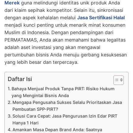
Merek
guna melindungi identitas unik produk Anda
dari klaim sepihak kompetitor. Selain itu, sinkronisasi
dengan aspek kehalalan melalui
Jasa Sertifikasi Halal
menjadi kunci penting untuk menarik minat konsumen
Muslim di Indonesia. Dengan pendampingan dari
PERMATAMAS, Anda akan memahami bahwa legalitas
adalah aset investasi yang akan mengawal
pertumbuhan bisnis Anda menuju gerbang kesuksesan
yang lebih besar dan terpercaya.
Daftar Isi
Bahaya Menjual Produk Tanpa PIRT: Risiko Hukum
yang Mengintai Bisnis Anda
Mengapa Pengusaha Sukses Selalu Prioritaskan Jasa
Pembuatan SPP-PIRT?
Solusi Cara Cepat: Jasa Pengurusan Izin Edar PIRT
Hanya 1 Hari
Amankan Masa Depan Brand Anda: Saatnya