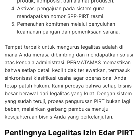
produk, komposisi, dan alamat produsen.
Aktivasi pengajuan pada sistem guna
mendapatkan nomor SPP-PIRT resmi.
Pemenuhan komitmen melalui penyuluhan
keamanan pangan dan pemeriksaan sarana.
Tempat terbaik untuk mengurus legalitas adalah di
mana Anda merasa dibimbing dan mendapatkan solusi
atas kendala administrasi. PERMATAMAS memastikan
bahwa setiap detail kecil tidak terlewatkan, termasuk
sinkronisasi klasifikasi usaha agar operasional Anda
tetap patuh hukum. Kami percaya bahwa setiap bisnis
besar berawal dari legalitas yang kuat. Dengan sistem
yang sudah teruji, proses pengurusan PIRT bukan lagi
beban, melainkan gerbang pembuka menuju
kesejahteraan bisnis Anda yang berkelanjutan.
Pentingnya Legalitas Izin Edar PIRT