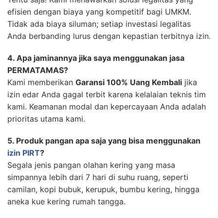
efisien dengan biaya yang kompetitif bagi UMKM.
Tidak ada biaya siluman; setiap investasi legalitas
Anda berbanding lurus dengan kepastian terbitnya izin.
4. Apa jaminannya jika saya menggunakan jasa
PERMATAMAS?
Kami memberikan
Garansi 100% Uang Kembali
jika
izin edar Anda gagal terbit karena kelalaian teknis tim
kami. Keamanan modal dan kepercayaan Anda adalah
prioritas utama kami.
5. Produk pangan apa saja yang bisa menggunakan
izin PIRT
?
Segala jenis pangan olahan kering yang masa
simpannya lebih dari 7 hari di suhu ruang, seperti
camilan, kopi bubuk, kerupuk, bumbu kering, hingga
aneka kue kering rumah tangga.