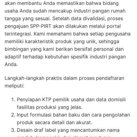
akan membantu Anda memastikan bahwa bidang
usaha Anda sudah mencakup industri pangan rumah
tangga yang sesuai. Setelah data divalidasi, proses
pengajuan SPP-PIRT akan dilakukan melalui portal
terintegrasi. Kami memahami bahwa setiap pengusaha
memiliki karakteristik produk yang unik, sehingga
bimbingan yang kami berikan bersifat personal dan
adaptif terhadap kebutuhan spesifik industri pangan
Anda.
Langkah-langkah praktis dalam proses pendaftaran
meliputi:
Penyiapan KTP pemilik usaha dan data domisili
fasilitas produksi yang jelas.
Input formulasi bahan baku dan cara pengolahan
produk secara detail dan akurat.
Desain draf label yang mencantumkan nama