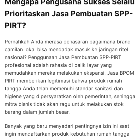
Mengapa Pengusaha Sukses Selalu
Prioritaskan Jasa Pembuatan SPP-
PIRT?
Pernahkah Anda merasa penasaran bagaimana brand
camilan lokal bisa mendadak masuk ke jaringan ritel
nasional? Penggunaan Jasa Pembuatan SPP-PIRT
profesional adalah rahasia di balik layar yang
memudahkan mereka melakukan ekspansi. Jasa BPOM
PIRT memberikan legitimasi bahwa produk rumah
tangga Anda telah memenuhi standar sanitasi dan
higiene yang dipersyaratkan oleh pemerintah, sehingga
mitra bisnis tidak akan ragu untuk melakukan stok
barang dalam jumlah besar.
Banyak yang baru menyadari pentingnya izin ini saat
ingin mendaftarkan produk kebutuhan rumah tangga