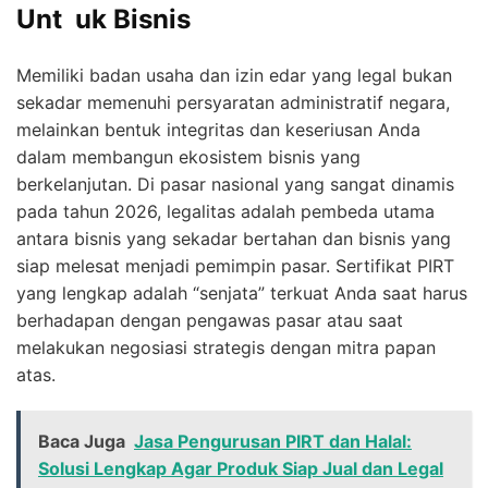
Unt uk Bisnis
Memiliki badan usaha dan izin edar yang legal bukan
sekadar memenuhi persyaratan administratif negara,
melainkan bentuk integritas dan keseriusan Anda
dalam membangun ekosistem bisnis yang
berkelanjutan. Di pasar nasional yang sangat dinamis
pada tahun 2026, legalitas adalah pembeda utama
antara bisnis yang sekadar bertahan dan bisnis yang
siap melesat menjadi pemimpin pasar. Sertifikat PIRT
yang lengkap adalah “senjata” terkuat Anda saat harus
berhadapan dengan pengawas pasar atau saat
melakukan negosiasi strategis dengan mitra papan
atas.
Baca Juga
Jasa Pengurusan PIRT dan Halal:
Solusi Lengkap Agar Produk Siap Jual dan Legal