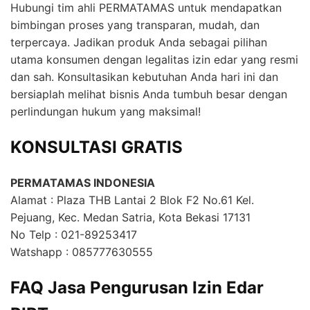
Hubungi tim ahli PERMATAMAS untuk mendapatkan
bimbingan proses yang transparan, mudah, dan
terpercaya. Jadikan produk Anda sebagai pilihan
utama konsumen dengan legalitas izin edar yang resmi
dan sah. Konsultasikan kebutuhan Anda hari ini dan
bersiaplah melihat bisnis Anda tumbuh besar dengan
perlindungan hukum yang maksimal!
KONSULTASI GRATIS
PERMATAMAS INDONESIA
Alamat : Plaza THB Lantai 2 Blok F2 No.61 Kel.
Pejuang, Kec. Medan Satria, Kota Bekasi 17131
No Telp : 021-89253417
Watshapp : 085777630555
FAQ Jasa Pengurusan Izin Edar