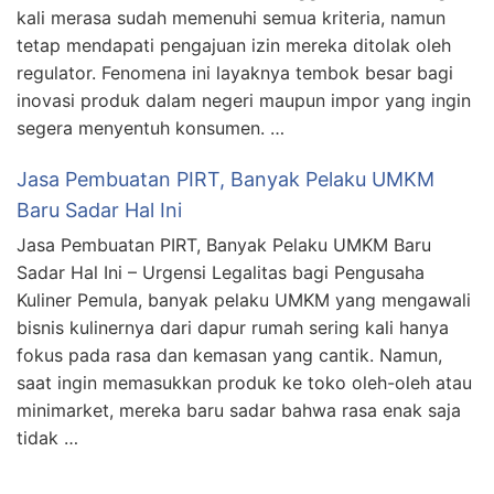
kali merasa sudah memenuhi semua kriteria, namun
tetap mendapati pengajuan izin mereka ditolak oleh
regulator. Fenomena ini layaknya tembok besar bagi
inovasi produk dalam negeri maupun impor yang ingin
segera menyentuh konsumen. …
Jasa Pembuatan PIRT, Banyak Pelaku UMKM
Baru Sadar Hal Ini
Jasa Pembuatan PIRT, Banyak Pelaku UMKM Baru
Sadar Hal Ini – Urgensi Legalitas bagi Pengusaha
Kuliner Pemula, banyak pelaku UMKM yang mengawali
bisnis kulinernya dari dapur rumah sering kali hanya
fokus pada rasa dan kemasan yang cantik. Namun,
saat ingin memasukkan produk ke toko oleh-oleh atau
minimarket, mereka baru sadar bahwa rasa enak saja
tidak …