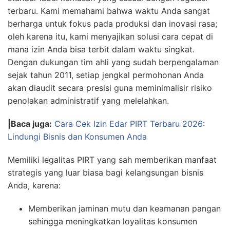
terbaru. Kami memahami bahwa waktu Anda sangat
berharga untuk fokus pada produksi dan inovasi rasa;
oleh karena itu, kami menyajikan solusi cara cepat di
mana izin Anda bisa terbit dalam waktu singkat.
Dengan dukungan tim ahli yang sudah berpengalaman
sejak tahun 2011, setiap jengkal permohonan Anda
akan diaudit secara presisi guna meminimalisir risiko
penolakan administratif yang melelahkan.
|Baca juga:
Cara Cek Izin Edar PIRT Terbaru 2026:
Lindungi Bisnis dan Konsumen Anda
Memiliki legalitas PIRT yang sah memberikan manfaat
strategis yang luar biasa bagi kelangsungan bisnis
Anda, karena:
Memberikan jaminan mutu dan keamanan pangan
sehingga meningkatkan loyalitas konsumen