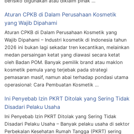
berisiko digunakan atau diklaim pihak …
Aturan CPKB di Dalam Perusahaan Kosmetik
yang Wajib Dipahami
Aturan CPKB di Dalam Perusahaan Kosmetik yang
Wajib Dipahami – Industri kosmetik di Indonesia tahun
2026 ini bukan lagi sekadar tren kecantikan, melainkan
medan persaingan ketat yang diawasi secara ketat
oleh Badan POM. Banyak pemilik brand atau maklon
kosmetik pemula yang terjebak pada strategi
pemasaran masif, namun abai terhadap pondasi utama
operasional: Cara Pembuatan Kosmetik …
Ini Penyebab Izin PKRT Ditolak yang Sering Tidak
Disadari Pelaku Usaha
Ini Penyebab Izin PKRT Ditolak yang Sering Tidak
Disadari Pelaku Usaha – Banyak pelaku usaha di sektor
Perbekalan Kesehatan Rumah Tangga (PKRT) sering