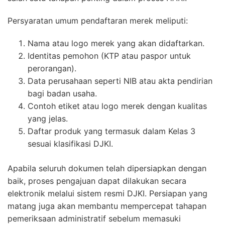
Persyaratan umum pendaftaran merek meliputi:
Nama atau logo merek yang akan didaftarkan.
Identitas pemohon (KTP atau paspor untuk
perorangan).
Data perusahaan seperti NIB atau akta pendirian
bagi badan usaha.
Contoh etiket atau logo merek dengan kualitas
yang jelas.
Daftar produk yang termasuk dalam Kelas 3
sesuai klasifikasi DJKI.
Apabila seluruh dokumen telah dipersiapkan dengan
baik, proses pengajuan dapat dilakukan secara
elektronik melalui sistem resmi DJKI. Persiapan yang
matang juga akan membantu mempercepat tahapan
pemeriksaan administratif sebelum memasuki