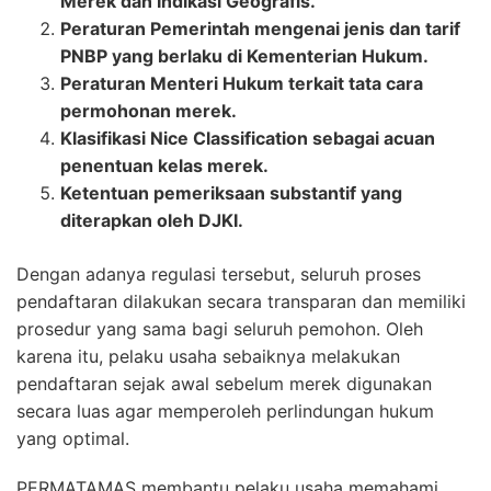
Merek dan Indikasi Geografis.
Peraturan Pemerintah mengenai jenis dan tarif
PNBP yang berlaku di Kementerian Hukum.
Peraturan Menteri Hukum terkait tata cara
permohonan merek.
Klasifikasi Nice Classification sebagai acuan
penentuan kelas merek.
Ketentuan pemeriksaan substantif yang
diterapkan oleh DJKI.
Dengan adanya regulasi tersebut, seluruh proses
pendaftaran dilakukan secara transparan dan memiliki
prosedur yang sama bagi seluruh pemohon. Oleh
karena itu, pelaku usaha sebaiknya melakukan
pendaftaran sejak awal sebelum merek digunakan
secara luas agar memperoleh perlindungan hukum
yang optimal.
PERMATAMAS membantu pelaku usaha memahami