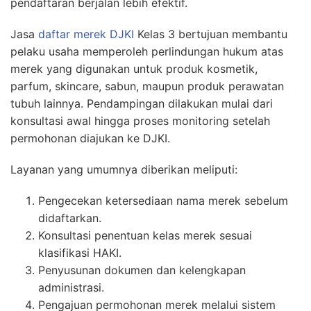
pendaftaran berjalan lebih efektif.
Jasa
daftar merek DJKI
Kelas 3 bertujuan membantu
pelaku usaha memperoleh perlindungan hukum atas
merek yang digunakan untuk produk kosmetik,
parfum, skincare, sabun, maupun produk perawatan
tubuh lainnya. Pendampingan dilakukan mulai dari
konsultasi awal hingga proses monitoring setelah
permohonan diajukan ke DJKI.
Layanan yang umumnya diberikan meliputi:
Pengecekan ketersediaan nama merek sebelum
didaftarkan.
Konsultasi penentuan kelas merek sesuai
klasifikasi HAKI.
Penyusunan dokumen dan kelengkapan
administrasi.
Pengajuan permohonan merek melalui sistem