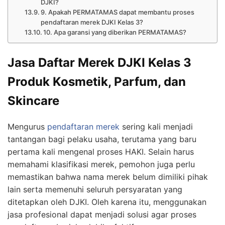
DJKI?
9. Apakah PERMATAMAS dapat membantu proses
pendaftaran merek DJKI Kelas 3?
10. Apa garansi yang diberikan PERMATAMAS?
Jasa Daftar Merek DJKI Kelas 3
Produk Kosmetik, Parfum, dan
Skincare
Mengurus
pendaftaran merek
sering kali menjadi
tantangan bagi pelaku usaha, terutama yang baru
pertama kali mengenal proses HAKI. Selain harus
memahami klasifikasi merek, pemohon juga perlu
memastikan bahwa nama merek belum dimiliki pihak
lain serta memenuhi seluruh persyaratan yang
ditetapkan oleh DJKI. Oleh karena itu, menggunakan
jasa profesional dapat menjadi solusi agar proses