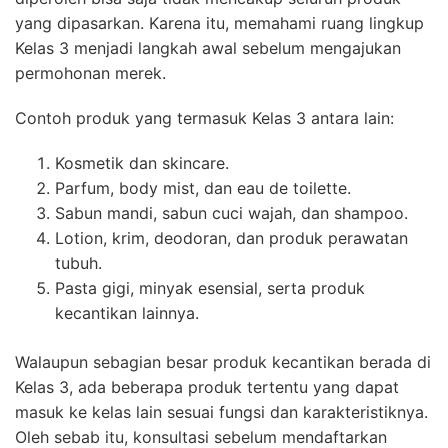
yang dipasarkan. Karena itu, memahami ruang lingkup
Kelas 3 menjadi langkah awal sebelum mengajukan
permohonan merek.
Contoh produk yang termasuk Kelas 3 antara lain:
Kosmetik dan skincare.
Parfum, body mist, dan eau de toilette.
Sabun mandi, sabun cuci wajah, dan shampoo.
Lotion, krim, deodoran, dan produk perawatan
tubuh.
Pasta gigi, minyak esensial, serta produk
kecantikan lainnya.
Walaupun sebagian besar produk kecantikan berada di
Kelas 3, ada beberapa produk tertentu yang dapat
masuk ke kelas lain sesuai fungsi dan karakteristiknya.
Oleh sebab itu, konsultasi sebelum mendaftarkan