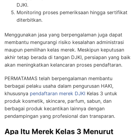
DJKI.
Monitoring proses pemeriksaan hingga sertifikat
diterbitkan.
Menggunakan jasa yang berpengalaman juga dapat
membantu mengurangi risiko kesalahan administrasi
maupun pemilihan kelas merek. Meskipun keputusan
akhir tetap berada di tangan DJKI, persiapan yang baik
akan meningkatkan kelancaran proses pendaftaran.
PERMATAMAS telah berpengalaman membantu
berbagai pelaku usaha dalam pengurusan HAKI,
khususnya
pendaftaran merek DJKI
Kelas 3 untuk
produk kosmetik, skincare, parfum, sabun, dan
berbagai produk kecantikan lainnya dengan
pendampingan yang profesional dan transparan.
Apa Itu Merek Kelas 3 Menurut