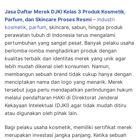
Jasa Daftar Merek DJKI Kelas 3 Produk Kosmetik,
Parfum, dan Skincare Proses Resmi
–
Industri
kosmetik
,
parfum
, skincare, sabun, hingga produk
perawatan tubuh di Indonesia terus mengalami
pertumbuhan yang sangat pesat. Banyak pelaku usaha
berlomba-lomba menghadirkan produk dengan
kualitas terbaik dan identitas merek yang unik agar
lebih mudah dikenal oleh konsumen. Namun,
membangun sebuah brand tidak cukup hanya dengan
menciptakan nama dan logo yang menarik. Merek
tersebut juga perlu mendapatkan perlindungan hukum
melalui pendaftaran HAKI di Direktorat Jenderal
Kekayaan Intelektual (DJKI) agar tidak mudah ditiru
atau digunakan oleh pihak lain.
Bagi pelaku usaha kosmetik, memiliki sertifikat merek
merupakan investasi jangka panjang. Ketika sebuah