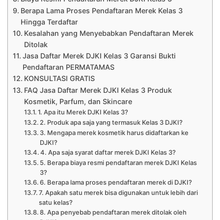
Berapa Lama Proses Pendaftaran Merek Kelas 3
Hingga Terdaftar
Kesalahan yang Menyebabkan Pendaftaran Merek
Ditolak
Jasa Daftar Merek DJKI Kelas 3 Garansi Bukti
Pendaftaran PERMATAMAS
KONSULTASI GRATIS
FAQ Jasa Daftar Merek DJKI Kelas 3 Produk
Kosmetik, Parfum, dan Skincare
1. Apa itu Merek DJKI Kelas 3?
2. Produk apa saja yang termasuk Kelas 3 DJKI?
3. Mengapa merek kosmetik harus didaftarkan ke
DJKI?
4. Apa saja syarat daftar merek DJKI Kelas 3?
5. Berapa biaya resmi pendaftaran merek DJKI Kelas
3?
6. Berapa lama proses pendaftaran merek di DJKI?
7. Apakah satu merek bisa digunakan untuk lebih dari
satu kelas?
8. Apa penyebab pendaftaran merek ditolak oleh