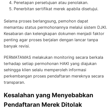
Penetapan persetujuan atau penolakan.
Penerbitan sertifikat merek apabila disetujui.
Selama proses berlangsung, pemohon dapat
memantau status permohonannya melalui sistem DJKI.
Kesabaran dan kelengkapan dokumen menjadi faktor
penting agar proses berjalan dengan lancar tanpa
banyak revisi.
PERMATAMAS melakukan monitoring secara berkala
terhadap setiap permohonan HAKI yang diajukan
sehingga klien selalu memperoleh informasi
perkembangan proses pendaftaran mereknya secara
transparan.
Kesalahan yang Menyebabkan
Pendaftaran Merek Ditolak