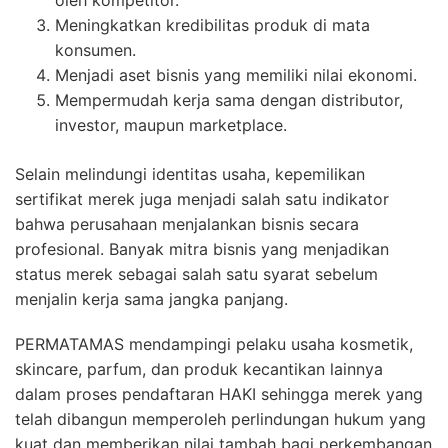
Meningkatkan kredibilitas produk di mata
konsumen.
Menjadi aset bisnis yang memiliki nilai ekonomi.
Mempermudah kerja sama dengan distributor,
investor, maupun marketplace.
Selain melindungi identitas usaha, kepemilikan
sertifikat merek juga menjadi salah satu indikator
bahwa perusahaan menjalankan bisnis secara
profesional. Banyak mitra bisnis yang menjadikan
status merek sebagai salah satu syarat sebelum
menjalin kerja sama jangka panjang.
PERMATAMAS mendampingi pelaku usaha kosmetik,
skincare, parfum, dan produk kecantikan lainnya
dalam proses pendaftaran HAKI sehingga merek yang
telah dibangun memperoleh perlindungan hukum yang
kuat dan memberikan nilai tambah bagi perkembangan