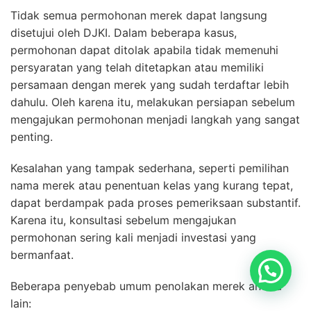
Tidak semua permohonan merek dapat langsung
disetujui oleh DJKI. Dalam beberapa kasus,
permohonan dapat ditolak apabila tidak memenuhi
persyaratan yang telah ditetapkan atau memiliki
persamaan dengan merek yang sudah terdaftar lebih
dahulu. Oleh karena itu, melakukan persiapan sebelum
mengajukan permohonan menjadi langkah yang sangat
penting.
Kesalahan yang tampak sederhana, seperti pemilihan
nama merek atau penentuan kelas yang kurang tepat,
dapat berdampak pada proses pemeriksaan substantif.
Karena itu, konsultasi sebelum mengajukan
permohonan sering kali menjadi investasi yang
bermanfaat.
Konsultasi Disini
Beberapa penyebab umum penolakan merek antara
lain: