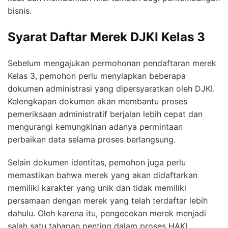
bisnis.
Syarat Daftar Merek DJKI Kelas 3
Sebelum mengajukan permohonan pendaftaran merek
Kelas 3, pemohon perlu menyiapkan beberapa
dokumen administrasi yang dipersyaratkan oleh DJKI.
Kelengkapan dokumen akan membantu proses
pemeriksaan administratif berjalan lebih cepat dan
mengurangi kemungkinan adanya permintaan
perbaikan data selama proses berlangsung.
Selain dokumen identitas, pemohon juga perlu
memastikan bahwa merek yang akan didaftarkan
memiliki karakter yang unik dan tidak memiliki
persamaan dengan merek yang telah terdaftar lebih
dahulu. Oleh karena itu, pengecekan merek menjadi
salah satu tahapan penting dalam proses HAKI.