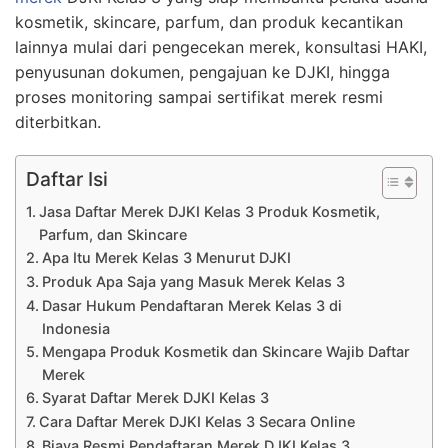
kosmetik, skincare, parfum, dan produk kecantikan
lainnya mulai dari pengecekan merek, konsultasi HAKI,
penyusunan dokumen, pengajuan ke DJKI, hingga
proses monitoring sampai sertifikat merek resmi
diterbitkan.
Daftar Isi
Jasa Daftar Merek DJKI Kelas 3 Produk Kosmetik,
Parfum, dan Skincare
Apa Itu Merek Kelas 3 Menurut DJKI
Produk Apa Saja yang Masuk Merek Kelas 3
Dasar Hukum Pendaftaran Merek Kelas 3 di
Indonesia
Mengapa Produk Kosmetik dan Skincare Wajib Daftar
Merek
Syarat Daftar Merek DJKI Kelas 3
Cara Daftar Merek DJKI Kelas 3 Secara Online
Biaya Resmi Pendaftaran Merek DJKI Kelas 3