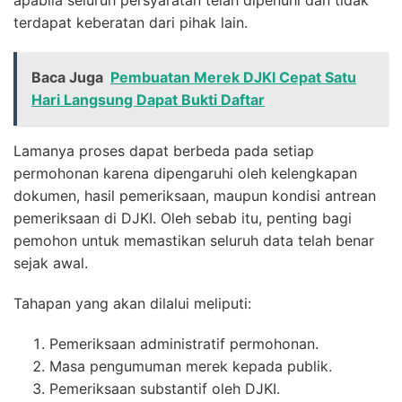
terdapat keberatan dari pihak lain.
Baca Juga
Pembuatan Merek DJKI Cepat Satu
Hari Langsung Dapat Bukti Daftar
Lamanya proses dapat berbeda pada setiap
permohonan karena dipengaruhi oleh kelengkapan
dokumen, hasil pemeriksaan, maupun kondisi antrean
pemeriksaan di DJKI. Oleh sebab itu, penting bagi
pemohon untuk memastikan seluruh data telah benar
sejak awal.
Tahapan yang akan dilalui meliputi:
Pemeriksaan administratif permohonan.
Masa pengumuman merek kepada publik.
Pemeriksaan substantif oleh DJKI.