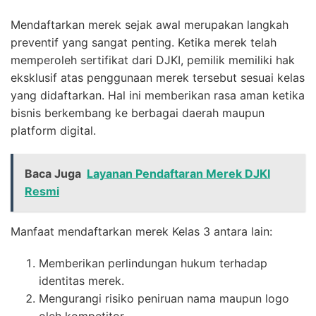
Mendaftarkan merek sejak awal merupakan langkah
preventif yang sangat penting. Ketika merek telah
memperoleh sertifikat dari DJKI, pemilik memiliki hak
eksklusif atas penggunaan merek tersebut sesuai kelas
yang didaftarkan. Hal ini memberikan rasa aman ketika
bisnis berkembang ke berbagai daerah maupun
platform digital.
Baca Juga
Layanan Pendaftaran Merek DJKI
Resmi
Manfaat mendaftarkan merek Kelas 3 antara lain:
Memberikan perlindungan hukum terhadap
identitas merek.
Mengurangi risiko peniruan nama maupun logo
oleh kompetitor.