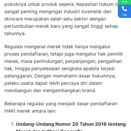
Chat
pokoknya untuk produk sejenis. Kepastian hukum ini
sangat penting mengingat industri kosmetik dan
Telp
skincare merupakan salah satu sektor dengan
pertumbuhan merek baru yang sangat tinggi setiap
tahunnya.
Regulasi mengenai merek tidak hanya mengatur
proses pendaftaran, tetapi juga mengatur hak pemilik
merek, masa perlindungan, perpanjangan, pengalihan
hak, hingga penyelesaian sengketa apabila terjadi
pelanggaran. Dengan memahami dasar hukumnya,
pelaku usaha dapat lebih percaya diri dalam
membangun dan mengembangkan brand.
Beberapa regulasi yang menjadi dasar pendaftaran
HAKI merek antara lain:
Undang-Undang Nomor 20 Tahun 2016 tentang