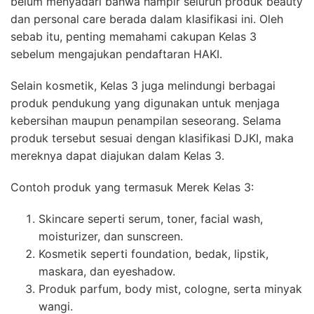
belum menyadari bahwa hampir seluruh produk beauty
dan personal care berada dalam klasifikasi ini. Oleh
sebab itu, penting memahami cakupan Kelas 3
sebelum mengajukan pendaftaran HAKI.
Selain kosmetik, Kelas 3 juga melindungi berbagai
produk pendukung yang digunakan untuk menjaga
kebersihan maupun penampilan seseorang. Selama
produk tersebut sesuai dengan klasifikasi DJKI, maka
mereknya dapat diajukan dalam Kelas 3.
Contoh produk yang termasuk Merek Kelas 3:
Skincare seperti serum, toner, facial wash,
moisturizer, dan sunscreen.
Kosmetik seperti foundation, bedak, lipstik,
maskara, dan eyeshadow.
Produk parfum, body mist, cologne, serta minyak
wangi.