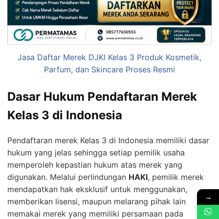
Jasa Daftar Merek DJKI Kelas 3 Produk Kosmetik,
Parfum, dan Skincare Proses Resmi
Dasar Hukum Pendaftaran Merek
Kelas 3 di Indonesia
Pendaftaran merek Kelas 3 di Indonesia memiliki dasar
hukum yang jelas sehingga setiap pemilik usaha
memperoleh kepastian hukum atas merek yang
digunakan. Melalui perlindungan
HAKI
, pemilik merek
mendapatkan hak eksklusif untuk menggunakan,
→
memberikan lisensi, maupun melarang pihak lain
memakai merek yang memiliki persamaan pada