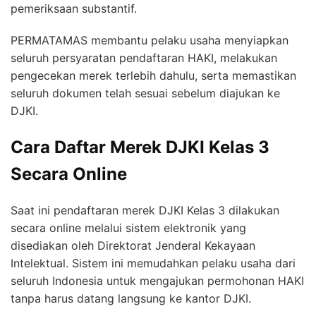
pemeriksaan substantif.
PERMATAMAS membantu pelaku usaha menyiapkan
seluruh persyaratan pendaftaran HAKI, melakukan
pengecekan merek terlebih dahulu, serta memastikan
seluruh dokumen telah sesuai sebelum diajukan ke
DJKI.
Cara Daftar Merek DJKI Kelas 3
Secara Online
Saat ini pendaftaran merek DJKI Kelas 3 dilakukan
secara online melalui sistem elektronik yang
disediakan oleh Direktorat Jenderal Kekayaan
Intelektual. Sistem ini memudahkan pelaku usaha dari
seluruh Indonesia untuk mengajukan permohonan HAKI
tanpa harus datang langsung ke kantor DJKI.