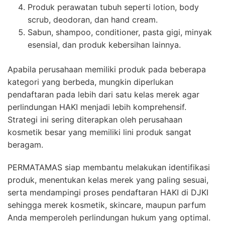
Produk perawatan tubuh seperti lotion, body
scrub, deodoran, dan hand cream.
Sabun, shampoo, conditioner, pasta gigi, minyak
esensial, dan produk kebersihan lainnya.
Apabila perusahaan memiliki produk pada beberapa
kategori yang berbeda, mungkin diperlukan
pendaftaran pada lebih dari satu kelas merek agar
perlindungan HAKI menjadi lebih komprehensif.
Strategi ini sering diterapkan oleh perusahaan
kosmetik besar yang memiliki lini produk sangat
beragam.
PERMATAMAS siap membantu melakukan identifikasi
produk, menentukan kelas merek yang paling sesuai,
serta mendampingi proses pendaftaran HAKI di DJKI
sehingga merek kosmetik, skincare, maupun parfum
Anda memperoleh perlindungan hukum yang optimal.