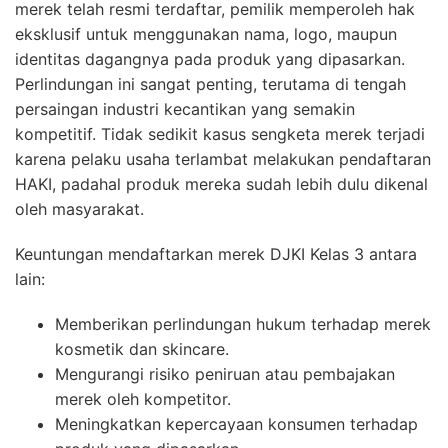
merek telah resmi terdaftar, pemilik memperoleh hak
eksklusif untuk menggunakan nama, logo, maupun
identitas dagangnya pada produk yang dipasarkan.
Perlindungan ini sangat penting, terutama di tengah
persaingan industri kecantikan yang semakin
kompetitif. Tidak sedikit kasus sengketa merek terjadi
karena pelaku usaha terlambat melakukan pendaftaran
HAKI, padahal produk mereka sudah lebih dulu dikenal
oleh masyarakat.
Keuntungan mendaftarkan merek DJKI Kelas 3 antara
lain:
Memberikan perlindungan hukum terhadap merek
kosmetik dan skincare.
Mengurangi risiko peniruan atau pembajakan
merek oleh kompetitor.
Meningkatkan kepercayaan konsumen terhadap