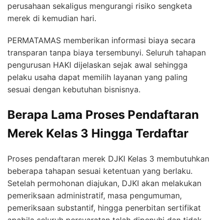
perusahaan sekaligus mengurangi risiko sengketa
merek di kemudian hari.
PERMATAMAS memberikan informasi biaya secara
transparan tanpa biaya tersembunyi. Seluruh tahapan
pengurusan HAKI dijelaskan sejak awal sehingga
pelaku usaha dapat memilih layanan yang paling
sesuai dengan kebutuhan bisnisnya.
Berapa Lama Proses Pendaftaran
Merek Kelas 3 Hingga Terdaftar
Proses pendaftaran merek DJKI Kelas 3 membutuhkan
beberapa tahapan sesuai ketentuan yang berlaku.
Setelah permohonan diajukan, DJKI akan melakukan
pemeriksaan administratif, masa pengumuman,
pemeriksaan substantif, hingga penerbitan sertifikat
apabila seluruh persyaratan telah dipenuhi dan tidak