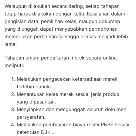
Walaupun dilakukan secara daring, setiap tahapan
tetap harus dilakukan dengan teliti. Kesalahan dalam
pengisian data, pemilihan kelas, maupun dokumen
yang diunggah dapat menyebabkan permohonan
memerlukan perbaikan sehingga proses menjadi lebih
lama.
Tahapan umum pendaftaran merek secara online
meliputi:
Melakukan pengecekan ketersediaan merek
terlebih dahulu.
Menentukan kelas merek sesuai jenis produk
yang dipasarkan.
Menyiapkan dan mengunggah seluruh dokumen
persyaratan.
Melakukan pembayaran biaya resmi PNBP sesuai
ketentuan DJKI.