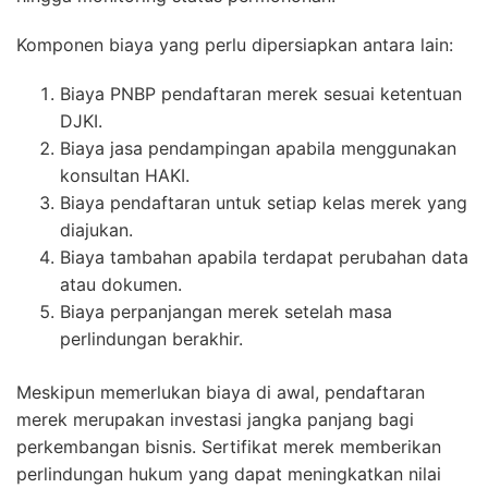
Komponen biaya yang perlu dipersiapkan antara lain:
Biaya PNBP pendaftaran merek sesuai ketentuan
DJKI.
Biaya jasa pendampingan apabila menggunakan
konsultan HAKI.
Biaya pendaftaran untuk setiap kelas merek yang
diajukan.
Biaya tambahan apabila terdapat perubahan data
atau dokumen.
Biaya perpanjangan merek setelah masa
perlindungan berakhir.
Meskipun memerlukan biaya di awal, pendaftaran
merek merupakan investasi jangka panjang bagi
perkembangan bisnis. Sertifikat merek memberikan
perlindungan hukum yang dapat meningkatkan nilai