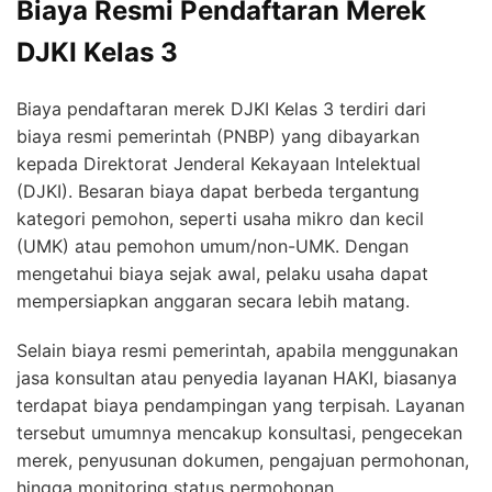
Biaya Resmi Pendaftaran Merek
DJKI Kelas 3
Biaya pendaftaran merek DJKI Kelas 3 terdiri dari
biaya resmi pemerintah (PNBP) yang dibayarkan
kepada Direktorat Jenderal Kekayaan Intelektual
(DJKI). Besaran biaya dapat berbeda tergantung
kategori pemohon, seperti usaha mikro dan kecil
(UMK) atau pemohon umum/non-UMK. Dengan
mengetahui biaya sejak awal, pelaku usaha dapat
mempersiapkan anggaran secara lebih matang.
Selain biaya resmi pemerintah, apabila menggunakan
jasa konsultan atau penyedia layanan HAKI, biasanya
terdapat biaya pendampingan yang terpisah. Layanan
tersebut umumnya mencakup konsultasi, pengecekan
merek, penyusunan dokumen, pengajuan permohonan,
hingga monitoring status permohonan.