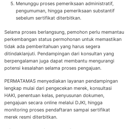
Menunggu proses pemeriksaan administratif,
pengumuman, hingga pemeriksaan substantif
sebelum sertifikat diterbitkan.
Selama proses berlangsung, pemohon perlu memantau
perkembangan status permohonan untuk memastikan
tidak ada pemberitahuan yang harus segera
ditindaklanjuti. Pendampingan dari konsultan yang
berpengalaman juga dapat membantu mengurangi
potensi kesalahan selama proses pengajuan.
PERMATAMAS menyediakan layanan pendampingan
lengkap mulai dari pengecekan merek, konsultasi
HAKI, penentuan kelas, penyusunan dokumen,
pengajuan secara online melalui DJKI, hingga
monitoring proses pendaftaran sampai sertifikat
merek resmi diterbitkan.