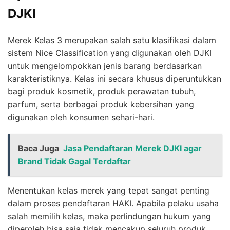
DJKI
Merek Kelas 3 merupakan salah satu klasifikasi dalam
sistem Nice Classification yang digunakan oleh DJKI
untuk mengelompokkan jenis barang berdasarkan
karakteristiknya. Kelas ini secara khusus diperuntukkan
bagi produk kosmetik, produk perawatan tubuh,
parfum, serta berbagai produk kebersihan yang
digunakan oleh konsumen sehari-hari.
Baca Juga
Jasa Pendaftaran Merek DJKI agar
Brand Tidak Gagal Terdaftar
Menentukan kelas merek yang tepat sangat penting
dalam proses pendaftaran HAKI. Apabila pelaku usaha
salah memilih kelas, maka perlindungan hukum yang
diperoleh bisa saja tidak mencakup seluruh produk