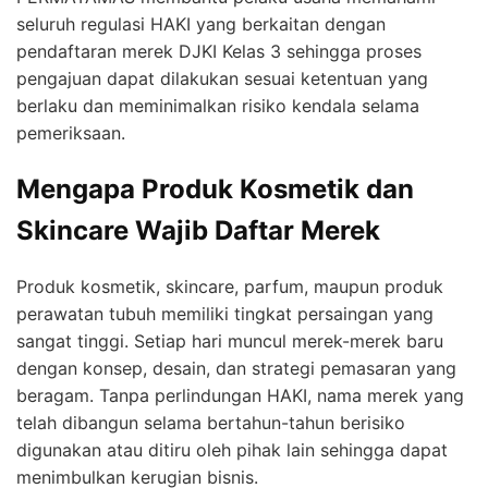
seluruh regulasi HAKI yang berkaitan dengan
pendaftaran merek DJKI Kelas 3 sehingga proses
pengajuan dapat dilakukan sesuai ketentuan yang
berlaku dan meminimalkan risiko kendala selama
pemeriksaan.
Mengapa Produk Kosmetik dan
Skincare Wajib Daftar Merek
Produk kosmetik, skincare, parfum, maupun produk
perawatan tubuh memiliki tingkat persaingan yang
sangat tinggi. Setiap hari muncul merek-merek baru
dengan konsep, desain, dan strategi pemasaran yang
beragam. Tanpa perlindungan HAKI, nama merek yang
telah dibangun selama bertahun-tahun berisiko
digunakan atau ditiru oleh pihak lain sehingga dapat
menimbulkan kerugian bisnis.