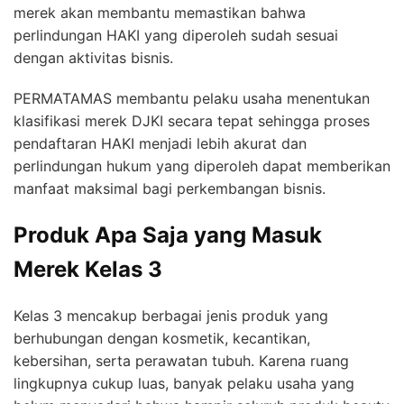
merek akan membantu memastikan bahwa
perlindungan HAKI yang diperoleh sudah sesuai
dengan aktivitas bisnis.
PERMATAMAS membantu pelaku usaha menentukan
klasifikasi merek DJKI secara tepat sehingga proses
pendaftaran HAKI menjadi lebih akurat dan
perlindungan hukum yang diperoleh dapat memberikan
manfaat maksimal bagi perkembangan bisnis.
Produk Apa Saja yang Masuk
Merek Kelas 3
Kelas 3 mencakup berbagai jenis produk yang
berhubungan dengan kosmetik, kecantikan,
kebersihan, serta perawatan tubuh. Karena ruang
lingkupnya cukup luas, banyak pelaku usaha yang