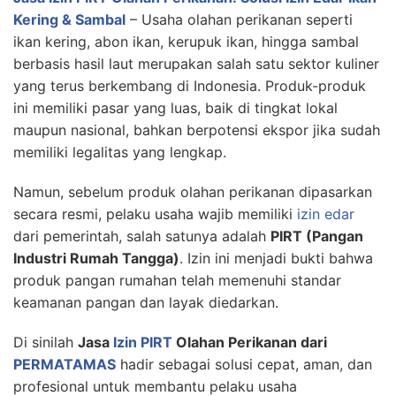
Kering & Sambal
– Usaha olahan perikanan seperti
ikan kering, abon ikan, kerupuk ikan, hingga sambal
berbasis hasil laut merupakan salah satu sektor kuliner
yang terus berkembang di Indonesia. Produk-produk
ini memiliki pasar yang luas, baik di tingkat lokal
maupun nasional, bahkan berpotensi ekspor jika sudah
memiliki legalitas yang lengkap.
Namun, sebelum produk olahan perikanan dipasarkan
secara resmi, pelaku usaha wajib memiliki
izin edar
dari pemerintah, salah satunya adalah
PIRT (Pangan
Industri Rumah Tangga)
. Izin ini menjadi bukti bahwa
produk pangan rumahan telah memenuhi standar
keamanan pangan dan layak diedarkan.
Di sinilah
Jasa
Izin PIRT
Olahan Perikanan dari
PERMATAMAS
hadir sebagai solusi cepat, aman, dan
profesional untuk membantu pelaku usaha