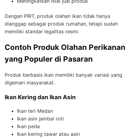
Meningkatkan nilai jual produk
Dengan PIRT, produk olahan ikan tidak hanya
dianggap sebagai produk rumahan, tetapi sudah
memiliki standar legalitas resmi.
Contoh Produk Olahan Perikanan
yang Populer di Pasaran
Produk berbasis ikan memiliki banyak variasi yang
digemari masyarakat.
Ikan Kering dan Ikan Asin
Ikan teri Medan
Ikan asin jambal roti
Ikan peda
Ikan kering tawar atau asin