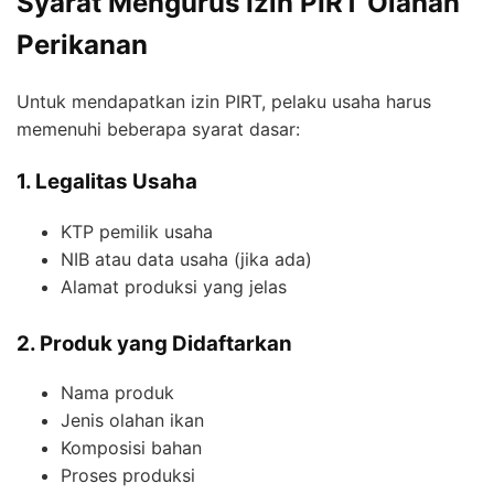
Syarat Mengurus Izin PIRT Olahan
Perikanan
Untuk mendapatkan izin PIRT, pelaku usaha harus
memenuhi beberapa syarat dasar:
1. Legalitas Usaha
KTP pemilik usaha
NIB atau data usaha (jika ada)
Alamat produksi yang jelas
2. Produk yang Didaftarkan
Nama produk
Jenis olahan ikan
Komposisi bahan
Proses produksi