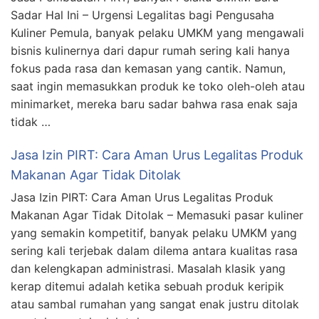
Sadar Hal Ini – Urgensi Legalitas bagi Pengusaha
Kuliner Pemula, banyak pelaku UMKM yang mengawali
bisnis kulinernya dari dapur rumah sering kali hanya
fokus pada rasa dan kemasan yang cantik. Namun,
saat ingin memasukkan produk ke toko oleh-oleh atau
minimarket, mereka baru sadar bahwa rasa enak saja
tidak …
Jasa Izin PIRT: Cara Aman Urus Legalitas Produk
Makanan Agar Tidak Ditolak
Jasa Izin PIRT: Cara Aman Urus Legalitas Produk
Makanan Agar Tidak Ditolak – Memasuki pasar kuliner
yang semakin kompetitif, banyak pelaku UMKM yang
sering kali terjebak dalam dilema antara kualitas rasa
dan kelengkapan administrasi. Masalah klasik yang
kerap ditemui adalah ketika sebuah produk keripik
atau sambal rumahan yang sangat enak justru ditolak