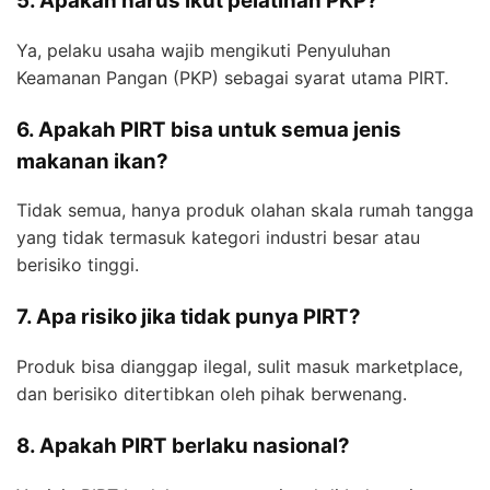
5. Apakah harus ikut pelatihan PKP?
Ya, pelaku usaha wajib mengikuti Penyuluhan
Keamanan Pangan (PKP) sebagai syarat utama PIRT.
6. Apakah PIRT bisa untuk semua jenis
makanan ikan?
Tidak semua, hanya produk olahan skala rumah tangga
yang tidak termasuk kategori industri besar atau
berisiko tinggi.
7. Apa risiko jika tidak punya PIRT?
Produk bisa dianggap ilegal, sulit masuk marketplace,
dan berisiko ditertibkan oleh pihak berwenang.
8. Apakah PIRT berlaku nasional?