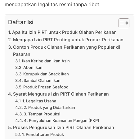
mendapatkan legalitas resmi tanpa ribet.
Daftar Isi
Apa Itu Izin PIRT untuk Produk Olahan Perikanan
Mengapa Izin PIRT Penting untuk Produk Perikanan
Contoh Produk Olahan Perikanan yang Populer di
Pasaran
Ikan Kering dan Ikan Asin
Abon Ikan
Kerupuk dan Snack Ikan
Sambal Olahan Ikan
Produk Frozen Seafood
Syarat Mengurus Izin PIRT Olahan Perikanan
1. Legalitas Usaha
2. Produk yang Didaftarkan
3. Tempat Produksi
4. Penyuluhan Keamanan Pangan (PKP)
Proses Pengurusan Izin PIRT Olahan Perikanan
1. Pendaftaran Produk