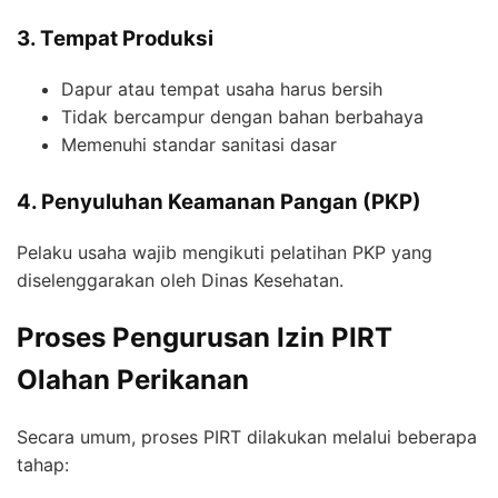
3. Tempat Produksi
Dapur atau tempat usaha harus bersih
Tidak bercampur dengan bahan berbahaya
Memenuhi standar sanitasi dasar
4. Penyuluhan Keamanan Pangan (PKP)
Pelaku usaha wajib mengikuti pelatihan PKP yang
diselenggarakan oleh Dinas Kesehatan.
Proses Pengurusan Izin PIRT
Olahan Perikanan
Secara umum, proses PIRT dilakukan melalui beberapa
tahap: