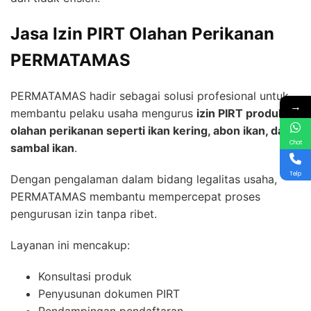
Jasa Izin PIRT Olahan Perikanan
PERMATAMAS
PERMATAMAS hadir sebagai solusi profesional untuk
→
membantu pelaku usaha mengurus
izin PIRT produk
olahan perikanan seperti ikan kering, abon ikan, dan
Chat
sambal ikan
.
Telp
Dengan pengalaman dalam bidang legalitas usaha,
PERMATAMAS membantu mempercepat proses
pengurusan izin tanpa ribet.
Layanan ini mencakup:
Konsultasi produk
Penyusunan dokumen PIRT