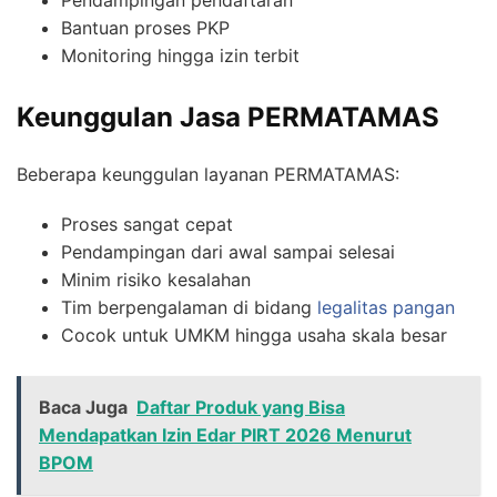
Pendampingan pendaftaran
Bantuan proses PKP
Monitoring hingga izin terbit
Keunggulan Jasa PERMATAMAS
Beberapa keunggulan layanan PERMATAMAS:
Proses sangat cepat
Pendampingan dari awal sampai selesai
Minim risiko kesalahan
Tim berpengalaman di bidang
legalitas pangan
Cocok untuk UMKM hingga usaha skala besar
Baca Juga
Daftar Produk yang Bisa
Mendapatkan Izin Edar PIRT 2026 Menurut
BPOM