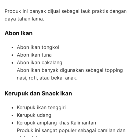
Produk ini banyak dijual sebagai lauk praktis dengan
daya tahan lama.
Abon Ikan
Abon ikan tongkol
Abon ikan tuna
Abon ikan cakalang
Abon ikan banyak digunakan sebagai topping
nasi, roti, atau bekal anak.
Kerupuk dan Snack Ikan
Kerupuk ikan tenggiri
Kerupuk udang
Kerupuk amplang khas Kalimantan
Produk ini sangat populer sebagai camilan dan