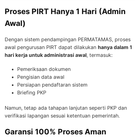
Proses PIRT Hanya 1 Hari (Admin
Awal)
Dengan sistem pendampingan PERMATAMAS, proses
awal pengurusan PIRT dapat dilakukan
hanya dalam 1
hari kerja untuk administrasi awal
, termasuk:
Pemeriksaan dokumen
Pengisian data awal
Persiapan pendaftaran sistem
Briefing PKP
Namun, tetap ada tahapan lanjutan seperti PKP dan
verifikasi lapangan sesuai ketentuan pemerintah.
Garansi 100% Proses Aman