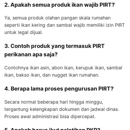
2. Apakah semua produk ikan wajib PIRT?
Ya, semua produk olahan pangan skala rumahan
seperti ikan kering dan sambal wajib memiliki izin PIRT
untuk legal dijual.
3. Contoh produk yang termasuk PIRT
perikanan apa saja?
Contohnya ikan asin, abon ikan, kerupuk ikan, sambal
ikan, bakso ikan, dan nugget ikan rumahan.
4. Berapa lama proses pengurusan PIRT?
Secara normal beberapa hari hingga minggu,
tergantung kelengkapan dokumen dan jadwal dinas.
Proses awal administrasi bisa dipercepat.