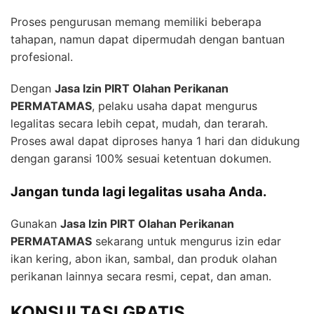
Proses pengurusan memang memiliki beberapa
tahapan, namun dapat dipermudah dengan bantuan
profesional.
Dengan
Jasa Izin PIRT Olahan Perikanan
PERMATAMAS
, pelaku usaha dapat mengurus
legalitas secara lebih cepat, mudah, dan terarah.
Proses awal dapat diproses hanya 1 hari dan didukung
dengan garansi 100% sesuai ketentuan dokumen.
Jangan tunda lagi legalitas usaha Anda.
Gunakan
Jasa Izin PIRT Olahan Perikanan
PERMATAMAS
sekarang untuk mengurus izin edar
ikan kering, abon ikan, sambal, dan produk olahan
perikanan lainnya secara resmi, cepat, dan aman.
KONSULTASI GRATIS