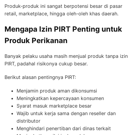
Produk-produk ini sangat berpotensi besar di pasar
retail, marketplace, hingga oleh-oleh khas daerah.
Mengapa Izin PIRT Penting untuk
Produk Perikanan
Banyak pelaku usaha masih menjual produk tanpa izin
PIRT, padahal risikonya cukup besar.
Berikut alasan pentingnya PIRT:
Menjamin produk aman dikonsumsi
Meningkatkan kepercayaan konsumen
Syarat masuk marketplace besar
Wajib untuk kerja sama dengan reseller dan
distributor
Menghindari penertiban dari dinas terkait