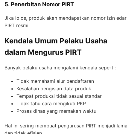
5. Penerbitan Nomor PIRT
Jika lolos, produk akan mendapatkan nomor izin edar
PIRT resmi.
Kendala Umum Pelaku Usaha
dalam Mengurus PIRT
Banyak pelaku usaha mengalami kendala seperti:
Tidak memahami alur pendaftaran
Kesalahan pengisian data produk
Tempat produksi tidak sesuai standar
Tidak tahu cara mengikuti PKP
Proses dinas yang memakan waktu
Hal ini sering membuat pengurusan PIRT menjadi lama
dan tidak efisien.