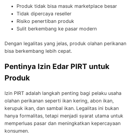
Produk tidak bisa masuk marketplace besar
Tidak dipercaya reseller
Risiko penertiban produk
Sulit berkembang ke pasar modern
Dengan legalitas yang jelas, produk olahan perikanan
bisa berkembang lebih cepat.
Pentinya Izin Edar PIRT untuk
Produk
Izin PIRT adalah langkah penting bagi pelaku usaha
olahan perikanan seperti ikan kering, abon ikan,
kerupuk ikan, dan sambal ikan. Legalitas ini bukan
hanya formalitas, tetapi menjadi syarat utama untuk
memperluas pasar dan meningkatkan kepercayaan
konsumen.