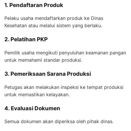
1. Pendaftaran Produk
Pelaku usaha mendaftarkan produk ke Dinas
Kesehatan atau melalui sistem yang berlaku.
2. Pelatihan PKP
Pemilik usaha mengikuti penyuluhan keamanan pangan
untuk memahami standar produksi.
3. Pemeriksaan Sarana Produksi
Petugas akan melakukan inspeksi ke tempat produksi
untuk memastikan kelayakan.
4. Evaluasi Dokumen
Semua dokumen akan diperiksa oleh pihak dinas.