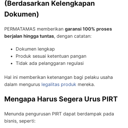
(Berdasarkan Kelengkapan
Dokumen)
PERMATAMAS memberikan
garansi 100% proses
berjalan hingga tuntas
, dengan catatan:
Dokumen lengkap
Produk sesuai ketentuan pangan
Tidak ada pelanggaran regulasi
Hal ini memberikan ketenangan bagi pelaku usaha
dalam mengurus
legalitas produk
mereka.
Mengapa Harus Segera Urus PIRT
Menunda pengurusan PIRT dapat berdampak pada
bisnis, seperti: