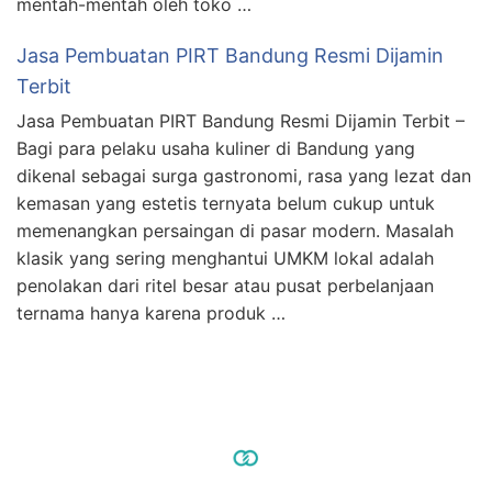
mentah-mentah oleh toko …
Jasa Pembuatan PIRT Bandung Resmi Dijamin
Terbit
Jasa Pembuatan PIRT Bandung Resmi Dijamin Terbit –
Bagi para pelaku usaha kuliner di Bandung yang
dikenal sebagai surga gastronomi, rasa yang lezat dan
kemasan yang estetis ternyata belum cukup untuk
memenangkan persaingan di pasar modern. Masalah
klasik yang sering menghantui UMKM lokal adalah
penolakan dari ritel besar atau pusat perbelanjaan
ternama hanya karena produk …