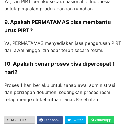
Ya, izin PIRT berlaku secara nasional di Indonesia
untuk penjualan produk pangan rumahan.
9. Apakah PERMATAMAS bisa membantu
urus PIRT?
Ya, PERMATAMAS menyediakan jasa pengurusan PIRT
dari awal hingga izin edar terbit secara resmi.
10. Apakah benar proses bisa dipercepat 1
hari?
Proses 1 hari berlaku untuk tahap awal administrasi
dan persiapan dokumen, sedangkan proses resmi
tetap mengikuti ketentuan Dinas Kesehatan.
SHARE THIS
Facebook
Twitter
WhatsApp