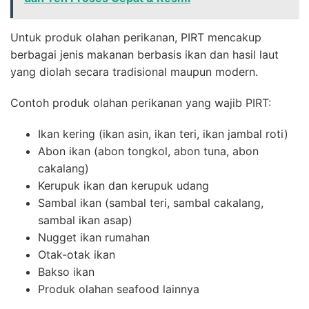
Untuk produk olahan perikanan, PIRT mencakup
berbagai jenis makanan berbasis ikan dan hasil laut
yang diolah secara tradisional maupun modern.
Contoh produk olahan perikanan yang wajib PIRT:
Ikan kering (ikan asin, ikan teri, ikan jambal roti)
Abon ikan (abon tongkol, abon tuna, abon
cakalang)
Kerupuk ikan dan kerupuk udang
Sambal ikan (sambal teri, sambal cakalang,
sambal ikan asap)
Nugget ikan rumahan
Otak-otak ikan
Bakso ikan
Produk olahan seafood lainnya