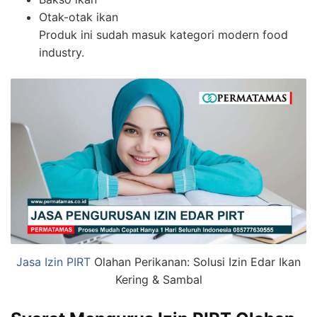
Otak-otak ikan
Produk ini sudah masuk kategori modern food
industry.
Jasa Izin PIRT
Olahan Perikanan: Solusi Izin Edar Ikan
Kering & Sambal