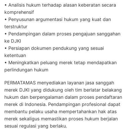
• Analisis hukum terhadap alasan keberatan secara
komprehensif
• Penyusunan argumentasi hukum yang kuat dan
terstruktur
• Pendampingan dalam proses pengajuan sanggahan
ke DJKI
• Persiapan dokumen pendukung yang sesuai
ketentuan
• Meningkatkan peluang merek tetap mendapatkan
perlindungan hukum
PERMATAMAS menyediakan layanan jasa sanggah
merek DJKI yang didukung oleh tim berlatar belakang
hukum dan berpengalaman dalam proses pendaftaran
merek di Indonesia. Pendampingan profesional dapat
membantu pelaku usaha mempertahankan hak atas
merek sekaligus memastikan proses hukum berjalan
sesuai regulasi yang berlaku.