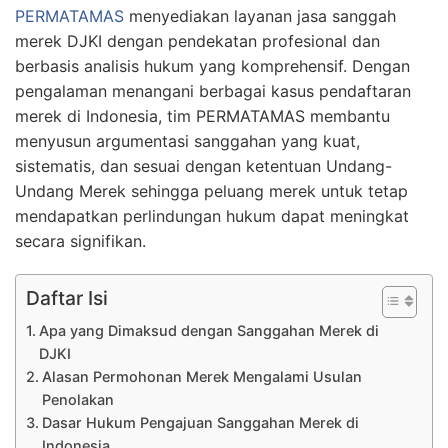
PERMATAMAS
menyediakan layanan jasa sanggah
merek DJKI dengan pendekatan profesional dan
berbasis analisis hukum yang komprehensif. Dengan
pengalaman menangani berbagai kasus pendaftaran
merek di Indonesia, tim PERMATAMAS membantu
menyusun argumentasi sanggahan yang kuat,
sistematis, dan sesuai dengan ketentuan Undang-
Undang Merek sehingga peluang merek untuk tetap
mendapatkan perlindungan hukum dapat meningkat
secara signifikan.
Daftar Isi
Apa yang Dimaksud dengan Sanggahan Merek di
DJKI
Alasan Permohonan Merek Mengalami Usulan
Penolakan
Dasar Hukum Pengajuan Sanggahan Merek di
Indonesia