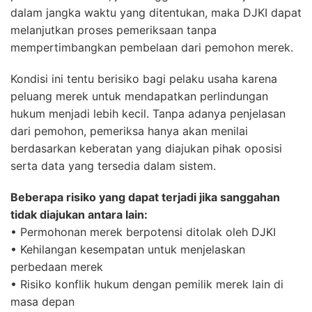
dalam jangka waktu yang ditentukan, maka DJKI dapat
melanjutkan proses pemeriksaan tanpa
mempertimbangkan pembelaan dari pemohon merek.
Kondisi ini tentu berisiko bagi pelaku usaha karena
peluang merek untuk mendapatkan perlindungan
hukum menjadi lebih kecil. Tanpa adanya penjelasan
dari pemohon, pemeriksa hanya akan menilai
berdasarkan keberatan yang diajukan pihak oposisi
serta data yang tersedia dalam sistem.
Beberapa risiko yang dapat terjadi jika sanggahan
tidak diajukan antara lain:
• Permohonan merek berpotensi ditolak oleh DJKI
• Kehilangan kesempatan untuk menjelaskan
perbedaan merek
• Risiko konflik hukum dengan pemilik merek lain di
masa depan