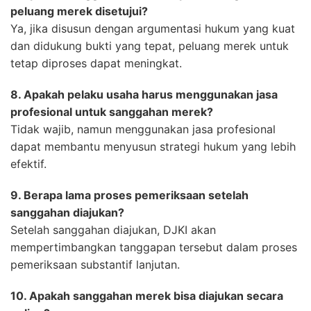
peluang merek disetujui?
Ya, jika disusun dengan argumentasi hukum yang kuat
dan didukung bukti yang tepat, peluang merek untuk
tetap diproses dapat meningkat.
8. Apakah pelaku usaha harus menggunakan jasa
profesional untuk sanggahan merek?
Tidak wajib, namun menggunakan jasa profesional
dapat membantu menyusun strategi hukum yang lebih
efektif.
9. Berapa lama proses pemeriksaan setelah
sanggahan diajukan?
Setelah sanggahan diajukan, DJKI akan
mempertimbangkan tanggapan tersebut dalam proses
pemeriksaan substantif lanjutan.
10. Apakah sanggahan merek bisa diajukan secara