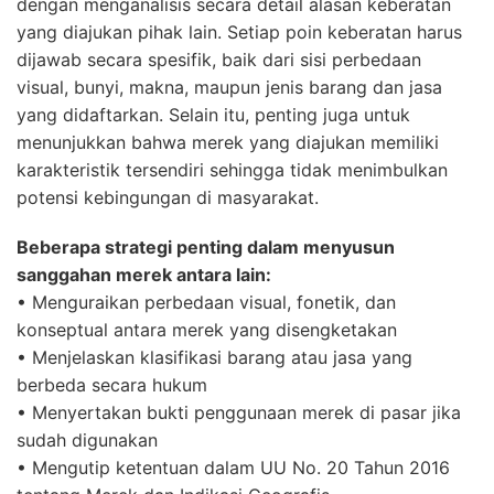
dengan menganalisis secara detail alasan keberatan
yang diajukan pihak lain. Setiap poin keberatan harus
dijawab secara spesifik, baik dari sisi perbedaan
visual, bunyi, makna, maupun jenis barang dan jasa
yang didaftarkan. Selain itu, penting juga untuk
menunjukkan bahwa merek yang diajukan memiliki
karakteristik tersendiri sehingga tidak menimbulkan
potensi kebingungan di masyarakat.
Beberapa strategi penting dalam menyusun
sanggahan merek antara lain:
• Menguraikan perbedaan visual, fonetik, dan
konseptual antara merek yang disengketakan
• Menjelaskan klasifikasi barang atau jasa yang
berbeda secara hukum
• Menyertakan bukti penggunaan merek di pasar jika
sudah digunakan
• Mengutip ketentuan dalam UU No. 20 Tahun 2016