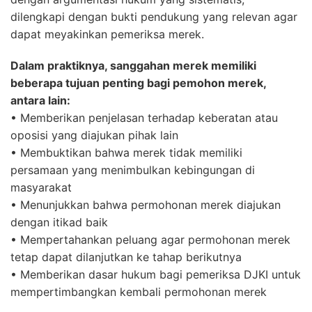
dilengkapi dengan bukti pendukung yang relevan agar
dapat meyakinkan pemeriksa merek.
Dalam praktiknya, sanggahan merek memiliki
beberapa tujuan penting bagi pemohon merek,
antara lain:
• Memberikan penjelasan terhadap keberatan atau
oposisi yang diajukan pihak lain
• Membuktikan bahwa merek tidak memiliki
persamaan yang menimbulkan kebingungan di
masyarakat
• Menunjukkan bahwa permohonan merek diajukan
dengan itikad baik
• Mempertahankan peluang agar permohonan merek
tetap dapat dilanjutkan ke tahap berikutnya
• Memberikan dasar hukum bagi pemeriksa DJKI untuk
mempertimbangkan kembali permohonan merek