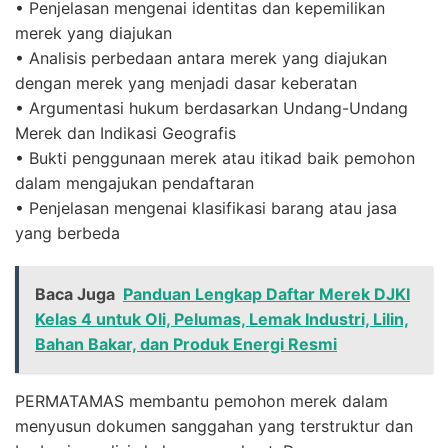
• Penjelasan mengenai identitas dan kepemilikan
merek yang diajukan
• Analisis perbedaan antara merek yang diajukan
dengan merek yang menjadi dasar keberatan
• Argumentasi hukum berdasarkan Undang-Undang
Merek dan Indikasi Geografis
• Bukti penggunaan merek atau itikad baik pemohon
dalam mengajukan pendaftaran
• Penjelasan mengenai klasifikasi barang atau jasa
yang berbeda
Baca Juga
Panduan Lengkap Daftar Merek DJKI
Kelas 4 untuk Oli, Pelumas, Lemak Industri, Lilin,
Bahan Bakar, dan Produk Energi Resmi
PERMATAMAS membantu pemohon merek dalam
menyusun dokumen sanggahan yang terstruktur dan