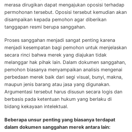
merasa dirugikan dapat mengajukan oposisi terhadap
permohonan tersebut. Oposisi tersebut kemudian akan
disampaikan kepada pemohon agar diberikan
tanggapan resmi berupa sanggahan.
Proses sanggahan menjadi sangat penting karena
menjadi kesempatan bagi pemohon untuk menjelaskan
secara rinci bahwa merek yang diajukan tidak
melanggar hak pihak lain. Dalam dokumen sanggahan,
pemohon biasanya menyampaikan analisis mengenai
perbedaan merek baik dari segi visual, bunyi, makna,
maupun jenis barang atau jasa yang digunakan.
Argumentasi tersebut harus disusun secara logis dan
berbasis pada ketentuan hukum yang berlaku di
bidang kekayaan intelektual.
Beberapa unsur penting yang biasanya terdapat
dalam dokumen sanggahan merek antara lain: