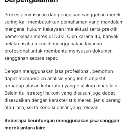
Proses penyusunan dan pengajuan sanggahan merek
sering kali membutuhkan pemahaman yang mendalam
mengenai hukum kekayaan intelektual serta praktik
pemeriksaan merek di DJKI. Oleh karena itu, banyak
pelaku usaha memilih menggunakan layanan
profesional untuk membantu menyusun dokumen
sanggahan secara tepat.
Dengan menggunakan jasa profesional, pemohon
dapat memperoleh analisis yang lebih objektif
terhadap alasan keberatan yang diajukan pihak lain.
Selain itu, strategi hukum yang disusun juga dapat
disesuaikan dengan karakteristik merek, jenis barang
atau jasa, serta kondisi pasar yang relevan.
Beberapa keuntungan menggunakan jasa sanggah
merek antara lain: