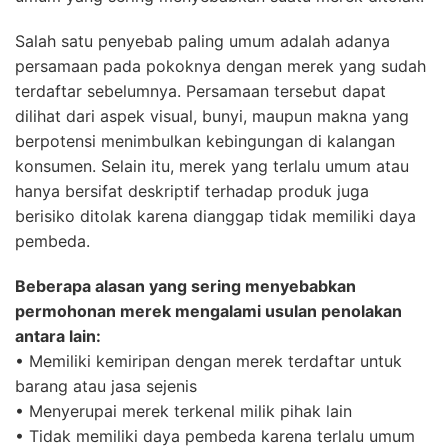
Salah satu penyebab paling umum adalah adanya
persamaan pada pokoknya dengan merek yang sudah
terdaftar sebelumnya. Persamaan tersebut dapat
dilihat dari aspek visual, bunyi, maupun makna yang
berpotensi menimbulkan kebingungan di kalangan
konsumen. Selain itu, merek yang terlalu umum atau
hanya bersifat deskriptif terhadap produk juga
berisiko ditolak karena dianggap tidak memiliki daya
pembeda.
Beberapa alasan yang sering menyebabkan
permohonan merek mengalami usulan penolakan
antara lain:
• Memiliki kemiripan dengan merek terdaftar untuk
barang atau jasa sejenis
• Menyerupai merek terkenal milik pihak lain
• Tidak memiliki daya pembeda karena terlalu umum