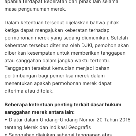
apabila terdapat keberatan dari pihak lain selama
masa pengumuman merek.
Dalam ketentuan tersebut dijelaskan bahwa pihak
ketiga dapat mengajukan keberatan terhadap
permohonan merek yang sedang diumumkan. Setelah
keberatan tersebut diterima oleh DJKI, pemohon akan
diberikan kesempatan untuk memberikan tanggapan
atau sanggahan dalam jangka waktu tertentu.
Tanggapan tersebut kemudian menjadi bahan
pertimbangan bagi pemeriksa merek dalam
menentukan apakah permohonan merek dapat
diterima atau ditolak.
Beberapa ketentuan penting terkait dasar hukum
sanggahan merek antara lain:
• Diatur dalam Undang-Undang Nomor 20 Tahun 2016
tentang Merek dan Indikasi Geografis
• Sanggahan diajukan sebagai tanggapan atas