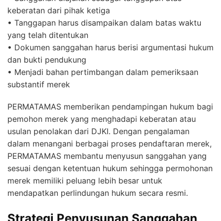
keberatan dari pihak ketiga
• Tanggapan harus disampaikan dalam batas waktu
yang telah ditentukan
• Dokumen sanggahan harus berisi argumentasi hukum
dan bukti pendukung
• Menjadi bahan pertimbangan dalam pemeriksaan
substantif merek
PERMATAMAS memberikan pendampingan hukum bagi
pemohon merek yang menghadapi keberatan atau
usulan penolakan dari DJKI. Dengan pengalaman
dalam menangani berbagai proses pendaftaran merek,
PERMATAMAS membantu menyusun sanggahan yang
sesuai dengan ketentuan hukum sehingga permohonan
merek memiliki peluang lebih besar untuk
mendapatkan perlindungan hukum secara resmi.
Strategi Penyusunan Sanggahan