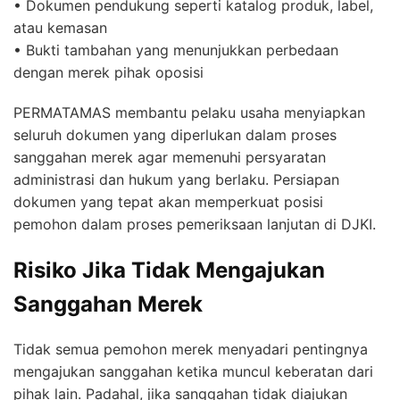
• Dokumen pendukung seperti katalog produk, label,
atau kemasan
• Bukti tambahan yang menunjukkan perbedaan
dengan merek pihak oposisi
PERMATAMAS membantu pelaku usaha menyiapkan
seluruh dokumen yang diperlukan dalam proses
sanggahan merek agar memenuhi persyaratan
administrasi dan hukum yang berlaku. Persiapan
dokumen yang tepat akan memperkuat posisi
pemohon dalam proses pemeriksaan lanjutan di DJKI.
Risiko Jika Tidak Mengajukan
Sanggahan Merek
Tidak semua pemohon merek menyadari pentingnya
mengajukan sanggahan ketika muncul keberatan dari
pihak lain. Padahal, jika sanggahan tidak diajukan