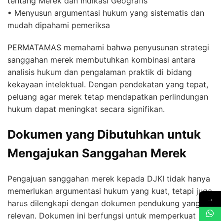
tentang Merek dan Indikasi Geografis
• Menyusun argumentasi hukum yang sistematis dan
mudah dipahami pemeriksa
PERMATAMAS memahami bahwa penyusunan strategi
sanggahan merek membutuhkan kombinasi antara
analisis hukum dan pengalaman praktik di bidang
kekayaan intelektual. Dengan pendekatan yang tepat,
peluang agar merek tetap mendapatkan perlindungan
hukum dapat meningkat secara signifikan.
Dokumen yang Dibutuhkan untuk
Mengajukan Sanggahan Merek
Pengajuan sanggahan merek kepada DJKI tidak hanya
memerlukan argumentasi hukum yang kuat, tetapi juga
→
harus dilengkapi dengan dokumen pendukung yang
relevan. Dokumen ini berfungsi untuk memperkuat