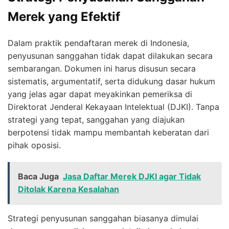
Merek yang Efektif
Dalam praktik pendaftaran merek di Indonesia,
penyusunan sanggahan tidak dapat dilakukan secara
sembarangan. Dokumen ini harus disusun secara
sistematis, argumentatif, serta didukung dasar hukum
yang jelas agar dapat meyakinkan pemeriksa di
Direktorat Jenderal Kekayaan Intelektual (DJKI). Tanpa
strategi yang tepat, sanggahan yang diajukan
berpotensi tidak mampu membantah keberatan dari
pihak oposisi.
Baca Juga
Jasa Daftar Merek DJKI agar Tidak
Ditolak Karena Kesalahan
Strategi penyusunan sanggahan biasanya dimulai