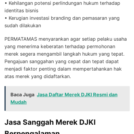
• Kehilangan potensi perlindungan hukum terhadap
identitas bisnis
• Kerugian investasi branding dan pemasaran yang
sudah dilakukan
PERMATAMAS menyarankan agar setiap pelaku usaha
yang menerima keberatan terhadap permohonan
merek segera mengambil langkah hukum yang tepat.
Pengajuan sanggahan yang cepat dan tepat dapat
menjadi faktor penting dalam mempertahankan hak
atas merek yang didaftarkan.
Baca Juga
Jasa Daftar Merek DJKI Resmi dan
Mudah
Jasa Sanggah Merek DJKI
Berpengalaman