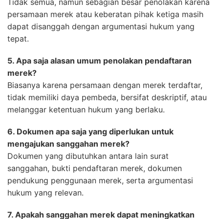
Tidak semua, namun sebagian besar penolakan karena
persamaan merek atau keberatan pihak ketiga masih
dapat disanggah dengan argumentasi hukum yang
tepat.
5. Apa saja alasan umum penolakan pendaftaran
merek?
Biasanya karena persamaan dengan merek terdaftar,
tidak memiliki daya pembeda, bersifat deskriptif, atau
melanggar ketentuan hukum yang berlaku.
6. Dokumen apa saja yang diperlukan untuk
mengajukan sanggahan merek?
Dokumen yang dibutuhkan antara lain surat
sanggahan, bukti pendaftaran merek, dokumen
pendukung penggunaan merek, serta argumentasi
hukum yang relevan.
7. Apakah sanggahan merek dapat meningkatkan