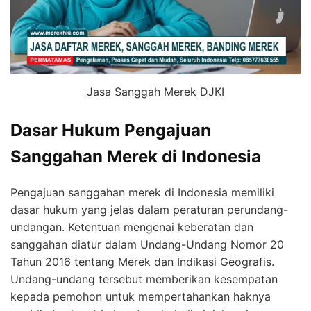
Jasa Sanggah Merek DJKI
Dasar Hukum Pengajuan
Sanggahan Merek di Indonesia
Pengajuan sanggahan merek di Indonesia memiliki
dasar hukum yang jelas dalam peraturan perundang-
undangan. Ketentuan mengenai keberatan dan
sanggahan diatur dalam Undang-Undang Nomor 20
Tahun 2016 tentang Merek dan Indikasi Geografis.
Undang-undang tersebut memberikan kesempatan
kepada pemohon untuk mempertahankan haknya