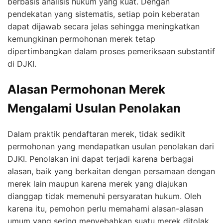
berbasis analisis hukum yang kuat. Dengan
pendekatan yang sistematis, setiap poin keberatan
dapat dijawab secara jelas sehingga meningkatkan
kemungkinan permohonan merek tetap
dipertimbangkan dalam proses pemeriksaan substantif
di DJKI.
Alasan Permohonan Merek
Mengalami Usulan Penolakan
Dalam praktik pendaftaran merek, tidak sedikit
permohonan yang mendapatkan usulan penolakan dari
DJKI. Penolakan ini dapat terjadi karena berbagai
alasan, baik yang berkaitan dengan persamaan dengan
merek lain maupun karena merek yang diajukan
dianggap tidak memenuhi persyaratan hukum. Oleh
karena itu, pemohon perlu memahami alasan-alasan
umum yang sering menyebabkan suatu merek ditolak.