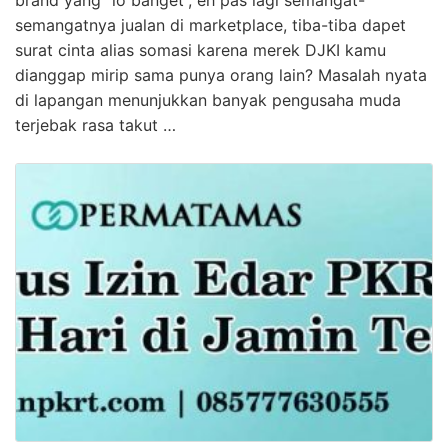
semangatnya jualan di marketplace, tiba-tiba dapet
surat cinta alias somasi karena merek DJKI kamu
dianggap mirip sama punya orang lain? Masalah nyata
di lapangan menunjukkan banyak pengusaha muda
terjebak rasa takut …