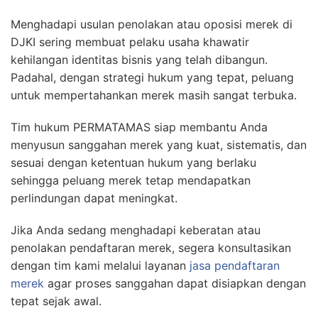
Menghadapi usulan penolakan atau oposisi merek di
DJKI sering membuat pelaku usaha khawatir
kehilangan identitas bisnis yang telah dibangun.
Padahal, dengan strategi hukum yang tepat, peluang
untuk mempertahankan merek masih sangat terbuka.
Tim hukum PERMATAMAS siap membantu Anda
menyusun sanggahan merek yang kuat, sistematis, dan
sesuai dengan ketentuan hukum yang berlaku
sehingga peluang merek tetap mendapatkan
perlindungan dapat meningkat.
Jika Anda sedang menghadapi keberatan atau
penolakan pendaftaran merek, segera konsultasikan
dengan tim kami melalui layanan
jasa pendaftaran
merek
agar proses sanggahan dapat disiapkan dengan
tepat sejak awal.