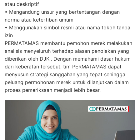
atau deskriptif
• Mengandung unsur yang bertentangan dengan
norma atau ketertiban umum
• Menggunakan simbol resmi atau nama tokoh tanpa
izin
PERMATAMAS membantu pemohon merek melakukan
analisis menyeluruh terhadap alasan penolakan yang
diberikan oleh DJKI. Dengan memahami dasar hukum
dari keberatan tersebut, tim PERMATAMAS dapat
menyusun strategi sanggahan yang tepat sehingga
peluang permohonan merek untuk dilanjutkan dalam
proses pemeriksaan menjadi lebih besar.