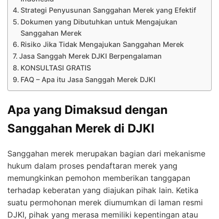
Strategi Penyusunan Sanggahan Merek yang Efektif
Dokumen yang Dibutuhkan untuk Mengajukan
Sanggahan Merek
Risiko Jika Tidak Mengajukan Sanggahan Merek
Jasa Sanggah Merek DJKI Berpengalaman
KONSULTASI GRATIS
FAQ – Apa itu Jasa Sanggah Merek DJKI
Apa yang Dimaksud dengan
Sanggahan Merek di DJKI
Sanggahan merek merupakan bagian dari mekanisme
hukum dalam proses pendaftaran merek yang
memungkinkan pemohon memberikan tanggapan
terhadap keberatan yang diajukan pihak lain. Ketika
suatu permohonan merek diumumkan di laman resmi
DJKI, pihak yang merasa memiliki kepentingan atau