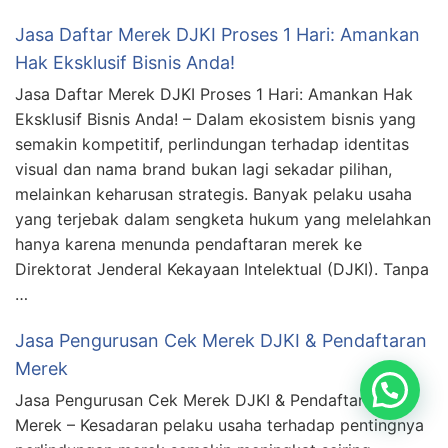
Jasa Daftar Merek DJKI Proses 1 Hari: Amankan
Hak Eksklusif Bisnis Anda!
Jasa Daftar Merek DJKI Proses 1 Hari: Amankan Hak
Eksklusif Bisnis Anda! – Dalam ekosistem bisnis yang
semakin kompetitif, perlindungan terhadap identitas
visual dan nama brand bukan lagi sekadar pilihan,
melainkan keharusan strategis. Banyak pelaku usaha
yang terjebak dalam sengketa hukum yang melelahkan
hanya karena menunda pendaftaran merek ke
Direktorat Jenderal Kekayaan Intelektual (DJKI). Tanpa
…
Jasa Pengurusan Cek Merek DJKI & Pendaftaran
Merek
Konsultasi Disini
Jasa Pengurusan Cek Merek DJKI & Pendaftaran
Merek – Kesadaran pelaku usaha terhadap pentingnya