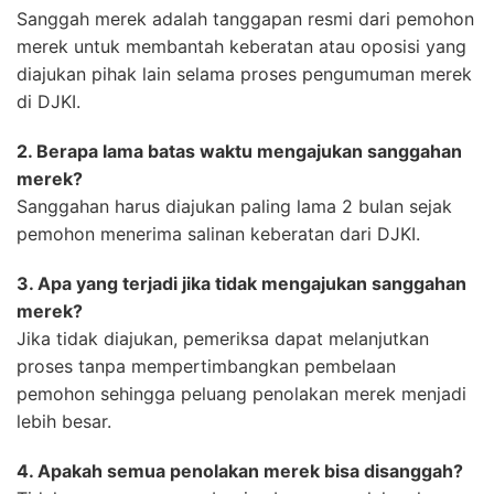
Sanggah merek adalah tanggapan resmi dari pemohon
merek untuk membantah keberatan atau oposisi yang
diajukan pihak lain selama proses pengumuman merek
di DJKI.
2. Berapa lama batas waktu mengajukan sanggahan
merek?
Sanggahan harus diajukan paling lama 2 bulan sejak
pemohon menerima salinan keberatan dari DJKI.
3. Apa yang terjadi jika tidak mengajukan sanggahan
merek?
Jika tidak diajukan, pemeriksa dapat melanjutkan
proses tanpa mempertimbangkan pembelaan
pemohon sehingga peluang penolakan merek menjadi
lebih besar.
4. Apakah semua penolakan merek bisa disanggah?