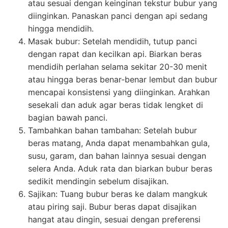
atau sesuai dengan keinginan tekstur bubur yang
diinginkan. Panaskan panci dengan api sedang
hingga mendidih.
Masak bubur: Setelah mendidih, tutup panci
dengan rapat dan kecilkan api. Biarkan beras
mendidih perlahan selama sekitar 20-30 menit
atau hingga beras benar-benar lembut dan bubur
mencapai konsistensi yang diinginkan. Arahkan
sesekali dan aduk agar beras tidak lengket di
bagian bawah panci.
Tambahkan bahan tambahan: Setelah bubur
beras matang, Anda dapat menambahkan gula,
susu, garam, dan bahan lainnya sesuai dengan
selera Anda. Aduk rata dan biarkan bubur beras
sedikit mendingin sebelum disajikan.
Sajikan: Tuang bubur beras ke dalam mangkuk
atau piring saji. Bubur beras dapat disajikan
hangat atau dingin, sesuai dengan preferensi