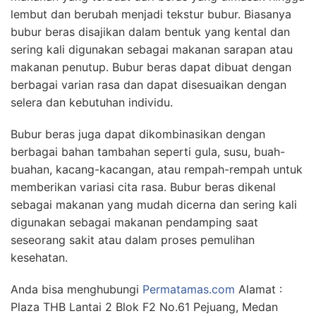
lembut dan berubah menjadi tekstur bubur. Biasanya
bubur beras disajikan dalam bentuk yang kental dan
sering kali digunakan sebagai makanan sarapan atau
makanan penutup. Bubur beras dapat dibuat dengan
berbagai varian rasa dan dapat disesuaikan dengan
selera dan kebutuhan individu.
Bubur beras juga dapat dikombinasikan dengan
berbagai bahan tambahan seperti gula, susu, buah-
buahan, kacang-kacangan, atau rempah-rempah untuk
memberikan variasi cita rasa. Bubur beras dikenal
sebagai makanan yang mudah dicerna dan sering kali
digunakan sebagai makanan pendamping saat
seseorang sakit atau dalam proses pemulihan
kesehatan.
Anda bisa menghubungi
Permatamas.com
Alamat :
Plaza THB Lantai 2 Blok F2 No.61 Pejuang, Medan