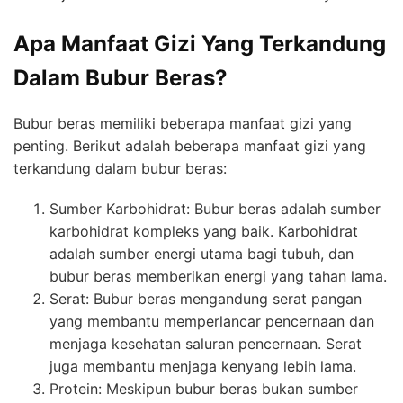
Apa Manfaat Gizi Yang Terkandung
Dalam Bubur Beras?
Bubur beras memiliki beberapa manfaat gizi yang
penting. Berikut adalah beberapa manfaat gizi yang
terkandung dalam bubur beras:
Sumber Karbohidrat: Bubur beras adalah sumber
karbohidrat kompleks yang baik. Karbohidrat
adalah sumber energi utama bagi tubuh, dan
bubur beras memberikan energi yang tahan lama.
Serat: Bubur beras mengandung serat pangan
yang membantu memperlancar pencernaan dan
menjaga kesehatan saluran pencernaan. Serat
juga membantu menjaga kenyang lebih lama.
Protein: Meskipun bubur beras bukan sumber