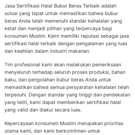
Jasa Sertifikasi Halal Bubur Beras Terbaik adalah
solusi yang tepat untuk memastikan bahwa bubur
beras Anda telah memenuhi standar kehalalan yang
ketat dan menjadi pilihan yang terpercaya bagi
konsumen Muslim. Kami memiliki reputasi sebagai jasa
sertifikasi halal terbaik dengan pengalaman yang luas
dan keahlian dalam industri makanan.
Tim profesional kami akan melakukan pemeriksaan
menyeluruh terhadap seluruh proses produksi, bahan
baku, dan pengolahan bubur beras Anda untuk
memastikan bahwa semua persyaratan kehalalan telah
terpenuhi. Dengan standar yang tinggi dan pendekatan
yang teliti, kami dapat memberikan sertifikasi halal
yang valid dan diakui secara luas.
Kepercayaan konsumen Muslim merupakan prioritas
utama kami, dan kami berkomitmen untuk