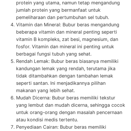
protein yang utama, namun tetap mengandung
jumlah protein yang bermanfaat untuk
pemeliharaan dan pertumbuhan sel tubuh.
Vitamin dan Mineral: Bubur beras mengandung
beberapa vitamin dan mineral penting seperti
vitamin B kompleks, zat besi, magnesium, dan
fosfor. Vitamin dan mineral ini penting untuk
berbagai fungsi tubuh yang sehat.
Rendah Lemak: Bubur beras biasanya memiliki
kandungan lemak yang rendah, terutama jika
tidak ditambahkan dengan tambahan lemak
seperti santan. Ini menjadikannya pilihan
makanan yang lebih sehat.
Mudah Dicerna: Bubur beras memiliki tekstur
yang lembut dan mudah dicerna, sehingga cocok
untuk orang-orang dengan masalah pencernaan
atau kondisi medis tertentu.
Penyediaan Cairan: Bubur beras memiliki