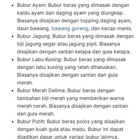
Bubur Ayam: Bubur beras yang dimasak dengan
kaldu ayam dan daging ayam yang diungkep.
Biasanya disajikan dengan topping daging ayam,
daun bawang,
bawang goreng
, dan kecap manis.
Bubur Jagung: Bubur beras yang dimasak dengan
biji jagung segar atau jagung pipil. Biasanya
disajikan dengan santan kelapa dan gula kelapa.
Bubur Labu Kuning: Bubur beras yang dimasak
dengan labu kuning yang telah dihaluskan.
Biasanya disajikan dengan santan dan gula
merah.
Bubur Merah Delima: Bubur beras dengan
tambahan biji merah yang memberikan warna
merah cerah. Biasanya disajikan dengan santan
dan gula merah.
Bubur Putih: Bubur beras polos yang disajikan
dengan kuah gula atau madu. Bubur ini dapat
dijadikan dasar untuk variasi bubur lainnya.