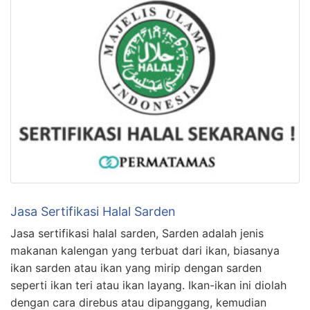
Jasa Sertifikasi Halal Sarden
Jasa sertifikasi halal sarden, Sarden adalah jenis
makanan kalengan yang terbuat dari ikan, biasanya
ikan sarden atau ikan yang mirip dengan sarden
seperti ikan teri atau ikan layang. Ikan-ikan ini diolah
dengan cara direbus atau dipanggang, kemudian