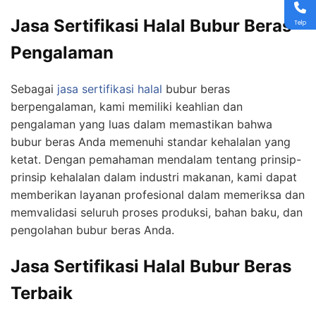
Jasa Sertifikasi Halal Bubur Beras
Telp
Pengalaman
Sebagai
jasa sertifikasi halal
bubur beras
berpengalaman, kami memiliki keahlian dan
pengalaman yang luas dalam memastikan bahwa
bubur beras Anda memenuhi standar kehalalan yang
ketat. Dengan pemahaman mendalam tentang prinsip-
prinsip kehalalan dalam industri makanan, kami dapat
memberikan layanan profesional dalam memeriksa dan
memvalidasi seluruh proses produksi, bahan baku, dan
pengolahan bubur beras Anda.
Jasa Sertifikasi Halal Bubur Beras
Terbaik