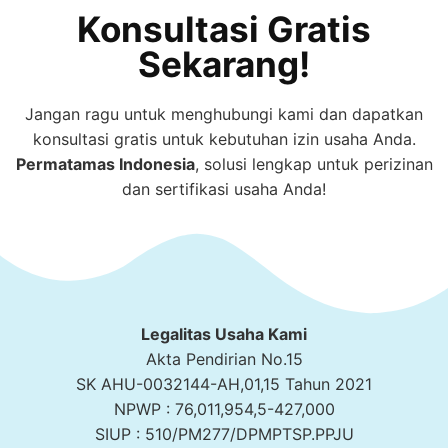
Konsultasi Gratis
Sekarang!
Jangan ragu untuk menghubungi kami dan dapatkan
konsultasi gratis untuk kebutuhan izin usaha Anda.
Permatamas
Indonesia
, solusi lengkap untuk perizinan
dan sertifikasi usaha Anda!
Legalitas Usaha Kami
Akta Pendirian No.15
SK AHU-0032144-AH,01,15 Tahun 2021
NPWP : 76,011,954,5-427,000
SIUP : 510/PM277/DPMPTSP.PPJU