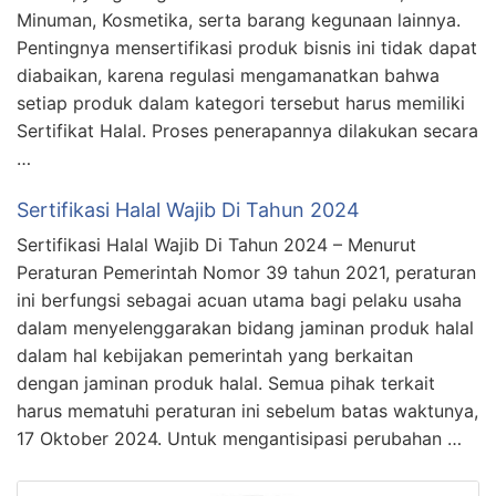
Minuman, Kosmetika, serta barang kegunaan lainnya.
Pentingnya mensertifikasi produk bisnis ini tidak dapat
diabaikan, karena regulasi mengamanatkan bahwa
setiap produk dalam kategori tersebut harus memiliki
Sertifikat Halal. Proses penerapannya dilakukan secara
…
Sertifikasi Halal Wajib Di Tahun 2024
Sertifikasi Halal Wajib Di Tahun 2024 – Menurut
Peraturan Pemerintah Nomor 39 tahun 2021, peraturan
ini berfungsi sebagai acuan utama bagi pelaku usaha
dalam menyelenggarakan bidang jaminan produk halal
dalam hal kebijakan pemerintah yang berkaitan
dengan jaminan produk halal. Semua pihak terkait
harus mematuhi peraturan ini sebelum batas waktunya,
17 Oktober 2024. Untuk mengantisipasi perubahan …