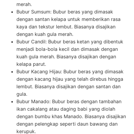
merah.
Bubur Sumsum: Bubur beras yang dimasak
dengan santan kelapa untuk memberikan rasa
kaya dan tekstur lembut. Biasanya disajikan
dengan kuah gula merah.
Bubur Candil: Bubur beras ketan yang dibentuk
menjadi bola-bola kecil dan dimasak dengan
kuah gula merah. Biasanya disajikan dengan
kelapa parut.
Bubur Kacang Hijau: Bubur beras yang dimasak
dengan kacang hijau yang telah direbus hingga
lembut. Biasanya disajikan dengan santan dan
gula.
Bubur Manado: Bubur beras dengan tambahan
ikan cakalang atau daging babi yang diolah
dengan bumbu khas Manado. Biasanya disajikan
dengan pelengkap seperti daun bawang dan
kerupuk.