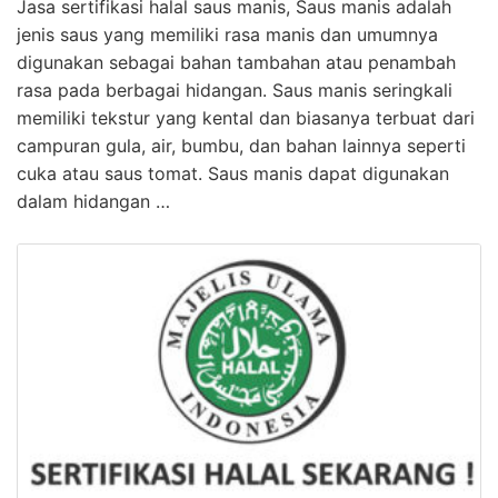
Jasa sertifikasi halal saus manis, Saus manis adalah
jenis saus yang memiliki rasa manis dan umumnya
digunakan sebagai bahan tambahan atau penambah
rasa pada berbagai hidangan. Saus manis seringkali
memiliki tekstur yang kental dan biasanya terbuat dari
campuran gula, air, bumbu, dan bahan lainnya seperti
cuka atau saus tomat. Saus manis dapat digunakan
dalam hidangan …