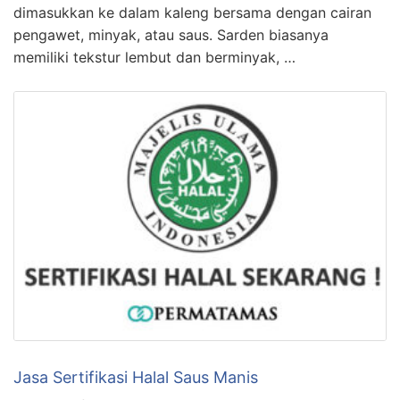
dimasukkan ke dalam kaleng bersama dengan cairan
pengawet, minyak, atau saus. Sarden biasanya
memiliki tekstur lembut dan berminyak, …
Jasa Sertifikasi Halal Saus Manis