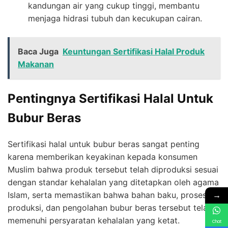
kandungan air yang cukup tinggi, membantu
menjaga hidrasi tubuh dan kecukupan cairan.
Baca Juga
Keuntungan Sertifikasi Halal Produk
Makanan
Pentingnya Sertifikasi Halal Untuk
Bubur Beras
Sertifikasi halal untuk bubur beras sangat penting
karena memberikan keyakinan kepada konsumen
Muslim bahwa produk tersebut telah diproduksi sesuai
dengan standar kehalalan yang ditetapkan oleh agama
→
Islam, serta memastikan bahwa bahan baku, proses
produksi, dan pengolahan bubur beras tersebut telah
memenuhi persyaratan kehalalan yang ketat.
Chat