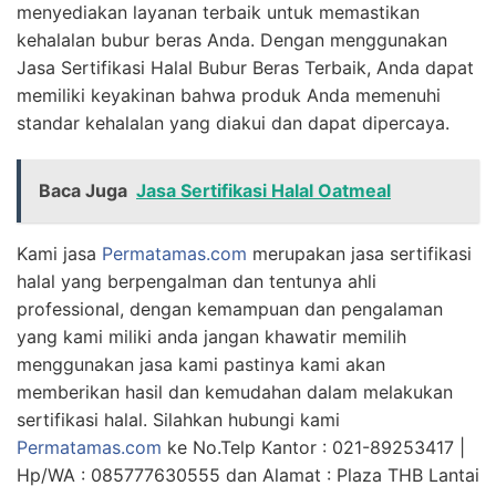
menyediakan layanan terbaik untuk memastikan
kehalalan bubur beras Anda. Dengan menggunakan
Jasa Sertifikasi Halal Bubur Beras Terbaik, Anda dapat
memiliki keyakinan bahwa produk Anda memenuhi
standar kehalalan yang diakui dan dapat dipercaya.
Baca Juga
Jasa Sertifikasi Halal Oatmeal
Kami jasa
Permatamas.com
merupakan jasa sertifikasi
halal yang berpengalman dan tentunya ahli
professional, dengan kemampuan dan pengalaman
yang kami miliki anda jangan khawatir memilih
menggunakan jasa kami pastinya kami akan
memberikan hasil dan kemudahan dalam melakukan
sertifikasi halal. Silahkan hubungi kami
Permatamas.com
ke No.Telp Kantor : 021-89253417 |
Hp/WA : 085777630555 dan Alamat : Plaza THB Lantai