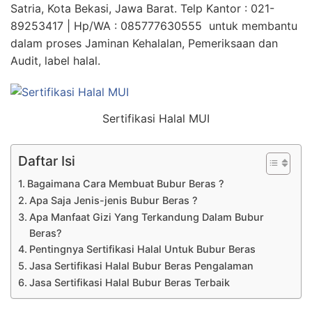
Satria, Kota Bekasi, Jawa Barat. Telp Kantor : 021-
89253417 | Hp/WA : 085777630555 untuk membantu
dalam proses Jaminan Kehalalan, Pemeriksaan dan
Audit, label halal.
Sertifikasi Halal MUI
Daftar Isi
Bagaimana Cara Membuat Bubur Beras ?
Apa Saja Jenis-jenis Bubur Beras ?
Apa Manfaat Gizi Yang Terkandung Dalam Bubur
Beras?
Pentingnya Sertifikasi Halal Untuk Bubur Beras
Jasa Sertifikasi Halal Bubur Beras Pengalaman
Jasa Sertifikasi Halal Bubur Beras Terbaik