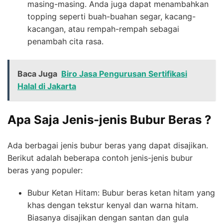
masing-masing. Anda juga dapat menambahkan
topping seperti buah-buahan segar, kacang-
kacangan, atau rempah-rempah sebagai
penambah cita rasa.
Baca Juga
Biro Jasa Pengurusan Sertifikasi
Halal di Jakarta
Apa Saja Jenis-jenis Bubur Beras ?
Ada berbagai jenis bubur beras yang dapat disajikan.
Berikut adalah beberapa contoh jenis-jenis bubur
beras yang populer:
Bubur Ketan Hitam: Bubur beras ketan hitam yang
khas dengan tekstur kenyal dan warna hitam.
Biasanya disajikan dengan santan dan gula