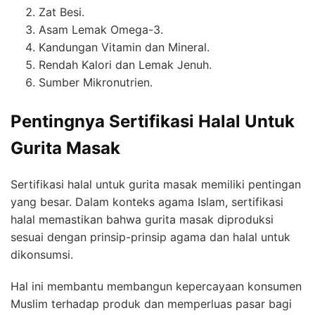
Zat Besi.
Asam Lemak Omega-3.
Kandungan Vitamin dan Mineral.
Rendah Kalori dan Lemak Jenuh.
Sumber Mikronutrien.
Pentingnya Sertifikasi Halal Untuk
Gurita Masak
Sertifikasi halal untuk gurita masak memiliki pentingan
yang besar. Dalam konteks agama Islam, sertifikasi
halal memastikan bahwa gurita masak diproduksi
sesuai dengan prinsip-prinsip agama dan halal untuk
dikonsumsi.
Hal ini membantu membangun kepercayaan konsumen
Muslim terhadap produk dan memperluas pasar bagi