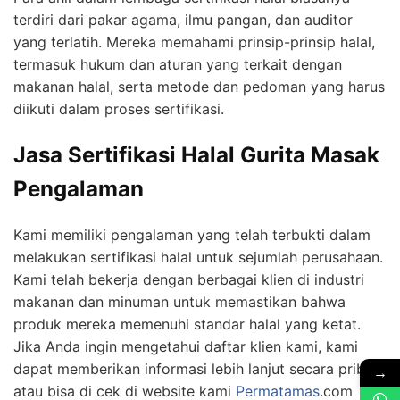
terdiri dari pakar agama, ilmu pangan, dan auditor
yang terlatih. Mereka memahami prinsip-prinsip halal,
termasuk hukum dan aturan yang terkait dengan
makanan halal, serta metode dan pedoman yang harus
diikuti dalam proses sertifikasi.
Jasa Sertifikasi Halal Gurita Masak
Pengalaman
Kami memiliki pengalaman yang telah terbukti dalam
melakukan sertifikasi halal untuk sejumlah perusahaan.
Kami telah bekerja dengan berbagai klien di industri
makanan dan minuman untuk memastikan bahwa
produk mereka memenuhi standar halal yang ketat.
Jika Anda ingin mengetahui daftar klien kami, kami
dapat memberikan informasi lebih lanjut secara pribadi
→
atau bisa di cek di website kami
Permatamas
.com