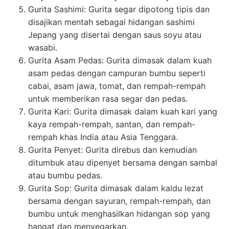
Gurita Sashimi: Gurita segar dipotong tipis dan
disajikan mentah sebagai hidangan sashimi
Jepang yang disertai dengan saus soyu atau
wasabi.
Gurita Asam Pedas: Gurita dimasak dalam kuah
asam pedas dengan campuran bumbu seperti
cabai, asam jawa, tomat, dan rempah-rempah
untuk memberikan rasa segar dan pedas.
Gurita Kari: Gurita dimasak dalam kuah kari yang
kaya rempah-rempah, santan, dan rempah-
rempah khas India atau Asia Tenggara.
Gurita Penyet: Gurita direbus dan kemudian
ditumbuk atau dipenyet bersama dengan sambal
atau bumbu pedas.
Gurita Sop: Gurita dimasak dalam kaldu lezat
bersama dengan sayuran, rempah-rempah, dan
bumbu untuk menghasilkan hidangan sop yang
hangat dan menyegarkan.