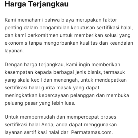
Harga Terjangkau
Kami memahami bahwa biaya merupakan faktor
penting dalam pengambilan keputusan sertifikasi halal,
dan kami berkomitmen untuk memberikan solusi yang
ekonomis tanpa mengorbankan kualitas dan keandalan
layanan.
Dengan harga terjangkau, kami ingin memberikan
kesempatan kepada berbagai jenis bisnis, termasuk
yang skala kecil dan menengah, untuk mendapatkan
sertifikasi halal gurita masak yang dapat
meningkatkan kepercayaan pelanggan dan membuka
peluang pasar yang lebih luas.
Untuk mempermudah dan mempercepat proses
sertifikasi halal Anda, anda dapat menggunakan
layanan sertifikasi halal dari Permatamas.com.