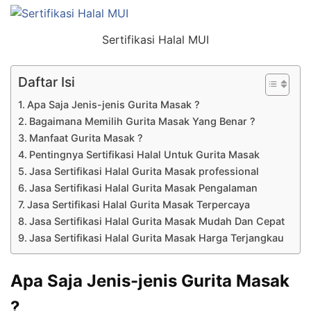
Sertifikasi Halal MUI
Daftar Isi
Apa Saja Jenis-jenis Gurita Masak ?
Bagaimana Memilih Gurita Masak Yang Benar ?
Manfaat Gurita Masak ?
Pentingnya Sertifikasi Halal Untuk Gurita Masak
Jasa Sertifikasi Halal Gurita Masak professional
Jasa Sertifikasi Halal Gurita Masak Pengalaman
Jasa Sertifikasi Halal Gurita Masak Terpercaya
Jasa Sertifikasi Halal Gurita Masak Mudah Dan Cepat
Jasa Sertifikasi Halal Gurita Masak Harga Terjangkau
Apa Saja Jenis-jenis Gurita Masak
?