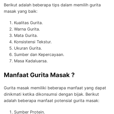
Berikut adalah beberapa tips dalam memilih gurita
masak yang baik:
Kualitas Gurita.
Warna Gurita.
Mata Gurita.
Konsistensi Tekstur.
Ukuran Gurita.
Sumber dan Kepercayaan.
Masa Kadaluarsa.
Manfaat Gurita Masak ?
Gurita masak memiliki beberapa manfaat yang dapat
dinikmati ketika dikonsumsi dengan bijak. Berikut
adalah beberapa manfaat potensial gurita masak:
Sumber Protein.