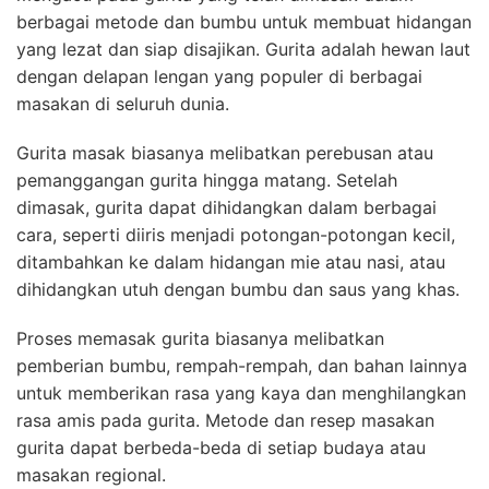
berbagai metode dan bumbu untuk membuat hidangan
yang lezat dan siap disajikan. Gurita adalah hewan laut
dengan delapan lengan yang populer di berbagai
masakan di seluruh dunia.
Gurita masak biasanya melibatkan perebusan atau
pemanggangan gurita hingga matang. Setelah
dimasak, gurita dapat dihidangkan dalam berbagai
cara, seperti diiris menjadi potongan-potongan kecil,
ditambahkan ke dalam hidangan mie atau nasi, atau
dihidangkan utuh dengan bumbu dan saus yang khas.
Proses memasak gurita biasanya melibatkan
pemberian bumbu, rempah-rempah, dan bahan lainnya
untuk memberikan rasa yang kaya dan menghilangkan
rasa amis pada gurita. Metode dan resep masakan
gurita dapat berbeda-beda di setiap budaya atau
masakan regional.