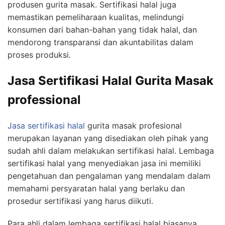
produsen gurita masak. Sertifikasi halal juga
memastikan pemeliharaan kualitas, melindungi
konsumen dari bahan-bahan yang tidak halal, dan
mendorong transparansi dan akuntabilitas dalam
proses produksi.
Jasa Sertifikasi Halal Gurita Masak
professional
Jasa sertifikasi halal
gurita masak profesional
merupakan layanan yang disediakan oleh pihak yang
sudah ahli dalam melakukan sertifikasi halal. Lembaga
sertifikasi halal yang menyediakan jasa ini memiliki
pengetahuan dan pengalaman yang mendalam dalam
memahami persyaratan halal yang berlaku dan
prosedur sertifikasi yang harus diikuti.
Para ahli dalam lembaga sertifikasi halal biasanya