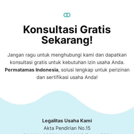
Konsultasi Gratis
Sekarang!
Jangan ragu untuk menghubungi kami dan dapatkan
konsultasi gratis untuk kebutuhan izin usaha Anda.
Permatamas
Indonesia
, solusi lengkap untuk perizinan
dan sertifikasi usaha Anda!
Legalitas Usaha Kami
Akta Pendirian No.15