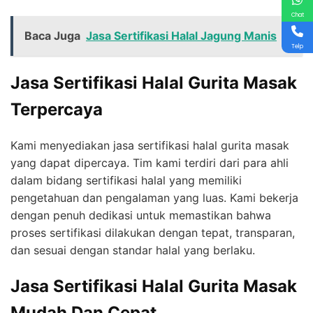
Chat
Baca Juga
Jasa Sertifikasi Halal Jagung Manis
Telp
Jasa Sertifikasi Halal Gurita Masak
Terpercaya
Kami menyediakan jasa sertifikasi halal gurita masak
yang dapat dipercaya. Tim kami terdiri dari para ahli
dalam bidang sertifikasi halal yang memiliki
pengetahuan dan pengalaman yang luas. Kami bekerja
dengan penuh dedikasi untuk memastikan bahwa
proses sertifikasi dilakukan dengan tepat, transparan,
dan sesuai dengan standar halal yang berlaku.
Jasa Sertifikasi Halal Gurita Masak
Mudah Dan Cepat