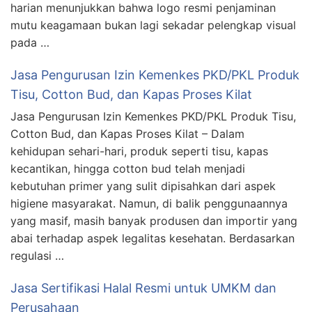
harian menunjukkan bahwa logo resmi penjaminan
mutu keagamaan bukan lagi sekadar pelengkap visual
pada …
Jasa Pengurusan Izin Kemenkes PKD/PKL Produk
Tisu, Cotton Bud, dan Kapas Proses Kilat
Jasa Pengurusan Izin Kemenkes PKD/PKL Produk Tisu,
Cotton Bud, dan Kapas Proses Kilat – Dalam
kehidupan sehari-hari, produk seperti tisu, kapas
kecantikan, hingga cotton bud telah menjadi
kebutuhan primer yang sulit dipisahkan dari aspek
higiene masyarakat. Namun, di balik penggunaannya
yang masif, masih banyak produsen dan importir yang
abai terhadap aspek legalitas kesehatan. Berdasarkan
regulasi …
Jasa Sertifikasi Halal Resmi untuk UMKM dan
Perusahaan