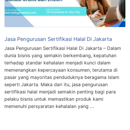
Jasa Pengurusan Sertifikasi Halal Di Jakarta
Jasa Pengurusan Sertifikasi Halal Di Jakarta – Dalam
dunia bisnis yang semakin berkembang, kepatuhan
terhadap standar kehalalan menjadi kunci dalam
memenangkan kepercayaan konsumen, terutama di
pasar yang mayoritas penduduknya beragama Islam
seperti Jakarta. Maka dari itu, jasa pengurusan
sertifikasi halal menjadi semakin penting bagi para
pelaku bisnis untuk memastikan produk kami
memenuhi persyaratan kehalalan yang …