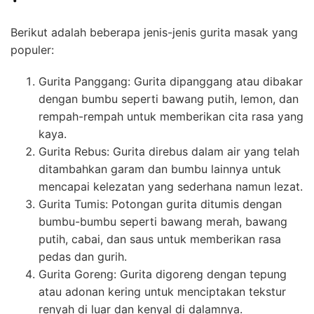
Berikut adalah beberapa jenis-jenis gurita masak yang
populer:
Gurita Panggang: Gurita dipanggang atau dibakar
dengan bumbu seperti bawang putih, lemon, dan
rempah-rempah untuk memberikan cita rasa yang
kaya.
Gurita Rebus: Gurita direbus dalam air yang telah
ditambahkan garam dan bumbu lainnya untuk
mencapai kelezatan yang sederhana namun lezat.
Gurita Tumis: Potongan gurita ditumis dengan
bumbu-bumbu seperti bawang merah, bawang
putih, cabai, dan saus untuk memberikan rasa
pedas dan gurih.
Gurita Goreng: Gurita digoreng dengan tepung
atau adonan kering untuk menciptakan tekstur
renyah di luar dan kenyal di dalamnya.