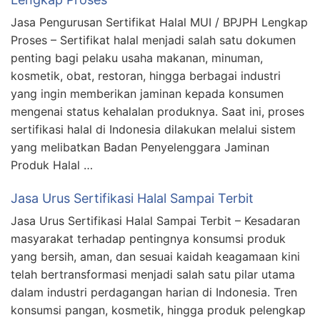
Jasa Pengurusan Sertifikat Halal MUI / BPJPH Lengkap
Proses – Sertifikat halal menjadi salah satu dokumen
penting bagi pelaku usaha makanan, minuman,
kosmetik, obat, restoran, hingga berbagai industri
yang ingin memberikan jaminan kepada konsumen
mengenai status kehalalan produknya. Saat ini, proses
sertifikasi halal di Indonesia dilakukan melalui sistem
yang melibatkan Badan Penyelenggara Jaminan
Produk Halal …
Jasa Urus Sertifikasi Halal Sampai Terbit
Jasa Urus Sertifikasi Halal Sampai Terbit – Kesadaran
masyarakat terhadap pentingnya konsumsi produk
yang bersih, aman, dan sesuai kaidah keagamaan kini
telah bertransformasi menjadi salah satu pilar utama
dalam industri perdagangan harian di Indonesia. Tren
konsumsi pangan, kosmetik, hingga produk pelengkap