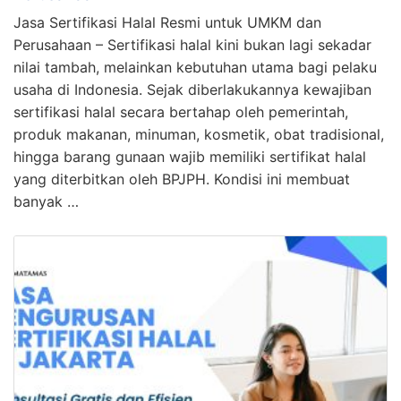
Jasa Sertifikasi Halal Resmi untuk UMKM dan
Perusahaan – Sertifikasi halal kini bukan lagi sekadar
nilai tambah, melainkan kebutuhan utama bagi pelaku
usaha di Indonesia. Sejak diberlakukannya kewajiban
sertifikasi halal secara bertahap oleh pemerintah,
produk makanan, minuman, kosmetik, obat tradisional,
hingga barang gunaan wajib memiliki sertifikat halal
yang diterbitkan oleh BPJPH. Kondisi ini membuat
banyak …