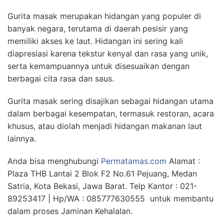
Gurita masak merupakan hidangan yang populer di
banyak negara, terutama di daerah pesisir yang
memiliki akses ke laut. Hidangan ini sering kali
diapresiasi karena tekstur kenyal dan rasa yang unik,
serta kemampuannya untuk disesuaikan dengan
berbagai cita rasa dan saus.
Gurita masak sering disajikan sebagai hidangan utama
dalam berbagai kesempatan, termasuk restoran, acara
khusus, atau diolah menjadi hidangan makanan laut
lainnya.
Anda bisa menghubungi
Permatamas.com
Alamat :
Plaza THB Lantai 2 Blok F2 No.61 Pejuang, Medan
Satria, Kota Bekasi, Jawa Barat. Telp Kantor : 021-
89253417 | Hp/WA : 085777630555 untuk membantu
dalam proses Jaminan Kehalalan.