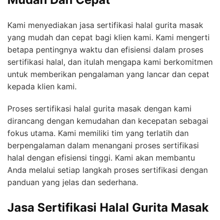
Kami menyediakan jasa sertifikasi halal gurita masak
yang mudah dan cepat bagi klien kami. Kami mengerti
betapa pentingnya waktu dan efisiensi dalam proses
sertifikasi halal, dan itulah mengapa kami berkomitmen
untuk memberikan pengalaman yang lancar dan cepat
kepada klien kami.
Proses sertifikasi halal gurita masak dengan kami
dirancang dengan kemudahan dan kecepatan sebagai
fokus utama. Kami memiliki tim yang terlatih dan
berpengalaman dalam menangani proses sertifikasi
halal dengan efisiensi tinggi. Kami akan membantu
Anda melalui setiap langkah proses sertifikasi dengan
panduan yang jelas dan sederhana.
Jasa Sertifikasi Halal Gurita Masak