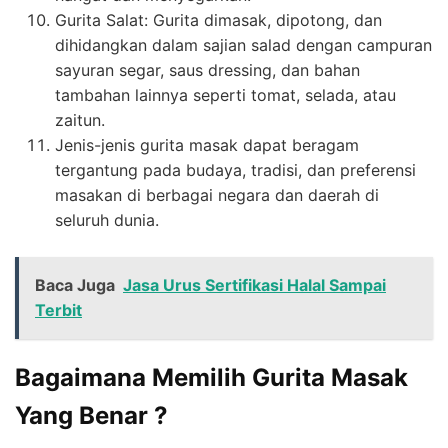
Gurita Salat: Gurita dimasak, dipotong, dan
dihidangkan dalam sajian salad dengan campuran
sayuran segar, saus dressing, dan bahan
tambahan lainnya seperti tomat, selada, atau
zaitun.
Jenis-jenis gurita masak dapat beragam
tergantung pada budaya, tradisi, dan preferensi
masakan di berbagai negara dan daerah di
seluruh dunia.
Baca Juga
Jasa Urus Sertifikasi Halal Sampai
Terbit
Bagaimana Memilih Gurita Masak
Yang Benar ?