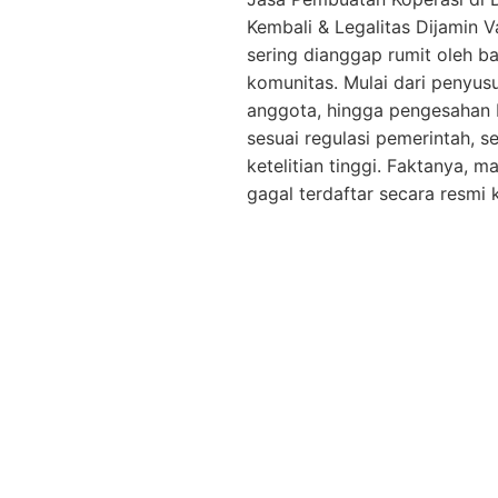
Kembali & Legalitas Dijamin V
sering dianggap rumit oleh 
komunitas. Mulai dari penyu
anggota, hingga pengesahan
sesuai regulasi pemerintah,
ketelitian tinggi. Faktanya, 
gagal terdaftar secara resmi