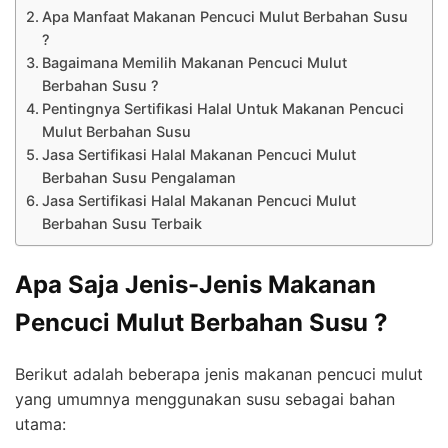
Apa Manfaat Makanan Pencuci Mulut Berbahan Susu
?
Bagaimana Memilih Makanan Pencuci Mulut
Berbahan Susu ?
Pentingnya Sertifikasi Halal Untuk Makanan Pencuci
Mulut Berbahan Susu
Jasa Sertifikasi Halal Makanan Pencuci Mulut
Berbahan Susu Pengalaman
Jasa Sertifikasi Halal Makanan Pencuci Mulut
Berbahan Susu Terbaik
Apa Saja Jenis-Jenis Makanan
Pencuci Mulut Berbahan Susu ?
Berikut adalah beberapa jenis makanan pencuci mulut
yang umumnya menggunakan susu sebagai bahan
utama: