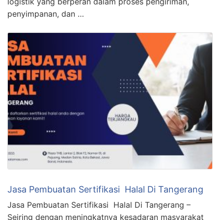
logistik yang berperan dalam proses pengiriman,
penyimpanan, dan …
Jasa Pembuatan Sertifikasi Halal Di Tangerang
Jasa Pembuatan Sertifikasi Halal Di Tangerang –
Seiring dengan meningkatnya kesadaran masyarakat