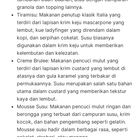
granola dan topping lainnya.
Tiramisu: Makanan penutup klasik Italia yang
terdiri dari lapisan krim keju mascarpone yang
lembut, kue ladyfinger yang direndam dalam
kopi, dan serpihan cokelat. Susu biasanya
digunakan dalam krim keju untuk memberikan
kelembutan dan kelezatan.
Creme Brulee: Makanan pencuci mulut yang
terdiri dari lapisan krim custard yang lembut di
atasnya dan gula karamel yang terbakar di
permukaannya. Susu merupakan salah satu bahan
utama dalam custard yang memberikan tekstur
kaya dan lembut.
Mousse Susu: Makanan pencuci mulut ringan dan
berongga yang terbuat dari campuran susu, krim
kocok, dan bahan pengembang seperti gelatin.
Mousse susu hadir dalam berbagai rasa, seperti
cokelat, stroberi, atau mangga.