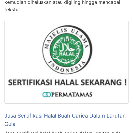
kemudian dihaluskan atau digiling hingga mencapai
tekstur …
Jasa Sertifikasi Halal Buah Carica Dalam Larutan
Gula