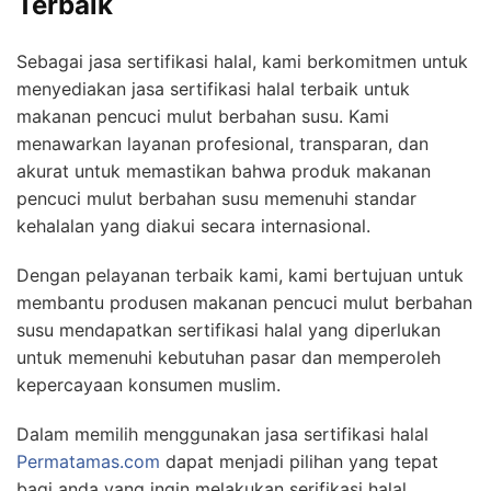
Terbaik
Sebagai jasa sertifikasi halal, kami berkomitmen untuk
menyediakan jasa sertifikasi halal terbaik untuk
makanan pencuci mulut berbahan susu. Kami
menawarkan layanan profesional, transparan, dan
akurat untuk memastikan bahwa produk makanan
pencuci mulut berbahan susu memenuhi standar
kehalalan yang diakui secara internasional.
Dengan pelayanan terbaik kami, kami bertujuan untuk
membantu produsen makanan pencuci mulut berbahan
susu mendapatkan sertifikasi halal yang diperlukan
untuk memenuhi kebutuhan pasar dan memperoleh
kepercayaan konsumen muslim.
Dalam memilih menggunakan jasa sertifikasi halal
Permatamas.com
dapat menjadi pilihan yang tepat
bagi anda yang ingin melakukan serifikasi halal.