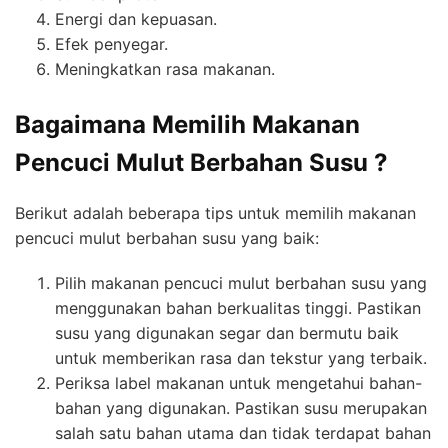
Energi dan kepuasan.
Efek penyegar.
Meningkatkan rasa makanan.
Bagaimana Memilih Makanan
Pencuci Mulut Berbahan Susu ?
Berikut adalah beberapa tips untuk memilih makanan
pencuci mulut berbahan susu yang baik:
Pilih makanan pencuci mulut berbahan susu yang
menggunakan bahan berkualitas tinggi. Pastikan
susu yang digunakan segar dan bermutu baik
untuk memberikan rasa dan tekstur yang terbaik.
Periksa label makanan untuk mengetahui bahan-
bahan yang digunakan. Pastikan susu merupakan
salah satu bahan utama dan tidak terdapat bahan