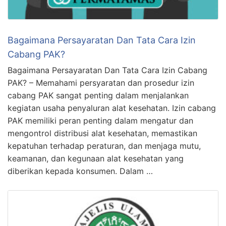
Bagaimana Persayaratan Dan Tata Cara Izin
Cabang PAK?
Bagaimana Persayaratan Dan Tata Cara Izin Cabang
PAK? – Memahami persyaratan dan prosedur izin
cabang PAK sangat penting dalam menjalankan
kegiatan usaha penyaluran alat kesehatan. Izin cabang
PAK memiliki peran penting dalam mengatur dan
mengontrol distribusi alat kesehatan, memastikan
kepatuhan terhadap peraturan, dan menjaga mutu,
keamanan, dan kegunaan alat kesehatan yang
diberikan kepada konsumen. Dalam …