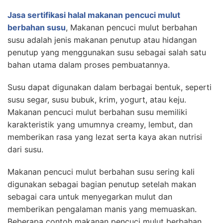
Jasa sertifikasi halal makanan pencuci mulut
berbahan susu
, Makanan pencuci mulut berbahan
susu adalah jenis makanan penutup atau hidangan
penutup yang menggunakan susu sebagai salah satu
bahan utama dalam proses pembuatannya.
Susu dapat digunakan dalam berbagai bentuk, seperti
susu segar, susu bubuk, krim, yogurt, atau keju.
Makanan pencuci mulut berbahan susu memiliki
karakteristik yang umumnya creamy, lembut, dan
memberikan rasa yang lezat serta kaya akan nutrisi
dari susu.
Makanan pencuci mulut berbahan susu sering kali
digunakan sebagai bagian penutup setelah makan
sebagai cara untuk menyegarkan mulut dan
memberikan pengalaman manis yang memuaskan.
Beberapa contoh makanan pencuci mulut berbahan