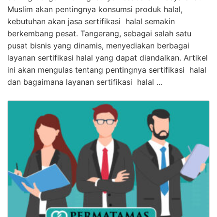
Muslim akan pentingnya konsumsi produk halal,
kebutuhan akan jasa sertifikasi halal semakin
berkembang pesat. Tangerang, sebagai salah satu
pusat bisnis yang dinamis, menyediakan berbagai
layanan sertifikasi halal yang dapat diandalkan. Artikel
ini akan mengulas tentang pentingnya sertifikasi halal
dan bagaimana layanan sertifikasi halal …