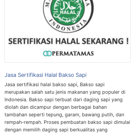
Jasa Sertifikasi Halal Bakso Sapi
Jasa sertifikasi halal bakso sapi, Bakso sapi
merupakan salah satu jenis makanan yang populer di
Indonesia. Bakso sapi terbuat dari daging sapi yang
diolah dan dicampur dengan berbagai bahan
tambahan seperti tepung, garam, bawang putih, dan
rempah-rempah. Proses pembuatan bakso sapi dimulai
dengan memilih daging sapi berkualitas yang