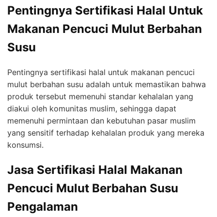
Pentingnya Sertifikasi Halal Untuk
Makanan Pencuci Mulut Berbahan
Susu
Pentingnya sertifikasi halal untuk makanan pencuci
mulut berbahan susu adalah untuk memastikan bahwa
produk tersebut memenuhi standar kehalalan yang
diakui oleh komunitas muslim, sehingga dapat
memenuhi permintaan dan kebutuhan pasar muslim
yang sensitif terhadap kehalalan produk yang mereka
konsumsi.
Jasa Sertifikasi Halal Makanan
Pencuci Mulut Berbahan Susu
Pengalaman