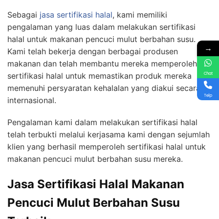
Sebagai
jasa sertifikasi halal
, kami memiliki
pengalaman yang luas dalam melakukan sertifikasi
halal untuk makanan pencuci mulut berbahan susu.
→
Kami telah bekerja dengan berbagai produsen
makanan dan telah membantu mereka memperoleh
Chat
sertifikasi halal untuk memastikan produk mereka
memenuhi persyaratan kehalalan yang diakui secara
Telp
internasional.
Pengalaman kami dalam melakukan sertifikasi halal
telah terbukti melalui kerjasama kami dengan sejumlah
klien yang berhasil memperoleh sertifikasi halal untuk
makanan pencuci mulut berbahan susu mereka.
Jasa Sertifikasi Halal Makanan
Pencuci Mulut Berbahan Susu