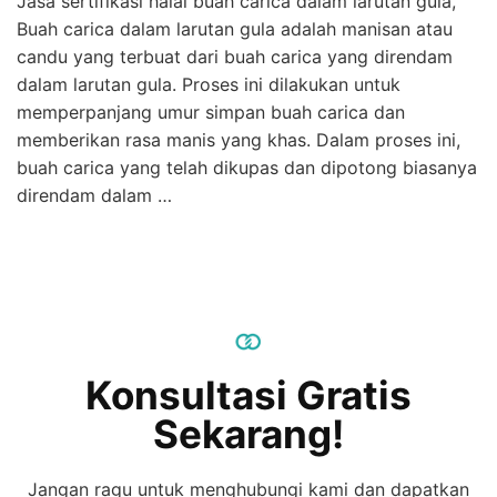
Jasa sertifikasi halal buah carica dalam larutan gula,
Buah carica dalam larutan gula adalah manisan atau
candu yang terbuat dari buah carica yang direndam
dalam larutan gula. Proses ini dilakukan untuk
memperpanjang umur simpan buah carica dan
memberikan rasa manis yang khas. Dalam proses ini,
buah carica yang telah dikupas dan dipotong biasanya
direndam dalam …
Konsultasi Gratis
Sekarang!
Jangan ragu untuk menghubungi kami dan dapatkan