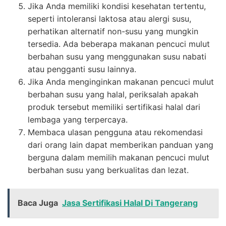
Jika Anda memiliki kondisi kesehatan tertentu,
seperti intoleransi laktosa atau alergi susu,
perhatikan alternatif non-susu yang mungkin
tersedia. Ada beberapa makanan pencuci mulut
berbahan susu yang menggunakan susu nabati
atau pengganti susu lainnya.
Jika Anda menginginkan makanan pencuci mulut
berbahan susu yang halal, periksalah apakah
produk tersebut memiliki sertifikasi halal dari
lembaga yang terpercaya.
Membaca ulasan pengguna atau rekomendasi
dari orang lain dapat memberikan panduan yang
berguna dalam memilih makanan pencuci mulut
berbahan susu yang berkualitas dan lezat.
Baca Juga
Jasa Sertifikasi Halal Di Tangerang