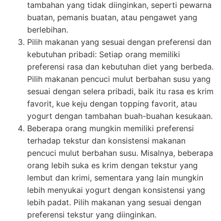
tambahan yang tidak diinginkan, seperti pewarna
buatan, pemanis buatan, atau pengawet yang
berlebihan.
Pilih makanan yang sesuai dengan preferensi dan
kebutuhan pribadi: Setiap orang memiliki
preferensi rasa dan kebutuhan diet yang berbeda.
Pilih makanan pencuci mulut berbahan susu yang
sesuai dengan selera pribadi, baik itu rasa es krim
favorit, kue keju dengan topping favorit, atau
yogurt dengan tambahan buah-buahan kesukaan.
Beberapa orang mungkin memiliki preferensi
terhadap tekstur dan konsistensi makanan
pencuci mulut berbahan susu. Misalnya, beberapa
orang lebih suka es krim dengan tekstur yang
lembut dan krimi, sementara yang lain mungkin
lebih menyukai yogurt dengan konsistensi yang
lebih padat. Pilih makanan yang sesuai dengan
preferensi tekstur yang diinginkan.