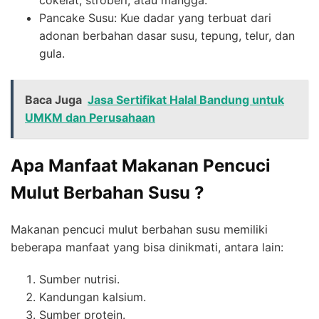
Pancake Susu: Kue dadar yang terbuat dari
adonan berbahan dasar susu, tepung, telur, dan
gula.
Baca Juga
Jasa Sertifikat Halal Bandung untuk
UMKM dan Perusahaan
Apa Manfaat Makanan Pencuci
Mulut Berbahan Susu ?
Makanan pencuci mulut berbahan susu memiliki
beberapa manfaat yang bisa dinikmati, antara lain:
Sumber nutrisi.
Kandungan kalsium.
Sumber protein.