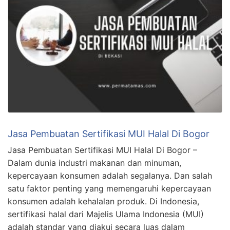
Jasa Pembuatan Sertifikasi MUI Halal Di Bogor
Jasa Pembuatan Sertifikasi MUI Halal Di Bogor –
Dalam dunia industri makanan dan minuman,
kepercayaan konsumen adalah segalanya. Dan salah
satu faktor penting yang memengaruhi kepercayaan
konsumen adalah kehalalan produk. Di Indonesia,
sertifikasi halal dari Majelis Ulama Indonesia (MUI)
adalah standar yang diakui secara luas dalam