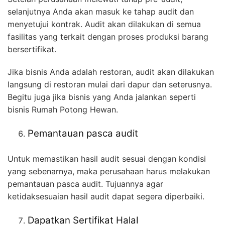
selanjutnya Anda akan masuk ke tahap audit dan
menyetujui kontrak. Audit akan dilakukan di semua
fasilitas yang terkait dengan proses produksi barang
bersertifikat.
Jika bisnis Anda adalah restoran, audit akan dilakukan
langsung di restoran mulai dari dapur dan seterusnya.
Begitu juga jika bisnis yang Anda jalankan seperti
bisnis Rumah Potong Hewan.
Pemantauan pasca audit
Untuk memastikan hasil audit sesuai dengan kondisi
yang sebenarnya, maka perusahaan harus melakukan
pemantauan pasca audit. Tujuannya agar
ketidaksesuaian hasil audit dapat segera diperbaiki.
Dapatkan Sertifikat Halal