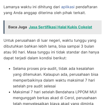
Lamanya waktu ini dihitung dari
aplikasi
pendaftaran
yang Anda anggap diterima oleh pihak terkait.
Baca Juga
Jasa Sertifikasi Halal Kukis Cokelat
Untuk perusahaan di luar negeri, waktu tunggu yang
dibutuhkan bahkan lebih lama, bisa sampai 3 bulan
atau 90 hari. Masa tunggu ini tidak standar dan hanya
dapat terjadi dalam kondisi berikut:
Selama proses pra-audit, tidak ada kesalahan
yang ditemukan. Kalaupun ada, perusahaan bisa
memperbaikinya dalam waktu maksimal 7 hari
setelah pre audit selesai
Maksimal 7 hari setelah Bendahara LPPOM MUI
mengunggah berkas akad di Cerol, perusahaan
telah menyelesaikan biaya akad yang diminta