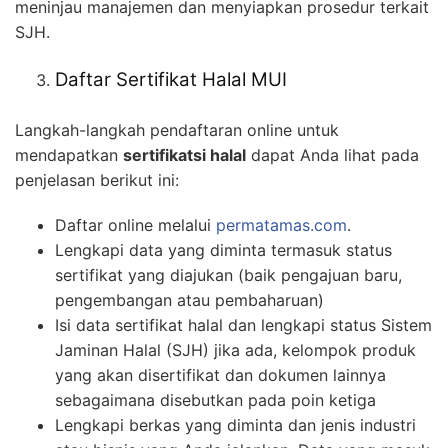
meninjau manajemen dan menyiapkan prosedur terkait
SJH.
Daftar Sertifikat Halal MUI
Langkah-langkah pendaftaran online untuk
mendapatkan
sertifikatsi halal
dapat Anda lihat pada
penjelasan berikut ini:
Daftar online melalui
permatamas.com
.
Lengkapi data yang diminta termasuk status
sertifikat yang diajukan (baik pengajuan baru,
pengembangan atau pembaharuan)
Isi data sertifikat halal dan lengkapi status Sistem
Jaminan Halal (SJH) jika ada, kelompok produk
yang akan disertifikat dan dokumen lainnya
sebagaimana disebutkan pada poin ketiga
Lengkapi berkas yang diminta dan jenis industri