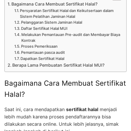
Bagaimana Cara Membuat Sertifikat Halal?
Persyaratan Sertifikat Halal dan Keikutsertaan dalam
Sistem Pelatihan Jaminan Halal
Pelanggaran Sistem Jaminan Halal
Daftar Sertifikat Halal MUI
Melakukan Pemantauan Pre-audit dan Membayar Biaya
Kontrak
Proses Pemeriksaan
Pemantauan pasca audit
Dapatkan Sertifikat Halal
Berapa Lama Pembuatan Sertifikat Halal MUI?
Bagaimana Cara Membuat Sertifikat
Halal?
Saat ini, cara mendapatkan
sertifikat halal
menjadi
lebih mudah karena proses pendaftarannya bisa
dilakukan secara online. Untuk lebih jelasnya, simak