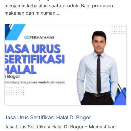
menjamin kehalalan suatu produk. Bagi produsen
makanan dan minuman …
Jasa Urus Sertifikasi Halal Di Bogor
Jasa Urus Sertifikasi Halal Di Bogor – Memastikan