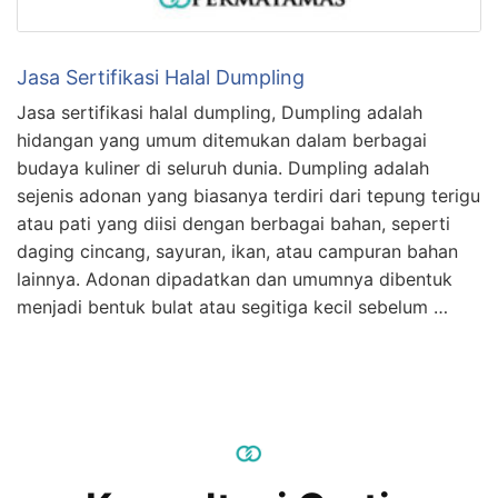
Jasa Sertifikasi Halal Dumpling
Jasa sertifikasi halal dumpling, Dumpling adalah
hidangan yang umum ditemukan dalam berbagai
budaya kuliner di seluruh dunia. Dumpling adalah
sejenis adonan yang biasanya terdiri dari tepung terigu
atau pati yang diisi dengan berbagai bahan, seperti
daging cincang, sayuran, ikan, atau campuran bahan
lainnya. Adonan dipadatkan dan umumnya dibentuk
menjadi bentuk bulat atau segitiga kecil sebelum …