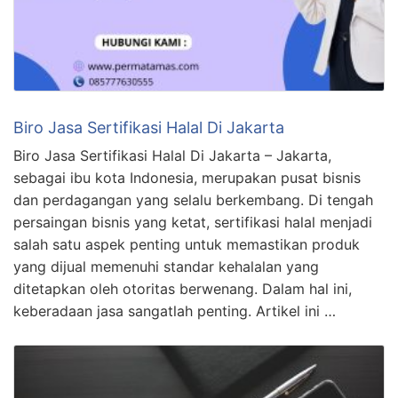
Biro Jasa Sertifikasi Halal Di Jakarta
Biro Jasa Sertifikasi Halal Di Jakarta – Jakarta,
sebagai ibu kota Indonesia, merupakan pusat bisnis
dan perdagangan yang selalu berkembang. Di tengah
persaingan bisnis yang ketat, sertifikasi halal menjadi
salah satu aspek penting untuk memastikan produk
yang dijual memenuhi standar kehalalan yang
ditetapkan oleh otoritas berwenang. Dalam hal ini,
keberadaan jasa sangatlah penting. Artikel ini …