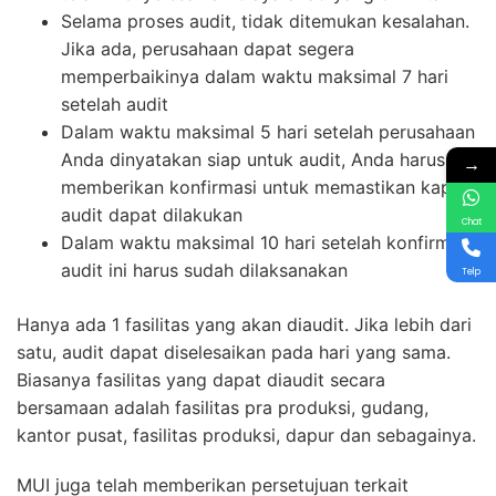
Selama proses audit, tidak ditemukan kesalahan.
Jika ada, perusahaan dapat segera
memperbaikinya dalam waktu maksimal 7 hari
setelah audit
Dalam waktu maksimal 5 hari setelah perusahaan
Anda dinyatakan siap untuk audit, Anda harus
→
memberikan konfirmasi untuk memastikan kapan
audit dapat dilakukan
Chat
Dalam waktu maksimal 10 hari setelah konfirmasi,
audit ini harus sudah dilaksanakan
Telp
Hanya ada 1 fasilitas yang akan diaudit. Jika lebih dari
satu, audit dapat diselesaikan pada hari yang sama.
Biasanya fasilitas yang dapat diaudit secara
bersamaan adalah fasilitas pra produksi, gudang,
kantor pusat, fasilitas produksi, dapur dan sebagainya.
MUI juga telah memberikan persetujuan terkait