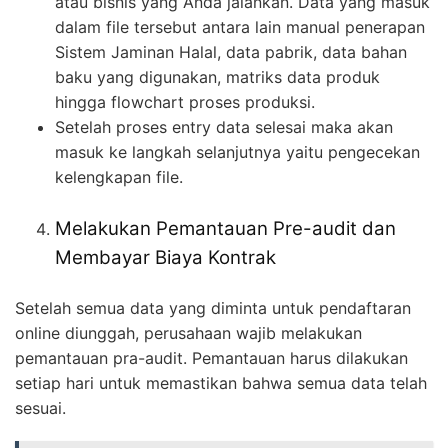
atau bisnis yang Anda jalankan. Data yang masuk
dalam file tersebut antara lain manual penerapan
Sistem Jaminan Halal, data pabrik, data bahan
baku yang digunakan, matriks data produk
hingga flowchart proses produksi.
Setelah proses entry data selesai maka akan
masuk ke langkah selanjutnya yaitu pengecekan
kelengkapan file.
Melakukan Pemantauan Pre-audit dan
Membayar Biaya Kontrak
Setelah semua data yang diminta untuk pendaftaran
online diunggah, perusahaan wajib melakukan
pemantauan pra-audit. Pemantauan harus dilakukan
setiap hari untuk memastikan bahwa semua data telah
sesuai.