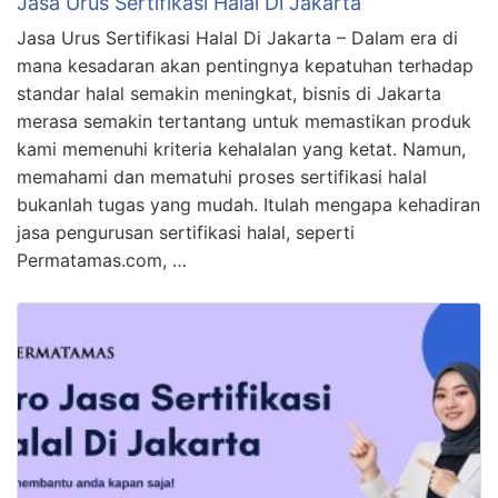
Jasa Urus Sertifikasi Halal Di Jakarta
Jasa Urus Sertifikasi Halal Di Jakarta – Dalam era di
mana kesadaran akan pentingnya kepatuhan terhadap
standar halal semakin meningkat, bisnis di Jakarta
merasa semakin tertantang untuk memastikan produk
kami memenuhi kriteria kehalalan yang ketat. Namun,
memahami dan mematuhi proses sertifikasi halal
bukanlah tugas yang mudah. Itulah mengapa kehadiran
jasa pengurusan sertifikasi halal, seperti
Permatamas.com, …