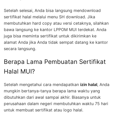
Setelah selesai, Anda bisa langsung mendownload
sertifikat halal melalui menu SH download. Jika
membutuhkan hard copy atau versi cetaknya, silahkan
bawa langsung ke kantor LPPOM MUI terdekat. Anda
juga bisa meminta sertifikat untuk dikirimkan ke
alamat Anda jika Anda tidak sempat datang ke kantor
secara langsung.
Berapa Lama Pembuatan Sertifikat
Halal MUI?
Setelah mengetahui cara mendapatkan
izin halal
, Anda
mungkin bertanya-tanya berapa lama waktu yang
dibutuhkan dari awal sampai akhir. Biasanya untuk
perusahaan dalam negeri membutuhkan waktu 75 hari
untuk membuat sertifikat atau logo halal.