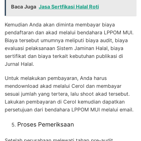
Baca Juga
Jasa Sertfikasi Halal Roti
Kemudian Anda akan diminta membayar biaya
pendaftaran dan akad melalui bendahara LPPOM MUI.
Biaya tersebut umumnya meliputi biaya audit, biaya
evaluasi pelaksanaan Sistem Jaminan Halal, biaya
sertifikat dan biaya terkait kebutuhan publikasi di
Jurnal Halal.
Untuk melakukan pembayaran, Anda harus
mendownload akad melalui Cerol dan membayar
sesuai jumlah yang tertera, lalu shoot akad tersebut.
Lakukan pembayaran di Cerol kemudian dapatkan
persetujuan dari bendahara LPPOM MUI melalui email.
Proses Pemeriksaan
Setelah perusahaan melewati tahap pre-audit,