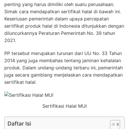
penting yang harus dimiliki oleh suatu perusahaan.
Simak cara mendapatkan sertifikat halal di bawah ini.
Keseriusan pemerintah dalam upaya percepatan
sertifikat produk halal di Indonesia ditunjukkan dengan
diluncurkannya Peraturan Pemerintah No. 39 tahun
2021.
PP tersebut merupakan turunan dari UU No. 33 Tahun
2014 yang juga membahas tentang jaminan kehalalan
produk. Dalam undang-undang terbaru ini, pemerintah
juga secara gamblang menjelaskan cara mendapatkan
sertifikat halal.
Sertifikasi Halal MUI
Daftar Isi