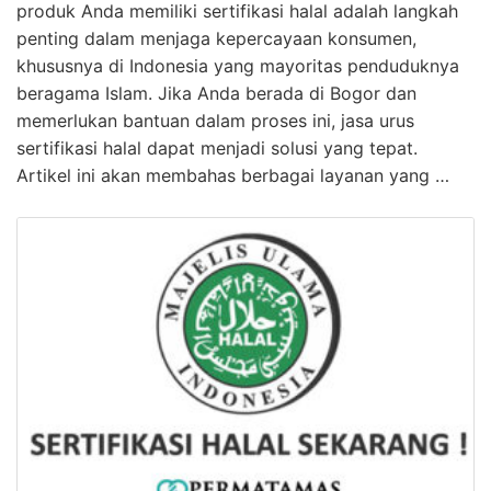
produk Anda memiliki sertifikasi halal adalah langkah
penting dalam menjaga kepercayaan konsumen,
khususnya di Indonesia yang mayoritas penduduknya
beragama Islam. Jika Anda berada di Bogor dan
memerlukan bantuan dalam proses ini, jasa urus
sertifikasi halal dapat menjadi solusi yang tepat.
Artikel ini akan membahas berbagai layanan yang …