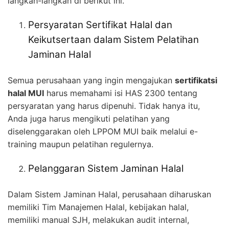
langkah-langkah di berikut ini.
Persyaratan Sertifikat Halal dan
Keikutsertaan dalam Sistem Pelatihan
Jaminan Halal
Semua perusahaan yang ingin mengajukan
sertifikatsi
halal MUI
harus memahami isi HAS 2300 tentang
persyaratan yang harus dipenuhi. Tidak hanya itu,
Anda juga harus mengikuti pelatihan yang
diselenggarakan oleh LPPOM MUI baik melalui e-
training maupun pelatihan regulernya.
Pelanggaran Sistem Jaminan Halal
Dalam Sistem Jaminan Halal, perusahaan diharuskan
memiliki Tim Manajemen Halal, kebijakan halal,
memiliki manual SJH, melakukan audit internal,