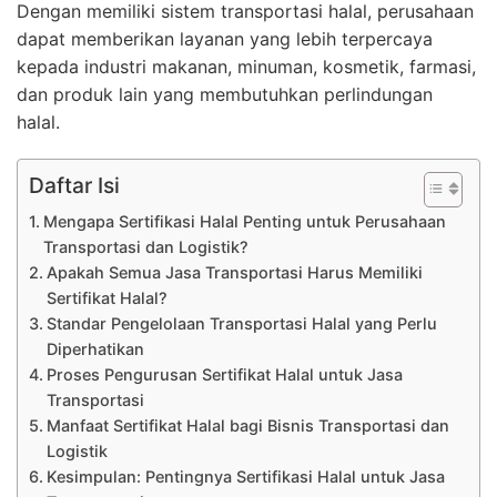
Dengan memiliki sistem transportasi halal, perusahaan
dapat memberikan layanan yang lebih terpercaya
kepada industri makanan, minuman, kosmetik, farmasi,
dan produk lain yang membutuhkan perlindungan
halal.
Daftar Isi
Mengapa Sertifikasi Halal Penting untuk Perusahaan
Transportasi dan Logistik?
Apakah Semua Jasa Transportasi Harus Memiliki
Sertifikat Halal?
Standar Pengelolaan Transportasi Halal yang Perlu
Diperhatikan
Proses Pengurusan Sertifikat Halal untuk Jasa
Transportasi
Manfaat Sertifikat Halal bagi Bisnis Transportasi dan
Logistik
Kesimpulan: Pentingnya Sertifikasi Halal untuk Jasa