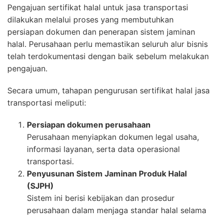
Pengajuan sertifikat halal untuk jasa transportasi
dilakukan melalui proses yang membutuhkan
persiapan dokumen dan penerapan sistem jaminan
halal. Perusahaan perlu memastikan seluruh alur bisnis
telah terdokumentasi dengan baik sebelum melakukan
pengajuan.
Secara umum, tahapan pengurusan sertifikat halal jasa
transportasi meliputi:
Persiapan dokumen perusahaan
Perusahaan menyiapkan dokumen legal usaha,
informasi layanan, serta data operasional
transportasi.
Penyusunan Sistem Jaminan Produk Halal
(SJPH)
Sistem ini berisi kebijakan dan prosedur
perusahaan dalam menjaga standar halal selama