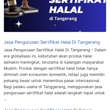
Jasa Pengurusan Sertifikat Halal Di Tangerang
Jasa Pengurusan Sertifikat Halal Di Tangerang – Dalam
era globalisasi ini, kebutuhan akan produk halal
semakin meningkat, terutama di kalangan masyarakat
Muslim. Produk dengan sertifikat halal tidak hanya
diminati oleh konsumen domestik, tetapi juga memiliki
peluang besar untuk menembus pasar internasional.
Bagi pelaku usaha di Tanggerang, menggunakan jasa
pengurusan sertifikat halal adalah langkah tepat untuk
…