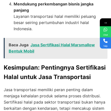
Mendukung perkembangan bisnis jangka
panjang
Layanan transportasi halal memiliki peluang
→
besar seiring pertumbuhan industri halal
Indonesia.
Chat
Baca Juga
Jasa Sertifikasi Halal Marsmallow
Telp
Bentuk Mobil
Kesimpulan: Pentingnya Sertifikasi
Halal untuk Jasa Transportasi
Jasa transportasi memiliki peran penting dalam
menjaga kehalalan produk selama proses distribusi.
Sertifikasi halal pada sektor transportasi bukan hanya
berkaitan dengan kendaraan, tetapi mencakup sistem