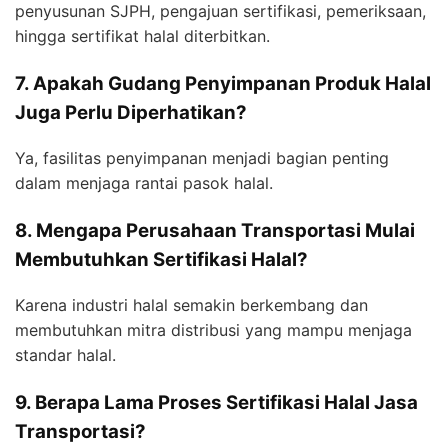
penyusunan SJPH, pengajuan sertifikasi, pemeriksaan,
hingga sertifikat halal diterbitkan.
7. Apakah Gudang Penyimpanan Produk Halal
Juga Perlu Diperhatikan?
Ya, fasilitas penyimpanan menjadi bagian penting
dalam menjaga rantai pasok halal.
8. Mengapa Perusahaan Transportasi Mulai
Membutuhkan Sertifikasi Halal?
Karena industri halal semakin berkembang dan
membutuhkan mitra distribusi yang mampu menjaga
standar halal.
9. Berapa Lama Proses Sertifikasi Halal Jasa
Transportasi?