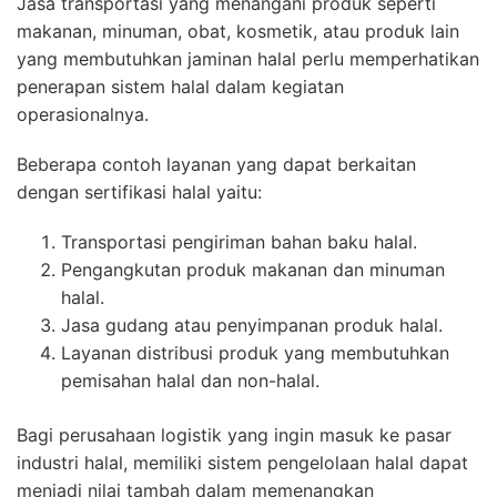
Jasa transportasi yang menangani produk seperti
makanan, minuman, obat, kosmetik, atau produk lain
yang membutuhkan jaminan halal perlu memperhatikan
penerapan sistem halal dalam kegiatan
operasionalnya.
Beberapa contoh layanan yang dapat berkaitan
dengan sertifikasi halal yaitu:
Transportasi pengiriman bahan baku halal.
Pengangkutan produk makanan dan minuman
halal.
Jasa gudang atau penyimpanan produk halal.
Layanan distribusi produk yang membutuhkan
pemisahan halal dan non-halal.
Bagi perusahaan logistik yang ingin masuk ke pasar
industri halal, memiliki sistem pengelolaan halal dapat
menjadi nilai tambah dalam memenangkan