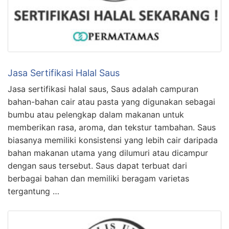
Jasa Sertifikasi Halal Saus
Jasa sertifikasi halal saus, Saus adalah campuran
bahan-bahan cair atau pasta yang digunakan sebagai
bumbu atau pelengkap dalam makanan untuk
memberikan rasa, aroma, dan tekstur tambahan. Saus
biasanya memiliki konsistensi yang lebih cair daripada
bahan makanan utama yang dilumuri atau dicampur
dengan saus tersebut. Saus dapat terbuat dari
berbagai bahan dan memiliki beragam varietas
tergantung …