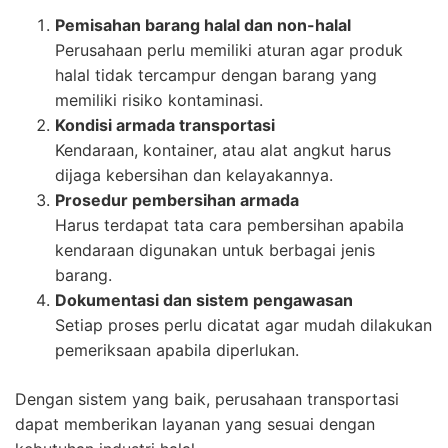
Pemisahan barang halal dan non-halal
Perusahaan perlu memiliki aturan agar produk
halal tidak tercampur dengan barang yang
memiliki risiko kontaminasi.
Kondisi armada transportasi
Kendaraan, kontainer, atau alat angkut harus
dijaga kebersihan dan kelayakannya.
Prosedur pembersihan armada
Harus terdapat tata cara pembersihan apabila
kendaraan digunakan untuk berbagai jenis
barang.
Dokumentasi dan sistem pengawasan
Setiap proses perlu dicatat agar mudah dilakukan
pemeriksaan apabila diperlukan.
Dengan sistem yang baik, perusahaan transportasi
dapat memberikan layanan yang sesuai dengan