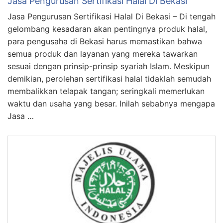
Jasa Pengurusan Sertifikasi Halal Di Bekasi
Jasa Pengurusan Sertifikasi Halal Di Bekasi – Di tengah
gelombang kesadaran akan pentingnya produk halal,
para pengusaha di Bekasi harus memastikan bahwa
semua produk dan layanan yang mereka tawarkan
sesuai dengan prinsip-prinsip syariah Islam. Meskipun
demikian, perolehan sertifikasi halal tidaklah semudah
membalikkan telapak tangan; seringkali memerlukan
waktu dan usaha yang besar. Inilah sebabnya mengapa
Jasa …