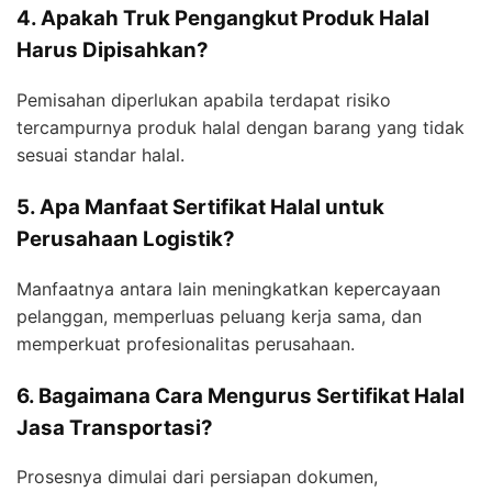
4. Apakah Truk Pengangkut Produk Halal
Harus Dipisahkan?
Pemisahan diperlukan apabila terdapat risiko
tercampurnya produk halal dengan barang yang tidak
sesuai standar halal.
5. Apa Manfaat Sertifikat Halal untuk
Perusahaan Logistik?
Manfaatnya antara lain meningkatkan kepercayaan
pelanggan, memperluas peluang kerja sama, dan
memperkuat profesionalitas perusahaan.
6. Bagaimana Cara Mengurus Sertifikat Halal
Jasa Transportasi?
Prosesnya dimulai dari persiapan dokumen,