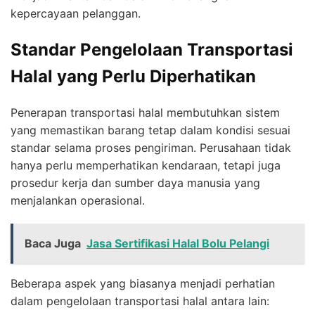
kepercayaan pelanggan.
Standar Pengelolaan Transportasi
Halal yang Perlu Diperhatikan
Penerapan transportasi halal membutuhkan sistem
yang memastikan barang tetap dalam kondisi sesuai
standar selama proses pengiriman. Perusahaan tidak
hanya perlu memperhatikan kendaraan, tetapi juga
prosedur kerja dan sumber daya manusia yang
menjalankan operasional.
Baca Juga
Jasa Sertifikasi Halal Bolu Pelangi
Beberapa aspek yang biasanya menjadi perhatian
dalam pengelolaan transportasi halal antara lain: