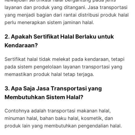
layanan dan produk yang ditangani. Jasa transportasi
yang menjadi bagian dari rantai distribusi produk halal
perlu menerapkan sistem jaminan halal.
2. Apakah Sertifikat Halal Berlaku untuk
Kendaraan?
Sertifikat halal tidak melekat pada kendaraan, tetapi
pada sistem pengelolaan layanan transportasi yang
memastikan produk halal tetap terjaga.
3. Apa Saja Jasa Transportasi yang
Membutuhkan Sistem Halal?
Contohnya adalah transportasi makanan halal,
minuman halal, bahan baku halal, kosmetik, dan
produk lain yang membutuhkan pengendalian halal.