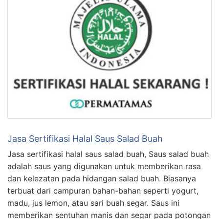
Jasa Sertifikasi Halal Saus Salad Buah
Jasa sertifikasi halal saus salad buah, Saus salad buah
adalah saus yang digunakan untuk memberikan rasa
dan kelezatan pada hidangan salad buah. Biasanya
terbuat dari campuran bahan-bahan seperti yogurt,
madu, jus lemon, atau sari buah segar. Saus ini
memberikan sentuhan manis dan segar pada potongan