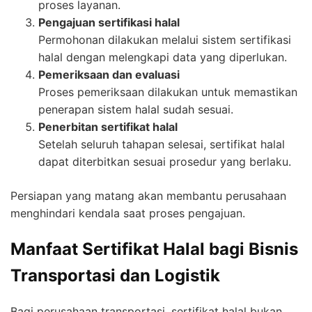
proses layanan.
Pengajuan sertifikasi halal
Permohonan dilakukan melalui sistem sertifikasi
halal dengan melengkapi data yang diperlukan.
Pemeriksaan dan evaluasi
Proses pemeriksaan dilakukan untuk memastikan
penerapan sistem halal sudah sesuai.
Penerbitan sertifikat halal
Setelah seluruh tahapan selesai, sertifikat halal
dapat diterbitkan sesuai prosedur yang berlaku.
Persiapan yang matang akan membantu perusahaan
menghindari kendala saat proses pengajuan.
Manfaat Sertifikat Halal bagi Bisnis
Transportasi dan Logistik
Bagi perusahaan transportasi, sertifikat halal bukan