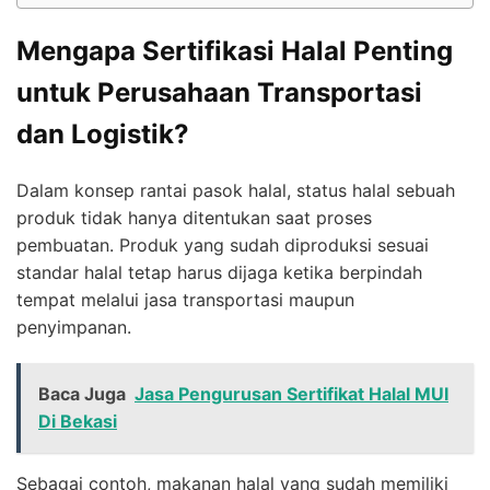
Mengapa Sertifikasi Halal Penting
untuk Perusahaan Transportasi
dan Logistik?
Dalam konsep rantai pasok halal, status halal sebuah
produk tidak hanya ditentukan saat proses
pembuatan. Produk yang sudah diproduksi sesuai
standar halal tetap harus dijaga ketika berpindah
tempat melalui jasa transportasi maupun
penyimpanan.
Baca Juga
Jasa Pengurusan Sertifikat Halal MUI
Di Bekasi
Sebagai contoh, makanan halal yang sudah memiliki