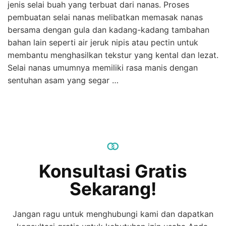
jenis selai buah yang terbuat dari nanas. Proses
pembuatan selai nanas melibatkan memasak nanas
bersama dengan gula dan kadang-kadang tambahan
bahan lain seperti air jeruk nipis atau pectin untuk
membantu menghasilkan tekstur yang kental dan lezat.
Selai nanas umumnya memiliki rasa manis dengan
sentuhan asam yang segar …
Konsultasi Gratis
Sekarang!
Jangan ragu untuk menghubungi kami dan dapatkan