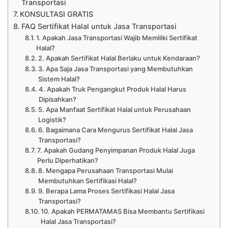
Transportasi
KONSULTASI GRATIS
FAQ Sertifikat Halal untuk Jasa Transportasi
1. Apakah Jasa Transportasi Wajib Memiliki Sertifikat
Halal?
2. Apakah Sertifikat Halal Berlaku untuk Kendaraan?
3. Apa Saja Jasa Transportasi yang Membutuhkan
Sistem Halal?
4. Apakah Truk Pengangkut Produk Halal Harus
Dipisahkan?
5. Apa Manfaat Sertifikat Halal untuk Perusahaan
Logistik?
6. Bagaimana Cara Mengurus Sertifikat Halal Jasa
Transportasi?
7. Apakah Gudang Penyimpanan Produk Halal Juga
Perlu Diperhatikan?
8. Mengapa Perusahaan Transportasi Mulai
Membutuhkan Sertifikasi Halal?
9. Berapa Lama Proses Sertifikasi Halal Jasa
Transportasi?
10. Apakah PERMATAMAS Bisa Membantu Sertifikasi
Halal Jasa Transportasi?