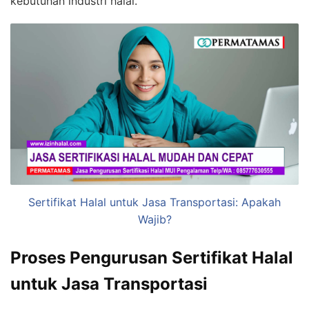
kebutuhan industri halal.
Sertifikat Halal untuk Jasa Transportasi: Apakah
Wajib?
Proses Pengurusan Sertifikat Halal
untuk Jasa Transportasi