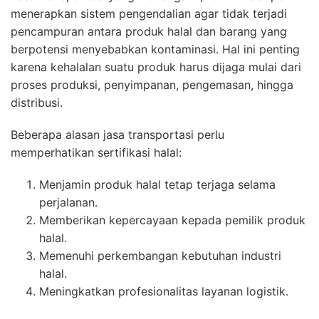
menerapkan sistem pengendalian agar tidak terjadi
pencampuran antara produk halal dan barang yang
berpotensi menyebabkan kontaminasi. Hal ini penting
karena kehalalan suatu produk harus dijaga mulai dari
proses produksi, penyimpanan, pengemasan, hingga
distribusi.
Beberapa alasan jasa transportasi perlu
memperhatikan sertifikasi halal:
Menjamin produk halal tetap terjaga selama
perjalanan.
Memberikan kepercayaan kepada pemilik produk
halal.
Memenuhi perkembangan kebutuhan industri
halal.
Meningkatkan profesionalitas layanan logistik.