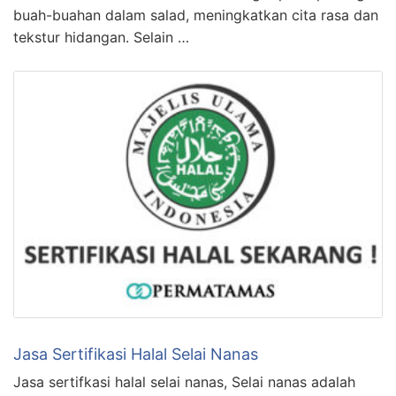
buah-buahan dalam salad, meningkatkan cita rasa dan
tekstur hidangan. Selain …
Jasa Sertifikasi Halal Selai Nanas
Jasa sertifkasi halal selai nanas, Selai nanas adalah