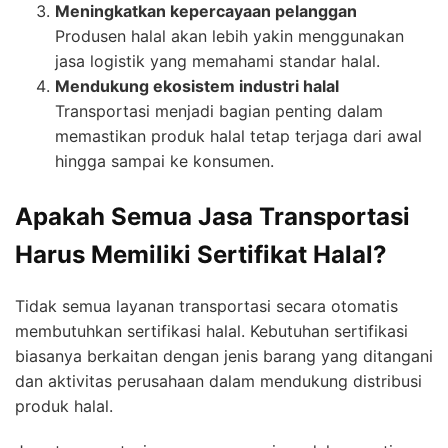
Meningkatkan kepercayaan pelanggan
Produsen halal akan lebih yakin menggunakan
jasa logistik yang memahami standar halal.
Mendukung ekosistem industri halal
Transportasi menjadi bagian penting dalam
memastikan produk halal tetap terjaga dari awal
hingga sampai ke konsumen.
Apakah Semua Jasa Transportasi
Harus Memiliki Sertifikat Halal?
Tidak semua layanan transportasi secara otomatis
membutuhkan sertifikasi halal. Kebutuhan sertifikasi
biasanya berkaitan dengan jenis barang yang ditangani
dan aktivitas perusahaan dalam mendukung distribusi
produk halal.