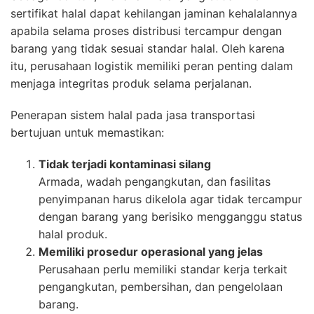
sertifikat halal dapat kehilangan jaminan kehalalannya
apabila selama proses distribusi tercampur dengan
barang yang tidak sesuai standar halal. Oleh karena
itu, perusahaan logistik memiliki peran penting dalam
menjaga integritas produk selama perjalanan.
Penerapan sistem halal pada jasa transportasi
bertujuan untuk memastikan:
Tidak terjadi kontaminasi silang
Armada, wadah pengangkutan, dan fasilitas
penyimpanan harus dikelola agar tidak tercampur
dengan barang yang berisiko mengganggu status
halal produk.
Memiliki prosedur operasional yang jelas
Perusahaan perlu memiliki standar kerja terkait
pengangkutan, pembersihan, dan pengelolaan
barang.