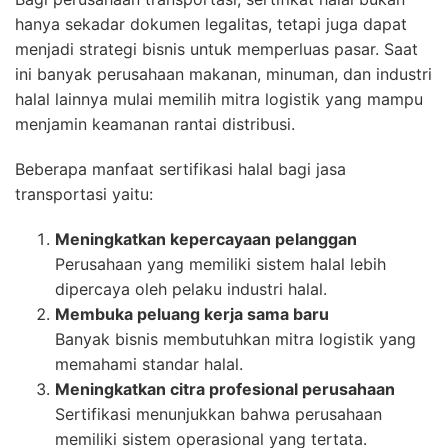
hanya sekadar dokumen legalitas, tetapi juga dapat
menjadi strategi bisnis untuk memperluas pasar. Saat
ini banyak perusahaan makanan, minuman, dan industri
halal lainnya mulai memilih mitra logistik yang mampu
menjamin keamanan rantai distribusi.
Beberapa manfaat sertifikasi halal bagi jasa
transportasi yaitu:
Meningkatkan kepercayaan pelanggan
Perusahaan yang memiliki sistem halal lebih
dipercaya oleh pelaku industri halal.
Membuka peluang kerja sama baru
Banyak bisnis membutuhkan mitra logistik yang
memahami standar halal.
Meningkatkan citra profesional perusahaan
Sertifikasi menunjukkan bahwa perusahaan
memiliki sistem operasional yang tertata.