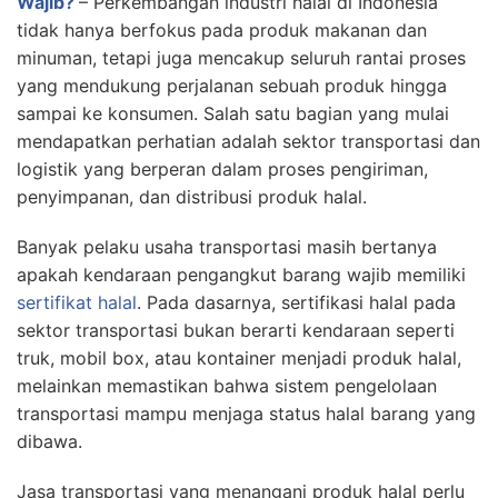
Wajib?
– Perkembangan industri halal di Indonesia
tidak hanya berfokus pada produk makanan dan
minuman, tetapi juga mencakup seluruh rantai proses
yang mendukung perjalanan sebuah produk hingga
sampai ke konsumen. Salah satu bagian yang mulai
mendapatkan perhatian adalah sektor transportasi dan
logistik yang berperan dalam proses pengiriman,
penyimpanan, dan distribusi produk halal.
Banyak pelaku usaha transportasi masih bertanya
apakah kendaraan pengangkut barang wajib memiliki
sertifikat halal
. Pada dasarnya, sertifikasi halal pada
sektor transportasi bukan berarti kendaraan seperti
truk, mobil box, atau kontainer menjadi produk halal,
melainkan memastikan bahwa sistem pengelolaan
transportasi mampu menjaga status halal barang yang
dibawa.
Jasa transportasi yang menangani produk halal perlu