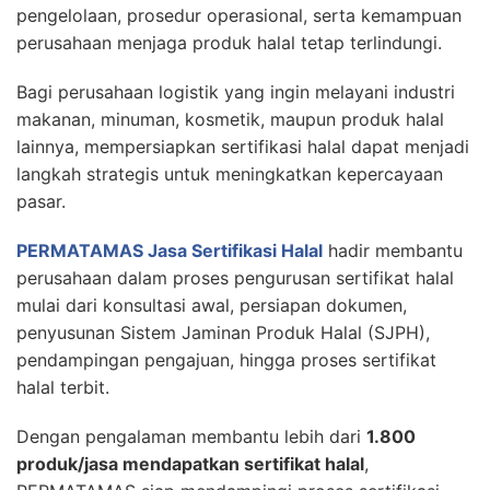
pengelolaan, prosedur operasional, serta kemampuan
perusahaan menjaga produk halal tetap terlindungi.
Bagi perusahaan logistik yang ingin melayani industri
makanan, minuman, kosmetik, maupun produk halal
lainnya, mempersiapkan sertifikasi halal dapat menjadi
langkah strategis untuk meningkatkan kepercayaan
pasar.
PERMATAMAS
Jasa Sertifikasi Halal
hadir membantu
perusahaan dalam proses pengurusan sertifikat halal
mulai dari konsultasi awal, persiapan dokumen,
penyusunan Sistem Jaminan Produk Halal (SJPH),
pendampingan pengajuan, hingga proses sertifikat
halal terbit.
Dengan pengalaman membantu lebih dari
1.800
produk/jasa mendapatkan sertifikat halal
,