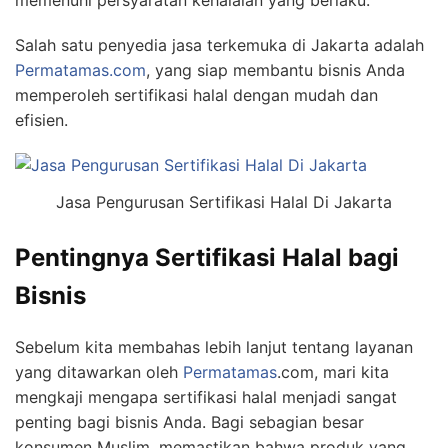
Salah satu penyedia jasa terkemuka di Jakarta adalah
Permatamas.com
, yang siap membantu bisnis Anda
memperoleh sertifikasi halal dengan mudah dan
efisien.
Jasa Pengurusan Sertifikasi Halal Di Jakarta
Pentingnya Sertifikasi Halal bagi
Bisnis
Sebelum kita membahas lebih lanjut tentang layanan
yang ditawarkan oleh
Permatamas
.com, mari kita
mengkaji mengapa sertifikasi halal menjadi sangat
penting bagi bisnis Anda. Bagi sebagian besar
konsumen Muslim, memastikan bahwa produk yang