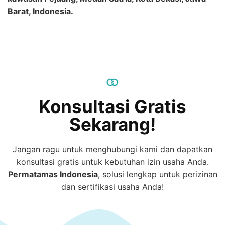
Barat, Indonesia.
Konsultasi Gratis
Sekarang!
Jangan ragu untuk menghubungi kami dan dapatkan
konsultasi gratis untuk kebutuhan izin usaha Anda.
Permatamas
Indonesia
, solusi lengkap untuk perizinan
dan sertifikasi usaha Anda!