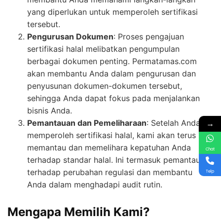
yang diperlukan untuk memperoleh sertifikasi
tersebut.
Pengurusan Dokumen
: Proses pengajuan
sertifikasi halal melibatkan pengumpulan
berbagai dokumen penting. Permatamas.com
akan membantu Anda dalam pengurusan dan
penyusunan dokumen-dokumen tersebut,
sehingga Anda dapat fokus pada menjalankan
bisnis Anda.
→
Pemantauan dan Pemeliharaan
: Setelah Anda
memperoleh sertifikasi halal, kami akan terus
memantau dan memelihara kepatuhan Anda
Chat
terhadap standar halal. Ini termasuk pemantauan
terhadap perubahan regulasi dan membantu
Telp
Anda dalam menghadapi audit rutin.
Mengapa Memilih Kami?