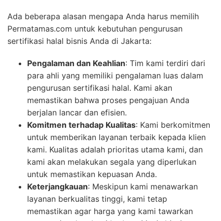
Ada beberapa alasan mengapa Anda harus memilih
Permatamas.com untuk kebutuhan pengurusan
sertifikasi halal bisnis Anda di Jakarta:
Pengalaman dan Keahlian
: Tim kami terdiri dari
para ahli yang memiliki pengalaman luas dalam
pengurusan sertifikasi halal. Kami akan
memastikan bahwa proses pengajuan Anda
berjalan lancar dan efisien.
Komitmen terhadap Kualitas
: Kami berkomitmen
untuk memberikan layanan terbaik kepada klien
kami. Kualitas adalah prioritas utama kami, dan
kami akan melakukan segala yang diperlukan
untuk memastikan kepuasan Anda.
Keterjangkauan
: Meskipun kami menawarkan
layanan berkualitas tinggi, kami tetap
memastikan agar harga yang kami tawarkan