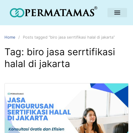
Home
Posts tagged “biro jasa serrtifikasi halal di jakarta”
Tag:
biro jasa serrtifikasi
halal di jakarta