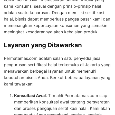
kami konsumsi sesuai dengan prinsip-prinsip halal
adalah suatu keharusan. Dengan memiliki sertifikasi
halal, bisnis dapat memperluas pangsa pasar kami dan
memenangkan kepercayaan konsumen yang semakin
meningkat kesadarannya akan kehalalan produk.
Layanan yang Ditawarkan
Permatamas.com adalah salah satu penyedia jasa
pengurusan sertifikasi halal terkemuka di Jakarta yang
menawarkan berbagai layanan untuk memenuhi
kebutuhan bisnis Anda. Berikut beberapa layanan yang
kami tawarkan:
Konsultasi Awal
: Tim ahli Permatamas.com siap
memberikan konsultasi awal tentang persyaratan
dan proses pengajuan sertifikasi halal. Kami akan
membantu Anda memahami langkah-langkah