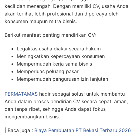
kecil dan menengah. Dengan memiliki CV, usaha Anda
akan terlihat lebih profesional dan dipercaya oleh
konsumen maupun mitra bisnis.
Berikut manfaat penting mendirikan CV:
Legalitas usaha diakui secara hukum
Meningkatkan kepercayaan konsumen
Mempermudah kerja sama bisnis
Memperluas peluang pasar
Mempermudah pengurusan izin lanjutan
PERMATAMAS
hadir sebagai solusi untuk membantu
Anda dalam proses pendirian CV secara cepat, aman,
dan tanpa ribet, sehingga Anda dapat fokus
mengembangkan bisnis.
| Baca juga :
Biaya Pembuatan PT Bekasi Terbaru 2026