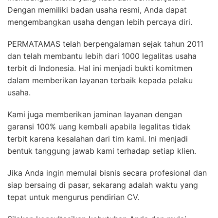
Dengan memiliki badan usaha resmi, Anda dapat
mengembangkan usaha dengan lebih percaya diri.
PERMATAMAS telah berpengalaman sejak tahun 2011
dan telah membantu lebih dari 1000 legalitas usaha
terbit di Indonesia. Hal ini menjadi bukti komitmen
dalam memberikan layanan terbaik kepada pelaku
usaha.
Kami juga memberikan jaminan layanan dengan
garansi 100% uang kembali apabila legalitas tidak
terbit karena kesalahan dari tim kami. Ini menjadi
bentuk tanggung jawab kami terhadap setiap klien.
Jika Anda ingin memulai bisnis secara profesional dan
siap bersaing di pasar, sekarang adalah waktu yang
tepat untuk mengurus pendirian CV.