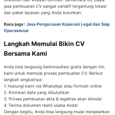
jasa pembuatan CV sangat variatif tergantung lokasi
dan paket layanan yang Anda butuhkan.
Baca juga :
Jasa Pengurusan Koperasi Legal dan Siap
Operasional
Langkah Memulai Bikin CV
Bersama Kami
Anda bisa langsung berkonsultasi gratis dengan tim
kami untuk memulai proses pembuatan CV. Berikut
langkah singkatnya:
1. Hubungi kami via WhatsApp atau formulir online
2. Kirimkan data yang dibutuhkan
3. Proses pembuatan akta & legalitas akan dimulai
4. Terima dokumen resmi usaha Anda!
Dengan begitu, Anda bisa langsung mulai menjalankan