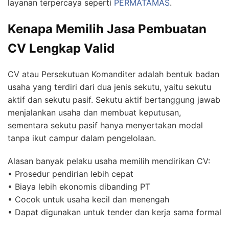
layanan terpercaya seperti
PERMATAMAS
.
Kenapa Memilih Jasa Pembuatan
CV Lengkap Valid
CV atau Persekutuan Komanditer adalah bentuk badan
usaha yang terdiri dari dua jenis sekutu, yaitu sekutu
aktif dan sekutu pasif. Sekutu aktif bertanggung jawab
menjalankan usaha dan membuat keputusan,
sementara sekutu pasif hanya menyertakan modal
tanpa ikut campur dalam pengelolaan.
Alasan banyak pelaku usaha memilih mendirikan CV:
• Prosedur pendirian lebih cepat
• Biaya lebih ekonomis dibanding PT
• Cocok untuk usaha kecil dan menengah
• Dapat digunakan untuk tender dan kerja sama formal