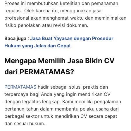
Proses ini membutuhkan ketelitian dan pemahaman
regulasi. Oleh karena itu, menggunakan jasa
profesional akan menghemat waktu dan meminimalkan
risiko penolakan atau revisi dokumen.
Baca juga :
Jasa Buat Yayasan dengan Prosedur
Hukum yang Jelas dan Cepat
Mengapa Memilih Jasa Bikin CV
dari PERMATAMAS?
PERMATAMAS
hadir sebagai solusi praktis dan
terpercaya bagi Anda yang ingin mendirikan CV
dengan legalitas lengkap. Kami memiliki pengalaman
bertahun-tahun dalam membantu pelaku usaha dari
berbagai sektor untuk mendirikan CV secara cepat
dan sesuai hukum.