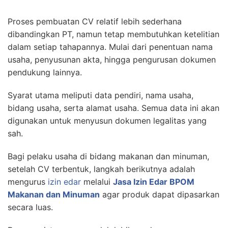
Proses pembuatan CV relatif lebih sederhana
dibandingkan PT, namun tetap membutuhkan ketelitian
dalam setiap tahapannya. Mulai dari penentuan nama
usaha, penyusunan akta, hingga pengurusan dokumen
pendukung lainnya.
Syarat utama meliputi data pendiri, nama usaha,
bidang usaha, serta alamat usaha. Semua data ini akan
digunakan untuk menyusun dokumen legalitas yang
sah.
Bagi pelaku usaha di bidang makanan dan minuman,
setelah CV terbentuk, langkah berikutnya adalah
mengurus
izin edar
melalui
Jasa Izin Edar BPOM
Makanan dan Minuman
agar produk dapat dipasarkan
secara luas.