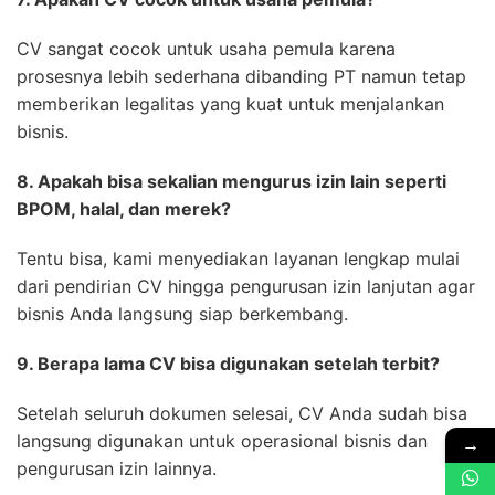
CV sangat cocok untuk usaha pemula karena
prosesnya lebih sederhana dibanding PT namun tetap
memberikan legalitas yang kuat untuk menjalankan
bisnis.
8. Apakah bisa sekalian mengurus izin lain seperti
BPOM, halal, dan merek?
Tentu bisa, kami menyediakan layanan lengkap mulai
dari pendirian CV hingga pengurusan izin lanjutan agar
bisnis Anda langsung siap berkembang.
9. Berapa lama CV bisa digunakan setelah terbit?
Setelah seluruh dokumen selesai, CV Anda sudah bisa
langsung digunakan untuk operasional bisnis dan
→
pengurusan izin lainnya.