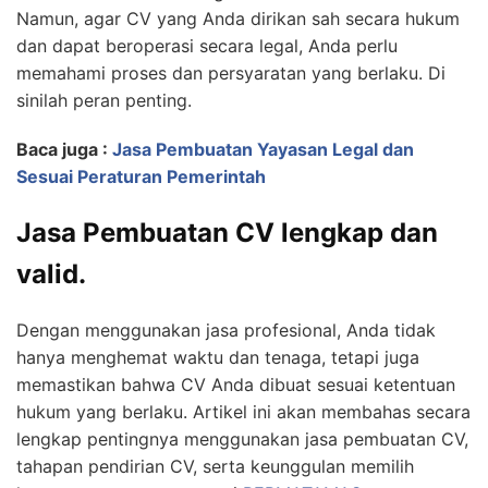
Namun, agar CV yang Anda dirikan sah secara hukum
dan dapat beroperasi secara legal, Anda perlu
memahami proses dan persyaratan yang berlaku. Di
sinilah peran penting.
Baca juga :
Jasa Pembuatan Yayasan Legal dan
Sesuai Peraturan Pemerintah
Jasa Pembuatan CV lengkap dan
valid.
Dengan menggunakan jasa profesional, Anda tidak
hanya menghemat waktu dan tenaga, tetapi juga
memastikan bahwa CV Anda dibuat sesuai ketentuan
hukum yang berlaku. Artikel ini akan membahas secara
lengkap pentingnya menggunakan jasa pembuatan CV,
tahapan pendirian CV, serta keunggulan memilih