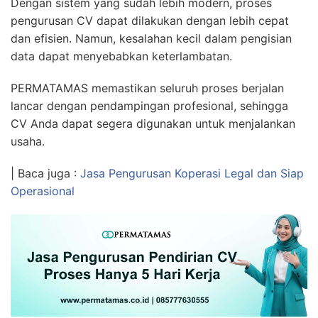
Dengan sistem yang sudah lebih modern, proses
pengurusan CV dapat dilakukan dengan lebih cepat
dan efisien. Namun, kesalahan kecil dalam pengisian
data dapat menyebabkan keterlambatan.
PERMATAMAS memastikan seluruh proses berjalan
lancar dengan pendampingan profesional, sehingga
CV Anda dapat segera digunakan untuk menjalankan
usaha.
| Baca juga :
Jasa Pengurusan Koperasi Legal dan Siap
Operasional