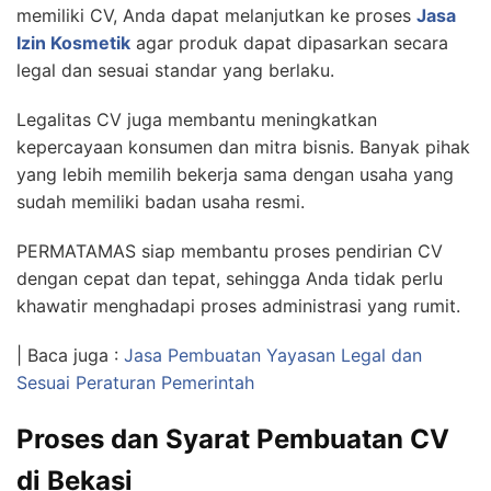
memiliki CV, Anda dapat melanjutkan ke proses
Jasa
Izin Kosmetik
agar produk dapat dipasarkan secara
legal dan sesuai standar yang berlaku.
Legalitas CV juga membantu meningkatkan
kepercayaan konsumen dan mitra bisnis. Banyak pihak
yang lebih memilih bekerja sama dengan usaha yang
sudah memiliki badan usaha resmi.
PERMATAMAS siap membantu proses pendirian CV
dengan cepat dan tepat, sehingga Anda tidak perlu
khawatir menghadapi proses administrasi yang rumit.
| Baca juga :
Jasa Pembuatan Yayasan Legal dan
Sesuai Peraturan Pemerintah
Proses dan Syarat Pembuatan CV
di Bekasi