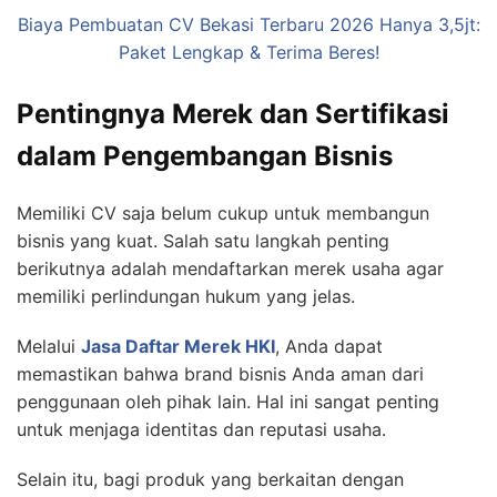
Biaya Pembuatan CV Bekasi Terbaru 2026 Hanya 3,5jt:
Paket Lengkap & Terima Beres!
Pentingnya Merek dan Sertifikasi
dalam Pengembangan Bisnis
Memiliki CV saja belum cukup untuk membangun
bisnis yang kuat. Salah satu langkah penting
berikutnya adalah mendaftarkan merek usaha agar
memiliki perlindungan hukum yang jelas.
Melalui
Jasa Daftar Merek HKI
, Anda dapat
memastikan bahwa brand bisnis Anda aman dari
penggunaan oleh pihak lain. Hal ini sangat penting
untuk menjaga identitas dan reputasi usaha.
Selain itu, bagi produk yang berkaitan dengan