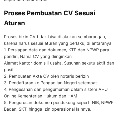
Proses Pembuatan CV Sesuai
Aturan
Proses bikin CV tidak bisa dilakukan sembarangan,
karena harus sesuai aturan yang berlaku, di antaranya:
1. Persiapan data dan dokumen, KTP dan NPWP para
pendiri, Nama CV yang diinginkan
Alamat kantor domisili usaha, Susunan sekutu aktif dan
pasif
2. Pembuatan Akta CV oleh notaris berizin
3. Pendaftaran ke Pengadilan Negeri setempat
4. Pengesahan dan pengumuman dalam sistem AHU
Online Kementerian Hukum dan HAM
5. Pengurusan dokumen pendukung seperti NIB, NPWP
Badan, SKT, hingga izin operasional lainnya.