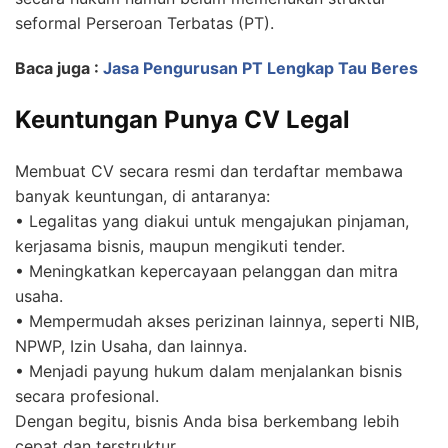
seformal Perseroan Terbatas (PT).
Baca juga :
Jasa Pengurusan PT Lengkap Tau Beres
Keuntungan Punya CV Legal
Membuat CV secara resmi dan terdaftar membawa
banyak keuntungan, di antaranya:
• Legalitas yang diakui untuk mengajukan pinjaman,
kerjasama bisnis, maupun mengikuti tender.
• Meningkatkan kepercayaan pelanggan dan mitra
usaha.
• Mempermudah akses perizinan lainnya, seperti NIB,
NPWP, Izin Usaha, dan lainnya.
• Menjadi payung hukum dalam menjalankan bisnis
secara profesional.
Dengan begitu, bisnis Anda bisa berkembang lebih
cepat dan terstruktur.