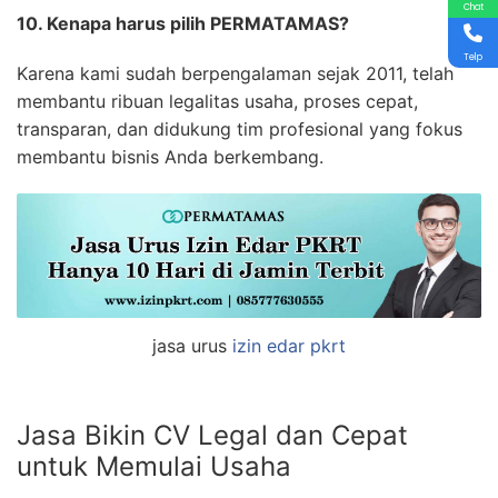
Chat
10. Kenapa harus pilih PERMATAMAS?
Telp
Karena kami sudah berpengalaman sejak 2011, telah
membantu ribuan legalitas usaha, proses cepat,
transparan, dan didukung tim profesional yang fokus
membantu bisnis Anda berkembang.
jasa urus
izin edar pkrt
Jasa Bikin CV Legal dan Cepat
untuk Memulai Usaha