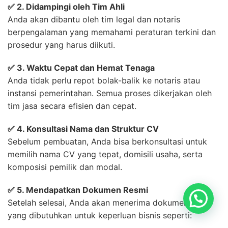
✅ 2. Didampingi oleh Tim Ahli
Anda akan dibantu oleh tim legal dan notaris
berpengalaman yang memahami peraturan terkini dan
prosedur yang harus diikuti.
✅ 3. Waktu Cepat dan Hemat Tenaga
Anda tidak perlu repot bolak-balik ke notaris atau
instansi pemerintahan. Semua proses dikerjakan oleh
tim jasa secara efisien dan cepat.
✅ 4. Konsultasi Nama dan Struktur CV
Sebelum pembuatan, Anda bisa berkonsultasi untuk
memilih nama CV yang tepat, domisili usaha, serta
komposisi pemilik dan modal.
✅ 5. Mendapatkan Dokumen Resmi
Setelah selesai, Anda akan menerima dokumen resmi
yang dibutuhkan untuk keperluan bisnis seperti: