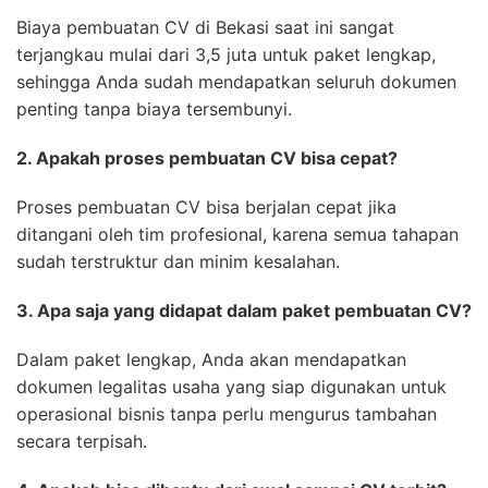
Biaya pembuatan CV di Bekasi saat ini sangat
terjangkau mulai dari 3,5 juta untuk paket lengkap,
sehingga Anda sudah mendapatkan seluruh dokumen
penting tanpa biaya tersembunyi.
2. Apakah proses pembuatan CV bisa cepat?
Proses pembuatan CV bisa berjalan cepat jika
ditangani oleh tim profesional, karena semua tahapan
sudah terstruktur dan minim kesalahan.
3. Apa saja yang didapat dalam paket pembuatan CV?
Dalam paket lengkap, Anda akan mendapatkan
dokumen legalitas usaha yang siap digunakan untuk
operasional bisnis tanpa perlu mengurus tambahan
secara terpisah.