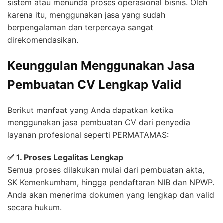
sistem atau menunda proses operasional bisnis. Oleh
karena itu, menggunakan jasa yang sudah
berpengalaman dan terpercaya sangat
direkomendasikan.
Keunggulan Menggunakan Jasa
Pembuatan CV Lengkap Valid
Berikut manfaat yang Anda dapatkan ketika
menggunakan jasa pembuatan CV dari penyedia
layanan profesional seperti PERMATAMAS:
✅ 1. Proses Legalitas Lengkap
Semua proses dilakukan mulai dari pembuatan akta,
SK Kemenkumham, hingga pendaftaran NIB dan NPWP.
Anda akan menerima dokumen yang lengkap dan valid
secara hukum.