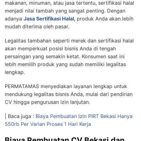
makanan, minuman, atau jasa tertentu, sertifikasi halal
menjadi nilai tambah yang sangat penting. Dengan
adanya
Jasa Sertifikasi Halal
, produk Anda akan lebih
mudah diterima oleh pasar.
Legalitas tambahan seperti merek dan sertifikasi halal
akan memperkuat posisi bisnis Anda di tengah
persaingan yang semakin ketat. Konsumen saat ini
lebih memilih produk yang sudah memiliki legalitas
lengkap.
PERMATAMAS menyediakan layanan lengkap untuk
mendukung legalitas bisnis Anda, mulai dari pendirian
CV hingga pengurusan izin lanjutan.
| Baca juga :
Biaya Pembuatan Izin PIRT Bekasi Hanya
550rb Per Varian Proses 1 Hari Kerja
Biaya Pembuatan CV Bekasi dan