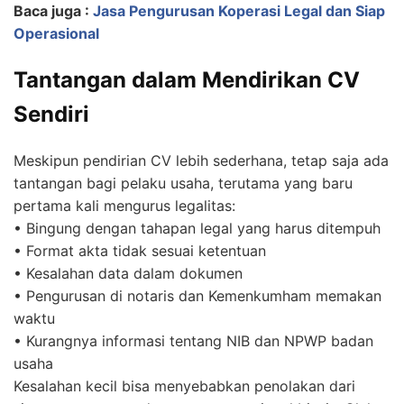
Baca juga :
Jasa Pengurusan Koperasi Legal dan Siap
Operasional
Tantangan dalam Mendirikan CV
Sendiri
Meskipun pendirian CV lebih sederhana, tetap saja ada
tantangan bagi pelaku usaha, terutama yang baru
pertama kali mengurus legalitas:
• Bingung dengan tahapan legal yang harus ditempuh
• Format akta tidak sesuai ketentuan
• Kesalahan data dalam dokumen
• Pengurusan di notaris dan Kemenkumham memakan
waktu
• Kurangnya informasi tentang NIB dan NPWP badan
usaha
Kesalahan kecil bisa menyebabkan penolakan dari