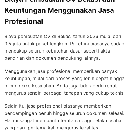
Keuntungan Menggunakan Jasa
Profesional
Biaya pembuatan CV di Bekasi tahun 2026 mulai dari
3,5 juta untuk paket lengkap. Paket ini biasanya sudah
mencakup seluruh kebutuhan dasar seperti akta
pendirian dan dokumen pendukung lainnya.
Menggunakan jasa profesional memberikan banyak
keuntungan, mulai dari proses yang lebih cepat hingga
minim risiko kesalahan. Anda juga tidak perlu repot
mengurus sendiri berbagai tahapan yang cukup teknis.
Selain itu, jasa profesional biasanya memberikan
pendampingan penuh hingga seluruh dokumen selesai.
Hal ini sangat membantu terutama bagi pelaku usaha
yang baru pertama kali mengurus legalitas.