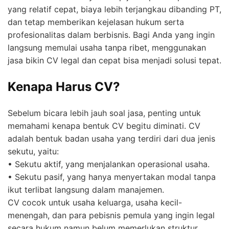
yang relatif cepat, biaya lebih terjangkau dibanding PT,
dan tetap memberikan kejelasan hukum serta
profesionalitas dalam berbisnis. Bagi Anda yang ingin
langsung memulai usaha tanpa ribet, menggunakan
jasa bikin CV legal dan cepat bisa menjadi solusi tepat.
Kenapa Harus CV?
Sebelum bicara lebih jauh soal jasa, penting untuk
memahami kenapa bentuk CV begitu diminati. CV
adalah bentuk badan usaha yang terdiri dari dua jenis
sekutu, yaitu:
• Sekutu aktif, yang menjalankan operasional usaha.
• Sekutu pasif, yang hanya menyertakan modal tanpa
ikut terlibat langsung dalam manajemen.
CV cocok untuk usaha keluarga, usaha kecil-
menengah, dan para pebisnis pemula yang ingin legal
secara hukum namun belum memerlukan struktur