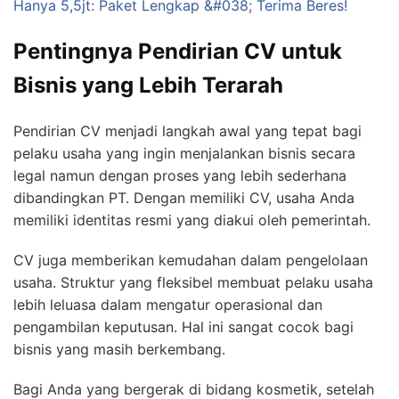
Hanya 5,5jt: Paket Lengkap &#038; Terima Beres!
Pentingnya Pendirian CV untuk
Bisnis yang Lebih Terarah
Pendirian CV menjadi langkah awal yang tepat bagi
pelaku usaha yang ingin menjalankan bisnis secara
legal namun dengan proses yang lebih sederhana
dibandingkan PT. Dengan memiliki CV, usaha Anda
memiliki identitas resmi yang diakui oleh pemerintah.
CV juga memberikan kemudahan dalam pengelolaan
usaha. Struktur yang fleksibel membuat pelaku usaha
lebih leluasa dalam mengatur operasional dan
pengambilan keputusan. Hal ini sangat cocok bagi
bisnis yang masih berkembang.
Bagi Anda yang bergerak di bidang kosmetik, setelah