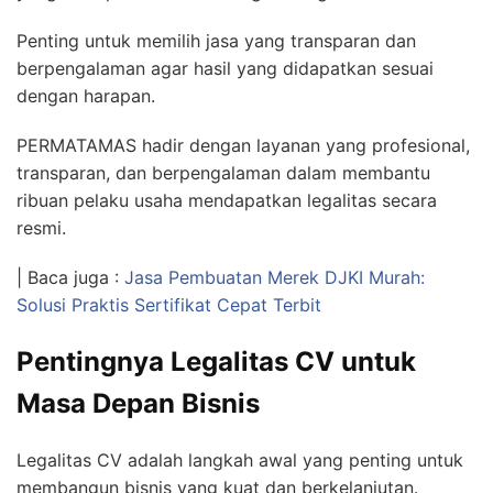
Penting untuk memilih jasa yang transparan dan
berpengalaman agar hasil yang didapatkan sesuai
dengan harapan.
PERMATAMAS hadir dengan layanan yang profesional,
transparan, dan berpengalaman dalam membantu
ribuan pelaku usaha mendapatkan legalitas secara
resmi.
| Baca juga :
Jasa Pembuatan Merek DJKI Murah:
Solusi Praktis Sertifikat Cepat Terbit
Pentingnya Legalitas CV untuk
Masa Depan Bisnis
Legalitas CV adalah langkah awal yang penting untuk
membangun bisnis yang kuat dan berkelanjutan.