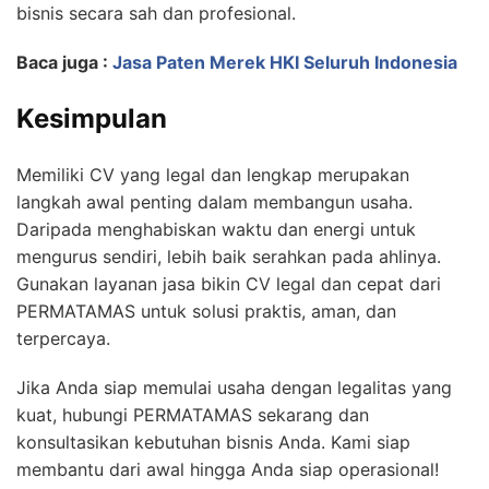
bisnis secara sah dan profesional.
Baca juga :
Jasa Paten Merek HKI Seluruh Indonesia
Kesimpulan
Memiliki CV yang legal dan lengkap merupakan
langkah awal penting dalam membangun usaha.
Daripada menghabiskan waktu dan energi untuk
mengurus sendiri, lebih baik serahkan pada ahlinya.
Gunakan layanan jasa bikin CV legal dan cepat dari
PERMATAMAS untuk solusi praktis, aman, dan
terpercaya.
Jika Anda siap memulai usaha dengan legalitas yang
kuat, hubungi PERMATAMAS sekarang dan
konsultasikan kebutuhan bisnis Anda. Kami siap
membantu dari awal hingga Anda siap operasional!