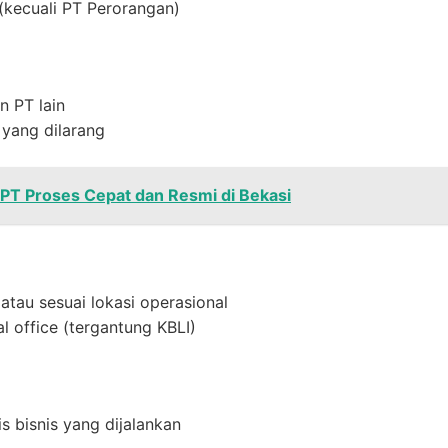
 (kecuali PT Perorangan)
n PT lain
yang dilarang
 PT Proses Cepat dan Resmi di Bekasi
 atau sesuai lokasi operasional
l office (tergantung KBLI)
s bisnis yang dijalankan