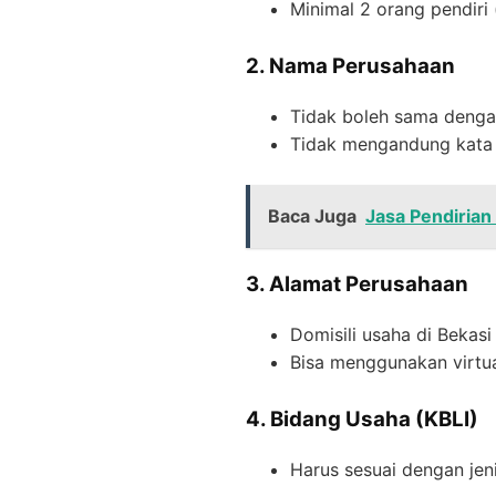
Minimal 2 orang pendiri
2. Nama Perusahaan
Tidak boleh sama denga
Tidak mengandung kata 
Baca Juga
Jasa Pendirian
3. Alamat Perusahaan
Domisili usaha di Bekasi
Bisa menggunakan virtua
4. Bidang Usaha (KBLI)
Harus sesuai dengan jeni