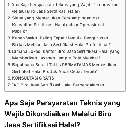
Apa Saja Persyaratan Teknis yang Wajib Dikondisikan
Melalui Biro Jasa Sertifikasi Halal?
Siapa yang Memerlukan Pendampingan dari
Konsultan Sertifikasi Halal dalam Operasional
Pabrik?
Kapan Waktu Paling Tepat Memulai Pengurusan
Berkas Melalui Jasa Sertifikasi Halal Profesional?
Dimana Lokasi Kantor Biro Jasa Sertifikasi Halal yang
Memberikan Layanan Jemput Bola Melekat?
Bagaimana Solusi Taktis PERMATAMAS Memastikan
Sertifikat Halal Produk Anda Cepat Terbit?
KONSULTASI GRATIS
FAQ Biro Jasa Sertifikasi Halal Berpengalaman
Apa Saja Persyaratan Teknis yang
Wajib Dikondisikan Melalui Biro
Jasa Sertifikasi Halal?