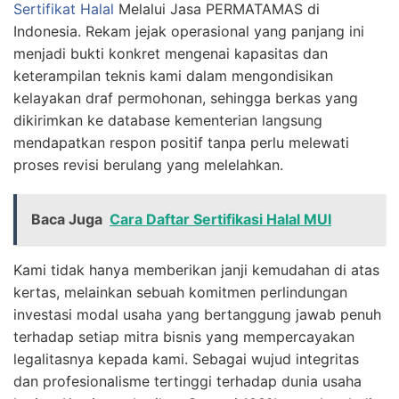
Sertifikat Halal
Melalui Jasa PERMATAMAS di
Indonesia. Rekam jejak operasional yang panjang ini
menjadi bukti konkret mengenai kapasitas dan
keterampilan teknis kami dalam mengondisikan
kelayakan draf permohonan, sehingga berkas yang
dikirimkan ke database kementerian langsung
mendapatkan respon positif tanpa perlu melewati
proses revisi berulang yang melelahkan.
Baca Juga
Cara Daftar Sertifikasi Halal MUI
Kami tidak hanya memberikan janji kemudahan di atas
kertas, melainkan sebuah komitmen perlindungan
investasi modal usaha yang bertanggung jawab penuh
terhadap setiap mitra bisnis yang mempercayakan
legalitasnya kepada kami. Sebagai wujud integritas
dan profesionalisme tertinggi terhadap dunia usaha