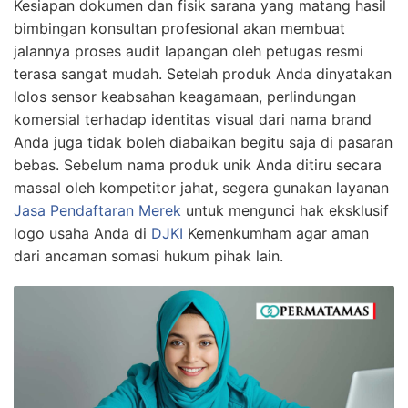
Kesiapan dokumen dan fisik sarana yang matang hasil
bimbingan konsultan profesional akan membuat
jalannya proses audit lapangan oleh petugas resmi
terasa sangat mudah. Setelah produk Anda dinyatakan
lolos sensor keabsahan keagamaan, perlindungan
komersial terhadap identitas visual dari nama brand
Anda juga tidak boleh diabaikan begitu saja di pasaran
bebas. Sebelum nama produk unik Anda ditiru secara
massal oleh kompetitor jahat, segera gunakan layanan
Jasa Pendaftaran Merek
untuk mengunci hak eksklusif
logo usaha Anda di
DJKI
Kemenkumham agar aman
dari ancaman somasi hukum pihak lain.