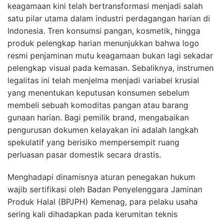
keagamaan kini telah bertransformasi menjadi salah
satu pilar utama dalam industri perdagangan harian di
Indonesia. Tren konsumsi pangan, kosmetik, hingga
produk pelengkap harian menunjukkan bahwa logo
resmi penjaminan mutu keagamaan bukan lagi sekadar
pelengkap visual pada kemasan. Sebaliknya, instrumen
legalitas ini telah menjelma menjadi variabel krusial
yang menentukan keputusan konsumen sebelum
membeli sebuah komoditas pangan atau barang
gunaan harian. Bagi pemilik brand, mengabaikan
pengurusan dokumen kelayakan ini adalah langkah
spekulatif yang berisiko mempersempit ruang
perluasan pasar domestik secara drastis.
Menghadapi dinamisnya aturan penegakan hukum
wajib sertifikasi oleh Badan Penyelenggara Jaminan
Produk Halal (BPJPH) Kemenag, para pelaku usaha
sering kali dihadapkan pada kerumitan teknis