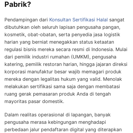
Pabrik?
Pendampingan dari
Konsultan Sertifikasi Halal
sangat
dibutuhkan oleh seluruh lapisan pengusaha pangan,
kosmetik, obat-obatan, serta penyedia jasa logistik
harian yang berniat menegakkan status ketaatan
regulasi bisnis mereka secara resmi di Indonesia. Mulai
dari pemilik industri rumahan (UMKM), pengusaha
katering, pemilik restoran harian, hingga jajaran direksi
korporasi manufaktur besar wajib memagari produk
mereka dengan legalitas hukum yang valid. Menolak
melakukan sertifikasi sama saja dengan membatasi
ruang gerak pemasaran produk Anda di tengah
mayoritas pasar domestik.
Dalam realitas operasional di lapangan, banyak
pengusaha merasa kebingungan menghadapi
perbedaan jalur pendaftaran digital yang diterapkan