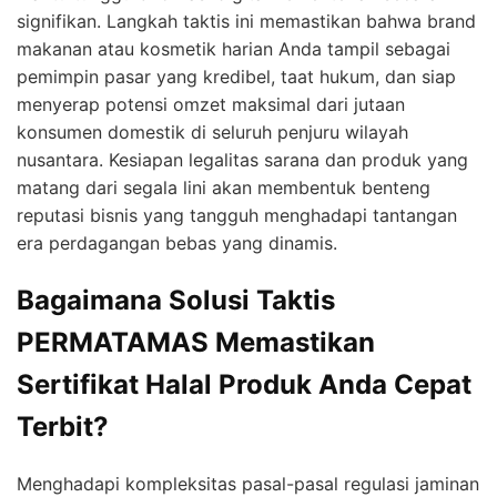
signifikan. Langkah taktis ini memastikan bahwa brand
makanan atau kosmetik harian Anda tampil sebagai
pemimpin pasar yang kredibel, taat hukum, dan siap
menyerap potensi omzet maksimal dari jutaan
konsumen domestik di seluruh penjuru wilayah
nusantara. Kesiapan legalitas sarana dan produk yang
matang dari segala lini akan membentuk benteng
reputasi bisnis yang tangguh menghadapi tantangan
era perdagangan bebas yang dinamis.
Bagaimana Solusi Taktis
PERMATAMAS Memastikan
Sertifikat Halal Produk Anda Cepat
Terbit?
Menghadapi kompleksitas pasal-pasal regulasi jaminan