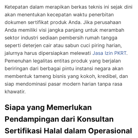
Ketepatan dalam merapikan berkas teknis ini sejak dini
akan menentukan kecepatan waktu penerbitan
dokumen sertifikat produk Anda. Jika perusahaan
Anda memiliki visi jangka panjang untuk merambah
sektor industri sediaan pembersih rumah tangga
seperti deterjen cair atau sabun cuci piring harian,
jalurnya harus dipersiapkan melewati
Jasa Izin PKRT
.
Pemenuhan legalitas entitas produk yang berjalan
beriringan dari berbagai pintu instansi negara akan
membentuk tameng bisnis yang kokoh, kredibel, dan
siap mendominasi pasar modern harian tanpa rasa
khawatir.
Siapa yang Memerlukan
Pendampingan dari Konsultan
Sertifikasi Halal dalam Operasional