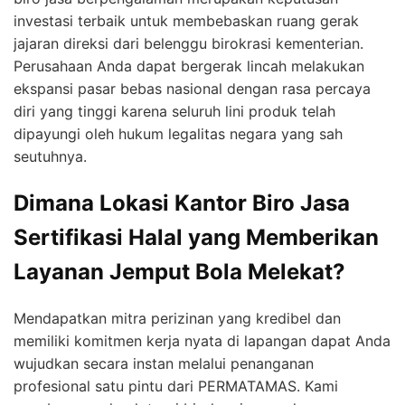
investasi terbaik untuk membebaskan ruang gerak
jajaran direksi dari belenggu birokrasi kementerian.
Perusahaan Anda dapat bergerak lincah melakukan
ekspansi pasar bebas nasional dengan rasa percaya
diri yang tinggi karena seluruh lini produk telah
dipayungi oleh hukum legalitas negara yang sah
seutuhnya.
Dimana Lokasi Kantor Biro Jasa
Sertifikasi Halal yang Memberikan
Layanan Jemput Bola Melekat?
Mendapatkan mitra perizinan yang kredibel dan
memiliki komitmen kerja nyata di lapangan dapat Anda
wujudkan secara instan melalui penanganan
profesional satu pintu dari PERMATAMAS. Kami