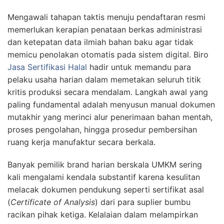
Mengawali tahapan taktis menuju pendaftaran resmi
memerlukan kerapian penataan berkas administrasi
dan ketepatan data ilmiah bahan baku agar tidak
memicu penolakan otomatis pada sistem digital. Biro
Jasa Sertifikasi Halal
hadir untuk memandu para
pelaku usaha harian dalam memetakan seluruh titik
kritis produksi secara mendalam. Langkah awal yang
paling fundamental adalah menyusun manual dokumen
mutakhir yang merinci alur penerimaan bahan mentah,
proses pengolahan, hingga prosedur pembersihan
ruang kerja manufaktur secara berkala.
Banyak pemilik brand harian berskala UMKM sering
kali mengalami kendala substantif karena kesulitan
melacak dokumen pendukung seperti sertifikat asal
(
Certificate of Analysis
) dari para suplier bumbu
racikan pihak ketiga. Kelalaian dalam melampirkan