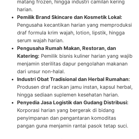
matang frozen, hingga industri camilan kering
harian.
Pemilik Brand Skincare dan Kosmetik Lokal:
Pengusaha kecantikan harian yang memproduksi
draf formula krim wajah, lotion, lipstik, hingga
serum wajah harian.
Pengusaha Rumah Makan, Restoran, dan
Katering:
Pemilik bisnis kuliner harian yang wajib
menjamin sterilitas dapur pengolahan makanan
dari unsur non-halal.
Industri Obat Tradisional dan Herbal Rumahan:
Produsen draf racikan jamu instan, kapsul herbal,
hingga sediaan suplemen kesehatan harian.
Penyedia Jasa Logistik dan Gudang Distribusi:
Korporasi harian yang bergerak di bidang
penyimpanan dan pengantaran komoditas
pangan guna menjamin rantai pasok tetap suci.