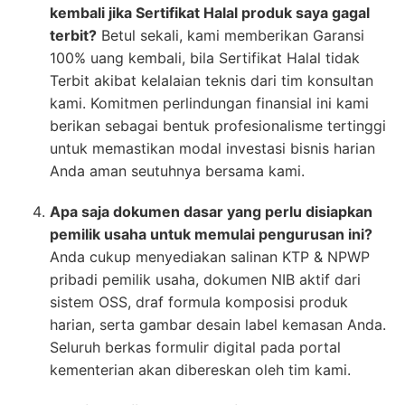
kembali jika Sertifikat Halal produk saya gagal
terbit?
Betul sekali, kami memberikan Garansi
100% uang kembali, bila Sertifikat Halal tidak
Terbit akibat kelalaian teknis dari tim konsultan
kami. Komitmen perlindungan finansial ini kami
berikan sebagai bentuk profesionalisme tertinggi
untuk memastikan modal investasi bisnis harian
Anda aman seutuhnya bersama kami.
Apa saja dokumen dasar yang perlu disiapkan
pemilik usaha untuk memulai pengurusan ini?
Anda cukup menyediakan salinan KTP & NPWP
pribadi pemilik usaha, dokumen NIB aktif dari
sistem OSS, draf formula komposisi produk
harian, serta gambar desain label kemasan Anda.
Seluruh berkas formulir digital pada portal
kementerian akan dibereskan oleh tim kami.