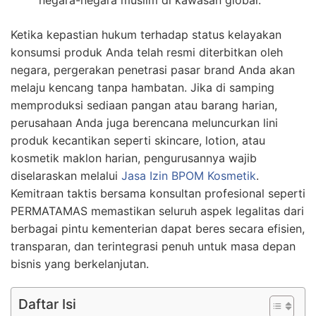
negara-negara muslim di kawasan global.
Ketika kepastian hukum terhadap status kelayakan
konsumsi produk Anda telah resmi diterbitkan oleh
negara, pergerakan penetrasi pasar brand Anda akan
melaju kencang tanpa hambatan. Jika di samping
memproduksi sediaan pangan atau barang harian,
perusahaan Anda juga berencana meluncurkan lini
produk kecantikan seperti skincare, lotion, atau
kosmetik maklon harian, pengurusannya wajib
diselaraskan melalui
Jasa Izin BPOM Kosmetik
.
Kemitraan taktis bersama konsultan profesional seperti
PERMATAMAS memastikan seluruh aspek legalitas dari
berbagai pintu kementerian dapat beres secara efisien,
transparan, dan terintegrasi penuh untuk masa depan
bisnis yang berkelanjutan.
Daftar Isi