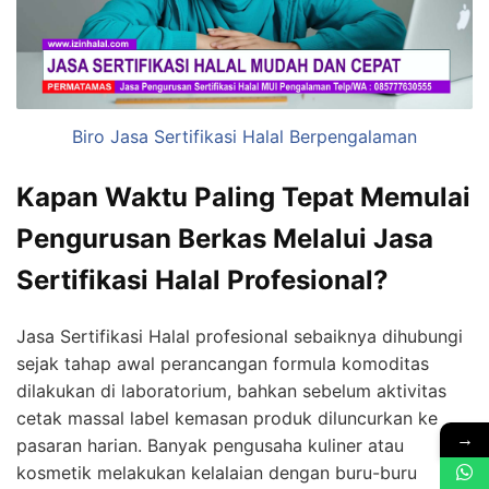
Biro Jasa Sertifikasi Halal Berpengalaman
Kapan Waktu Paling Tepat Memulai
Pengurusan Berkas Melalui Jasa
Sertifikasi Halal Profesional?
Jasa Sertifikasi Halal profesional sebaiknya dihubungi
sejak tahap awal perancangan formula komoditas
dilakukan di laboratorium, bahkan sebelum aktivitas
cetak massal label kemasan produk diluncurkan ke
→
pasaran harian. Banyak pengusaha kuliner atau
kosmetik melakukan kelalaian dengan buru-buru