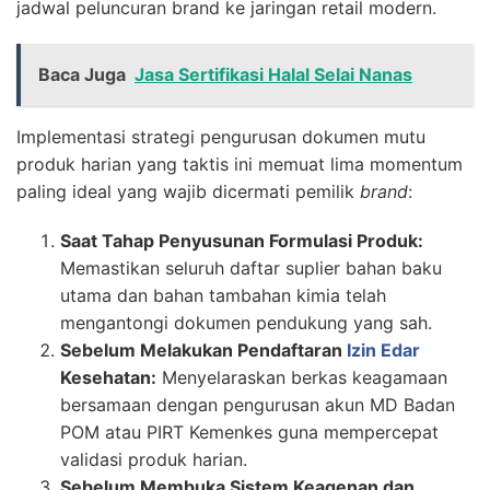
jadwal peluncuran brand ke jaringan retail modern.
Baca Juga
Jasa Sertifikasi Halal Selai Nanas
Implementasi strategi pengurusan dokumen mutu
produk harian yang taktis ini memuat lima momentum
paling ideal yang wajib dicermati pemilik
brand
:
Saat Tahap Penyusunan Formulasi Produk:
Memastikan seluruh daftar suplier bahan baku
utama dan bahan tambahan kimia telah
mengantongi dokumen pendukung yang sah.
Sebelum Melakukan Pendaftaran
Izin Edar
Kesehatan:
Menyelaraskan berkas keagamaan
bersamaan dengan pengurusan akun MD Badan
POM atau PIRT Kemenkes guna mempercepat
validasi produk harian.
Sebelum Membuka Sistem Keagenan dan