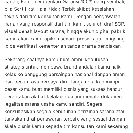
harian, Kami memberikan Garansi 100% uang kembali,
bila Sertifikat Halal tidak Terbit akibat kesalahan
teknis dari tim konsultan kami. Dengan pengawalan
harian yang responsif dari tim kami, seluruh draf SOP,
visual denah layout sarana, hingga akun digital pabrik
kamu akan kami rapikan secara presisi agar langsung
lolos verifikasi kementerian tanpa drama penolakan.
Sekarang saatnya kamu buat ambil keputusan
strategis untuk membawa brand andalan kamu naik
kelas ke panggung persaingan nasional dengan aman
dan penuh rasa percaya diri. Jangan biarkan mimpi
besar kamu buat memiliki bisnis yang sukses hancur
berantakan akibat kelalaian dalam menata dokumen
legalitas sarana usaha kamu sendiri. Segera
konsultasikan segala kebutuhan perizinan sarana atau
tanyakan draf penawaran terbaik yang sesuai dengan
skala bisnis kamu kepada tim konsultan kami sekarang