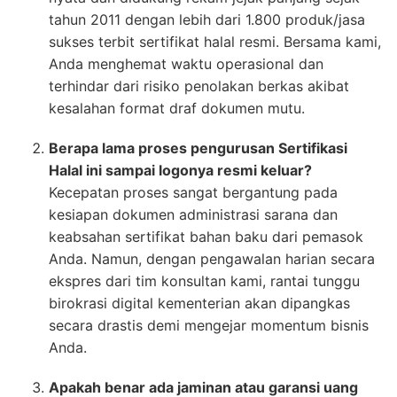
tahun 2011 dengan lebih dari 1.800 produk/jasa
sukses terbit sertifikat halal resmi. Bersama kami,
Anda menghemat waktu operasional dan
terhindar dari risiko penolakan berkas akibat
kesalahan format draf dokumen mutu.
Berapa lama proses pengurusan Sertifikasi
Halal ini sampai logonya resmi keluar?
Kecepatan proses sangat bergantung pada
kesiapan dokumen administrasi sarana dan
keabsahan sertifikat bahan baku dari pemasok
Anda. Namun, dengan pengawalan harian secara
ekspres dari tim konsultan kami, rantai tunggu
birokrasi digital kementerian akan dipangkas
secara drastis demi mengejar momentum bisnis
Anda.
Apakah benar ada jaminan atau garansi uang