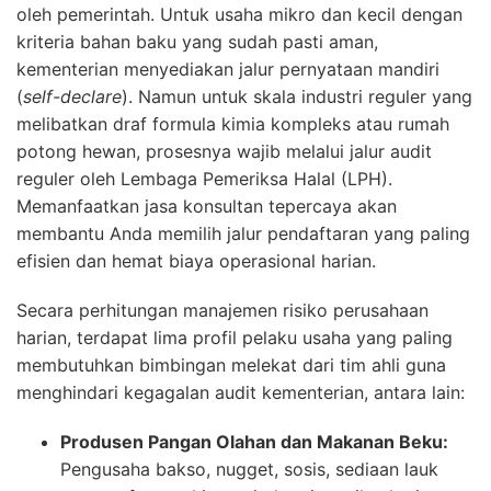
oleh pemerintah. Untuk usaha mikro dan kecil dengan
kriteria bahan baku yang sudah pasti aman,
kementerian menyediakan jalur pernyataan mandiri
(
self-declare
). Namun untuk skala industri reguler yang
melibatkan draf formula kimia kompleks atau rumah
potong hewan, prosesnya wajib melalui jalur audit
reguler oleh Lembaga Pemeriksa Halal (LPH).
Memanfaatkan jasa konsultan tepercaya akan
membantu Anda memilih jalur pendaftaran yang paling
efisien dan hemat biaya operasional harian.
Secara perhitungan manajemen risiko perusahaan
harian, terdapat lima profil pelaku usaha yang paling
membutuhkan bimbingan melekat dari tim ahli guna
menghindari kegagalan audit kementerian, antara lain:
Produsen Pangan Olahan dan Makanan Beku:
Pengusaha bakso, nugget, sosis, sediaan lauk