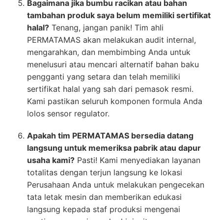
Bagaimana jika bumbu racikan atau bahan
tambahan produk saya belum memiliki sertifikat
halal?
Tenang, jangan panik! Tim ahli
PERMATAMAS akan melakukan audit internal,
mengarahkan, dan membimbing Anda untuk
menelusuri atau mencari alternatif bahan baku
pengganti yang setara dan telah memiliki
sertifikat halal yang sah dari pemasok resmi.
Kami pastikan seluruh komponen formula Anda
lolos sensor regulator.
Apakah tim PERMATAMAS bersedia datang
langsung untuk memeriksa pabrik atau dapur
usaha kami?
Pasti! Kami menyediakan layanan
totalitas dengan terjun langsung ke lokasi
Perusahaan Anda untuk melakukan pengecekan
tata letak mesin dan memberikan edukasi
langsung kepada staf produksi mengenai