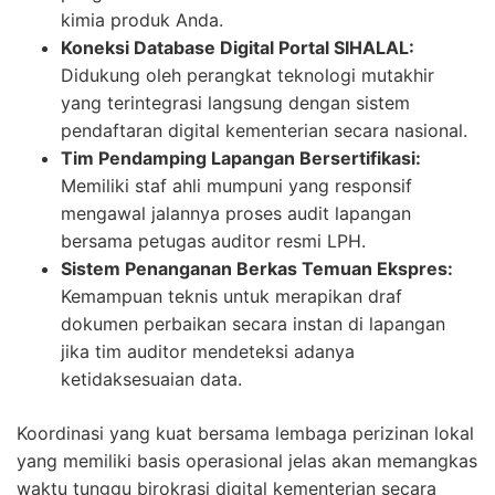
kimia produk Anda.
Koneksi Database Digital Portal SIHALAL:
Didukung oleh perangkat teknologi mutakhir
yang terintegrasi langsung dengan sistem
pendaftaran digital kementerian secara nasional.
Tim Pendamping Lapangan Bersertifikasi:
Memiliki staf ahli mumpuni yang responsif
mengawal jalannya proses audit lapangan
bersama petugas auditor resmi LPH.
Sistem Penanganan Berkas Temuan Ekspres:
Kemampuan teknis untuk merapikan draf
dokumen perbaikan secara instan di lapangan
jika tim auditor mendeteksi adanya
ketidaksesuaian data.
Koordinasi yang kuat bersama lembaga perizinan lokal
yang memiliki basis operasional jelas akan memangkas
waktu tunggu birokrasi digital kementerian secara