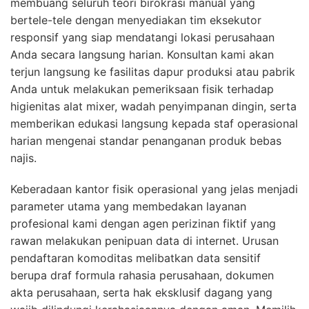
membuang seluruh teori birokrasi manual yang
bertele-tele dengan menyediakan tim eksekutor
responsif yang siap mendatangi lokasi perusahaan
Anda secara langsung harian. Konsultan kami akan
terjun langsung ke fasilitas dapur produksi atau pabrik
Anda untuk melakukan pemeriksaan fisik terhadap
higienitas alat mixer, wadah penyimpanan dingin, serta
memberikan edukasi langsung kepada staf operasional
harian mengenai standar penanganan produk bebas
najis.
Keberadaan kantor fisik operasional yang jelas menjadi
parameter utama yang membedakan layanan
profesional kami dengan agen perizinan fiktif yang
rawan melakukan penipuan data di internet. Urusan
pendaftaran komoditas melibatkan data sensitif
berupa draf formula rahasia perusahaan, dokumen
akta perusahaan, serta hak eksklusif dagang yang