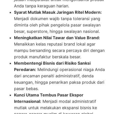
Anda tanpa keraguan harian.
Syarat Mutlak Masuk Jaringan Ritel Modern:
Menjadi dokumen wajib tanpa toleransi yang
diminta oleh pihak pengelola pasar swalayan
besar, superstore, hingga swalayan nasional.
Meningkatkan Nilai Tawar dan Value Brand:
Menaikkan kelas reputasi brand lokal agar
mampu bersanding secara percaya diri dengan
produk manufaktur berskala besar.
Membentengi Bisnis dari Risiko Sanksi
Peredaran:
Melindungi operasional niaga Anda
dari ancaman penalti administratif, denda
keuangan, hingga penarikan paksa produk dari
pasar bebas.
Kunci Utama Tembus Pasar Ekspor
Internasional:
Menjadi modal administratif
mutlak untuk melakukan ekspansi bisnis ke