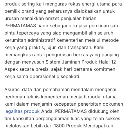
produk sering kali menguras fokus energi utama para
pemilik brand yang seharusnya dialokasikan untuk
urusan menaikkan omzet penjualan harian.
PERMATAMAS hadir sebagai biro jasa perizinan satu
pintu tepercaya yang siap mengambil alih seluruh
kerumitan administratif kementerian melalui metode
kerja yang praktis, jujur, dan transparan. Kami
memangkas rantai pengurusan berkas yang panjang
dengan menyusun Sistem Jaminan Produk Halal 12
Aspek secara presisi sejak hari pertama komitmen
kerja sama operasional disepakati.
Akurasi data dan pemahaman mendalam mengenai
pedoman teknis kementerian menjadi modal utama
kami dalam menjamin kecepatan penerbitan dokumen
legalitas produk
Anda. PERMATAMAS didukung oleh
tim konsultan berpengalaman luas yang telah sukses
meloloskan Lebih dari 1800 Produk Mendapatkan