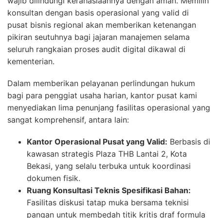
wajib dilindungi kerahasiaannya dengan aman. Memilih
konsultan dengan basis operasional yang valid di
pusat bisnis regional akan memberikan ketenangan
pikiran seutuhnya bagi jajaran manajemen selama
seluruh rangkaian proses audit digital dikawal di
kementerian.
Dalam memberikan pelayanan perlindungan hukum
bagi para penggiat usaha harian, kantor pusat kami
menyediakan lima penunjang fasilitas operasional yang
sangat komprehensif, antara lain:
Kantor Operasional Pusat yang Valid:
Berbasis di
kawasan strategis Plaza THB Lantai 2, Kota
Bekasi, yang selalu terbuka untuk koordinasi
dokumen fisik.
Ruang Konsultasi Teknis Spesifikasi Bahan:
Fasilitas diskusi tatap muka bersama teknisi
pangan untuk membedah titik kritis draf formula