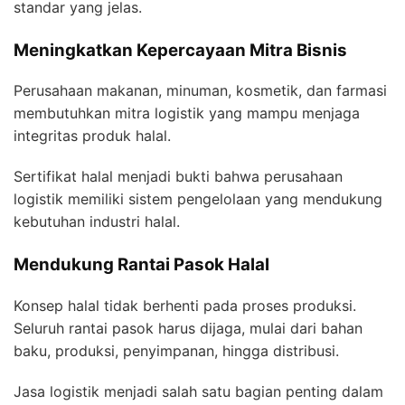
standar yang jelas.
Meningkatkan Kepercayaan Mitra Bisnis
Perusahaan makanan, minuman, kosmetik, dan farmasi
membutuhkan mitra logistik yang mampu menjaga
integritas produk halal.
Sertifikat halal menjadi bukti bahwa perusahaan
logistik memiliki sistem pengelolaan yang mendukung
kebutuhan industri halal.
Mendukung Rantai Pasok Halal
Konsep halal tidak berhenti pada proses produksi.
Seluruh rantai pasok harus dijaga, mulai dari bahan
baku, produksi, penyimpanan, hingga distribusi.
Jasa logistik menjadi salah satu bagian penting dalam