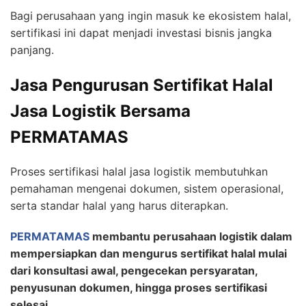
Bagi perusahaan yang ingin masuk ke ekosistem halal,
sertifikasi ini dapat menjadi investasi bisnis jangka
panjang.
Jasa Pengurusan Sertifikat Halal
Jasa Logistik Bersama
PERMATAMAS
Proses sertifikasi halal jasa logistik membutuhkan
pemahaman mengenai dokumen, sistem operasional,
serta standar halal yang harus diterapkan.
PERMATAMAS
membantu perusahaan logistik dalam
mempersiapkan dan mengurus sertifikat halal mulai
dari konsultasi awal, pengecekan persyaratan,
penyusunan dokumen, hingga proses sertifikasi
selesai.