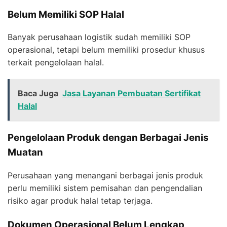
Belum Memiliki SOP Halal
Banyak perusahaan logistik sudah memiliki SOP
operasional, tetapi belum memiliki prosedur khusus
terkait pengelolaan halal.
Baca Juga
Jasa Layanan Pembuatan Sertifikat
Halal
Pengelolaan Produk dengan Berbagai Jenis
Muatan
Perusahaan yang menangani berbagai jenis produk
perlu memiliki sistem pemisahan dan pengendalian
risiko agar produk halal tetap terjaga.
Dokumen Operasional Belum Lengkap