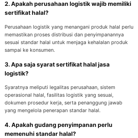
2. Apakah perusahaan logistik wajib memiliki
sertifikat halal?
Perusahaan logistik yang menangani produk halal perlu
memastikan proses distribusi dan penyimpanannya
sesuai standar halal untuk menjaga kehalalan produk
sampai ke konsumen.
3. Apa saja syarat sertifikat halal jasa
logistik?
Syaratnya meliputi legalitas perusahaan, sistem
operasional halal, fasilitas logistik yang sesuai,
dokumen prosedur kerja, serta penanggung jawab
yang mengelola penerapan standar halal.
4. Apakah gudang penyimpanan perlu
memenuhi standar halal?