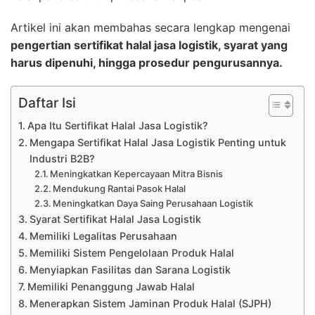
Artikel ini akan membahas secara lengkap mengenai
pengertian sertifikat halal jasa logistik, syarat yang
harus dipenuhi, hingga prosedur pengurusannya.
Daftar Isi
Apa Itu Sertifikat Halal Jasa Logistik?
Mengapa Sertifikat Halal Jasa Logistik Penting untuk
Industri B2B?
Meningkatkan Kepercayaan Mitra Bisnis
Mendukung Rantai Pasok Halal
Meningkatkan Daya Saing Perusahaan Logistik
Syarat Sertifikat Halal Jasa Logistik
Memiliki Legalitas Perusahaan
Memiliki Sistem Pengelolaan Produk Halal
Menyiapkan Fasilitas dan Sarana Logistik
Memiliki Penanggung Jawab Halal
Menerapkan Sistem Jaminan Produk Halal (SJPH)