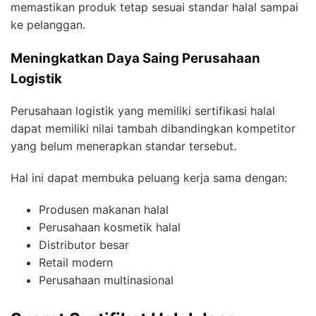
memastikan produk tetap sesuai standar halal sampai
ke pelanggan.
Meningkatkan Daya Saing Perusahaan
Logistik
Perusahaan logistik yang memiliki sertifikasi halal
dapat memiliki nilai tambah dibandingkan kompetitor
yang belum menerapkan standar tersebut.
Hal ini dapat membuka peluang kerja sama dengan:
Produsen makanan halal
Perusahaan kosmetik halal
Distributor besar
Retail modern
Perusahaan multinasional