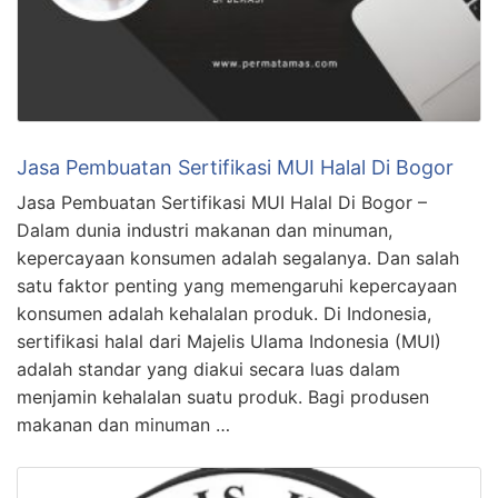
Jasa Pembuatan Sertifikasi MUI Halal Di Bogor
Jasa Pembuatan Sertifikasi MUI Halal Di Bogor –
Dalam dunia industri makanan dan minuman,
kepercayaan konsumen adalah segalanya. Dan salah
satu faktor penting yang memengaruhi kepercayaan
konsumen adalah kehalalan produk. Di Indonesia,
sertifikasi halal dari Majelis Ulama Indonesia (MUI)
adalah standar yang diakui secara luas dalam
menjamin kehalalan suatu produk. Bagi produsen
makanan dan minuman …