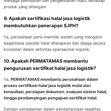
menjaga pemisahan dan pengendalian risiko terhadap
produk yang ditangani.
9. Apakah sertifikasi halal jasa logistik
membutuhkan penerapan SJPH?
Ya, perusahaan perlu memiliki sistem yang mengatur
bagaimana standar halal diterapkan dan dijaga secara
konsisten dalam aktivitas operasional logistik.
10. Apakah PERMATAMAS membantu
pengurusan sertifikat halal jasa logistik?
Ya,
PERMATAMAS membantu perusahaan dalam
proses sertifikasi halal jasa logistik mulai dari
konsultasi, persiapan dokumen, evaluasi sistem halal,
hingga pendampingan pengajuan sertifikat halal.
Dengan pengalaman dalam pendampingan legalitas