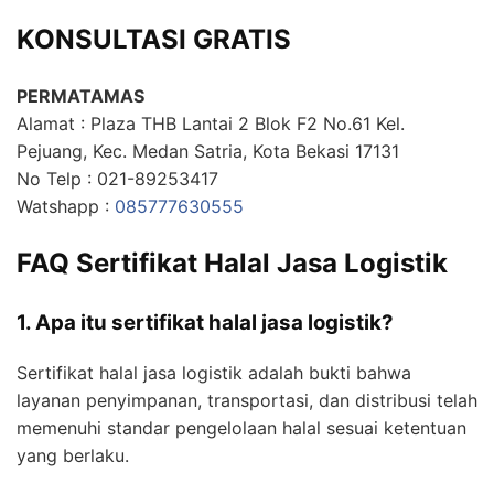
KONSULTASI GRATIS
PERMATAMAS
Alamat : Plaza THB Lantai 2 Blok F2 No.61 Kel.
Pejuang, Kec. Medan Satria, Kota Bekasi 17131
No Telp : 021-89253417
Watshapp :
085777630555
FAQ Sertifikat Halal Jasa Logistik
1. Apa itu sertifikat halal jasa logistik?
Sertifikat halal jasa logistik adalah bukti bahwa
layanan penyimpanan, transportasi, dan distribusi telah
memenuhi standar pengelolaan halal sesuai ketentuan
yang berlaku.