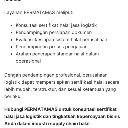
Layanan PERMATAMAS meliputi:
Konsultasi sertifikat halal jasa logistik
Pendampingan persiapan dokumen
Evaluasi kesiapan sistem halal perusahaan
Pendampingan proses pengajuan
Arahan penerapan standar halal dalam
operasional
Dengan pendampingan profesional, perusahaan
logistik dapat mempersiapkan sertifikasi halal secara
lebih mudah, terstruktur, dan sesuai ketentuan yang
berlaku.
Hubungi PERMATAMAS untuk konsultasi sertifikat
halal jasa logistik dan tingkatkan kepercayaan bisnis
Anda dalam industri supply chain halal.