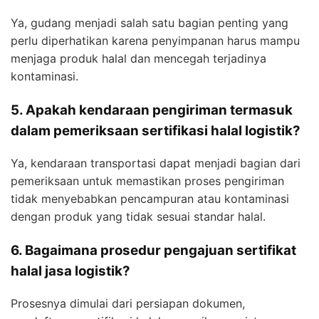
Ya, gudang menjadi salah satu bagian penting yang
perlu diperhatikan karena penyimpanan harus mampu
menjaga produk halal dan mencegah terjadinya
kontaminasi.
5. Apakah kendaraan pengiriman termasuk
dalam pemeriksaan sertifikasi halal logistik?
Ya, kendaraan transportasi dapat menjadi bagian dari
pemeriksaan untuk memastikan proses pengiriman
tidak menyebabkan pencampuran atau kontaminasi
dengan produk yang tidak sesuai standar halal.
6. Bagaimana prosedur pengajuan sertifikat
halal jasa logistik?
Prosesnya dimulai dari persiapan dokumen,