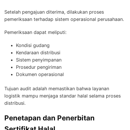
Setelah pengajuan diterima, dilakukan proses
pemeriksaan terhadap sistem operasional perusahaan.
Pemeriksaan dapat meliputi:
Kondisi gudang
Kendaraan distribusi
Sistem penyimpanan
Prosedur pengiriman
Dokumen operasional
Tujuan audit adalah memastikan bahwa layanan
logistik mampu menjaga standar halal selama proses
distribusi.
Penetapan dan Penerbitan
Sertifikat Halal