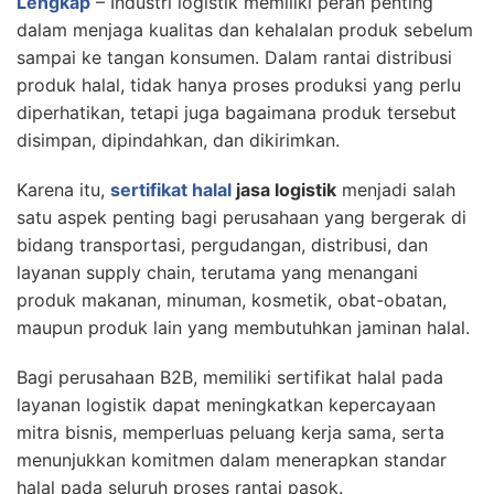
Lengkap
– Industri logistik memiliki peran penting
dalam menjaga kualitas dan kehalalan produk sebelum
sampai ke tangan konsumen. Dalam rantai distribusi
produk halal, tidak hanya proses produksi yang perlu
diperhatikan, tetapi juga bagaimana produk tersebut
disimpan, dipindahkan, dan dikirimkan.
Karena itu,
sertifikat halal
jasa logistik
menjadi salah
satu aspek penting bagi perusahaan yang bergerak di
bidang transportasi, pergudangan, distribusi, dan
layanan supply chain, terutama yang menangani
produk makanan, minuman, kosmetik, obat-obatan,
maupun produk lain yang membutuhkan jaminan halal.
Bagi perusahaan B2B, memiliki sertifikat halal pada
layanan logistik dapat meningkatkan kepercayaan
mitra bisnis, memperluas peluang kerja sama, serta
menunjukkan komitmen dalam menerapkan standar
halal pada seluruh proses rantai pasok.