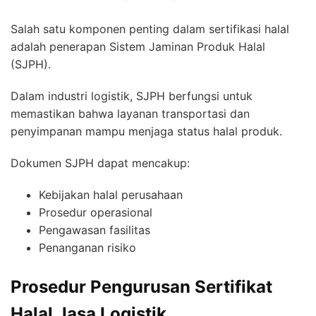
Salah satu komponen penting dalam sertifikasi halal
adalah penerapan Sistem Jaminan Produk Halal
(SJPH).
Dalam industri logistik, SJPH berfungsi untuk
memastikan bahwa layanan transportasi dan
penyimpanan mampu menjaga status halal produk.
Dokumen SJPH dapat mencakup:
Kebijakan halal perusahaan
Prosedur operasional
Pengawasan fasilitas
Penanganan risiko
Prosedur Pengurusan Sertifikat
Halal Jasa Logistik