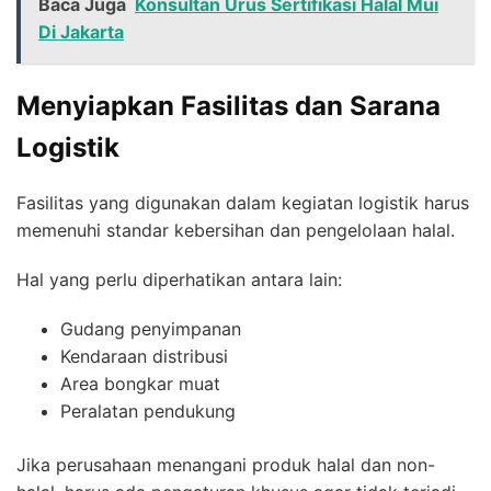
Baca Juga
Konsultan Urus Sertifikasi Halal Mui
Di Jakarta
Menyiapkan Fasilitas dan Sarana
Logistik
Fasilitas yang digunakan dalam kegiatan logistik harus
memenuhi standar kebersihan dan pengelolaan halal.
Hal yang perlu diperhatikan antara lain:
Gudang penyimpanan
Kendaraan distribusi
Area bongkar muat
Peralatan pendukung
Jika perusahaan menangani produk halal dan non-