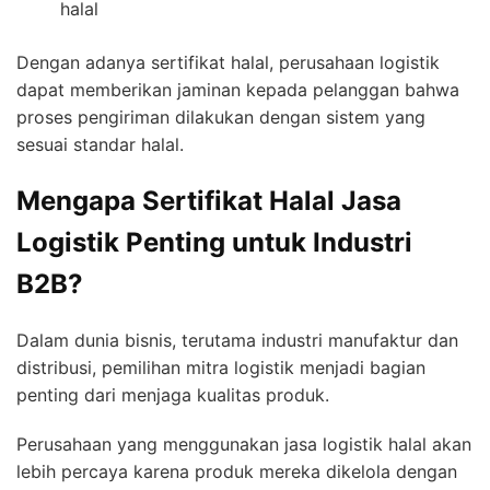
halal
Dengan adanya sertifikat halal, perusahaan logistik
dapat memberikan jaminan kepada pelanggan bahwa
proses pengiriman dilakukan dengan sistem yang
sesuai standar halal.
Mengapa Sertifikat Halal Jasa
Logistik Penting untuk Industri
B2B?
Dalam dunia bisnis, terutama industri manufaktur dan
distribusi, pemilihan mitra logistik menjadi bagian
penting dari menjaga kualitas produk.
Perusahaan yang menggunakan jasa logistik halal akan
lebih percaya karena produk mereka dikelola dengan