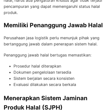
halal, harus ada pengaturan khusus agar tidak terjadi
pencampuran yang dapat memengaruhi status halal
produk.
Memiliki Penanggung Jawab Halal
Perusahaan jasa logistik perlu menunjuk pihak yang
bertanggung jawab dalam penerapan sistem halal.
Penanggung jawab halal bertugas memastikan:
Prosedur halal diterapkan
Dokumen pengelolaan tersedia
Sistem berjalan secara konsisten
Evaluasi dilakukan secara berkala
Menerapkan Sistem Jaminan
Produk Halal (SJPH)