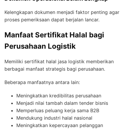
Kelengkapan dokumen menjadi faktor penting agar
proses pemeriksaan dapat berjalan lancar.
Manfaat Sertifikat Halal bagi
Perusahaan Logistik
Memiliki sertifikat halal jasa logistik memberikan
berbagai manfaat strategis bagi perusahaan.
Beberapa manfaatnya antara lain:
Meningkatkan kredibilitas perusahaan
Menjadi nilai tambah dalam tender bisnis
Memperluas peluang kerja sama B2B
Mendukung industri halal nasional
Meningkatkan kepercayaan pelanggan