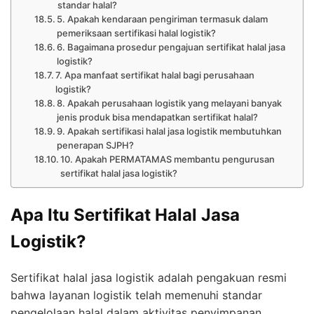
standar halal?
5. Apakah kendaraan pengiriman termasuk dalam
pemeriksaan sertifikasi halal logistik?
6. Bagaimana prosedur pengajuan sertifikat halal jasa
logistik?
7. Apa manfaat sertifikat halal bagi perusahaan
logistik?
8. Apakah perusahaan logistik yang melayani banyak
jenis produk bisa mendapatkan sertifikat halal?
9. Apakah sertifikasi halal jasa logistik membutuhkan
penerapan SJPH?
10. Apakah PERMATAMAS membantu pengurusan
sertifikat halal jasa logistik?
Apa Itu Sertifikat Halal Jasa
Logistik?
Sertifikat halal jasa logistik adalah pengakuan resmi
bahwa layanan logistik telah memenuhi standar
pengelolaan halal dalam aktivitas penyimpanan,