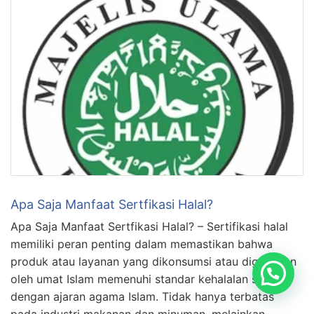
Apa Saja Manfaat Sertfikasi Halal?
Apa Saja Manfaat Sertfikasi Halal? – Sertifikasi halal
memiliki peran penting dalam memastikan bahwa
produk atau layanan yang dikonsumsi atau digunakan
oleh umat Islam memenuhi standar kehalalan sesuai
dengan ajaran agama Islam. Tidak hanya terbatas