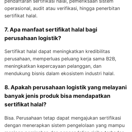
pendaftaran sertifikasi halal, pemeriksaan sistem
operasional, audit atau verifikasi, hingga penerbitan
sertifikat halal.
7. Apa manfaat sertifikat halal bagi
perusahaan logistik?
Sertifikat halal dapat meningkatkan kredibilitas
perusahaan, memperluas peluang kerja sama B2B,
meningkatkan kepercayaan pelanggan, dan
mendukung bisnis dalam ekosistem industri halal.
8. Apakah perusahaan logistik yang melayani
banyak jenis produk bisa mendapatkan
sertifikat halal?
Bisa. Perusahaan tetap dapat mengajukan sertifikasi
dengan menerapkan sistem pengelolaan yang mampu