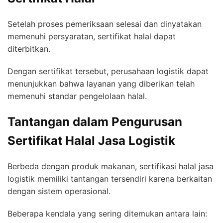
Setelah proses pemeriksaan selesai dan dinyatakan
memenuhi persyaratan, sertifikat halal dapat
diterbitkan.
Dengan sertifikat tersebut, perusahaan logistik dapat
menunjukkan bahwa layanan yang diberikan telah
memenuhi standar pengelolaan halal.
Tantangan dalam Pengurusan
Sertifikat Halal Jasa Logistik
Berbeda dengan produk makanan, sertifikasi halal jasa
logistik memiliki tantangan tersendiri karena berkaitan
dengan sistem operasional.
Beberapa kendala yang sering ditemukan antara lain: