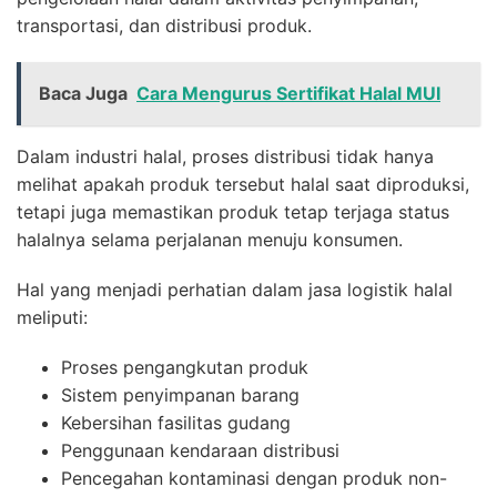
transportasi, dan distribusi produk.
Baca Juga
Cara Mengurus Sertifikat Halal MUI
Dalam industri halal, proses distribusi tidak hanya
melihat apakah produk tersebut halal saat diproduksi,
tetapi juga memastikan produk tetap terjaga status
halalnya selama perjalanan menuju konsumen.
Hal yang menjadi perhatian dalam jasa logistik halal
meliputi:
Proses pengangkutan produk
Sistem penyimpanan barang
Kebersihan fasilitas gudang
Penggunaan kendaraan distribusi
Pencegahan kontaminasi dengan produk non-