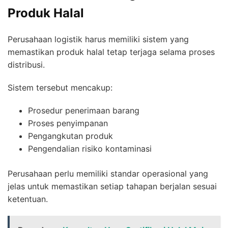
Produk Halal
Perusahaan logistik harus memiliki sistem yang
memastikan produk halal tetap terjaga selama proses
distribusi.
Sistem tersebut mencakup:
Prosedur penerimaan barang
Proses penyimpanan
Pengangkutan produk
Pengendalian risiko kontaminasi
Perusahaan perlu memiliki standar operasional yang
jelas untuk memastikan setiap tahapan berjalan sesuai
ketentuan.