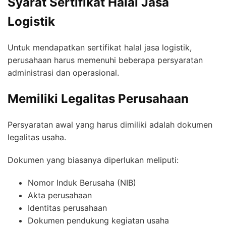
Syarat Sertifikat Halal Jasa
Logistik
Untuk mendapatkan sertifikat halal jasa logistik,
perusahaan harus memenuhi beberapa persyaratan
administrasi dan operasional.
Memiliki Legalitas Perusahaan
Persyaratan awal yang harus dimiliki adalah dokumen
legalitas usaha.
Dokumen yang biasanya diperlukan meliputi:
Nomor Induk Berusaha (NIB)
Akta perusahaan
Identitas perusahaan
Dokumen pendukung kegiatan usaha