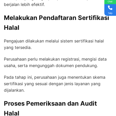
Chat
berjalan lebih efektif.
Telp
Melakukan Pendaftaran Sertifikasi
Halal
Pengajuan dilakukan melalui sistem sertifikasi halal
yang tersedia.
Perusahaan perlu melakukan registrasi, mengisi data
usaha, serta mengunggah dokumen pendukung.
Pada tahap ini, perusahaan juga menentukan skema
sertifikasi yang sesuai dengan jenis layanan yang
dijalankan.
Proses Pemeriksaan dan Audit
Halal