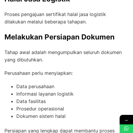
Proses pengajuan sertifikat halal jasa logistik
dilakukan melalui beberapa tahapan.
Melakukan Persiapan Dokumen
Tahap awal adalah mengumpulkan seluruh dokumen
yang dibutuhkan.
Perusahaan perlu menyiapkan:
Data perusahaan
Informasi layanan logistik
Data fasilitas
Prosedur operasional
Dokumen sistem halal
→
Persiapan yang lengkap dapat membantu proses