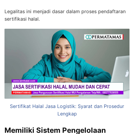
Legalitas ini menjadi dasar dalam proses pendaftaran
sertifikasi halal.
Sertifikat Halal Jasa Logistik: Syarat dan Prosedur
Lengkap
Memiliki Sistem Pengelolaan