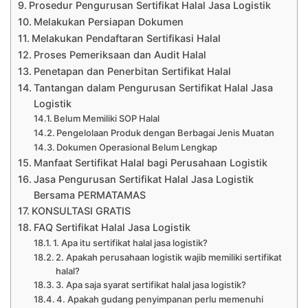
Prosedur Pengurusan Sertifikat Halal Jasa Logistik
Melakukan Persiapan Dokumen
Melakukan Pendaftaran Sertifikasi Halal
Proses Pemeriksaan dan Audit Halal
Penetapan dan Penerbitan Sertifikat Halal
Tantangan dalam Pengurusan Sertifikat Halal Jasa
Logistik
Belum Memiliki SOP Halal
Pengelolaan Produk dengan Berbagai Jenis Muatan
Dokumen Operasional Belum Lengkap
Manfaat Sertifikat Halal bagi Perusahaan Logistik
Jasa Pengurusan Sertifikat Halal Jasa Logistik
Bersama PERMATAMAS
KONSULTASI GRATIS
FAQ Sertifikat Halal Jasa Logistik
1. Apa itu sertifikat halal jasa logistik?
2. Apakah perusahaan logistik wajib memiliki sertifikat
halal?
3. Apa saja syarat sertifikat halal jasa logistik?
4. Apakah gudang penyimpanan perlu memenuhi