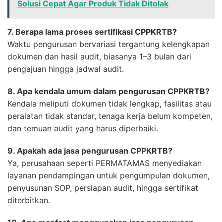
Solusi Cepat Agar Produk Tidak Ditolak
7. Berapa lama proses sertifikasi CPPKRTB?
Waktu pengurusan bervariasi tergantung kelengkapan
dokumen dan hasil audit, biasanya 1–3 bulan dari
pengajuan hingga jadwal audit.
8. Apa kendala umum dalam pengurusan CPPKRTB?
Kendala meliputi dokumen tidak lengkap, fasilitas atau
peralatan tidak standar, tenaga kerja belum kompeten,
dan temuan audit yang harus diperbaiki.
9. Apakah ada jasa pengurusan CPPKRTB?
Ya, perusahaan seperti PERMATAMAS menyediakan
layanan pendampingan untuk pengumpulan dokumen,
penyusunan SOP, persiapan audit, hingga sertifikat
diterbitkan.