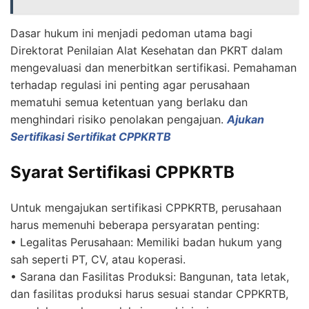
Dasar hukum ini menjadi pedoman utama bagi
Direktorat Penilaian Alat Kesehatan dan PKRT dalam
mengevaluasi dan menerbitkan sertifikasi. Pemahaman
terhadap regulasi ini penting agar perusahaan
mematuhi semua ketentuan yang berlaku dan
menghindari risiko penolakan pengajuan.
Ajukan
Sertifikasi Sertifikat CPPKRTB
Syarat Sertifikasi CPPKRTB
Untuk mengajukan sertifikasi CPPKRTB, perusahaan
harus memenuhi beberapa persyaratan penting:
• Legalitas Perusahaan: Memiliki badan hukum yang
sah seperti PT, CV, atau koperasi.
• Sarana dan Fasilitas Produksi: Bangunan, tata letak,
dan fasilitas produksi harus sesuai standar CPPKRTB,