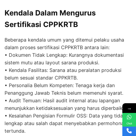
Kendala Dalam Mengurus
Sertifikasi CPPKRTB
Beberapa kendala umum yang ditemui pelaku usaha
dalam proses sertifikasi CPPKRTB antara lain:
• Dokumen Tidak Lengkap: Kurangnya dokumentasi
sistem mutu atau layout sarana produksi.
• Kendala Fasilitas: Sarana atau peralatan produksi
belum sesuai standar CPPKRTB.
• Personalia Belum Kompeten: Tenaga kerja dan
Penanggung Jawab Teknis belum memenuhi syarat.
• Audit Temuan: Hasil audit internal atau lapangan
→
menunjukkan ketidaksesuaian yang harus diperbaiki.
• Kesalahan Pengisian Formulir OSS: Data yang tidak
lengkap atau salah dapat menyebabkan permohonan
Chat
tertunda.