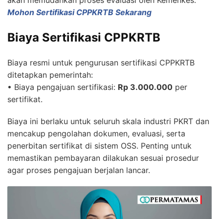
Mohon Sertifikasi CPPKRTB Sekarang
Biaya Sertifikasi CPPKRTB
Biaya resmi untuk pengurusan sertifikasi CPPKRTB
ditetapkan pemerintah:
• Biaya pengajuan sertifikasi:
Rp 3.000.000
per
sertifikat.
Biaya ini berlaku untuk seluruh skala industri PKRT dan
mencakup pengolahan dokumen, evaluasi, serta
penerbitan sertifikat di sistem OSS. Penting untuk
memastikan pembayaran dilakukan sesuai prosedur
agar proses pengajuan berjalan lancar.