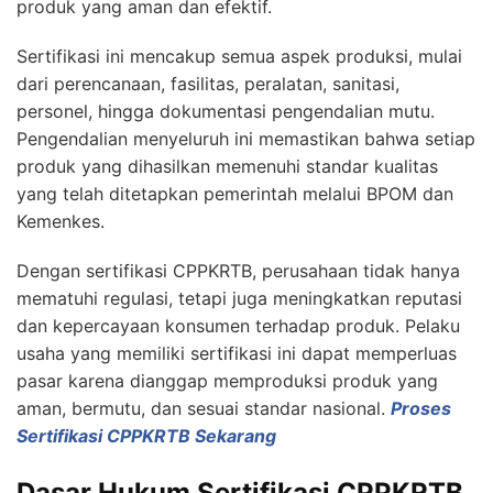
produk yang aman dan efektif.
Sertifikasi ini mencakup semua aspek produksi, mulai
dari perencanaan, fasilitas, peralatan, sanitasi,
personel, hingga dokumentasi pengendalian mutu.
Pengendalian menyeluruh ini memastikan bahwa setiap
produk yang dihasilkan memenuhi standar kualitas
yang telah ditetapkan pemerintah melalui BPOM dan
Kemenkes.
Dengan sertifikasi CPPKRTB, perusahaan tidak hanya
mematuhi regulasi, tetapi juga meningkatkan reputasi
dan kepercayaan konsumen terhadap produk. Pelaku
usaha yang memiliki sertifikasi ini dapat memperluas
pasar karena dianggap memproduksi produk yang
aman, bermutu, dan sesuai standar nasional.
Proses
Sertifikasi CPPKRTB Sekarang
Dasar Hukum Sertifikasi CPPKRTB