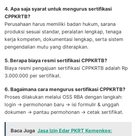
4. Apa saja syarat untuk mengurus sertifikasi
CPPKRTB?
Perusahaan harus memiliki badan hukum, sarana
produksi sesuai standar, peralatan lengkap, tenaga
kerja kompeten, dokumentasi lengkap, serta sistem
pengendalian mutu yang diterapkan.
5. Berapa biaya resmi sertifikasi CPPKRTB?
Biaya resmi pengajuan sertifikasi CPPKRTB adalah Rp
3.000.000 per sertifikat.
6. Bagaimana cara mengurus sertifikasi CPPKRTB?
Proses dilakukan melalui OSS RBA dengan langkah:
login → permohonan baru → isi formulir & unggah
dokumen → pantau permohonan → cetak sertifikat.
Baca Juga
Jasa Izin Edar PKRT Kemenkes: