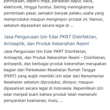
permukaan, seperti meja, peralatan dapur, kaca,
elektronik, hingga furnitur. Seiring meningkatnya
permintaan pasar, semakin banyak pelaku usaha yang
memproduksi maupun mengimpor produk ini. Namun,
sebelum dipasarkan secara legal di …
Jasa Pengurusan Izin Edar PKRT Disinfektan,
Antiseptik, dan Produk Kebersihan Resmi
Jasa Pengurusan Izin Edar PKRT Disinfektan,
Antiseptik, dan Produk Kebersihan Resmi – Disinfektan,
antiseptik, dan berbagai produk kebersihan merupakan
bagian dari Perbekalan Kesehatan Rumah Tangga
(PKRT) yang wajib memiliki izin edar dari Kementerian
Kesehatan sebelum diproduksi, diimpor, maupun
dipasarkan secara legal di Indonesia. Kepemilikan izin
edar menjadi bukti bahwa produk telah memenuhi
persyaratan keamanan, mutu, …