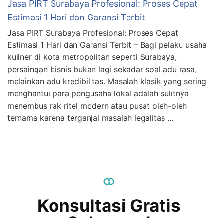
Jasa PIRT Surabaya Profesional: Proses Cepat
Estimasi 1 Hari dan Garansi Terbit
Jasa PIRT Surabaya Profesional: Proses Cepat
Estimasi 1 Hari dan Garansi Terbit – Bagi pelaku usaha
kuliner di kota metropolitan seperti Surabaya,
persaingan bisnis bukan lagi sekadar soal adu rasa,
melainkan adu kredibilitas. Masalah klasik yang sering
menghantui para pengusaha lokal adalah sulitnya
menembus rak ritel modern atau pusat oleh-oleh
ternama karena terganjal masalah legalitas …
Konsultasi Gratis