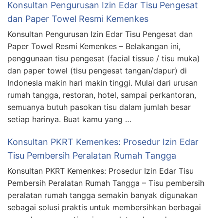
Konsultan Pengurusan Izin Edar Tisu Pengesat
dan Paper Towel Resmi Kemenkes
Konsultan Pengurusan Izin Edar Tisu Pengesat dan
Paper Towel Resmi Kemenkes – Belakangan ini,
penggunaan tisu pengesat (facial tissue / tisu muka)
dan paper towel (tisu pengesat tangan/dapur) di
Indonesia makin hari makin tinggi. Mulai dari urusan
rumah tangga, restoran, hotel, sampai perkantoran,
semuanya butuh pasokan tisu dalam jumlah besar
setiap harinya. Buat kamu yang …
Konsultan PKRT Kemenkes: Prosedur Izin Edar
Tisu Pembersih Peralatan Rumah Tangga
Konsultan PKRT Kemenkes: Prosedur Izin Edar Tisu
Pembersih Peralatan Rumah Tangga – Tisu pembersih
peralatan rumah tangga semakin banyak digunakan
sebagai solusi praktis untuk membersihkan berbagai