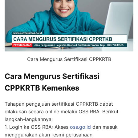
Cara Mengurus Sertifikasi CPPKRTB
Cara Mengurus Sertifikasi
CPPKRTB Kemenkes
Tahapan pengajuan sertifikasi CPPKRTB dapat
dilakukan secara online melalui OSS RBA. Berikut
langkah-langkahnya:
1. Login ke OSS RBA: Akses
oss.go.id
dan masuk
menggunakan akun resmi perusahaan.