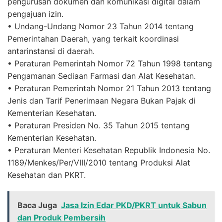
pengurusan dokumen dan komunikasi digital dalam
pengajuan izin.
• Undang-Undang Nomor 23 Tahun 2014 tentang
Pemerintahan Daerah, yang terkait koordinasi
antarinstansi di daerah.
• Peraturan Pemerintah Nomor 72 Tahun 1998 tentang
Pengamanan Sediaan Farmasi dan Alat Kesehatan.
• Peraturan Pemerintah Nomor 21 Tahun 2013 tentang
Jenis dan Tarif Penerimaan Negara Bukan Pajak di
Kementerian Kesehatan.
• Peraturan Presiden No. 35 Tahun 2015 tentang
Kementerian Kesehatan.
• Peraturan Menteri Kesehatan Republik Indonesia No.
1189/Menkes/Per/VIII/2010 tentang Produksi Alat
Kesehatan dan PKRT.
Baca Juga
Jasa Izin Edar PKD/PKRT untuk Sabun
dan Produk Pembersih