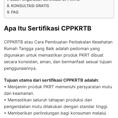
KONSULTASI GRATIS
FAQ
Apa Itu Sertifikasi CPPKRTB
CPPKRTB atau Cara Pembuatan Perbekalan Kesehatan
Rumah Tangga yang Baik adalah pedoman yang
digunakan untuk memastikan produk PKRT dibuat
secara konsisten, aman, dan bermanfaat sesuai tujuan
penggunaannya.
Tujuan utama dari sertifikasi CPPKRTB adalah:
• Menjamin produk PKRT memenuhi persyaratan mutu
dan keamanan.
• Memastikan seluruh tahapan produksi dan
pengendalian mutu dilakukan dengan standar tinggi.
• Memberikan perlindungan bagi konsumen melalui