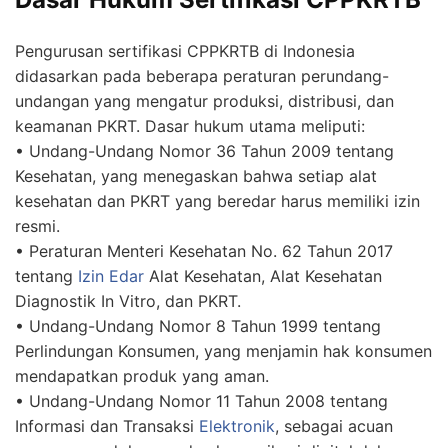
Pengurusan sertifikasi CPPKRTB di Indonesia
didasarkan pada beberapa peraturan perundang-
undangan yang mengatur produksi, distribusi, dan
keamanan PKRT. Dasar hukum utama meliputi:
• Undang-Undang Nomor 36 Tahun 2009 tentang
Kesehatan, yang menegaskan bahwa setiap alat
kesehatan dan PKRT yang beredar harus memiliki izin
resmi.
• Peraturan Menteri Kesehatan No. 62 Tahun 2017
tentang
Izin Edar
Alat Kesehatan, Alat Kesehatan
Diagnostik In Vitro, dan PKRT.
• Undang-Undang Nomor 8 Tahun 1999 tentang
Perlindungan Konsumen, yang menjamin hak konsumen
mendapatkan produk yang aman.
• Undang-Undang Nomor 11 Tahun 2008 tentang
Informasi dan Transaksi
Elektronik
, sebagai acuan