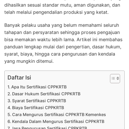
dihasilkan sesuai standar mutu, aman digunakan, dan
telah melalui pengendalian produksi yang ketat.
Banyak pelaku usaha yang belum memahami seluruh
tahapan dan persyaratan sehingga proses pengajuan
bisa memakan waktu lebih lama. Artikel ini membahas
panduan lengkap mulai dari pengertian, dasar hukum,
syarat, biaya, hingga cara pengurusan dan kendala
yang mungkin ditemui.
Daftar Isi
Apa Itu Sertifikasi CPPKRTB
Dasar Hukum Sertifikasi CPPKRTB
Syarat Sertifikasi CPPKRTB
Biaya Sertifikasi CPPKRTB
Cara Mengurus Sertifikasi CPPKRTB Kemenkes
Kendala Dalam Mengurus Sertifikasi CPPKRTB
Jasa Pengurusan Sertifikasi CPPKRTB