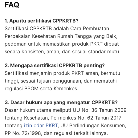
FAQ
1. Apa itu sertifikasi CPPKRTB?
Sertifikasi CPPKRTB adalah Cara Pembuatan
Perbekalan Kesehatan Rumah Tangga yang Baik,
pedoman untuk memastikan produk PKRT dibuat
secara konsisten, aman, dan sesuai standar mutu.
2. Mengapa sertifikasi CPPKRTB penting?
Sertifikasi menjamin produk PKRT aman, bermutu
tinggi, sesuai tujuan penggunaan, dan mematuhi
regulasi BPOM serta Kemenkes.
3. Dasar hukum apa yang mengatur CPPKRTB?
Dasar hukum utama meliputi UU No. 36 Tahun 2009
tentang Kesehatan, Permenkes No. 62 Tahun 2017
tentang
izin edar PKRT
, UU Perlindungan Konsumen,
PP No. 72/1998, dan regulasi terkait lainnya.