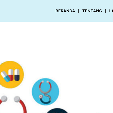
BERANDA
TENTANG
L