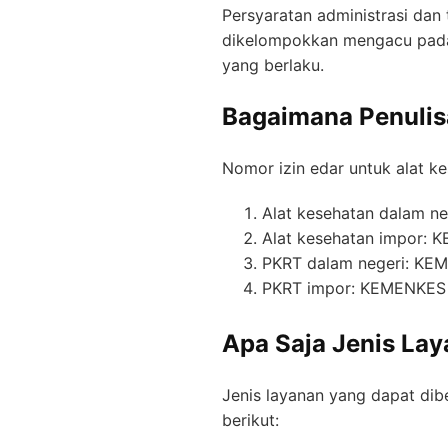
Persyaratan administrasi dan 
dikelompokkan mengacu pada 
yang berlaku.
Bagaimana Penulisa
Nomor izin edar untuk alat ke
Alat kesehatan dalam ne
Alat kesehatan impor:
PKRT dalam negeri: K
PKRT impor: KEMENKES
Apa Saja Jenis Lay
Jenis layanan yang dapat dibe
berikut: