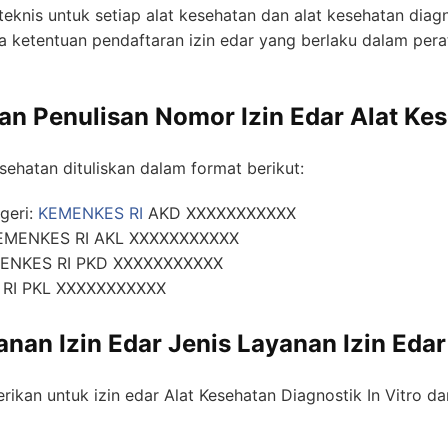
teknis untuk setiap alat kesehatan dan alat kesehatan diagn
ketentuan pendaftaran izin edar yang berlaku dalam per
n Penulisan Nomor Izin Edar Alat Ke
sehatan dituliskan dalam format berikut:
geri:
KEMENKES RI
AKD XXXXXXXXXXX
 KEMENKES RI AKL XXXXXXXXXXX
EMENKES RI PKD XXXXXXXXXXX
 RI PKL XXXXXXXXXXX
anan Izin Edar Jenis Layanan Izin Eda
rikan untuk izin edar Alat Kesehatan Diagnostik In Vitro 