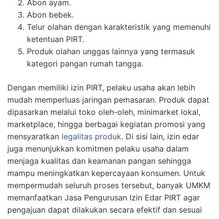
Abon ayam.
Abon bebek.
Telur olahan dengan karakteristik yang memenuhi
ketentuan PIRT.
Produk olahan unggas lainnya yang termasuk
kategori pangan rumah tangga.
Dengan memiliki izin PIRT, pelaku usaha akan lebih
mudah memperluas jaringan pemasaran. Produk dapat
dipasarkan melalui toko oleh-oleh, minimarket lokal,
marketplace, hingga berbagai kegiatan promosi yang
mensyaratkan
legalitas produk
. Di sisi lain, izin edar
juga menunjukkan komitmen pelaku usaha dalam
menjaga kualitas dan keamanan pangan sehingga
mampu meningkatkan kepercayaan konsumen. Untuk
mempermudah seluruh proses tersebut, banyak UMKM
memanfaatkan Jasa Pengurusan Izin Edar PIRT agar
pengajuan dapat dilakukan secara efektif dan sesuai