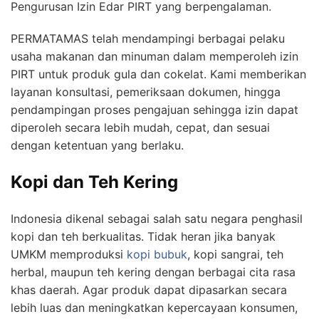
Pengurusan Izin Edar PIRT yang berpengalaman.
PERMATAMAS telah mendampingi berbagai pelaku
usaha makanan dan minuman dalam memperoleh izin
PIRT untuk produk gula dan cokelat. Kami memberikan
layanan konsultasi, pemeriksaan dokumen, hingga
pendampingan proses pengajuan sehingga izin dapat
diperoleh secara lebih mudah, cepat, dan sesuai
dengan ketentuan yang berlaku.
Kopi dan Teh Kering
Indonesia dikenal sebagai salah satu negara penghasil
kopi dan teh berkualitas. Tidak heran jika banyak
UMKM memproduksi
kopi bubuk
, kopi sangrai, teh
herbal, maupun teh kering dengan berbagai cita rasa
khas daerah. Agar produk dapat dipasarkan secara
lebih luas dan meningkatkan kepercayaan konsumen,