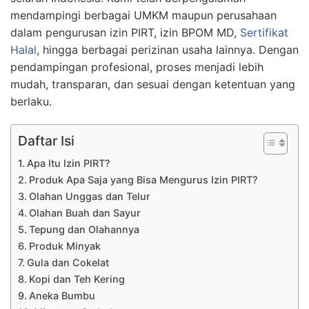
mendampingi berbagai UMKM maupun perusahaan
dalam pengurusan izin PIRT, izin BPOM MD,
Sertifikat
Halal
, hingga berbagai perizinan usaha lainnya. Dengan
pendampingan profesional, proses menjadi lebih
mudah, transparan, dan sesuai dengan ketentuan yang
berlaku.
Daftar Isi
Apa Itu Izin PIRT?
Produk Apa Saja yang Bisa Mengurus Izin PIRT?
Olahan Unggas dan Telur
Olahan Buah dan Sayur
Tepung dan Olahannya
Produk Minyak
Gula dan Cokelat
Kopi dan Teh Kering
Aneka Bumbu