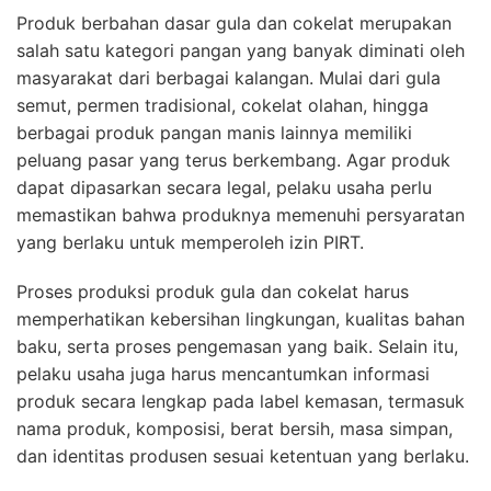
Produk berbahan dasar gula dan cokelat merupakan
salah satu kategori pangan yang banyak diminati oleh
masyarakat dari berbagai kalangan. Mulai dari gula
semut, permen tradisional, cokelat olahan, hingga
berbagai produk pangan manis lainnya memiliki
peluang pasar yang terus berkembang. Agar produk
dapat dipasarkan secara legal, pelaku usaha perlu
memastikan bahwa produknya memenuhi persyaratan
yang berlaku untuk memperoleh izin PIRT.
Proses produksi produk gula dan cokelat harus
memperhatikan kebersihan lingkungan, kualitas bahan
baku, serta proses pengemasan yang baik. Selain itu,
pelaku usaha juga harus mencantumkan informasi
produk secara lengkap pada label kemasan, termasuk
nama produk, komposisi, berat bersih, masa simpan,
dan identitas produsen sesuai ketentuan yang berlaku.