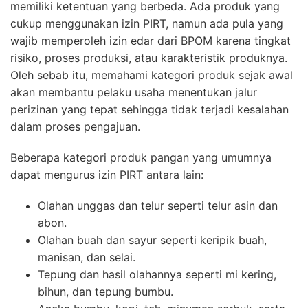
memiliki ketentuan yang berbeda. Ada produk yang
cukup menggunakan izin PIRT, namun ada pula yang
wajib memperoleh izin edar dari BPOM karena tingkat
risiko, proses produksi, atau karakteristik produknya.
Oleh sebab itu, memahami kategori produk sejak awal
akan membantu pelaku usaha menentukan jalur
perizinan yang tepat sehingga tidak terjadi kesalahan
dalam proses pengajuan.
Beberapa kategori produk pangan yang umumnya
dapat mengurus izin PIRT antara lain:
Olahan unggas dan telur seperti telur asin dan
abon.
Olahan buah dan sayur seperti keripik buah,
manisan, dan selai.
Tepung dan hasil olahannya seperti mi kering,
bihun, dan tepung bumbu.