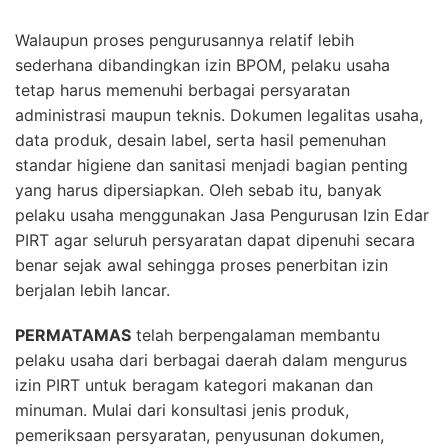
Walaupun proses pengurusannya relatif lebih
sederhana dibandingkan izin BPOM, pelaku usaha
tetap harus memenuhi berbagai persyaratan
administrasi maupun teknis. Dokumen legalitas usaha,
data produk, desain label, serta hasil pemenuhan
standar higiene dan sanitasi menjadi bagian penting
yang harus dipersiapkan. Oleh sebab itu, banyak
pelaku usaha menggunakan Jasa Pengurusan Izin Edar
PIRT agar seluruh persyaratan dapat dipenuhi secara
benar sejak awal sehingga proses penerbitan izin
berjalan lebih lancar.
PERMATAMAS
telah berpengalaman membantu
pelaku usaha dari berbagai daerah dalam mengurus
izin PIRT untuk beragam kategori makanan dan
minuman. Mulai dari konsultasi jenis produk,
pemeriksaan persyaratan, penyusunan dokumen,