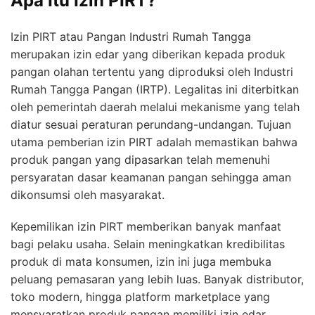
Apa Itu Izin PIRT?
Izin PIRT atau Pangan Industri Rumah Tangga
merupakan izin edar yang diberikan kepada produk
pangan olahan tertentu yang diproduksi oleh Industri
Rumah Tangga Pangan (IRTP). Legalitas ini diterbitkan
oleh pemerintah daerah melalui mekanisme yang telah
diatur sesuai peraturan perundang-undangan. Tujuan
utama pemberian izin PIRT adalah memastikan bahwa
produk pangan yang dipasarkan telah memenuhi
persyaratan dasar keamanan pangan sehingga aman
dikonsumsi oleh masyarakat.
Kepemilikan izin PIRT memberikan banyak manfaat
bagi pelaku usaha. Selain meningkatkan kredibilitas
produk di mata konsumen, izin ini juga membuka
peluang pemasaran yang lebih luas. Banyak distributor,
toko modern, hingga platform marketplace yang
mensyaratkan produk pangan memiliki izin edar