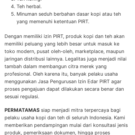
Teh herbal.
Minuman seduh berbahan dasar kopi atau teh
yang memenuhi ketentuan PIRT.
Dengan memiliki izin PIRT, produk kopi dan teh akan
memiliki peluang yang lebih besar untuk masuk ke
toko modern, pusat oleh-oleh, marketplace, maupun
jaringan distribusi lainnya. Legalitas juga menjadi nilai
tambah dalam membangun citra merek yang
profesional. Oleh karena itu, banyak pelaku usaha
menggunakan Jasa Pengurusan Izin Edar PIRT agar
proses pengajuan dapat dilakukan secara benar dan
sesuai regulasi.
PERMATAMAS
siap menjadi mitra terpercaya bagi
pelaku usaha kopi dan teh di seluruh Indonesia. Kami
memberikan pendampingan mulai dari konsultasi jenis
produk, pemeriksaan dokumen, hingga proses