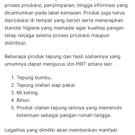
proses produksi, penyimpanan, hingga informasi yang
dicantumkan pada label kemasan. Produk juga harus
diproduksi di tempat yang bersih serta menerapkan
standar higiene yang memadai agar kualitas pangan
tetap terjaga selama proses produksi maupun
distribusi.
Beberapa produk tepung dan hasil olahannya yang
umumnya dapat mengurus izin PIRT antara lain:
Tepung bumbu.
Tepung olahan siap pakai.
Mi kering.
Bihun.
Produk olahan tepung lainnya yang memenuhi
ketentuan sebagai pangan rumah tangga.
Legalitas yang dimiliki akan memberikan manfaat