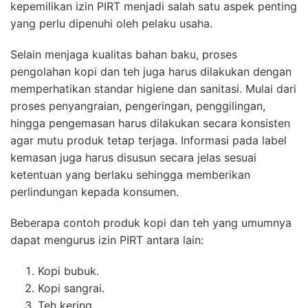
kepemilikan izin PIRT menjadi salah satu aspek penting
yang perlu dipenuhi oleh pelaku usaha.
Selain menjaga kualitas bahan baku, proses
pengolahan kopi dan teh juga harus dilakukan dengan
memperhatikan standar higiene dan sanitasi. Mulai dari
proses penyangraian, pengeringan, penggilingan,
hingga pengemasan harus dilakukan secara konsisten
agar mutu produk tetap terjaga. Informasi pada label
kemasan juga harus disusun secara jelas sesuai
ketentuan yang berlaku sehingga memberikan
perlindungan kepada konsumen.
Beberapa contoh produk kopi dan teh yang umumnya
dapat mengurus izin PIRT antara lain:
Kopi bubuk.
Kopi sangrai.
Teh kering.