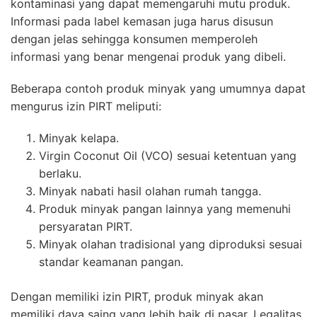
kontaminasi yang dapat memengaruhi mutu produk.
Informasi pada label kemasan juga harus disusun
dengan jelas sehingga konsumen memperoleh
informasi yang benar mengenai produk yang dibeli.
Beberapa contoh produk minyak yang umumnya dapat
mengurus izin PIRT meliputi:
Minyak kelapa.
Virgin Coconut Oil (VCO) sesuai ketentuan yang
berlaku.
Minyak nabati hasil olahan rumah tangga.
Produk minyak pangan lainnya yang memenuhi
persyaratan PIRT.
Minyak olahan tradisional yang diproduksi sesuai
standar keamanan pangan.
Dengan memiliki izin PIRT, produk minyak akan
memiliki daya saing yang lebih baik di pasar. Legalitas