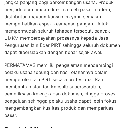
jangka panjang bagi perkembangan usaha. Produk
menjadi lebih mudah diterima oleh pasar modern,
distributor, maupun konsumen yang semakin
memperhatikan aspek keamanan pangan. Untuk
mempermudah seluruh tahapan tersebut, banyak
UMKM mempercayakan prosesnya kepada Jasa
Pengurusan Izin Edar PIRT sehingga seluruh dokumen
dapat dipersiapkan dengan benar sejak awal.
PERMATAMAS memiliki pengalaman mendampingi
pelaku usaha tepung dan hasil olahannya dalam
memperoleh izin PIRT secara profesional. Kami
membantu mulai dari konsultasi persyaratan,
pemeriksaan kelengkapan dokumen, hingga proses
pengajuan sehingga pelaku usaha dapat lebih fokus
mengembangkan kualitas produk dan memperluas
pasar.