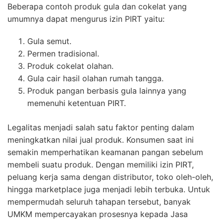
Beberapa contoh produk gula dan cokelat yang
umumnya dapat mengurus izin PIRT yaitu:
Gula semut.
Permen tradisional.
Produk cokelat olahan.
Gula cair hasil olahan rumah tangga.
Produk pangan berbasis gula lainnya yang
memenuhi ketentuan PIRT.
Legalitas menjadi salah satu faktor penting dalam
meningkatkan nilai jual produk. Konsumen saat ini
semakin memperhatikan keamanan pangan sebelum
membeli suatu produk. Dengan memiliki izin PIRT,
peluang kerja sama dengan distributor, toko oleh-oleh,
hingga marketplace juga menjadi lebih terbuka. Untuk
mempermudah seluruh tahapan tersebut, banyak
UMKM mempercayakan prosesnya kepada Jasa