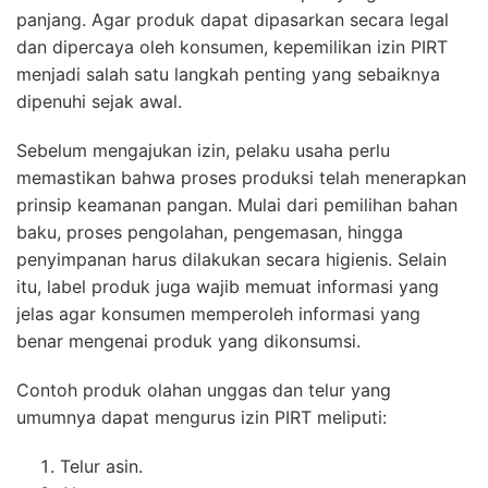
panjang. Agar produk dapat dipasarkan secara legal
dan dipercaya oleh konsumen, kepemilikan izin PIRT
menjadi salah satu langkah penting yang sebaiknya
dipenuhi sejak awal.
Sebelum mengajukan izin, pelaku usaha perlu
memastikan bahwa proses produksi telah menerapkan
prinsip keamanan pangan. Mulai dari pemilihan bahan
baku, proses pengolahan, pengemasan, hingga
penyimpanan harus dilakukan secara higienis. Selain
itu, label produk juga wajib memuat informasi yang
jelas agar konsumen memperoleh informasi yang
benar mengenai produk yang dikonsumsi.
Contoh produk olahan unggas dan telur yang
umumnya dapat mengurus izin PIRT meliputi:
Telur asin.