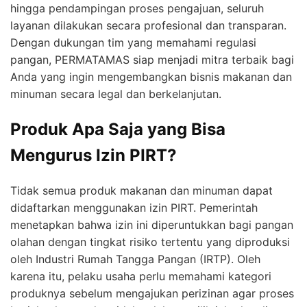
hingga pendampingan proses pengajuan, seluruh
layanan dilakukan secara profesional dan transparan.
Dengan dukungan tim yang memahami regulasi
pangan, PERMATAMAS siap menjadi mitra terbaik bagi
Anda yang ingin mengembangkan bisnis makanan dan
minuman secara legal dan berkelanjutan.
Produk Apa Saja yang Bisa
Mengurus Izin PIRT?
Tidak semua produk makanan dan minuman dapat
didaftarkan menggunakan izin PIRT. Pemerintah
menetapkan bahwa izin ini diperuntukkan bagi pangan
olahan dengan tingkat risiko tertentu yang diproduksi
oleh Industri Rumah Tangga Pangan (IRTP). Oleh
karena itu, pelaku usaha perlu memahami kategori
produknya sebelum mengajukan perizinan agar proses