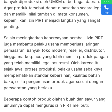
banyak diproduksi oleh UMKM di berbagai daerah.
Chat
Agar produk tersebut dapat dipasarkan secara legal
dan memiliki nilai tambah di mata konsumen,
Telp
kepemilikan izin PIRT menjadi langkah yang sangat
penting.
Selain meningkatkan kepercayaan pembeli, izin PIRT
juga membantu pelaku usaha memperluas jaringan
pemasaran. Banyak toko modern, reseller, distributor,
hingga marketplace yang lebih memilih produk pangan
yang telah memiliki legalitas resmi. Oleh karena itu,
sejak awal proses produksi, pelaku usaha sebaiknya
memperhatikan standar kebersihan, kualitas bahan
baku, serta pengemasan produk agar sesuai dengan
persyaratan yang berlaku.
Beberapa contoh produk olahan buah dan sayur yang
umumnya dapat mengurus izin PIRT meliputi: