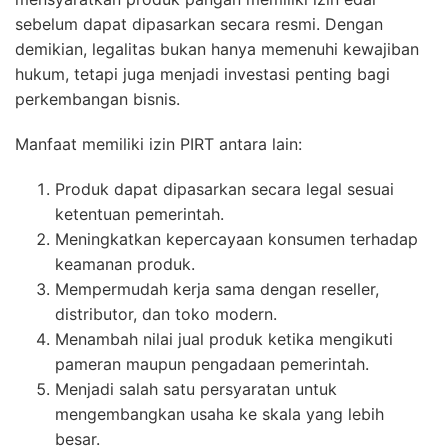
sebelum dapat dipasarkan secara resmi. Dengan
demikian, legalitas bukan hanya memenuhi kewajiban
hukum, tetapi juga menjadi investasi penting bagi
perkembangan bisnis.
Manfaat memiliki izin PIRT antara lain:
Produk dapat dipasarkan secara legal sesuai
ketentuan pemerintah.
Meningkatkan kepercayaan konsumen terhadap
keamanan produk.
Mempermudah kerja sama dengan reseller,
distributor, dan toko modern.
Menambah nilai jual produk ketika mengikuti
pameran maupun pengadaan pemerintah.
Menjadi salah satu persyaratan untuk
mengembangkan usaha ke skala yang lebih
besar.