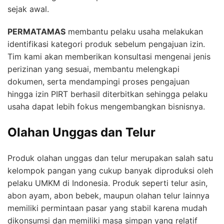
sejak awal.
PERMATAMAS
membantu pelaku usaha melakukan
identifikasi kategori produk sebelum pengajuan izin.
Tim kami akan memberikan konsultasi mengenai jenis
perizinan yang sesuai, membantu melengkapi
dokumen, serta mendampingi proses pengajuan
hingga izin PIRT berhasil diterbitkan sehingga pelaku
usaha dapat lebih fokus mengembangkan bisnisnya.
Olahan Unggas dan Telur
Produk olahan unggas dan telur merupakan salah satu
kelompok pangan yang cukup banyak diproduksi oleh
pelaku UMKM di Indonesia. Produk seperti telur asin,
abon ayam, abon bebek, maupun olahan telur lainnya
memiliki permintaan pasar yang stabil karena mudah
dikonsumsi dan memiliki masa simpan yang relatif