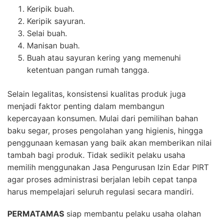
Keripik buah.
Keripik sayuran.
Selai buah.
Manisan buah.
Buah atau sayuran kering yang memenuhi
ketentuan pangan rumah tangga.
Selain legalitas, konsistensi kualitas produk juga
menjadi faktor penting dalam membangun
kepercayaan konsumen. Mulai dari pemilihan bahan
baku segar, proses pengolahan yang higienis, hingga
penggunaan kemasan yang baik akan memberikan nilai
tambah bagi produk. Tidak sedikit pelaku usaha
memilih menggunakan Jasa Pengurusan Izin Edar PIRT
agar proses administrasi berjalan lebih cepat tanpa
harus mempelajari seluruh regulasi secara mandiri.
PERMATAMAS
siap membantu pelaku usaha olahan