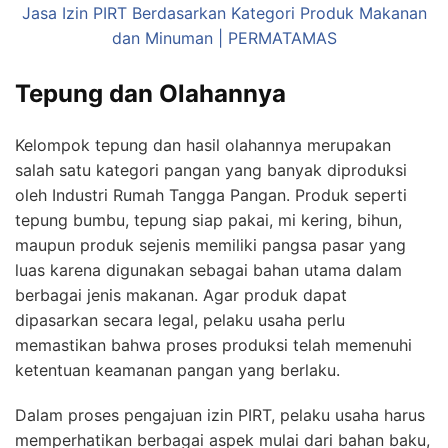
Jasa Izin PIRT Berdasarkan Kategori Produk Makanan
dan Minuman | PERMATAMAS
Tepung dan Olahannya
Kelompok tepung dan hasil olahannya merupakan
salah satu kategori pangan yang banyak diproduksi
oleh Industri Rumah Tangga Pangan. Produk seperti
tepung bumbu, tepung siap pakai, mi kering, bihun,
maupun produk sejenis memiliki pangsa pasar yang
luas karena digunakan sebagai bahan utama dalam
berbagai jenis makanan. Agar produk dapat
dipasarkan secara legal, pelaku usaha perlu
memastikan bahwa proses produksi telah memenuhi
ketentuan keamanan pangan yang berlaku.
Dalam proses pengajuan izin PIRT, pelaku usaha harus
memperhatikan berbagai aspek mulai dari bahan baku,