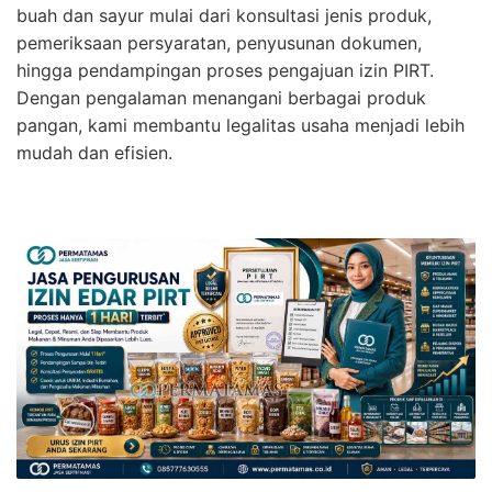
buah dan sayur mulai dari konsultasi jenis produk,
pemeriksaan persyaratan, penyusunan dokumen,
hingga pendampingan proses pengajuan izin PIRT.
Dengan pengalaman menangani berbagai produk
pangan, kami membantu legalitas usaha menjadi lebih
mudah dan efisien.