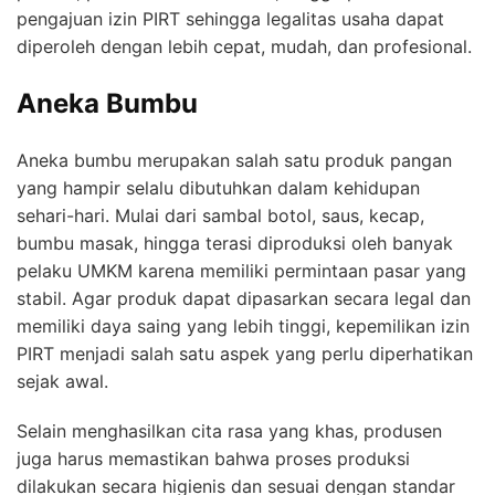
pengajuan izin PIRT sehingga legalitas usaha dapat
diperoleh dengan lebih cepat, mudah, dan profesional.
Aneka Bumbu
Aneka bumbu merupakan salah satu produk pangan
yang hampir selalu dibutuhkan dalam kehidupan
sehari-hari. Mulai dari sambal botol, saus, kecap,
bumbu masak, hingga terasi diproduksi oleh banyak
pelaku UMKM karena memiliki permintaan pasar yang
stabil. Agar produk dapat dipasarkan secara legal dan
memiliki daya saing yang lebih tinggi, kepemilikan izin
PIRT menjadi salah satu aspek yang perlu diperhatikan
sejak awal.
Selain menghasilkan cita rasa yang khas, produsen
juga harus memastikan bahwa proses produksi
dilakukan secara higienis dan sesuai dengan standar