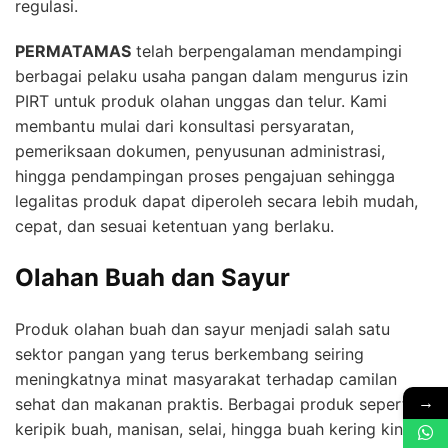
regulasi.
PERMATAMAS
telah berpengalaman mendampingi
berbagai pelaku usaha pangan dalam mengurus izin
PIRT untuk produk olahan unggas dan telur. Kami
membantu mulai dari konsultasi persyaratan,
pemeriksaan dokumen, penyusunan administrasi,
hingga pendampingan proses pengajuan sehingga
legalitas produk dapat diperoleh secara lebih mudah,
cepat, dan sesuai ketentuan yang berlaku.
Olahan Buah dan Sayur
Produk olahan buah dan sayur menjadi salah satu
sektor pangan yang terus berkembang seiring
meningkatnya minat masyarakat terhadap camilan
→
sehat dan makanan praktis. Berbagai produk seperti
keripik buah, manisan, selai, hingga buah kering kini