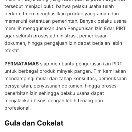
tersebut menjadi bukti bahwa pelaku usaha telah
berkomitmen menghasilkan produk yang aman dan
memenuhi ketentuan pemerintah. Banyak pelaku usaha
memilih menggunakan Jasa Pengurusan Izin Edar PIRT
agar seluruh proses administrasi, pemeriksaan
dokumen, hingga pengajuan izin dapat berjalan lebih
efektif.
PERMATAMAS
siap membantu pengurusan izin PIRT
untuk berbagai produk minyak pangan. Tim kami akan
mendampingi mulai dari tahap konsultasi, pemeriksaan
persyaratan, penyusunan dokumen, hingga proses
penerbitan izin sehingga pelaku usaha dapat
menjalankan bisnis dengan lebih tenang dan
profesional.
Gula dan Cokelat