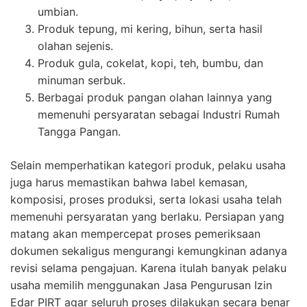
umbian.
Produk tepung, mi kering, bihun, serta hasil
olahan sejenis.
Produk gula, cokelat, kopi, teh, bumbu, dan
minuman serbuk.
Berbagai produk pangan olahan lainnya yang
memenuhi persyaratan sebagai Industri Rumah
Tangga Pangan.
Selain memperhatikan kategori produk, pelaku usaha
juga harus memastikan bahwa label kemasan,
komposisi, proses produksi, serta lokasi usaha telah
memenuhi persyaratan yang berlaku. Persiapan yang
matang akan mempercepat proses pemeriksaan
dokumen sekaligus mengurangi kemungkinan adanya
revisi selama pengajuan. Karena itulah banyak pelaku
usaha memilih menggunakan Jasa Pengurusan Izin
Edar PIRT agar seluruh proses dilakukan secara benar