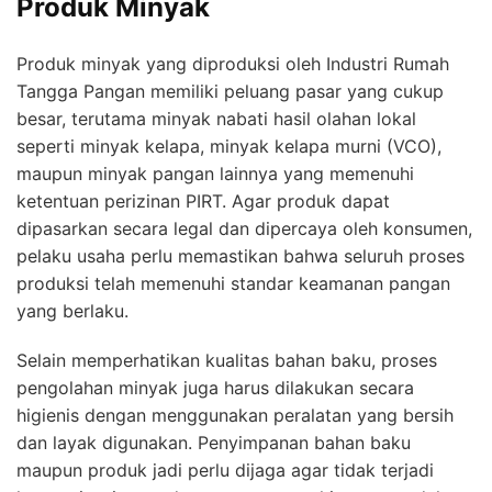
Produk Minyak
Produk minyak yang diproduksi oleh Industri Rumah
Tangga Pangan memiliki peluang pasar yang cukup
besar, terutama minyak nabati hasil olahan lokal
seperti minyak kelapa, minyak kelapa murni (VCO),
maupun minyak pangan lainnya yang memenuhi
ketentuan perizinan PIRT. Agar produk dapat
dipasarkan secara legal dan dipercaya oleh konsumen,
pelaku usaha perlu memastikan bahwa seluruh proses
produksi telah memenuhi standar keamanan pangan
yang berlaku.
Selain memperhatikan kualitas bahan baku, proses
pengolahan minyak juga harus dilakukan secara
higienis dengan menggunakan peralatan yang bersih
dan layak digunakan. Penyimpanan bahan baku
maupun produk jadi perlu dijaga agar tidak terjadi