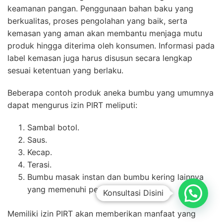
keamanan pangan. Penggunaan bahan baku yang
berkualitas, proses pengolahan yang baik, serta
kemasan yang aman akan membantu menjaga mutu
produk hingga diterima oleh konsumen. Informasi pada
label kemasan juga harus disusun secara lengkap
sesuai ketentuan yang berlaku.
Beberapa contoh produk aneka bumbu yang umumnya
dapat mengurus izin PIRT meliputi:
Sambal botol.
Saus.
Kecap.
Terasi.
Bumbu masak instan dan bumbu kering lainnya
yang memenuhi persyaratan PIRT.
Konsultasi Disini
Memiliki izin PIRT akan memberikan manfaat yang