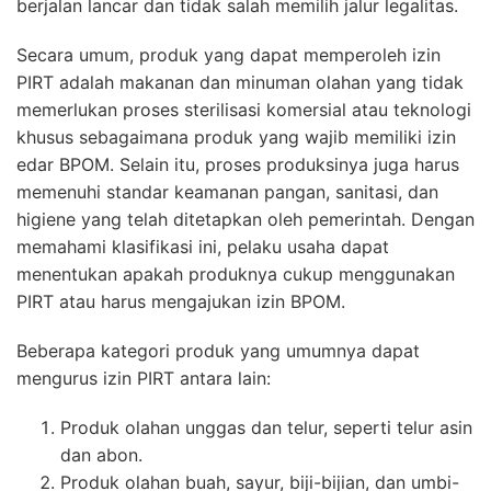
berjalan lancar dan tidak salah memilih jalur legalitas.
Secara umum, produk yang dapat memperoleh izin
PIRT adalah makanan dan minuman olahan yang tidak
memerlukan proses sterilisasi komersial atau teknologi
khusus sebagaimana produk yang wajib memiliki izin
edar BPOM. Selain itu, proses produksinya juga harus
memenuhi standar keamanan pangan, sanitasi, dan
higiene yang telah ditetapkan oleh pemerintah. Dengan
memahami klasifikasi ini, pelaku usaha dapat
menentukan apakah produknya cukup menggunakan
PIRT atau harus mengajukan izin BPOM.
Beberapa kategori produk yang umumnya dapat
mengurus izin PIRT antara lain:
Produk olahan unggas dan telur, seperti telur asin
dan abon.
Produk olahan buah, sayur, biji-bijian, dan umbi-