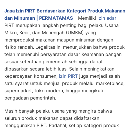
Jasa Izin PIRT Berdasarkan Kategori Produk Makanan
dan Minuman | PERMATAMAS
– Memiliki
izin edar
PIRT merupakan langkah penting bagi pelaku Usaha
Mikro, Kecil, dan Menengah (UMKM) yang
memproduksi makanan maupun minuman dengan
risiko rendah. Legalitas ini menunjukkan bahwa produk
telah memenuhi persyaratan dasar keamanan pangan
sesuai ketentuan pemerintah sehingga dapat
dipasarkan secara lebih luas. Selain meningkatkan
kepercayaan konsumen,
izin PIRT
juga menjadi salah
satu syarat untuk menjual produk melalui marketplace,
supermarket, toko modern, hingga mengikuti
pengadaan pemerintah.
Masih banyak pelaku usaha yang mengira bahwa
seluruh produk makanan dapat didaftarkan
menggunakan PIRT. Padahal, setiap kategori produk