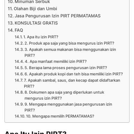
Minuman Serbuk
Olahan Biji dan Umbi
Jasa Pengurusan Izin PIRT PERMATAMAS
KONSULTASI GRATIS
FAQ
1. Apa itu izin PIRT?
2. Produk apa saja yang bisa mengurus izin PIRT?
3. Apakah semua makanan bisa menggunakan izin
PIRT?
4. Apa manfaat memiliki izin PIRT?
5. Berapa lama proses pengurusan izin PIRT?
6. Apakah produk kopi dan teh bisa memiliki izin PIRT?
7. Apakah sambal, saus, dan kecap dapat didaftarkan
PIRT?
8. Dokumen apa saja yang diperlukan untuk
mengurus izin PIRT?
9. Mengapa menggunakan jasa pengurusan izin
PIRT?
10. Mengapa memilih PERMATAMAS?