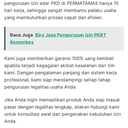
pengurusan izin edar PKD di PERMATAMAS hanya 10
hari kerja, sehingga sangat membantu pelaku usaha
yang membutuhkan proses cepat dan efisien.
Baca Juga
Biro Jasa Pengurusan Izin PKRT
Kemenkes
Kami juga memberikan garansi 100% uang kembali
apabila terjadi kegagalan akibat kesalahan dari tim
kami. Dengan pengalaman panjang dan sistem kerja
profesional, kami siap mendampingi setiap tahap
pengurusan legalitas usaha Anda.
Jika Anda ingin memastikan produk Anda siap masuk
pasar dengan legalitas lengkap, silakan hubungi kami
untuk konsultasi awal dan pengecekan kebutuhan izin
Anda.