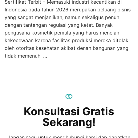
Sertifikat Terbit – Memasuki industri kecantikan di
Indonesia pada tahun 2026 merupakan peluang bisnis
yang sangat menjanjikan, namun sekaligus penuh
dengan tantangan regulasi yang ketat. Banyak
pengusaha kosmetik pemula yang harus menelan
kekecewaan karena fasilitas produksi mereka ditolak
oleh otoritas kesehatan akibat denah bangunan yang
tidak memenuhi …
Konsultasi Gratis
Sekarang!
Jangan ragu untuk menghubungi kami dan dapatkan