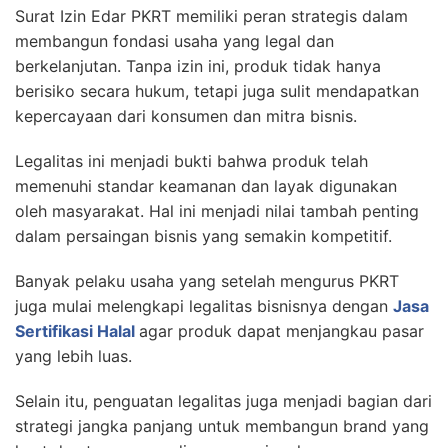
Surat Izin Edar PKRT memiliki peran strategis dalam
membangun fondasi usaha yang legal dan
berkelanjutan. Tanpa izin ini, produk tidak hanya
berisiko secara hukum, tetapi juga sulit mendapatkan
kepercayaan dari konsumen dan mitra bisnis.
Legalitas ini menjadi bukti bahwa produk telah
memenuhi standar keamanan dan layak digunakan
oleh masyarakat. Hal ini menjadi nilai tambah penting
dalam persaingan bisnis yang semakin kompetitif.
Banyak pelaku usaha yang setelah mengurus PKRT
juga mulai melengkapi legalitas bisnisnya dengan
Jasa
Sertifikasi Halal
agar produk dapat menjangkau pasar
yang lebih luas.
Selain itu, penguatan legalitas juga menjadi bagian dari
strategi jangka panjang untuk membangun brand yang