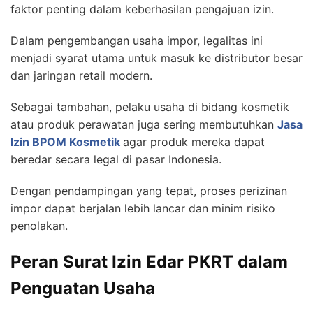
faktor penting dalam keberhasilan pengajuan izin.
Dalam pengembangan usaha impor, legalitas ini
menjadi syarat utama untuk masuk ke distributor besar
dan jaringan retail modern.
Sebagai tambahan, pelaku usaha di bidang kosmetik
atau produk perawatan juga sering membutuhkan
Jasa
Izin BPOM Kosmetik
agar produk mereka dapat
beredar secara legal di pasar Indonesia.
Dengan pendampingan yang tepat, proses perizinan
impor dapat berjalan lebih lancar dan minim risiko
penolakan.
Peran Surat Izin Edar PKRT dalam
Penguatan Usaha