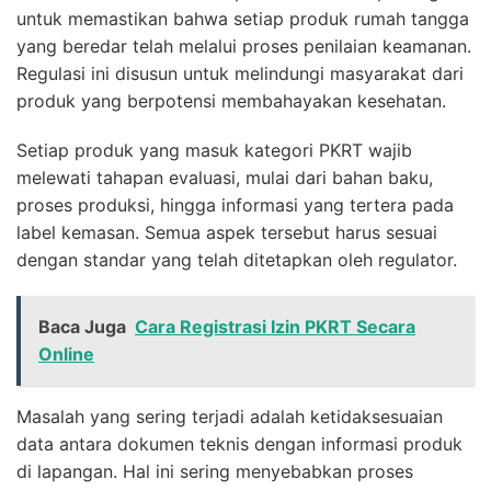
untuk memastikan bahwa setiap produk rumah tangga
yang beredar telah melalui proses penilaian keamanan.
Regulasi ini disusun untuk melindungi masyarakat dari
produk yang berpotensi membahayakan kesehatan.
Setiap produk yang masuk kategori PKRT wajib
melewati tahapan evaluasi, mulai dari bahan baku,
proses produksi, hingga informasi yang tertera pada
label kemasan. Semua aspek tersebut harus sesuai
dengan standar yang telah ditetapkan oleh regulator.
Baca Juga
Cara Registrasi Izin PKRT Secara
Online
Masalah yang sering terjadi adalah ketidaksesuaian
data antara dokumen teknis dengan informasi produk
di lapangan. Hal ini sering menyebabkan proses