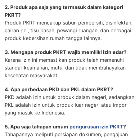
2. Produk apa saja yang termasuk dalam kategori
PKRT?
Produk PKRT mencakup sabun pembersih, disinfektan,
cairan pel, tisu basah, pewangi ruangan, dan berbagai
produk kebersihan rumah tangga lainnya.
3. Mengapa produk PKRT wajib memiliki izin edar?
Karena izin ini memastikan produk telah memenuhi
standar keamanan, mutu, dan tidak membahayakan
kesehatan masyarakat.
4. Apa perbedaan PKD dan PKL dalam PKRT?
PKD adalah izin untuk produk dalam negeri, sedangkan
PKL adalah izin untuk produk luar negeri atau impor
yang masuk ke Indonesia.
5. Apa saja tahapan umum
pengurusan izin PKRT
?
Tahapannya meliputi persiapan dokumen, pengajuan