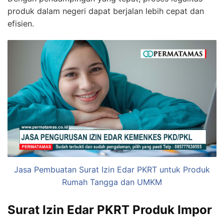
produk dalam negeri dapat berjalan lebih cepat dan
efisien.
Jasa Pembuatan Surat Izin Edar PKRT untuk Produk
Rumah Tangga dan UMKM
Surat Izin Edar PKRT Produk Impor