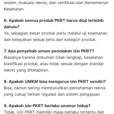
sistem, evaluasi teknis, dan verifikasi dari Kementerian
Kesehatan.
6. Apakah semua produk PKRT harus diuji terlebih
dahulu?
Ya, sebagian besar produk perlu melalui uji keamanan
dan kelayakan sesuai jenis dan kategori produk.
7. Apa penyebab umum penolakan izin PKRT?
Biasanya karena dokumen tidak lengkap, kesalahan
klasifikasi produk, atau tidak sesuai dengan standar
teknis yang ditetapkan.
8. Apakah UMKM bisa mengurus izin PKRT sendiri?
Bisa, namun sering membutuhkan pemahaman teknis
yang cukup terkait regulasi dan sistem pengajuan.
9. Apakah izin PKRT berlaku seumur hidup?
Tidak, izin PKRT memiliki masa berlaku tertentu dan