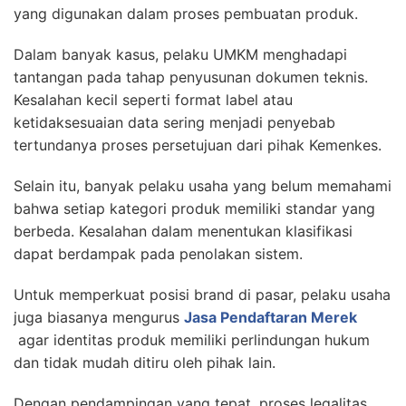
yang digunakan dalam proses pembuatan produk.
Dalam banyak kasus, pelaku UMKM menghadapi
tantangan pada tahap penyusunan dokumen teknis.
Kesalahan kecil seperti format label atau
ketidaksesuaian data sering menjadi penyebab
tertundanya proses persetujuan dari pihak Kemenkes.
Selain itu, banyak pelaku usaha yang belum memahami
bahwa setiap kategori produk memiliki standar yang
berbeda. Kesalahan dalam menentukan klasifikasi
dapat berdampak pada penolakan sistem.
Untuk memperkuat posisi brand di pasar, pelaku usaha
juga biasanya mengurus
Jasa Pendaftaran Merek
agar identitas produk memiliki perlindungan hukum
dan tidak mudah ditiru oleh pihak lain.
Dengan pendampingan yang tepat, proses legalitas