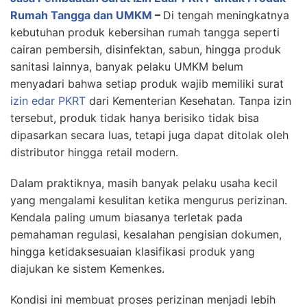
Rumah Tangga dan UMKM
–
Di tengah meningkatnya
kebutuhan produk kebersihan rumah tangga seperti
cairan pembersih, disinfektan, sabun, hingga produk
sanitasi lainnya, banyak pelaku UMKM belum
menyadari bahwa setiap produk wajib memiliki surat
izin edar PKRT
dari Kementerian Kesehatan. Tanpa izin
tersebut, produk tidak hanya berisiko tidak bisa
dipasarkan secara luas, tetapi juga dapat ditolak oleh
distributor hingga retail modern.
Dalam praktiknya, masih banyak pelaku usaha kecil
yang mengalami kesulitan ketika mengurus perizinan.
Kendala paling umum biasanya terletak pada
pemahaman regulasi, kesalahan pengisian dokumen,
hingga ketidaksesuaian klasifikasi produk yang
diajukan ke sistem Kemenkes.
Kondisi ini membuat proses perizinan menjadi lebih