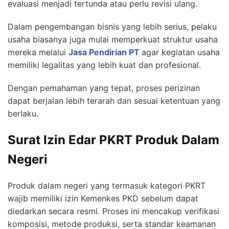
evaluasi menjadi tertunda atau perlu revisi ulang.
Dalam pengembangan bisnis yang lebih serius, pelaku
usaha biasanya juga mulai memperkuat struktur usaha
mereka melalui
Jasa Pendirian PT
agar kegiatan usaha
memiliki legalitas yang lebih kuat dan profesional.
Dengan pemahaman yang tepat, proses perizinan
dapat berjalan lebih terarah dan sesuai ketentuan yang
berlaku.
Surat Izin Edar PKRT Produk Dalam
Negeri
Produk dalam negeri yang termasuk kategori PKRT
wajib memiliki izin Kemenkes PKD sebelum dapat
diedarkan secara resmi. Proses ini mencakup verifikasi
komposisi, metode produksi, serta standar keamanan