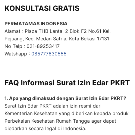
KONSULTASI GRATIS
PERMATAMAS INDONESIA
Alamat : Plaza THB Lantai 2 Blok F2 No.61 Kel.
Pejuang, Kec. Medan Satria, Kota Bekasi 17131
No Telp : 021-89253417
Watshapp :
085777630555
FAQ Informasi Surat Izin Edar PKRT
1. Apa yang dimaksud dengan Surat Izin Edar PKRT?
Surat Izin Edar PKRT adalah izin resmi dari
Kementerian Kesehatan yang diberikan kepada produk
Perbekalan Kesehatan Rumah Tangga agar dapat
diedarkan secara legal di Indonesia.