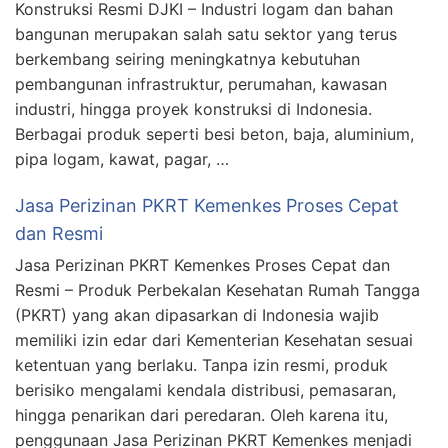
Konstruksi Resmi DJKI – Industri logam dan bahan
bangunan merupakan salah satu sektor yang terus
berkembang seiring meningkatnya kebutuhan
pembangunan infrastruktur, perumahan, kawasan
industri, hingga proyek konstruksi di Indonesia.
Berbagai produk seperti besi beton, baja, aluminium,
pipa logam, kawat, pagar, …
Jasa Perizinan PKRT Kemenkes Proses Cepat
dan Resmi
Jasa Perizinan PKRT Kemenkes Proses Cepat dan
Resmi – Produk Perbekalan Kesehatan Rumah Tangga
(PKRT) yang akan dipasarkan di Indonesia wajib
memiliki izin edar dari Kementerian Kesehatan sesuai
ketentuan yang berlaku. Tanpa izin resmi, produk
berisiko mengalami kendala distribusi, pemasaran,
hingga penarikan dari peredaran. Oleh karena itu,
penggunaan Jasa Perizinan PKRT Kemenkes menjadi