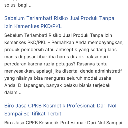
solusi bagi …
Sebelum Terlambat! Risiko Jual Produk Tanpa
Izin Kemenkes PKD/PKL
Sebelum Terlambat! Risiko Jual Produk Tanpa Izin
Kemenkes PKD/PKL – Pernahkah Anda membayangkan,
produk pembersih atau antiseptik yang sedang laris
manis di pasar tiba-tiba harus ditarik paksa dari
peredaran karena razia petugas? Rasanya tentu
menyesakkan, apalagi jika disertai denda administratif
yang nilainya bisa menguras seluruh modal usaha
Anda. Di lapangan, banyak pelaku bisnis terjebak
dalam …
Biro Jasa CPKB Kosmetik Profesional: Dari Nol
Sampai Sertifikat Terbit
Biro Jasa CPKB Kosmetik Profesional: Dari Nol Sampai