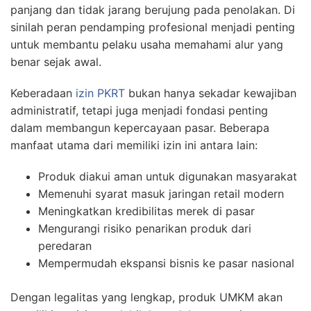
panjang dan tidak jarang berujung pada penolakan. Di
sinilah peran pendamping profesional menjadi penting
untuk membantu pelaku usaha memahami alur yang
benar sejak awal.
Keberadaan
izin PKRT
bukan hanya sekadar kewajiban
administratif, tetapi juga menjadi fondasi penting
dalam membangun kepercayaan pasar. Beberapa
manfaat utama dari memiliki izin ini antara lain:
Produk diakui aman untuk digunakan masyarakat
Memenuhi syarat masuk jaringan retail modern
Meningkatkan kredibilitas merek di pasar
Mengurangi risiko penarikan produk dari
peredaran
Mempermudah ekspansi bisnis ke pasar nasional
Dengan legalitas yang lengkap, produk UMKM akan