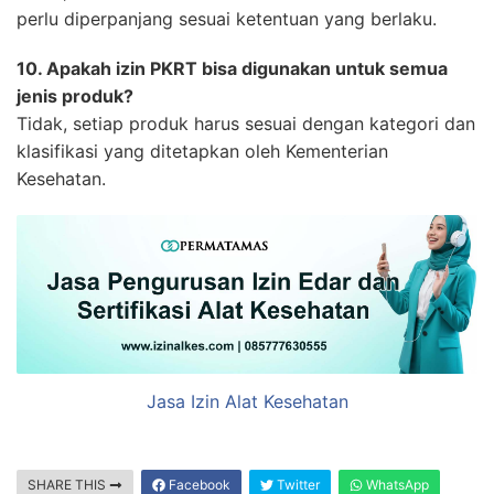
perlu diperpanjang sesuai ketentuan yang berlaku.
10. Apakah izin PKRT bisa digunakan untuk semua
jenis produk?
Tidak, setiap produk harus sesuai dengan kategori dan
klasifikasi yang ditetapkan oleh Kementerian
Kesehatan.
Jasa Izin Alat Kesehatan
SHARE THIS
Facebook
Twitter
WhatsApp