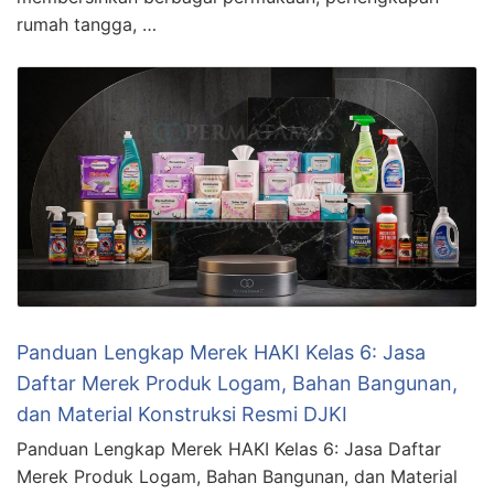
rumah tangga, …
Panduan Lengkap Merek HAKI Kelas 6: Jasa
Daftar Merek Produk Logam, Bahan Bangunan,
dan Material Konstruksi Resmi DJKI
Panduan Lengkap Merek HAKI Kelas 6: Jasa Daftar
Merek Produk Logam, Bahan Bangunan, dan Material