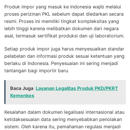
Produk impor yang masuk ke Indonesia wajib melalui
proses perizinan PKL sebelum dapat diedarkan secara
resmi. Proses ini memiliki tingkat kompleksitas yang
lebih tinggi karena melibatkan dokumen dari negara
asal, termasuk sertifikat produksi dan uji laboratorium.
Setiap produk impor juga harus menyesuaikan standar
pelabelan dan informasi produk sesuai ketentuan yang
berlaku di Indonesia. Penyesuaian ini sering menjadi
tantangan bagi importir baru.
Baca Juga
Layanan Legalitas Produk PKD/PKRT
Kemenkes
Kesalahan dalam dokumen legalisasi internasional atau
ketidaksesuaian data sering menyebabkan penolakan
sistem. Oleh karena itu, pemahaman regulasi menjadi