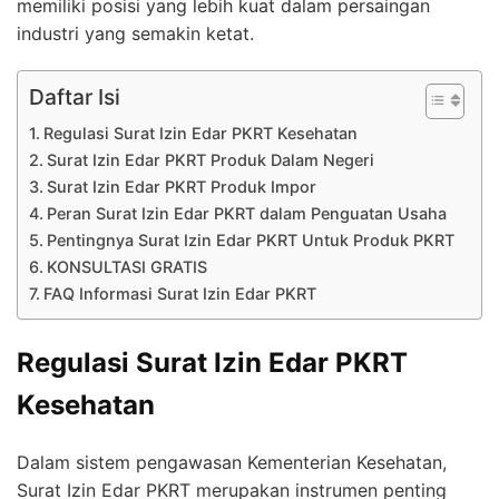
memiliki posisi yang lebih kuat dalam persaingan
industri yang semakin ketat.
Daftar Isi
Regulasi Surat Izin Edar PKRT Kesehatan
Surat Izin Edar PKRT Produk Dalam Negeri
Surat Izin Edar PKRT Produk Impor
Peran Surat Izin Edar PKRT dalam Penguatan Usaha
Pentingnya Surat Izin Edar PKRT Untuk Produk PKRT
KONSULTASI GRATIS
FAQ Informasi Surat Izin Edar PKRT
Regulasi Surat Izin Edar PKRT
Kesehatan
Dalam sistem pengawasan Kementerian Kesehatan,
Surat Izin Edar PKRT merupakan instrumen penting