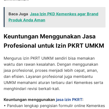
Baca Juga
Jasa Izin PKD Kemenkes agar Brand
Produk Anda Aman
Keuntungan Menggunakan Jasa
Profesional untuk Izin PKRT UMKM
Mengurus izin PKRT UMKM sendiri bisa memakan
waktu dan rawan kesalahan. Dengan menggunakan
jasa profesional, proses menjadi lebih cepat, aman,
dan efisien. Layanan profesional juga membantu
UMKM memahami aturan terbaru dari Kemenkes serta
menghindari revisi berkali-kali.
Keuntungan menggunakan
jasa izin PKRT
:
• Panduan lengkap pengisian formulir online Kemenkes