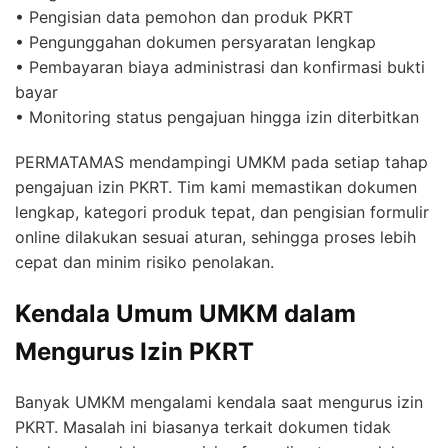
• Pengisian data pemohon dan produk PKRT
• Pengunggahan dokumen persyaratan lengkap
• Pembayaran biaya administrasi dan konfirmasi bukti
bayar
• Monitoring status pengajuan hingga izin diterbitkan
PERMATAMAS mendampingi UMKM pada setiap tahap
pengajuan izin PKRT. Tim kami memastikan dokumen
lengkap, kategori produk tepat, dan pengisian formulir
online dilakukan sesuai aturan, sehingga proses lebih
cepat dan minim risiko penolakan.
Kendala Umum UMKM dalam
Mengurus Izin PKRT
Banyak UMKM mengalami kendala saat mengurus izin
PKRT. Masalah ini biasanya terkait dokumen tidak