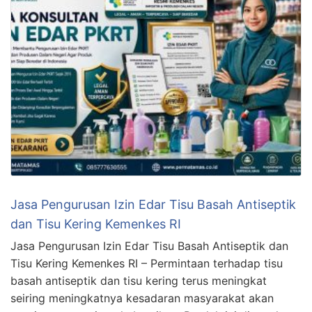
Jasa Pengurusan Izin Edar Tisu Basah Antiseptik
dan Tisu Kering Kemenkes RI
Jasa Pengurusan Izin Edar Tisu Basah Antiseptik dan
Tisu Kering Kemenkes RI – Permintaan terhadap tisu
basah antiseptik dan tisu kering terus meningkat
seiring meningkatnya kesadaran masyarakat akan