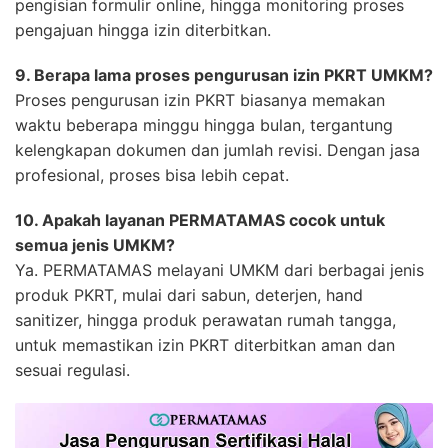
pengisian formulir online, hingga monitoring proses
pengajuan hingga izin diterbitkan.
9. Berapa lama proses pengurusan izin PKRT UMKM?
Proses pengurusan izin PKRT biasanya memakan
waktu beberapa minggu hingga bulan, tergantung
kelengkapan dokumen dan jumlah revisi. Dengan jasa
profesional, proses bisa lebih cepat.
10. Apakah layanan PERMATAMAS cocok untuk
semua jenis UMKM?
Ya. PERMATAMAS melayani UMKM dari berbagai jenis
produk PKRT, mulai dari sabun, deterjen, hand
sanitizer, hingga produk perawatan rumah tangga,
untuk memastikan izin PKRT diterbitkan aman dan
sesuai regulasi.