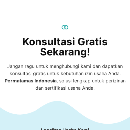
Konsultasi Gratis
Sekarang!
Jangan ragu untuk menghubungi kami dan dapatkan
konsultasi gratis untuk kebutuhan izin usaha Anda.
Permatamas
Indonesia
, solusi lengkap untuk perizinan
dan sertifikasi usaha Anda!
Legalitas Usaha Kami