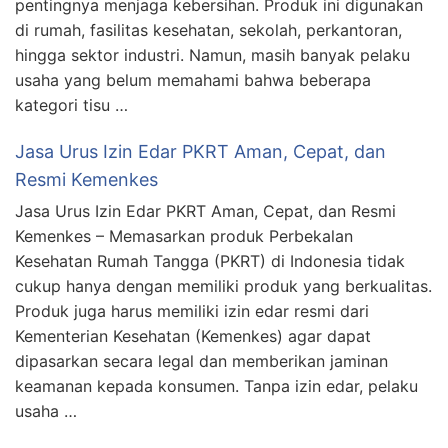
pentingnya menjaga kebersihan. Produk ini digunakan
di rumah, fasilitas kesehatan, sekolah, perkantoran,
hingga sektor industri. Namun, masih banyak pelaku
usaha yang belum memahami bahwa beberapa
kategori tisu …
Jasa Urus Izin Edar PKRT Aman, Cepat, dan
Resmi Kemenkes
Jasa Urus Izin Edar PKRT Aman, Cepat, dan Resmi
Kemenkes – Memasarkan produk Perbekalan
Kesehatan Rumah Tangga (PKRT) di Indonesia tidak
cukup hanya dengan memiliki produk yang berkualitas.
Produk juga harus memiliki izin edar resmi dari
Kementerian Kesehatan (Kemenkes) agar dapat
dipasarkan secara legal dan memberikan jaminan
keamanan kepada konsumen. Tanpa izin edar, pelaku
usaha …