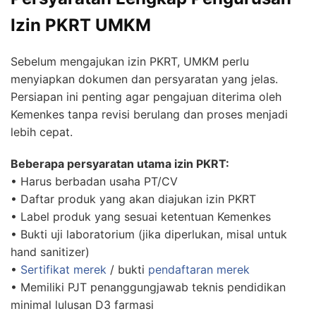
Izin PKRT UMKM
Sebelum mengajukan izin PKRT, UMKM perlu
menyiapkan dokumen dan persyaratan yang jelas.
Persiapan ini penting agar pengajuan diterima oleh
Kemenkes tanpa revisi berulang dan proses menjadi
lebih cepat.
Beberapa persyaratan utama izin PKRT:
• Harus berbadan usaha PT/CV
• Daftar produk yang akan diajukan izin PKRT
• Label produk yang sesuai ketentuan Kemenkes
• Bukti uji laboratorium (jika diperlukan, misal untuk
hand sanitizer)
•
Sertifikat merek
/ bukti
pendaftaran merek
• Memiliki PJT penanggungjawab teknis pendidikan
minimal lulusan D3 farmasi