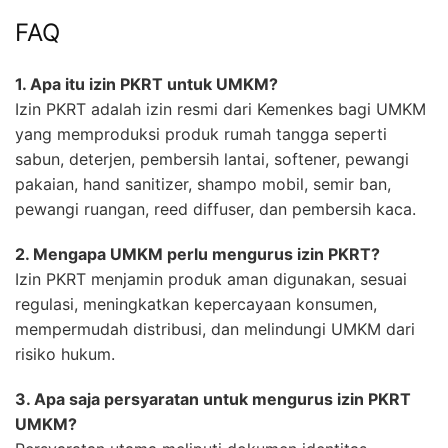
FAQ
1. Apa itu izin PKRT untuk UMKM?
Izin PKRT adalah izin resmi dari Kemenkes bagi UMKM
yang memproduksi produk rumah tangga seperti
sabun, deterjen, pembersih lantai, softener, pewangi
pakaian, hand sanitizer, shampo mobil, semir ban,
pewangi ruangan, reed diffuser, dan pembersih kaca.
2. Mengapa UMKM perlu mengurus izin PKRT?
Izin PKRT menjamin produk aman digunakan, sesuai
regulasi, meningkatkan kepercayaan konsumen,
mempermudah distribusi, dan melindungi UMKM dari
risiko hukum.
3. Apa saja persyaratan untuk mengurus izin PKRT
UMKM?