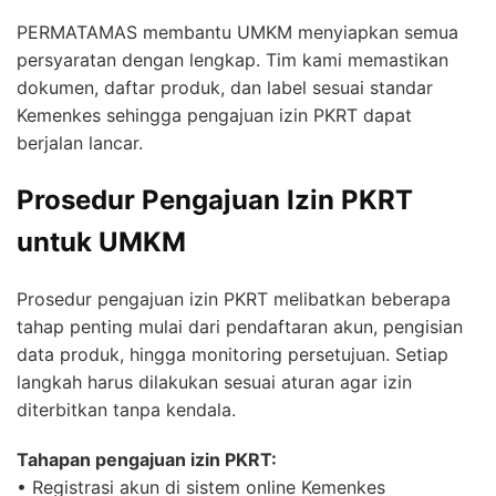
PERMATAMAS membantu UMKM menyiapkan semua
persyaratan dengan lengkap. Tim kami memastikan
dokumen, daftar produk, dan label sesuai standar
Kemenkes sehingga pengajuan izin PKRT dapat
berjalan lancar.
Prosedur Pengajuan Izin PKRT
untuk UMKM
Prosedur pengajuan izin PKRT melibatkan beberapa
tahap penting mulai dari pendaftaran akun, pengisian
data produk, hingga monitoring persetujuan. Setiap
langkah harus dilakukan sesuai aturan agar izin
diterbitkan tanpa kendala.
Tahapan pengajuan izin PKRT:
• Registrasi akun di sistem online Kemenkes