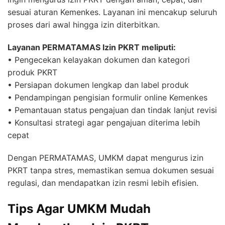
sesuai aturan Kemenkes. Layanan ini mencakup seluruh
proses dari awal hingga izin diterbitkan.
Layanan PERMATAMAS Izin PKRT meliputi:
• Pengecekan kelayakan dokumen dan kategori
produk PKRT
• Persiapan dokumen lengkap dan label produk
• Pendampingan pengisian formulir online Kemenkes
• Pemantauan status pengajuan dan tindak lanjut revisi
• Konsultasi strategi agar pengajuan diterima lebih
cepat
Dengan PERMATAMAS, UMKM dapat mengurus izin
PKRT tanpa stres, memastikan semua dokumen sesuai
regulasi, dan mendapatkan izin resmi lebih efisien.
Tips Agar UMKM Mudah