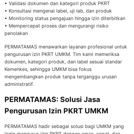
• Validasi dokumen dan kategori produk PKRT
• Konsultasi mengenai label, uji lab, dan produk
• Monitoring status pengajuan hingga izin diterbitkan
• Mempercepat proses dan mengurangi risiko
penolakan
PERMATAMAS menawarkan layanan profesional untuk
pengurusan izin PKRT UMKM. Tim kami memeriksa
dokumen, kategori produk, dan label sesuai standar
Kemenkes, sehingga UMKM bisa fokus
mengembangkan produk tanpa terganggu urusan
administratif.
PERMATAMAS: Solusi Jasa
Pengurusan Izin PKRT UMKM
PERMATAMAS hadir sebagai solusi bagi UMKM yang
ingin mengurus izin PKRT dengan aman, cepat, dan