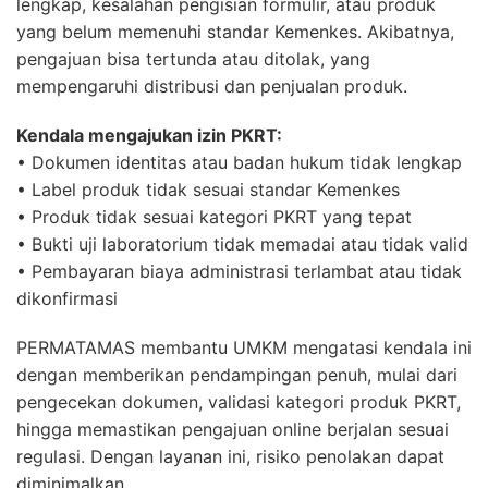
lengkap, kesalahan pengisian formulir, atau produk
yang belum memenuhi standar Kemenkes. Akibatnya,
pengajuan bisa tertunda atau ditolak, yang
mempengaruhi distribusi dan penjualan produk.
Kendala mengajukan izin PKRT:
• Dokumen identitas atau badan hukum tidak lengkap
• Label produk tidak sesuai standar Kemenkes
• Produk tidak sesuai kategori PKRT yang tepat
• Bukti uji laboratorium tidak memadai atau tidak valid
• Pembayaran biaya administrasi terlambat atau tidak
dikonfirmasi
PERMATAMAS membantu UMKM mengatasi kendala ini
dengan memberikan pendampingan penuh, mulai dari
pengecekan dokumen, validasi kategori produk PKRT,
hingga memastikan pengajuan online berjalan sesuai
regulasi. Dengan layanan ini, risiko penolakan dapat
diminimalkan.