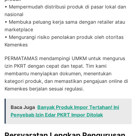
• Mempermudah distribusi produk di pasar lokal dan
nasional
• Membuka peluang kerja sama dengan retailer atau
marketplace
• Mengurangi risiko penolakan produk oleh otoritas
Kemenkes
PERMATAMAS mendampingi UMKM untuk mengurus
izin PKRT dengan cepat dan tepat. Tim kami
membantu menyiapkan dokumen, menentukan
kategori produk, dan memastikan pengajuan online di
Kemenkes berjalan sesuai regulasi.
Baca Juga
Banyak Produk Impor Tertahan! Ini
Penyebab Izin Edar PKRT Impor Ditolak
Persyaratan Lengkap Pengurusan