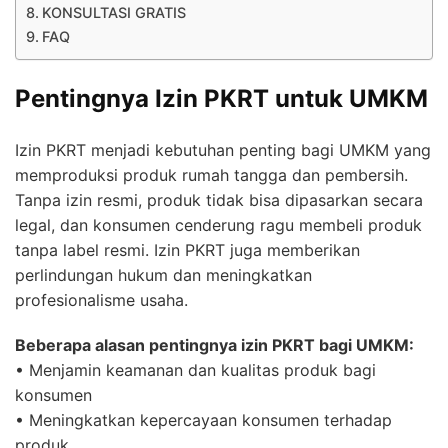
KONSULTASI GRATIS
FAQ
Pentingnya Izin PKRT untuk UMKM
Izin PKRT menjadi kebutuhan penting bagi UMKM yang
memproduksi produk rumah tangga dan pembersih.
Tanpa izin resmi, produk tidak bisa dipasarkan secara
legal, dan konsumen cenderung ragu membeli produk
tanpa label resmi. Izin PKRT juga memberikan
perlindungan hukum dan meningkatkan
profesionalisme usaha.
Beberapa alasan pentingnya izin PKRT bagi UMKM:
• Menjamin keamanan dan kualitas produk bagi
konsumen
• Meningkatkan kepercayaan konsumen terhadap
produk