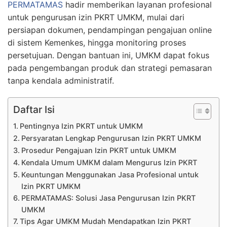
PERMATAMAS
hadir memberikan layanan profesional
untuk pengurusan izin PKRT UMKM, mulai dari
persiapan dokumen, pendampingan pengajuan online
di sistem Kemenkes, hingga monitoring proses
persetujuan. Dengan bantuan ini, UMKM dapat fokus
pada pengembangan produk dan strategi pemasaran
tanpa kendala administratif.
Daftar Isi
Pentingnya Izin PKRT untuk UMKM
Persyaratan Lengkap Pengurusan Izin PKRT UMKM
Prosedur Pengajuan Izin PKRT untuk UMKM
Kendala Umum UMKM dalam Mengurus Izin PKRT
Keuntungan Menggunakan Jasa Profesional untuk
Izin PKRT UMKM
PERMATAMAS: Solusi Jasa Pengurusan Izin PKRT
UMKM
Tips Agar UMKM Mudah Mendapatkan Izin PKRT