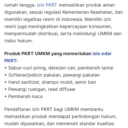
rumah tangga.
Izin PKRT
memastikan produk aman
digunakan, sesuai regulasi Kementerian Kesehatan, dan
memiliki legalitas resmi di Indonesia. Memiliki izin
resmi juga meningkatkan kepercayaan konsumen,
mempermudah distribusi, serta melindungi UMKM dari
risiko hukum.
Produk PKRT UMKM yang memerlukan
izin edar
PKRT
:
• Sabun cuci piring, deterjen cair, pembersih lantai
• Softener/pelicin pakaian, pewangi pakaian
• Hand sanitizer, shampo mobil, semir ban
• Pewangi ruangan, reed diffuser
• Pembersih kaca
Pendaftaran izin PKRT bagi UMKM membantu
memastikan produk mendapat perlindungan hukum,
mudah dipasarkan, dan memenuhi standar kualitas.