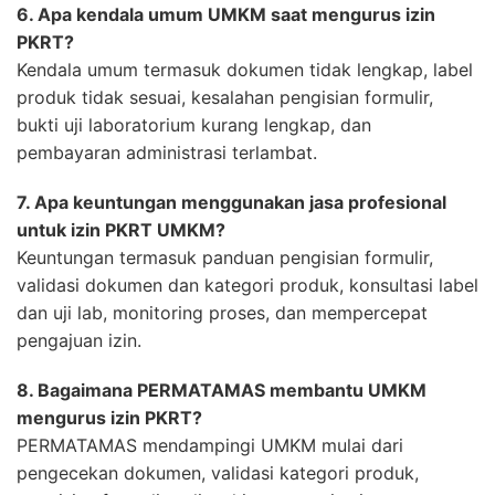
6. Apa kendala umum UMKM saat mengurus izin
PKRT?
Kendala umum termasuk dokumen tidak lengkap, label
produk tidak sesuai, kesalahan pengisian formulir,
bukti uji laboratorium kurang lengkap, dan
pembayaran administrasi terlambat.
7. Apa keuntungan menggunakan jasa profesional
untuk izin PKRT UMKM?
Keuntungan termasuk panduan pengisian formulir,
validasi dokumen dan kategori produk, konsultasi label
dan uji lab, monitoring proses, dan mempercepat
pengajuan izin.
8. Bagaimana PERMATAMAS membantu UMKM
mengurus izin PKRT?
PERMATAMAS mendampingi UMKM mulai dari
pengecekan dokumen, validasi kategori produk,