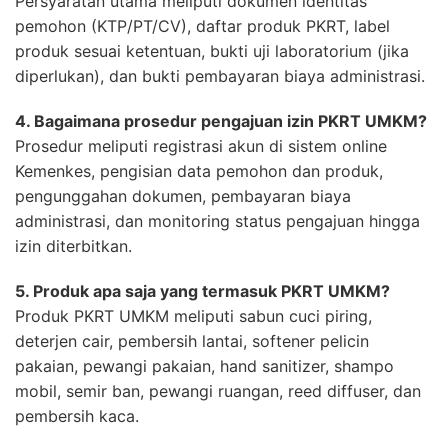
Persyaratan utama meliputi dokumen identitas
pemohon (KTP/PT/CV), daftar produk PKRT, label
produk sesuai ketentuan, bukti uji laboratorium (jika
diperlukan), dan bukti pembayaran biaya administrasi.
4. Bagaimana prosedur pengajuan izin PKRT UMKM?
Prosedur meliputi registrasi akun di sistem online
Kemenkes, pengisian data pemohon dan produk,
pengunggahan dokumen, pembayaran biaya
administrasi, dan monitoring status pengajuan hingga
izin diterbitkan.
5. Produk apa saja yang termasuk PKRT UMKM?
Produk PKRT UMKM meliputi sabun cuci piring,
deterjen cair, pembersih lantai, softener pelicin
pakaian, pewangi pakaian, hand sanitizer, shampo
mobil, semir ban, pewangi ruangan, reed diffuser, dan
pembersih kaca.