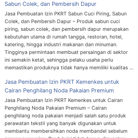
Sabun Colek, dan Pembersih Dapur
Jasa Pembuatan Izin PKRT Sabun Cuci Piring, Sabun
Colek, dan Pembersih Dapur – Produk sabun cuci
piring, sabun colek, dan pembersih dapur merupakan
kebutuhan utama di rumah tangga, restoran, hotel,
katering, hingga industri makanan dan minuman.
Tingginya permintaan membuat persaingan di sektor
ini semakin ketat, sehingga pelaku usaha perlu
memastikan produknya tidak hanya memiliki kualitas …
Jasa Pembuatan Izin PKRT Kemenkes untuk
Cairan Penghilang Noda Pakaian Premium
Jasa Pembuatan Izin PKRT Kemenkes untuk Cairan
Penghilang Noda Pakaian Premium – Cairan
penghilang noda pakaian menjadi salah satu produk
perawatan tekstil yang banyak digunakan untuk
membantu membersihkan noda membandel sebelum