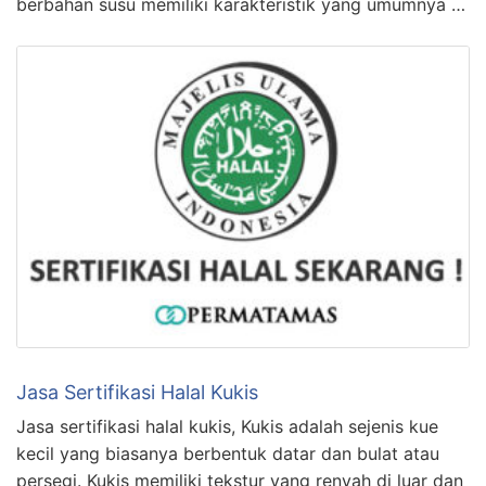
berbahan susu memiliki karakteristik yang umumnya …
Jasa Sertifikasi Halal Kukis
Jasa sertifikasi halal kukis, Kukis adalah sejenis kue
kecil yang biasanya berbentuk datar dan bulat atau
persegi. Kukis memiliki tekstur yang renyah di luar dan