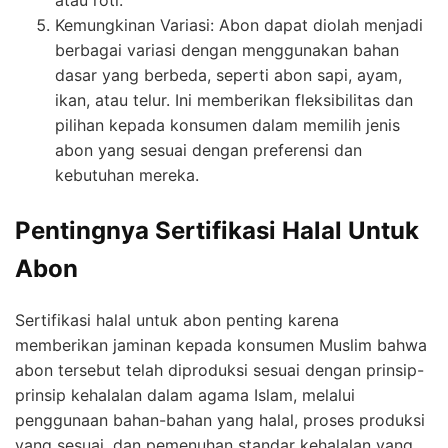
atau roti.
Kemungkinan Variasi: Abon dapat diolah menjadi
berbagai variasi dengan menggunakan bahan
dasar yang berbeda, seperti abon sapi, ayam,
ikan, atau telur. Ini memberikan fleksibilitas dan
pilihan kepada konsumen dalam memilih jenis
abon yang sesuai dengan preferensi dan
kebutuhan mereka.
Pentingnya Sertifikasi Halal Untuk
Abon
Sertifikasi halal untuk abon penting karena
memberikan jaminan kepada konsumen Muslim bahwa
abon tersebut telah diproduksi sesuai dengan prinsip-
prinsip kehalalan dalam agama Islam, melalui
penggunaan bahan-bahan yang halal, proses produksi
yang sesuai, dan pemenuhan standar kehalalan yang