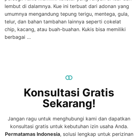
lembut di dalamnya. Kue ini terbuat dari adonan yang
umumnya mengandung tepung terigu, mentega, gula,
telur, dan bahan tambahan lainnya seperti cokelat
chip, kacang, atau buah-buahan. Kukis bisa memiliki
berbagai …
Konsultasi Gratis
Sekarang!
Jangan ragu untuk menghubungi kami dan dapatkan
konsultasi gratis untuk kebutuhan izin usaha Anda.
Permatamas
Indonesia
, solusi lengkap untuk perizinan