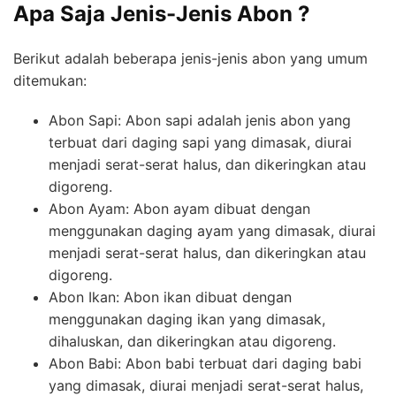
Apa Saja Jenis-Jenis Abon ?
Berikut adalah beberapa jenis-jenis abon yang umum
ditemukan:
Abon Sapi: Abon sapi adalah jenis abon yang
terbuat dari daging sapi yang dimasak, diurai
menjadi serat-serat halus, dan dikeringkan atau
digoreng.
Abon Ayam: Abon ayam dibuat dengan
menggunakan daging ayam yang dimasak, diurai
menjadi serat-serat halus, dan dikeringkan atau
digoreng.
Abon Ikan: Abon ikan dibuat dengan
menggunakan daging ikan yang dimasak,
dihaluskan, dan dikeringkan atau digoreng.
Abon Babi: Abon babi terbuat dari daging babi
yang dimasak, diurai menjadi serat-serat halus,