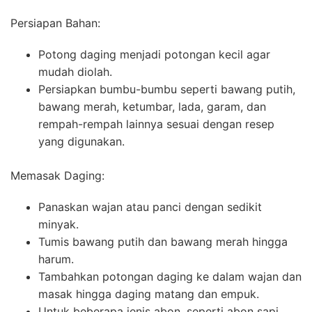
Persiapan Bahan:
Potong daging menjadi potongan kecil agar
mudah diolah.
Persiapkan bumbu-bumbu seperti bawang putih,
bawang merah, ketumbar, lada, garam, dan
rempah-rempah lainnya sesuai dengan resep
yang digunakan.
Memasak Daging:
Panaskan wajan atau panci dengan sedikit
minyak.
Tumis bawang putih dan bawang merah hingga
harum.
Tambahkan potongan daging ke dalam wajan dan
masak hingga daging matang dan empuk.
Untuk beberapa jenis abon, seperti abon sapi,