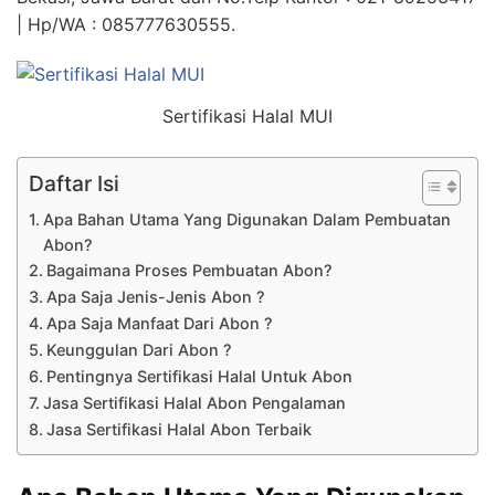
| Hp/WA : 085777630555.
Sertifikasi Halal MUI
Daftar Isi
Apa Bahan Utama Yang Digunakan Dalam Pembuatan
Abon?
Bagaimana Proses Pembuatan Abon?
Apa Saja Jenis-Jenis Abon ?
Apa Saja Manfaat Dari Abon ?
Keunggulan Dari Abon ?
Pentingnya Sertifikasi Halal Untuk Abon
Jasa Sertifikasi Halal Abon Pengalaman
Jasa Sertifikasi Halal Abon Terbaik