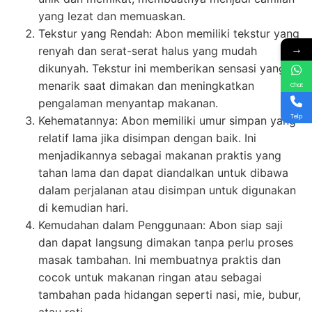
yang lezat dan memuaskan.
Tekstur yang Rendah: Abon memiliki tekstur yang
→
renyah dan serat-serat halus yang mudah
dikunyah. Tekstur ini memberikan sensasi yang
menarik saat dimakan dan meningkatkan
Chat
pengalaman menyantap makanan.
Telp
Kehematannya: Abon memiliki umur simpan yang
relatif lama jika disimpan dengan baik. Ini
menjadikannya sebagai makanan praktis yang
tahan lama dan dapat diandalkan untuk dibawa
dalam perjalanan atau disimpan untuk digunakan
di kemudian hari.
Kemudahan dalam Penggunaan: Abon siap saji
dan dapat langsung dimakan tanpa perlu proses
masak tambahan. Ini membuatnya praktis dan
cocok untuk makanan ringan atau sebagai
tambahan pada hidangan seperti nasi, mie, bubur,