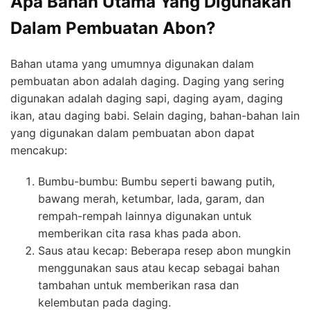
Apa Bahan Utama Yang Digunakan
Dalam Pembuatan Abon?
Bahan utama yang umumnya digunakan dalam
pembuatan abon adalah daging. Daging yang sering
digunakan adalah daging sapi, daging ayam, daging
ikan, atau daging babi. Selain daging, bahan-bahan lain
yang digunakan dalam pembuatan abon dapat
mencakup:
Bumbu-bumbu: Bumbu seperti bawang putih,
bawang merah, ketumbar, lada, garam, dan
rempah-rempah lainnya digunakan untuk
memberikan cita rasa khas pada abon.
Saus atau kecap: Beberapa resep abon mungkin
menggunakan saus atau kecap sebagai bahan
tambahan untuk memberikan rasa dan
kelembutan pada daging.