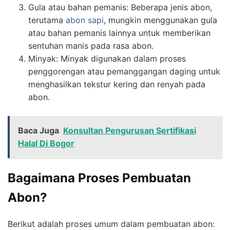
Gula atau bahan pemanis: Beberapa jenis abon,
terutama
abon sapi
, mungkin menggunakan gula
atau bahan pemanis lainnya untuk memberikan
sentuhan manis pada rasa abon.
Minyak: Minyak digunakan dalam proses
penggorengan atau pemanggangan daging untuk
menghasilkan tekstur kering dan renyah pada
abon.
Baca Juga
Konsultan Pengurusan Sertifikasi
Halal Di Bogor
Bagaimana Proses Pembuatan
Abon?
Berikut adalah proses umum dalam pembuatan abon: