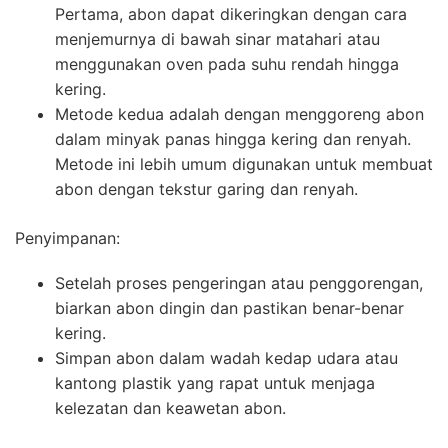
Pertama, abon dapat dikeringkan dengan cara
menjemurnya di bawah sinar matahari atau
menggunakan oven pada suhu rendah hingga
kering.
Metode kedua adalah dengan menggoreng abon
dalam minyak panas hingga kering dan renyah.
Metode ini lebih umum digunakan untuk membuat
abon dengan tekstur garing dan renyah.
Penyimpanan:
Setelah proses pengeringan atau penggorengan,
biarkan abon dingin dan pastikan benar-benar
kering.
Simpan abon dalam wadah kedap udara atau
kantong plastik yang rapat untuk menjaga
kelezatan dan keawetan abon.