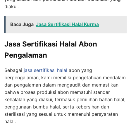
diakui.
Baca Juga
Jasa Sertifikasi Halal Kurma
Jasa Sertifikasi Halal Abon
Pengalaman
Sebagai
jasa sertifikasi halal
abon yang
berpengalaman, kami memiliki pengetahuan mendalam
dan pengalaman dalam mengaudit dan memastikan
bahwa proses produksi abon mematuhi standar
kehalalan yang diakui, termasuk pemilihan bahan halal,
penggunaan bumbu halal, serta kebersihan dan
sterilisasi yang sesuai untuk memenuhi persyaratan
halal.