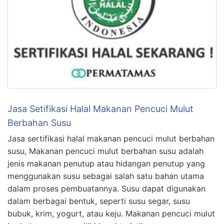
Jasa Setifikasi Halal Makanan Pencuci Mulut
Berbahan Susu
Jasa sertifikasi halal makanan pencuci mulut berbahan
susu, Makanan pencuci mulut berbahan susu adalah
jenis makanan penutup atau hidangan penutup yang
menggunakan susu sebagai salah satu bahan utama
dalam proses pembuatannya. Susu dapat digunakan
dalam berbagai bentuk, seperti susu segar, susu
bubuk, krim, yogurt, atau keju. Makanan pencuci mulut