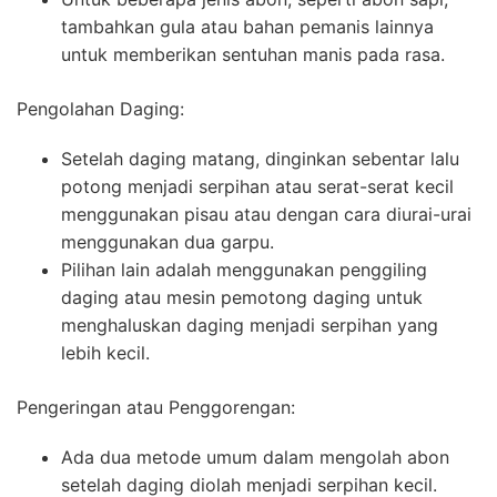
tambahkan gula atau bahan pemanis lainnya
untuk memberikan sentuhan manis pada rasa.
Pengolahan Daging:
Setelah daging matang, dinginkan sebentar lalu
potong menjadi serpihan atau serat-serat kecil
menggunakan pisau atau dengan cara diurai-urai
menggunakan dua garpu.
Pilihan lain adalah menggunakan penggiling
daging atau mesin pemotong daging untuk
menghaluskan daging menjadi serpihan yang
lebih kecil.
Pengeringan atau Penggorengan:
Ada dua metode umum dalam mengolah abon
setelah daging diolah menjadi serpihan kecil.