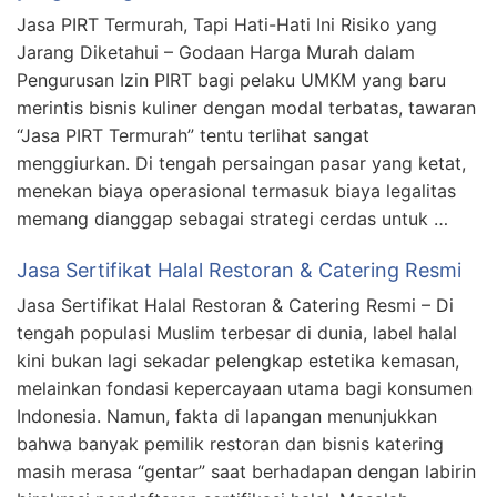
Jasa PIRT Termurah, Tapi Hati-Hati Ini Risiko yang
Jarang Diketahui – Godaan Harga Murah dalam
Pengurusan Izin PIRT bagi pelaku UMKM yang baru
merintis bisnis kuliner dengan modal terbatas, tawaran
“Jasa PIRT Termurah” tentu terlihat sangat
menggiurkan. Di tengah persaingan pasar yang ketat,
menekan biaya operasional termasuk biaya legalitas
memang dianggap sebagai strategi cerdas untuk …
Jasa Sertifikat Halal Restoran & Catering Resmi
Jasa Sertifikat Halal Restoran & Catering Resmi – Di
tengah populasi Muslim terbesar di dunia, label halal
kini bukan lagi sekadar pelengkap estetika kemasan,
melainkan fondasi kepercayaan utama bagi konsumen
Indonesia. Namun, fakta di lapangan menunjukkan
bahwa banyak pemilik restoran dan bisnis katering
masih merasa “gentar” saat berhadapan dengan labirin