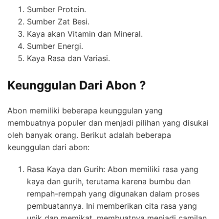
Sumber Protein.
Sumber Zat Besi.
Kaya akan Vitamin dan Mineral.
Sumber Energi.
Kaya Rasa dan Variasi.
Keunggulan Dari Abon ?
Abon memiliki beberapa keunggulan yang
membuatnya populer dan menjadi pilihan yang disukai
oleh banyak orang. Berikut adalah beberapa
keunggulan dari abon:
Rasa Kaya dan Gurih: Abon memiliki rasa yang
kaya dan gurih, terutama karena bumbu dan
rempah-rempah yang digunakan dalam proses
pembuatannya. Ini memberikan cita rasa yang
unik dan memikat, membuatnya menjadi camilan