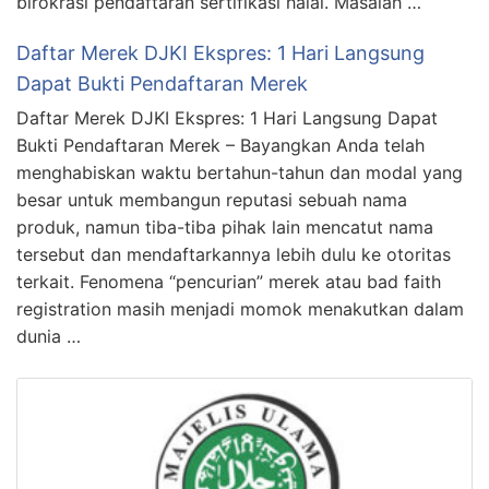
birokrasi pendaftaran sertifikasi halal. Masalah …
Daftar Merek DJKI Ekspres: 1 Hari Langsung
Dapat Bukti Pendaftaran Merek
Daftar Merek DJKI Ekspres: 1 Hari Langsung Dapat
Bukti Pendaftaran Merek – Bayangkan Anda telah
menghabiskan waktu bertahun-tahun dan modal yang
besar untuk membangun reputasi sebuah nama
produk, namun tiba-tiba pihak lain mencatut nama
tersebut dan mendaftarkannya lebih dulu ke otoritas
terkait. Fenomena “pencurian” merek atau bad faith
registration masih menjadi momok menakutkan dalam
dunia …