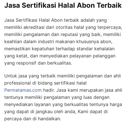
Jasa Sertifikasi Halal Abon Terbaik
Jasa Sertifikasi Halal Abon terbaik adalah yang
memiliki akreditasi dari otoritas halal yang terpercaya,
memiliki pengalaman dan reputasi yang baik, memiliki
keahlian dalam industri makanan khususnya abon,
memastikan kepatuhan terhadap standar kehalalan
yang ketat, dan menyediakan pelayanan pelanggan
yang responsif dan berkualitas.
Untuk jasa yang terbaik memiliki pengalaman dan ahli
professional di bidang sertifikasi halal
Permatamas.com
hadir. Jasa kami merupakan jasa ahli
tentunya memiliki pengalaman yang luas dengan
menyediakan layanan yang berkualitas tentunya harga
yang dapat di jangkau oleh anda, Kami dapat di
percaya dan di handalkan.