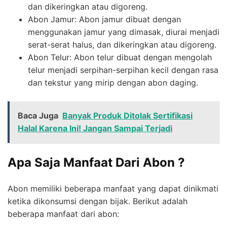
dan dikeringkan atau digoreng.
Abon Jamur: Abon jamur dibuat dengan
menggunakan jamur yang dimasak, diurai menjadi
serat-serat halus, dan dikeringkan atau digoreng.
Abon Telur: Abon telur dibuat dengan mengolah
telur menjadi serpihan-serpihan kecil dengan rasa
dan tekstur yang mirip dengan abon daging.
Baca Juga
Banyak Produk Ditolak Sertifikasi
Halal Karena Ini! Jangan Sampai Terjadi
Apa Saja Manfaat Dari Abon ?
Abon memiliki beberapa manfaat yang dapat dinikmati
ketika dikonsumsi dengan bijak. Berikut adalah
beberapa manfaat dari abon: