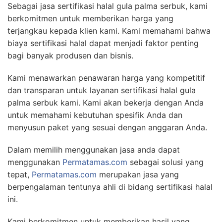
Sebagai jasa sertifikasi halal gula palma serbuk, kami
berkomitmen untuk memberikan harga yang
terjangkau kepada klien kami. Kami memahami bahwa
biaya sertifikasi halal dapat menjadi faktor penting
bagi banyak produsen dan bisnis.
Kami menawarkan penawaran harga yang kompetitif
dan transparan untuk layanan sertifikasi halal gula
palma serbuk kami. Kami akan bekerja dengan Anda
untuk memahami kebutuhan spesifik Anda dan
menyusun paket yang sesuai dengan anggaran Anda.
Dalam memilih menggunakan jasa anda dapat
menggunakan
Permatamas.com
sebagai solusi yang
tepat,
Permatamas.com
merupakan jasa yang
berpengalaman tentunya ahli di bidang sertifikasi halal
ini.
Kami berkomitmen untuk memberikan hasil yang