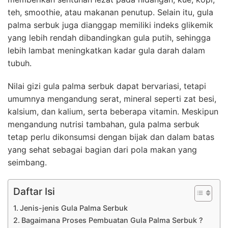
teh, smoothie, atau makanan penutup. Selain itu, gula
palma serbuk juga dianggap memiliki indeks glikemik
yang lebih rendah dibandingkan gula putih, sehingga
lebih lambat meningkatkan kadar gula darah dalam
tubuh.
Nilai gizi gula palma serbuk dapat bervariasi, tetapi
umumnya mengandung serat, mineral seperti zat besi,
kalsium, dan kalium, serta beberapa vitamin. Meskipun
mengandung nutrisi tambahan, gula palma serbuk
tetap perlu dikonsumsi dengan bijak dan dalam batas
yang sehat sebagai bagian dari pola makan yang
seimbang.
Daftar Isi
Jenis-jenis Gula Palma Serbuk
Bagaimana Proses Pembuatan Gula Palma Serbuk ?