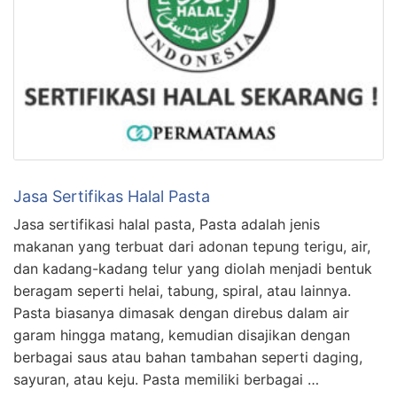
Jasa Sertifikas Halal Pasta
Jasa sertifikasi halal pasta, Pasta adalah jenis
makanan yang terbuat dari adonan tepung terigu, air,
dan kadang-kadang telur yang diolah menjadi bentuk
beragam seperti helai, tabung, spiral, atau lainnya.
Pasta biasanya dimasak dengan direbus dalam air
garam hingga matang, kemudian disajikan dengan
berbagai saus atau bahan tambahan seperti daging,
sayuran, atau keju. Pasta memiliki berbagai …