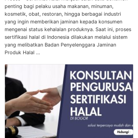
penting bagi pelaku usaha makanan, minuman,
kosmetik, obat, restoran, hingga berbagai industri
yang ingin memberikan jaminan kepada konsumen
mengenai status kehalalan produknya. Saat ini, proses
sertifikasi halal di Indonesia dilakukan melalui sistem
yang melibatkan Badan Penyelenggara Jaminan
Produk Halal …