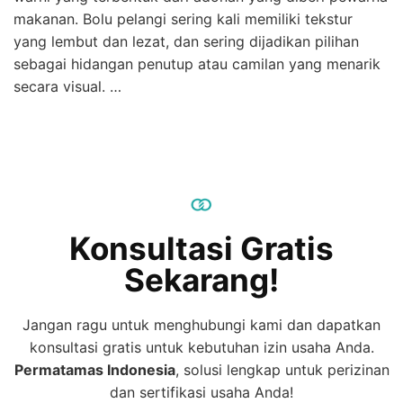
makanan. Bolu pelangi sering kali memiliki tekstur
yang lembut dan lezat, dan sering dijadikan pilihan
sebagai hidangan penutup atau camilan yang menarik
secara visual. …
Konsultasi Gratis
Sekarang!
Jangan ragu untuk menghubungi kami dan dapatkan
konsultasi gratis untuk kebutuhan izin usaha Anda.
Permatamas
Indonesia
, solusi lengkap untuk perizinan
dan sertifikasi usaha Anda!