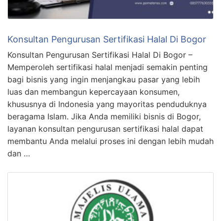
Konsultan Pengurusan Sertifikasi Halal Di Bogor
Konsultan Pengurusan Sertifikasi Halal Di Bogor –
Memperoleh sertifikasi halal menjadi semakin penting
bagi bisnis yang ingin menjangkau pasar yang lebih
luas dan membangun kepercayaan konsumen,
khususnya di Indonesia yang mayoritas penduduknya
beragama Islam. Jika Anda memiliki bisnis di Bogor,
layanan konsultan pengurusan sertifikasi halal dapat
membantu Anda melalui proses ini dengan lebih mudah
dan …