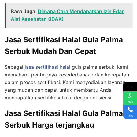
Baca Juga
Dimana Cara Mendapatkan Izin Edar
Alat Kesehatan (IDAK)
Jasa Sertifikasi Halal Gula Palma
Serbuk Mudah Dan Cepat
Sebagai
jasa sertifikasi halal
gula palma serbuk, kami
memahami pentingnya kesederhanaan dan kecepatan
dalam proses sertifikasi. Kami menyediakan layanan
→
yang mudah dan cepat untuk membantu Anda
mendapatkan sertifikasi halal dengan efisiensi.
Chat
Jasa Sertifikasi Halal Gula Palma
Telp
Serbuk Harga terjangkau