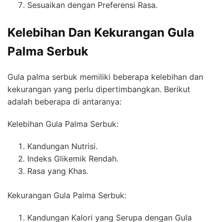
Sesuaikan dengan Preferensi Rasa.
Kelebihan Dan Kekurangan Gula
Palma Serbuk
Gula palma serbuk memiliki beberapa kelebihan dan
kekurangan yang perlu dipertimbangkan. Berikut
adalah beberapa di antaranya:
Kelebihan Gula Palma Serbuk:
Kandungan Nutrisi.
Indeks Glikemik Rendah.
Rasa yang Khas.
Kekurangan Gula Palma Serbuk:
Kandungan Kalori yang Serupa dengan Gula