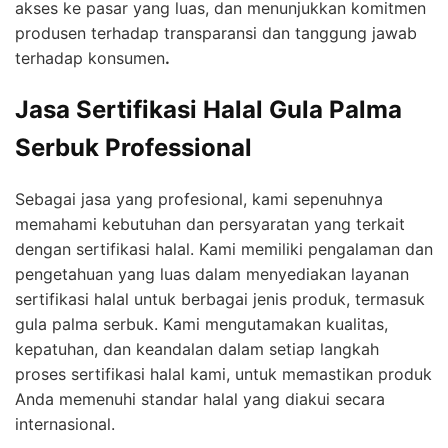
akses ke pasar yang luas, dan menunjukkan komitmen
produsen terhadap transparansi dan tanggung jawab
terhadap konsumen
.
Jasa Sertifikasi Halal Gula Palma
Serbuk Professional
Sebagai jasa yang profesional, kami sepenuhnya
memahami kebutuhan dan persyaratan yang terkait
dengan sertifikasi halal. Kami memiliki pengalaman dan
pengetahuan yang luas dalam menyediakan layanan
sertifikasi halal untuk berbagai jenis produk, termasuk
gula palma serbuk. Kami mengutamakan kualitas,
kepatuhan, dan keandalan dalam setiap langkah
proses sertifikasi halal kami, untuk memastikan produk
Anda memenuhi standar halal yang diakui secara
internasional.