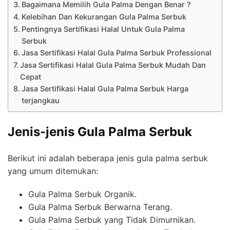
Bagaimana Memilih Gula Palma Dengan Benar ?
Kelebihan Dan Kekurangan Gula Palma Serbuk
Pentingnya Sertifikasi Halal Untuk Gula Palma
Serbuk
Jasa Sertifikasi Halal Gula Palma Serbuk Professional
Jasa Sertifikasi Halal Gula Palma Serbuk Mudah Dan
Cepat
Jasa Sertifikasi Halal Gula Palma Serbuk Harga
terjangkau
Jenis-jenis Gula Palma Serbuk
Berikut ini adalah beberapa jenis gula palma serbuk
yang umum ditemukan:
Gula Palma Serbuk Organik.
Gula Palma Serbuk Berwarna Terang.
Gula Palma Serbuk yang Tidak Dimurnikan.