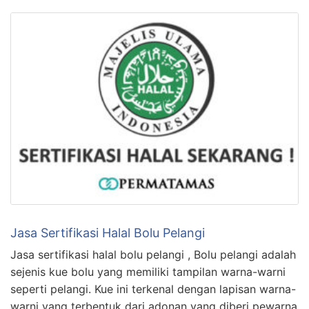
Jasa Sertifikasi Halal Bolu Pelangi
Jasa sertifikasi halal bolu pelangi , Bolu pelangi adalah
sejenis kue bolu yang memiliki tampilan warna-warni
seperti pelangi. Kue ini terkenal dengan lapisan warna-
warni yang terbentuk dari adonan yang diberi pewarna