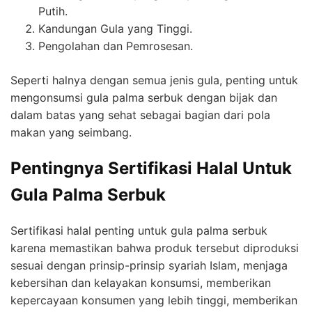
Putih.
Kandungan Gula yang Tinggi.
Pengolahan dan Pemrosesan.
Seperti halnya dengan semua jenis gula, penting untuk
mengonsumsi gula palma serbuk dengan bijak dan
dalam batas yang sehat sebagai bagian dari pola
makan yang seimbang.
Pentingnya Sertifikasi Halal Untuk
Gula Palma Serbuk
Sertifikasi halal penting untuk gula palma serbuk
karena memastikan bahwa produk tersebut diproduksi
sesuai dengan prinsip-prinsip syariah Islam, menjaga
kebersihan dan kelayakan konsumsi, memberikan
kepercayaan konsumen yang lebih tinggi, memberikan