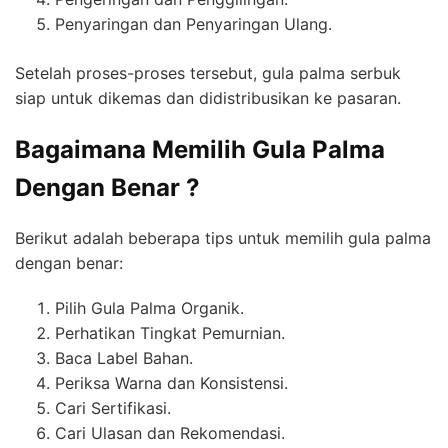
Penyaringan dan Penyaringan Ulang.
Setelah proses-proses tersebut, gula palma serbuk
siap untuk dikemas dan didistribusikan ke pasaran.
Bagaimana Memilih Gula Palma
Dengan Benar ?
Berikut adalah beberapa tips untuk memilih gula palma
dengan benar:
Pilih Gula Palma Organik.
Perhatikan Tingkat Pemurnian.
Baca Label Bahan.
Periksa Warna dan Konsistensi.
Cari Sertifikasi.
Cari Ulasan dan Rekomendasi.