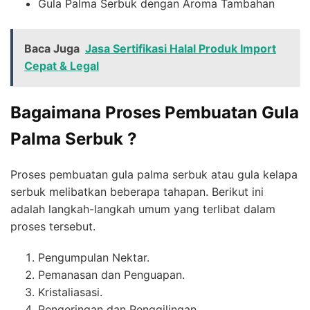
Gula Palma Serbuk dengan Aroma Tambahan
Baca Juga
Jasa Sertifikasi Halal Produk Import
Cepat & Legal
Bagaimana Proses Pembuatan Gula
Palma Serbuk ?
Proses pembuatan gula palma serbuk atau gula kelapa
serbuk melibatkan beberapa tahapan. Berikut ini
adalah langkah-langkah umum yang terlibat dalam
proses tersebut.
Pengumpulan Nektar.
Pemanasan dan Penguapan.
Kristaliasasi.
Pengeringan dan Penggilingan.