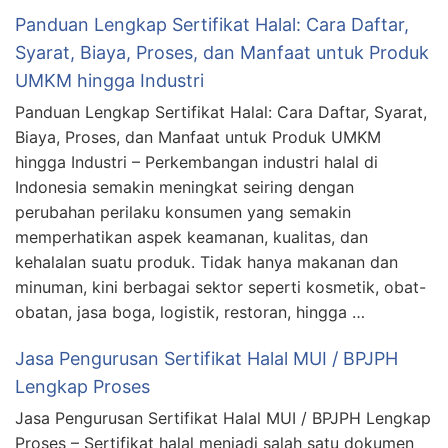
Panduan Lengkap Sertifikat Halal: Cara Daftar,
Syarat, Biaya, Proses, dan Manfaat untuk Produk
UMKM hingga Industri
Panduan Lengkap Sertifikat Halal: Cara Daftar, Syarat,
Biaya, Proses, dan Manfaat untuk Produk UMKM
hingga Industri – Perkembangan industri halal di
Indonesia semakin meningkat seiring dengan
perubahan perilaku konsumen yang semakin
memperhatikan aspek keamanan, kualitas, dan
kehalalan suatu produk. Tidak hanya makanan dan
minuman, kini berbagai sektor seperti kosmetik, obat-
obatan, jasa boga, logistik, restoran, hingga …
Jasa Pengurusan Sertifikat Halal MUI / BPJPH
Lengkap Proses
Jasa Pengurusan Sertifikat Halal MUI / BPJPH Lengkap
Proses – Sertifikat halal menjadi salah satu dokumen