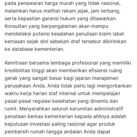
pada penawaran harga murah yang tidak rasional,
melainkan harus melihat rekam jejak, jam terbang,
serta kepastian garansi hukum yang ditawarkan.
Konsultan yang berpengalaman akan mampu
mendeteksi potensi kesalahan penulisan klaim label
kemasan sejak dini sebelum draf tersebut dikirimkan
ke database kementerian.
Kemitraan bersama lembaga profesional yang memiliki
kredibilitas tinggi akan memberikan efisiensi ruang
gerak yang sangat besar bagi jajaran manajemen
perusahaan Anda. Anda tidak perlu lagi mengorbankan
waktu kerja harian staf internal untuk mempelajari
pasal-pasal regulasi kesehatan yang dinamis dan
rumit. Menyerahkan seluruh kerumitan administratif
penataan berkas kementerian kepada ahlinya adalah
keputusan investasi paling rasional agar produk
pembersih rumah tangga andalan Anda dapat