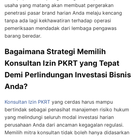
usaha yang matang akan membuat pergerakan
penetrasi pasar brand harian Anda melaju kencang
tanpa ada lagi kekhawatiran terhadap operasi
pemeriksaan mendadak dari lembaga pengawas
barang beredar.
Bagaimana Strategi Memilih
Konsultan Izin PKRT yang Tepat
Demi Perlindungan Investasi Bisnis
Anda?
Konsultan Izin PKRT
yang cerdas harus mampu
bertindak sebagai penasihat manajemen risiko hukum
yang melindungi seluruh modal investasi harian
perusahaan Anda dari ancaman kegagalan regulasi.
Memilih mitra konsultan tidak boleh hanya didasarkan