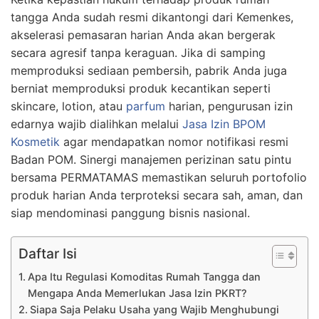
tangga Anda sudah resmi dikantongi dari Kemenkes,
akselerasi pemasaran harian Anda akan bergerak
secara agresif tanpa keraguan. Jika di samping
memproduksi sediaan pembersih, pabrik Anda juga
berniat memproduksi produk kecantikan seperti
skincare, lotion, atau
parfum
harian, pengurusan izin
edarnya wajib dialihkan melalui
Jasa Izin BPOM
Kosmetik
agar mendapatkan nomor notifikasi resmi
Badan POM. Sinergi manajemen perizinan satu pintu
bersama PERMATAMAS memastikan seluruh portofolio
produk harian Anda terproteksi secara sah, aman, dan
siap mendominasi panggung bisnis nasional.
Daftar Isi
Apa Itu Regulasi Komoditas Rumah Tangga dan
Mengapa Anda Memerlukan Jasa Izin PKRT?
Siapa Saja Pelaku Usaha yang Wajib Menghubungi