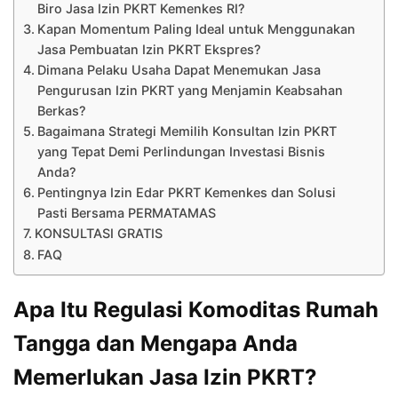
Biro Jasa Izin PKRT Kemenkes RI?
Kapan Momentum Paling Ideal untuk Menggunakan
Jasa Pembuatan Izin PKRT Ekspres?
Dimana Pelaku Usaha Dapat Menemukan Jasa
Pengurusan Izin PKRT yang Menjamin Keabsahan
Berkas?
Bagaimana Strategi Memilih Konsultan Izin PKRT
yang Tepat Demi Perlindungan Investasi Bisnis
Anda?
Pentingnya Izin Edar PKRT Kemenkes dan Solusi
Pasti Bersama PERMATAMAS
KONSULTASI GRATIS
FAQ
Apa Itu Regulasi Komoditas Rumah
Tangga dan Mengapa Anda
Memerlukan Jasa Izin PKRT?