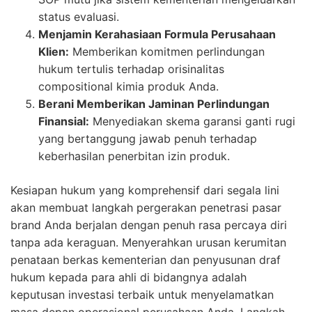
status evaluasi.
Menjamin Kerahasiaan Formula Perusahaan
Klien:
Memberikan komitmen perlindungan
hukum tertulis terhadap orisinalitas
compositional kimia produk Anda.
Berani Memberikan Jaminan Perlindungan
Finansial:
Menyediakan skema garansi ganti rugi
yang bertanggung jawab penuh terhadap
keberhasilan penerbitan izin produk.
Kesiapan hukum yang komprehensif dari segala lini
akan membuat langkah pergerakan penetrasi pasar
brand Anda berjalan dengan penuh rasa percaya diri
tanpa ada keraguan. Menyerahkan urusan kerumitan
penataan berkas kementerian dan penyusunan draf
hukum kepada para ahli di bidangnya adalah
keputusan investasi terbaik untuk menyelamatkan