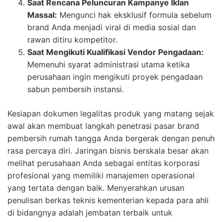
Saat Rencana Peluncuran Kampanye Iklan
Massal:
Mengunci hak eksklusif formula sebelum
brand Anda menjadi viral di media sosial dan
rawan ditiru kompetitor.
Saat Mengikuti Kualifikasi Vendor Pengadaan:
Memenuhi syarat administrasi utama ketika
perusahaan ingin mengikuti proyek pengadaan
sabun pembersih instansi.
Kesiapan dokumen legalitas produk yang matang sejak
awal akan membuat langkah penetrasi pasar brand
pembersih rumah tangga Anda bergerak dengan penuh
rasa percaya diri. Jaringan bisnis berskala besar akan
melihat perusahaan Anda sebagai entitas korporasi
profesional yang memiliki manajemen operasional
yang tertata dengan baik. Menyerahkan urusan
penulisan berkas teknis kementerian kepada para ahli
di bidangnya adalah jembatan terbaik untuk