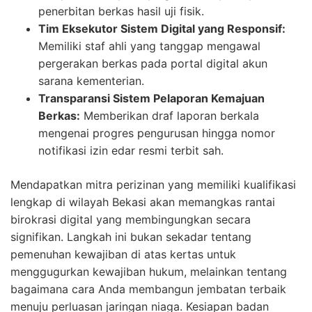
penerbitan berkas hasil uji fisik.
Tim Eksekutor Sistem Digital yang Responsif:
Memiliki staf ahli yang tanggap mengawal
pergerakan berkas pada portal digital akun
sarana kementerian.
Transparansi Sistem Pelaporan Kemajuan
Berkas:
Memberikan draf laporan berkala
mengenai progres pengurusan hingga nomor
notifikasi izin edar resmi terbit sah.
Mendapatkan mitra perizinan yang memiliki kualifikasi
lengkap di wilayah Bekasi akan memangkas rantai
birokrasi digital yang membingungkan secara
signifikan. Langkah ini bukan sekadar tentang
pemenuhan kewajiban di atas kertas untuk
menggugurkan kewajiban hukum, melainkan tentang
bagaimana cara Anda membangun jembatan terbaik
menuju perluasan jaringan niaga. Kesiapan badan