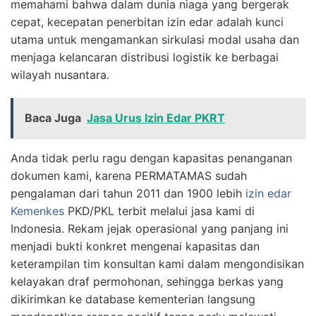
memahami bahwa dalam dunia niaga yang bergerak
cepat, kecepatan penerbitan izin edar adalah kunci
utama untuk mengamankan sirkulasi modal usaha dan
menjaga kelancaran distribusi logistik ke berbagai
wilayah nusantara.
Baca Juga
Jasa Urus Izin Edar PKRT
Anda tidak perlu ragu dengan kapasitas penanganan
dokumen kami, karena PERMATAMAS sudah
pengalaman dari tahun 2011 dan 1900 lebih
izin edar
Kemenkes
PKD/PKL terbit melalui jasa kami di
Indonesia. Rekam jejak operasional yang panjang ini
menjadi bukti konkret mengenai kapasitas dan
keterampilan tim konsultan kami dalam mengondisikan
kelayakan draf permohonan, sehingga berkas yang
dikirimkan ke database kementerian langsung