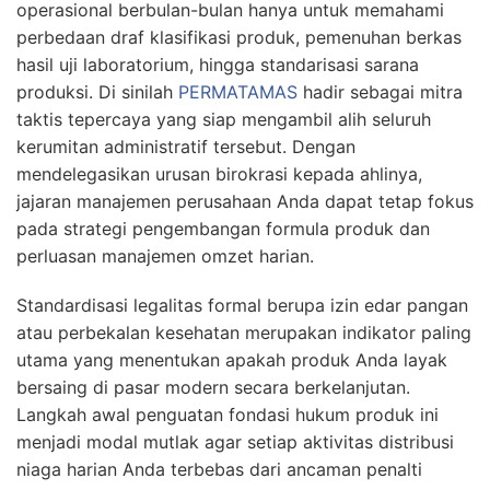
operasional berbulan-bulan hanya untuk memahami
perbedaan draf klasifikasi produk, pemenuhan berkas
hasil uji laboratorium, hingga standarisasi sarana
produksi. Di sinilah
PERMATAMAS
hadir sebagai mitra
taktis tepercaya yang siap mengambil alih seluruh
kerumitan administratif tersebut. Dengan
mendelegasikan urusan birokrasi kepada ahlinya,
jajaran manajemen perusahaan Anda dapat tetap fokus
pada strategi pengembangan formula produk dan
perluasan manajemen omzet harian.
Standardisasi legalitas formal berupa izin edar pangan
atau perbekalan kesehatan merupakan indikator paling
utama yang menentukan apakah produk Anda layak
bersaing di pasar modern secara berkelanjutan.
Langkah awal penguatan fondasi hukum produk ini
menjadi modal mutlak agar setiap aktivitas distribusi
niaga harian Anda terbebas dari ancaman penalti