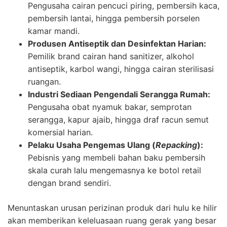
Pengusaha cairan pencuci piring, pembersih kaca,
pembersih lantai, hingga pembersih porselen
kamar mandi.
Produsen Antiseptik dan Desinfektan Harian:
Pemilik brand cairan hand sanitizer, alkohol
antiseptik, karbol wangi, hingga cairan sterilisasi
ruangan.
Industri Sediaan Pengendali Serangga Rumah:
Pengusaha obat nyamuk bakar, semprotan
serangga, kapur ajaib, hingga draf racun semut
komersial harian.
Pelaku Usaha Pengemas Ulang (
Repacking
):
Pebisnis yang membeli bahan baku pembersih
skala curah lalu mengemasnya ke botol retail
dengan brand sendiri.
Menuntaskan urusan perizinan produk dari hulu ke hilir
akan memberikan keleluasaan ruang gerak yang besar