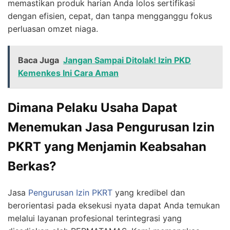
memastikan produk harian Anda lolos sertifikasi
dengan efisien, cepat, dan tanpa mengganggu fokus
perluasan omzet niaga.
Baca Juga
Jangan Sampai Ditolak! Izin PKD
Kemenkes Ini Cara Aman
Dimana Pelaku Usaha Dapat
Menemukan Jasa Pengurusan Izin
PKRT yang Menjamin Keabsahan
Berkas?
Jasa
Pengurusan Izin PKRT
yang kredibel dan
berorientasi pada eksekusi nyata dapat Anda temukan
melalui layanan profesional terintegrasi yang