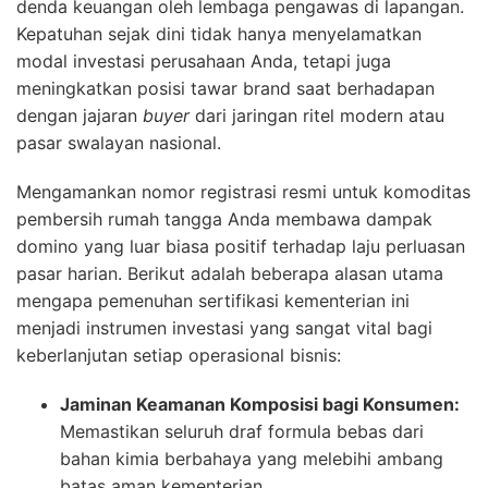
denda keuangan oleh lembaga pengawas di lapangan.
Kepatuhan sejak dini tidak hanya menyelamatkan
modal investasi perusahaan Anda, tetapi juga
meningkatkan posisi tawar brand saat berhadapan
dengan jajaran
buyer
dari jaringan ritel modern atau
pasar swalayan nasional.
Mengamankan nomor registrasi resmi untuk komoditas
pembersih rumah tangga Anda membawa dampak
domino yang luar biasa positif terhadap laju perluasan
pasar harian. Berikut adalah beberapa alasan utama
mengapa pemenuhan sertifikasi kementerian ini
menjadi instrumen investasi yang sangat vital bagi
keberlanjutan setiap operasional bisnis:
Jaminan Keamanan Komposisi bagi Konsumen:
Memastikan seluruh draf formula bebas dari
bahan kimia berbahaya yang melebihi ambang
batas aman kementerian.