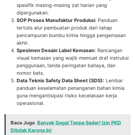
spesifik masing-masing zat harian yang
dipergunakan.
SOP Proses Manufaktur Produksi:
Panduan
tertulis alur pembuatan produk dari tahap
pencampuran bumbu kimia hingga pengemasan
akhir.
Spesimen Desain Label Kemasan:
Rancangan
visual kemasan yang wajib memuat draf instruksi
penggunaan, tanda peringatan bahaya, dan
nomor bets.
Data Teknis Safety Data Sheet (SDS):
Lembar
panduan keselamatan penanganan bahan kimia
guna mengantisipasi risiko kecelakaan kerja
operasional.
Baca Juga
Banyak Gagal Tanpa Sadar! Izin PKD
Ditolak Karena Ini