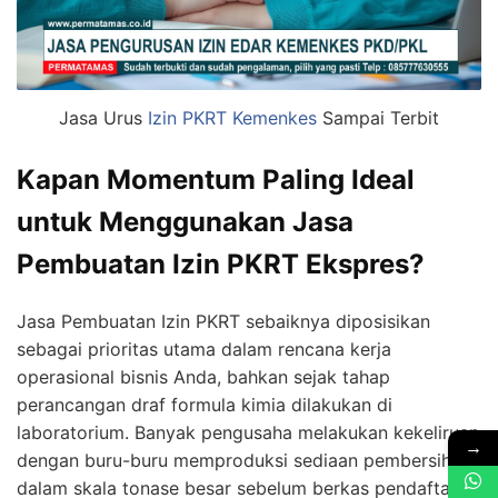
Jasa Urus
Izin PKRT Kemenkes
Sampai Terbit
Kapan Momentum Paling Ideal
untuk Menggunakan Jasa
Pembuatan Izin PKRT Ekspres?
Jasa Pembuatan Izin PKRT sebaiknya diposisikan
sebagai prioritas utama dalam rencana kerja
operasional bisnis Anda, bahkan sejak tahap
perancangan draf formula kimia dilakukan di
laboratorium. Banyak pengusaha melakukan kekeliruan
→
dengan buru-buru memproduksi sediaan pembersih
dalam skala tonase besar sebelum berkas pendaftaran