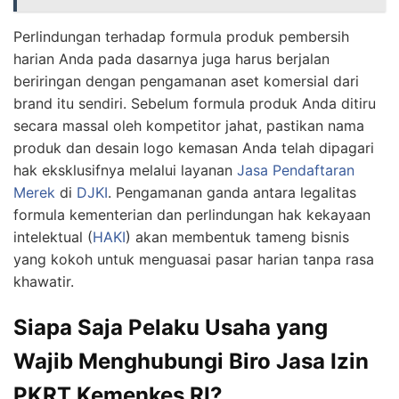
Perlindungan terhadap formula produk pembersih
harian Anda pada dasarnya juga harus berjalan
beriringan dengan pengamanan aset komersial dari
brand itu sendiri. Sebelum formula produk Anda ditiru
secara massal oleh kompetitor jahat, pastikan nama
produk dan desain logo kemasan Anda telah dipagari
hak eksklusifnya melalui layanan
Jasa Pendaftaran
Merek
di
DJKI
. Pengamanan ganda antara legalitas
formula kementerian dan perlindungan hak kekayaan
intelektual (
HAKI
) akan membentuk tameng bisnis
yang kokoh untuk menguasai pasar harian tanpa rasa
khawatir.
Siapa Saja Pelaku Usaha yang
Wajib Menghubungi Biro Jasa Izin
PKRT Kemenkes RI?