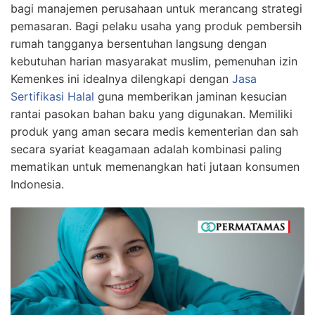
bagi manajemen perusahaan untuk merancang strategi
pemasaran. Bagi pelaku usaha yang produk pembersih
rumah tangganya bersentuhan langsung dengan
kebutuhan harian masyarakat muslim, pemenuhan izin
Kemenkes ini idealnya dilengkapi dengan
Jasa
Sertifikasi Halal
guna memberikan jaminan kesucian
rantai pasokan bahan baku yang digunakan. Memiliki
produk yang aman secara medis kementerian dan sah
secara syariat keagamaan adalah kombinasi paling
mematikan untuk memenangkan hati jutaan konsumen
Indonesia.