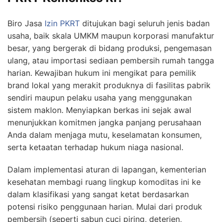
Biro Jasa
Izin PKRT
ditujukan bagi seluruh jenis badan
usaha, baik skala UMKM maupun korporasi manufaktur
besar, yang bergerak di bidang produksi, pengemasan
ulang, atau importasi sediaan pembersih rumah tangga
harian. Kewajiban hukum ini mengikat para pemilik
brand lokal yang merakit produknya di fasilitas pabrik
sendiri maupun pelaku usaha yang menggunakan
sistem maklon. Menyiapkan berkas ini sejak awal
menunjukkan komitmen jangka panjang perusahaan
Anda dalam menjaga mutu, keselamatan konsumen,
serta ketaatan terhadap hukum niaga nasional.
Dalam implementasi aturan di lapangan, kementerian
kesehatan membagi ruang lingkup komoditas ini ke
dalam klasifikasi yang sangat ketat berdasarkan
potensi risiko penggunaan harian. Mulai dari produk
pembersih (seperti sabun cuci piring, deterjen,