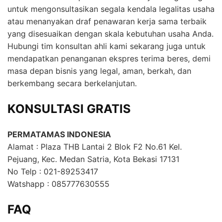
untuk mengonsultasikan segala kendala legalitas usaha
atau menanyakan draf penawaran kerja sama terbaik
yang disesuaikan dengan skala kebutuhan usaha Anda.
Hubungi tim konsultan ahli kami sekarang juga untuk
mendapatkan penanganan ekspres terima beres, demi
masa depan bisnis yang legal, aman, berkah, dan
berkembang secara berkelanjutan.
KONSULTASI GRATIS
PERMATAMAS INDONESIA
Alamat : Plaza THB Lantai 2 Blok F2 No.61 Kel.
Pejuang, Kec. Medan Satria, Kota Bekasi 17131
No Telp : 021-89253417
Watshapp : 085777630555
FAQ