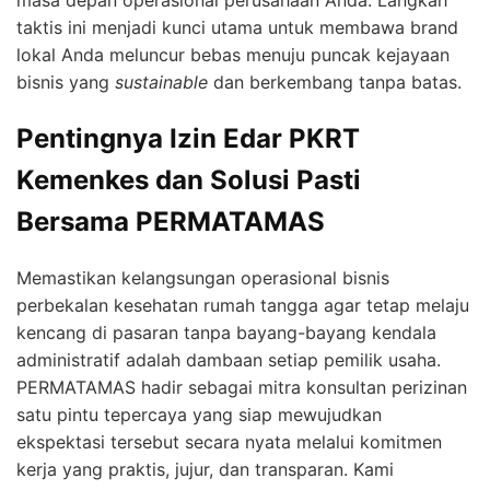
masa depan operasional perusahaan Anda. Langkah
taktis ini menjadi kunci utama untuk membawa brand
lokal Anda meluncur bebas menuju puncak kejayaan
bisnis yang
sustainable
dan berkembang tanpa batas.
Pentingnya Izin Edar PKRT
Kemenkes dan Solusi Pasti
Bersama PERMATAMAS
Memastikan kelangsungan operasional bisnis
perbekalan kesehatan rumah tangga agar tetap melaju
kencang di pasaran tanpa bayang-bayang kendala
administratif adalah dambaan setiap pemilik usaha.
PERMATAMAS hadir sebagai mitra konsultan perizinan
satu pintu tepercaya yang siap mewujudkan
ekspektasi tersebut secara nyata melalui komitmen
kerja yang praktis, jujur, dan transparan. Kami