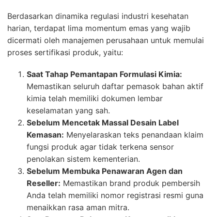
Berdasarkan dinamika regulasi industri kesehatan
harian, terdapat lima momentum emas yang wajib
dicermati oleh manajemen perusahaan untuk memulai
proses sertifikasi produk, yaitu:
Saat Tahap Pemantapan Formulasi Kimia:
Memastikan seluruh daftar pemasok bahan aktif
kimia telah memiliki dokumen lembar
keselamatan yang sah.
Sebelum Mencetak Massal Desain Label
Kemasan:
Menyelaraskan teks penandaan klaim
fungsi produk agar tidak terkena sensor
penolakan sistem kementerian.
Sebelum Membuka Penawaran Agen dan
Reseller:
Memastikan brand produk pembersih
Anda telah memiliki nomor registrasi resmi guna
menaikkan rasa aman mitra.