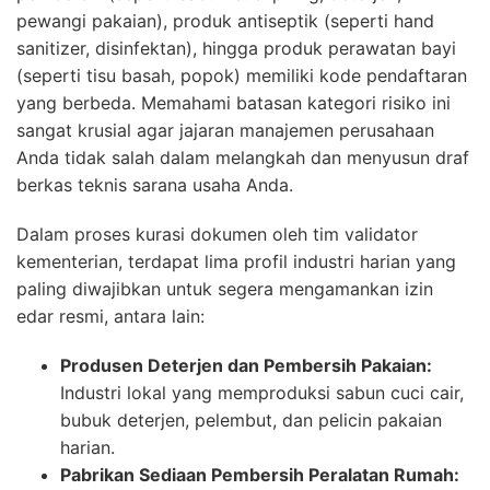
pewangi pakaian), produk antiseptik (seperti hand
sanitizer, disinfektan), hingga produk perawatan bayi
(seperti tisu basah, popok) memiliki kode pendaftaran
yang berbeda. Memahami batasan kategori risiko ini
sangat krusial agar jajaran manajemen perusahaan
Anda tidak salah dalam melangkah dan menyusun draf
berkas teknis sarana usaha Anda.
Dalam proses kurasi dokumen oleh tim validator
kementerian, terdapat lima profil industri harian yang
paling diwajibkan untuk segera mengamankan izin
edar resmi, antara lain:
Produsen Deterjen dan Pembersih Pakaian:
Industri lokal yang memproduksi sabun cuci cair,
bubuk deterjen, pelembut, dan pelicin pakaian
harian.
Pabrikan Sediaan Pembersih Peralatan Rumah: