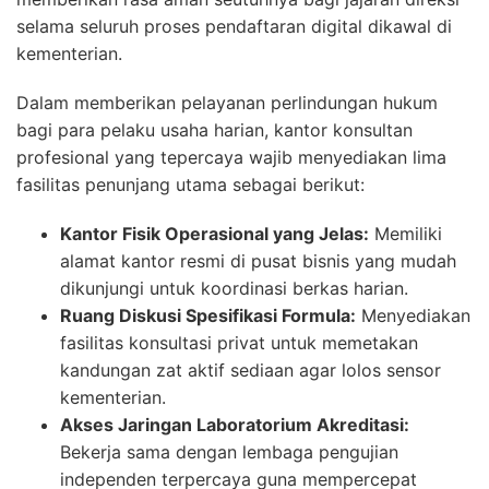
selama seluruh proses pendaftaran digital dikawal di
kementerian.
Dalam memberikan pelayanan perlindungan hukum
bagi para pelaku usaha harian, kantor konsultan
profesional yang tepercaya wajib menyediakan lima
fasilitas penunjang utama sebagai berikut:
Kantor Fisik Operasional yang Jelas:
Memiliki
alamat kantor resmi di pusat bisnis yang mudah
dikunjungi untuk koordinasi berkas harian.
Ruang Diskusi Spesifikasi Formula:
Menyediakan
fasilitas konsultasi privat untuk memetakan
kandungan zat aktif sediaan agar lolos sensor
kementerian.
Akses Jaringan Laboratorium Akreditasi:
Bekerja sama dengan lembaga pengujian
independen terpercaya guna mempercepat