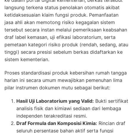
langsung terkena status penolakan otomatis akibat
ketidaksesuaian klaim fungsi produk. Pemanfaatan
jasa ahli akan memotong risiko kegagalan sistem
tersebut secara instan melalui pemeriksaan keabsahan
draf label kemasan, uji efikasi laboratorium, serta
pemetaan kategori risiko produk (rendah, sedang, atau
tinggi) secara presisi sebelum berkas didaftarkan ke
sistem kementerian.
Proses standardisasi produk kebersihan rumah tangga
harian ini secara umum mewajibkan pemenuhan lima
pilar instrumen dokumen mutu sebagai berikut:
Hasil Uji Laboratorium yang Valid:
Bukti sertifikat
analisis fisik dan kimiawi sediaan dari lembaga
independen terakreditasi resmi.
Draf Formula dan Komposisi Kimia:
Rincian draf
seluruh persentase bahan aktif serta fungsi