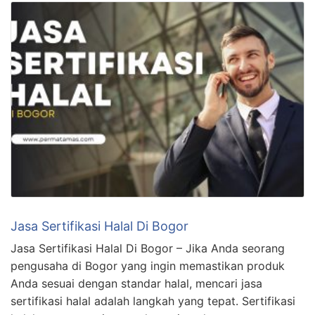
Jasa Sertifikasi Halal Di Bogor
Jasa Sertifikasi Halal Di Bogor – Jika Anda seorang
pengusaha di Bogor yang ingin memastikan produk
Anda sesuai dengan standar halal, mencari jasa
sertifikasi halal adalah langkah yang tepat. Sertifikasi