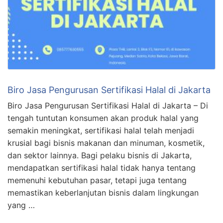
Biro Jasa Pengurusan Sertifikasi Halal di Jakarta
Biro Jasa Pengurusan Sertifikasi Halal di Jakarta – Di
tengah tuntutan konsumen akan produk halal yang
semakin meningkat, sertifikasi halal telah menjadi
krusial bagi bisnis makanan dan minuman, kosmetik,
dan sektor lainnya. Bagi pelaku bisnis di Jakarta,
mendapatkan sertifikasi halal tidak hanya tentang
memenuhi kebutuhan pasar, tetapi juga tentang
memastikan keberlanjutan bisnis dalam lingkungan
yang …