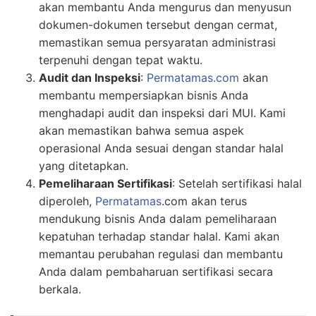
akan membantu Anda mengurus dan menyusun
dokumen-dokumen tersebut dengan cermat,
memastikan semua persyaratan administrasi
terpenuhi dengan tepat waktu.
Audit dan Inspeksi
:
Permatamas.com
akan
membantu mempersiapkan bisnis Anda
menghadapi audit dan inspeksi dari MUI. Kami
akan memastikan bahwa semua aspek
operasional Anda sesuai dengan standar halal
yang ditetapkan.
Pemeliharaan Sertifikasi
: Setelah sertifikasi halal
diperoleh,
Permatamas
.com akan terus
mendukung bisnis Anda dalam pemeliharaan
kepatuhan terhadap standar halal. Kami akan
memantau perubahan regulasi dan membantu
Anda dalam pembaharuan sertifikasi secara
berkala.