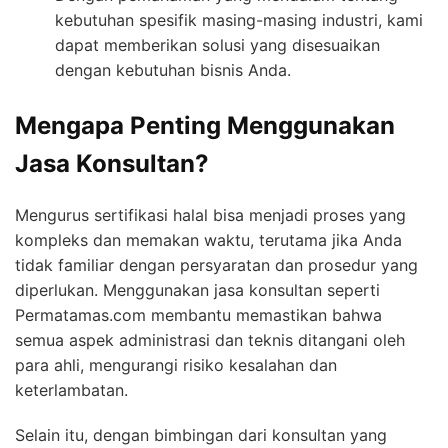
kebutuhan spesifik masing-masing industri, kami
dapat memberikan solusi yang disesuaikan
dengan kebutuhan bisnis Anda.
Mengapa Penting Menggunakan
Jasa Konsultan?
Mengurus sertifikasi halal bisa menjadi proses yang
kompleks dan memakan waktu, terutama jika Anda
tidak familiar dengan persyaratan dan prosedur yang
diperlukan. Menggunakan jasa konsultan seperti
Permatamas.com membantu memastikan bahwa
semua aspek administrasi dan teknis ditangani oleh
para ahli, mengurangi risiko kesalahan dan
keterlambatan.
Selain itu, dengan bimbingan dari konsultan yang