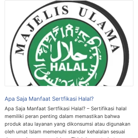
Apa Saja Manfaat Sertfikasi Halal?
Apa Saja Manfaat Sertfikasi Halal? – Sertifikasi halal
memiliki peran penting dalam memastikan bahwa
produk atau layanan yang dikonsumsi atau digunakan
oleh umat Islam memenuhi standar kehalalan sesuai