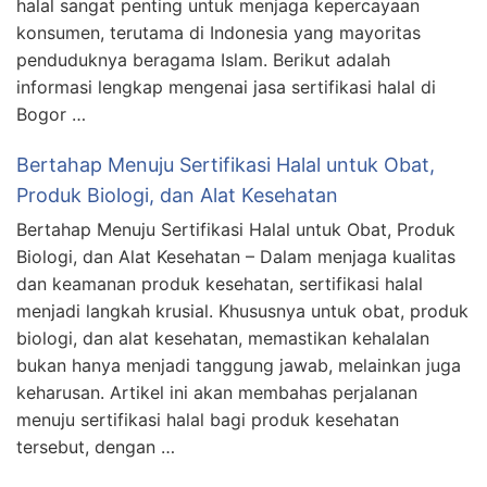
halal sangat penting untuk menjaga kepercayaan
konsumen, terutama di Indonesia yang mayoritas
penduduknya beragama Islam. Berikut adalah
informasi lengkap mengenai jasa sertifikasi halal di
Bogor …
Bertahap Menuju Sertifikasi Halal untuk Obat,
Produk Biologi, dan Alat Kesehatan
Bertahap Menuju Sertifikasi Halal untuk Obat, Produk
Biologi, dan Alat Kesehatan – Dalam menjaga kualitas
dan keamanan produk kesehatan, sertifikasi halal
menjadi langkah krusial. Khususnya untuk obat, produk
biologi, dan alat kesehatan, memastikan kehalalan
bukan hanya menjadi tanggung jawab, melainkan juga
keharusan. Artikel ini akan membahas perjalanan
menuju sertifikasi halal bagi produk kesehatan
tersebut, dengan …