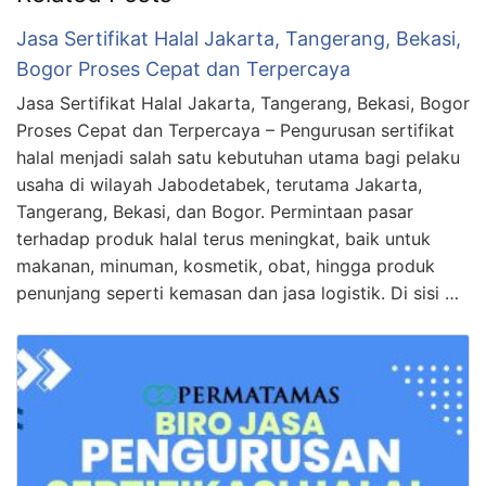
Jasa Sertifikat Halal Jakarta, Tangerang, Bekasi,
Bogor Proses Cepat dan Terpercaya
Jasa Sertifikat Halal Jakarta, Tangerang, Bekasi, Bogor
Proses Cepat dan Terpercaya – Pengurusan sertifikat
halal menjadi salah satu kebutuhan utama bagi pelaku
usaha di wilayah Jabodetabek, terutama Jakarta,
Tangerang, Bekasi, dan Bogor. Permintaan pasar
terhadap produk halal terus meningkat, baik untuk
makanan, minuman, kosmetik, obat, hingga produk
penunjang seperti kemasan dan jasa logistik. Di sisi …