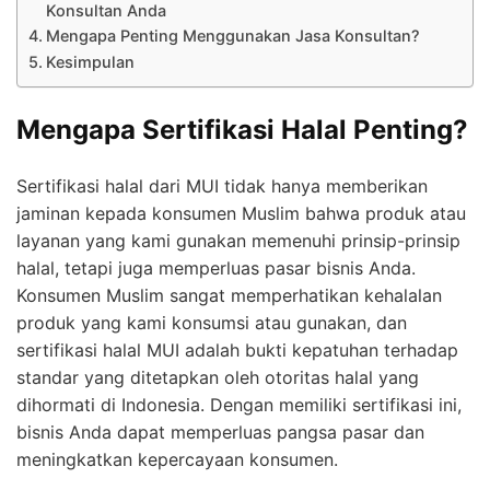
Konsultan Anda
Mengapa Penting Menggunakan Jasa Konsultan?
Kesimpulan
Mengapa Sertifikasi Halal Penting?
Sertifikasi halal dari MUI tidak hanya memberikan
jaminan kepada konsumen Muslim bahwa produk atau
layanan yang kami gunakan memenuhi prinsip-prinsip
halal, tetapi juga memperluas pasar bisnis Anda.
Konsumen Muslim sangat memperhatikan kehalalan
produk yang kami konsumsi atau gunakan, dan
sertifikasi halal MUI adalah bukti kepatuhan terhadap
standar yang ditetapkan oleh otoritas halal yang
dihormati di Indonesia. Dengan memiliki sertifikasi ini,
bisnis Anda dapat memperluas pangsa pasar dan
meningkatkan kepercayaan konsumen.