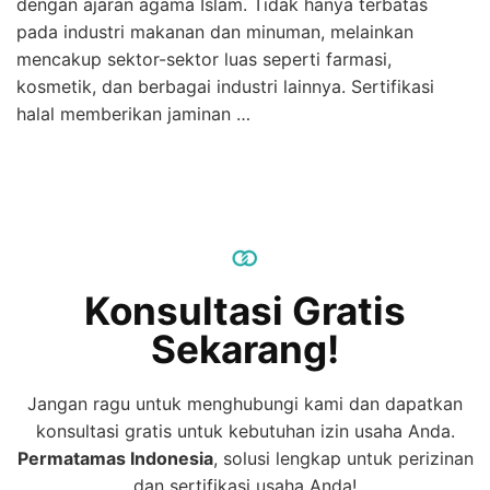
dengan ajaran agama Islam. Tidak hanya terbatas
pada industri makanan dan minuman, melainkan
mencakup sektor-sektor luas seperti farmasi,
kosmetik, dan berbagai industri lainnya. Sertifikasi
halal memberikan jaminan …
Konsultasi Gratis
Sekarang!
Jangan ragu untuk menghubungi kami dan dapatkan
konsultasi gratis untuk kebutuhan izin usaha Anda.
Permatamas
Indonesia
, solusi lengkap untuk perizinan
dan sertifikasi usaha Anda!