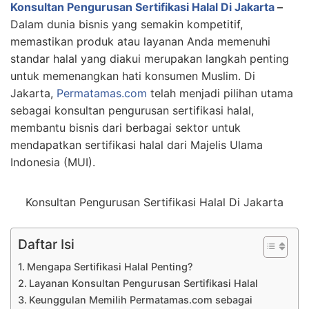
Konsultan Pengurusan Sertifikasi Halal Di Jakarta
–
Dalam dunia bisnis yang semakin kompetitif,
memastikan produk atau layanan Anda memenuhi
standar halal yang diakui merupakan langkah penting
untuk memenangkan hati konsumen Muslim. Di
Jakarta,
Permatamas.com
telah menjadi pilihan utama
sebagai konsultan pengurusan sertifikasi halal,
membantu bisnis dari berbagai sektor untuk
mendapatkan sertifikasi halal dari Majelis Ulama
Indonesia (MUI).
Konsultan Pengurusan Sertifikasi Halal Di Jakarta
Daftar Isi
Mengapa Sertifikasi Halal Penting?
Layanan Konsultan Pengurusan Sertifikasi Halal
Keunggulan Memilih Permatamas.com sebagai