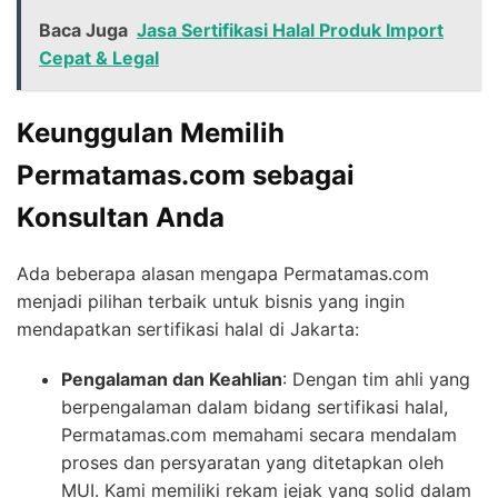
Baca Juga
Jasa Sertifikasi Halal Produk Import
Cepat & Legal
Keunggulan Memilih
Permatamas.com sebagai
Konsultan Anda
Ada beberapa alasan mengapa Permatamas.com
menjadi pilihan terbaik untuk bisnis yang ingin
mendapatkan sertifikasi halal di Jakarta:
Pengalaman dan Keahlian
: Dengan tim ahli yang
berpengalaman dalam bidang sertifikasi halal,
Permatamas.com memahami secara mendalam
proses dan persyaratan yang ditetapkan oleh
MUI. Kami memiliki rekam jejak yang solid dalam