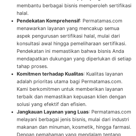
membantu berbagai bisnis memperoleh sertifikasi
halal.
Pendekatan Komprehensif
: Permatamas.com
menawarkan layanan yang mencakup semua
aspek pengurusan sertifikasi halal, mulai dari
konsultasi awal hingga pemeliharaan sertifikasi.
Pendekatan ini memastikan bahwa bisnis Anda
mendapatkan dukungan yang diperlukan di setiap
tahap proses.
Komitmen terhadap Kualitas
: Kualitas layanan
adalah prioritas utama bagi Permatamas.com.
Kami berkomitmen untuk memberikan layanan
terbaik dan memastikan kepuasan klien dengan
solusi yang efektif dan efisien.
Jangkauan Layanan yang Luas
: Permatamas.com
melayani berbagai jenis bisnis, mulai dari industri
makanan dan minuman, kosmetik, hingga farmasi.
Dengan pemahaman yang mendalam tentang