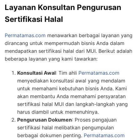
Layanan Konsultan Pengurusan
Sertifikasi Halal
Permatamas.com
menawarkan berbagai layanan yang
dirancang untuk mempermudah bisnis Anda dalam
mendapatkan sertifikasi halal dari MUI. Berikut adalah
beberapa layanan yang kami tawarkan:
Konsultasi Awal
: Tim ahli
Permatamas.com
menyediakan konsultasi awal yang mendalam
untuk memahami kebutuhan bisnis Anda. Kami
akan membantu Anda memahami persyaratan
sertifikasi halal MUI dan langkah-langkah yang
harus diambil untuk memenuhinya.
Pengurusan Dokumen
: Proses pengajuan
sertifikasi halal melibatkan pengumpulan
berbagai dokumen penting.
Permatamas.com