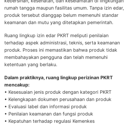
kebersihan, kesehatan, dan keselamatan di lingkungan
rumah tangga maupun fasilitas umum. Tanpa izin edar,
produk tersebut dianggap belum memenuhi standar
keamanan dan mutu yang ditetapkan pemerintah.
Ruang lingkup izin edar PKRT meliputi penilaian
terhadap aspek administrasi, teknis, serta keamanan
produk. Proses ini memastikan bahwa produk tidak
membahayakan pengguna dan telah memenuhi
ketentuan yang berlaku.
Dalam praktiknya, ruang lingkup perizinan PKRT
mencakup:
• Kesesuaian jenis produk dengan kategori PKRT
• Kelengkapan dokumen perusahaan dan produk
• Evaluasi label dan informasi produk
• Penilaian keamanan dan fungsi produk
• Kepatuhan terhadap regulasi Kemenkes