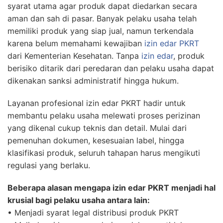
syarat utama agar produk dapat diedarkan secara
aman dan sah di pasar. Banyak pelaku usaha telah
memiliki produk yang siap jual, namun terkendala
karena belum memahami kewajiban
izin edar PKRT
dari Kementerian Kesehatan. Tanpa
izin edar
, produk
berisiko ditarik dari peredaran dan pelaku usaha dapat
dikenakan sanksi administratif hingga hukum.
Layanan profesional izin edar PKRT hadir untuk
membantu pelaku usaha melewati proses perizinan
yang dikenal cukup teknis dan detail. Mulai dari
pemenuhan dokumen, kesesuaian label, hingga
klasifikasi produk, seluruh tahapan harus mengikuti
regulasi yang berlaku.
Beberapa alasan mengapa izin edar PKRT menjadi hal
krusial bagi pelaku usaha antara lain:
• Menjadi syarat legal distribusi produk PKRT