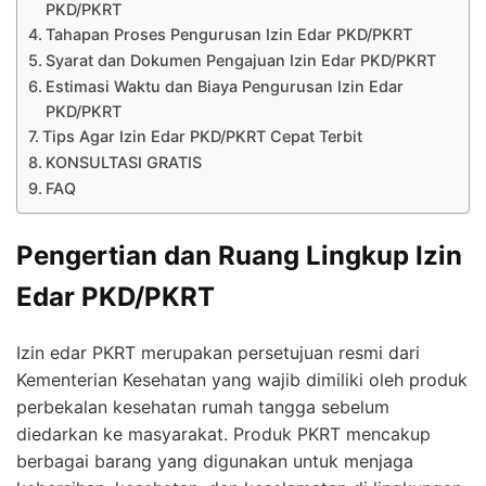
PKD/PKRT
Tahapan Proses Pengurusan Izin Edar PKD/PKRT
Syarat dan Dokumen Pengajuan Izin Edar PKD/PKRT
Estimasi Waktu dan Biaya Pengurusan Izin Edar
PKD/PKRT
Tips Agar Izin Edar PKD/PKRT Cepat Terbit
KONSULTASI GRATIS
FAQ
Pengertian dan Ruang Lingkup Izin
Edar PKD/PKRT
Izin edar PKRT merupakan persetujuan resmi dari
Kementerian Kesehatan yang wajib dimiliki oleh produk
perbekalan kesehatan rumah tangga sebelum
diedarkan ke masyarakat. Produk PKRT mencakup
berbagai barang yang digunakan untuk menjaga