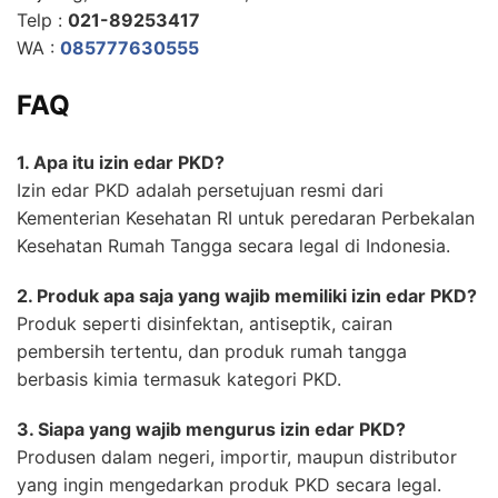
Telp :
021-89253417
WA :
085777630555
FAQ
1. Apa itu izin edar PKD?
Izin edar PKD adalah persetujuan resmi dari
Kementerian Kesehatan RI untuk peredaran Perbekalan
Kesehatan Rumah Tangga secara legal di Indonesia.
2. Produk apa saja yang wajib memiliki izin edar PKD?
Produk seperti disinfektan, antiseptik, cairan
pembersih tertentu, dan produk rumah tangga
berbasis kimia termasuk kategori PKD.
3. Siapa yang wajib mengurus izin edar PKD?
Produsen dalam negeri, importir, maupun distributor
yang ingin mengedarkan produk PKD secara legal.