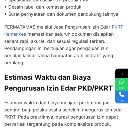
• Desain label dan kemasan produk
• Surat pernyataan dan dokumen pendukung lainnya
PERMATAMAS melalui Jasa Pengurusan Izin Edar
PKRT
Kemenkes
memastikan seluruh dokumen disiapkan
secara rapi, akurat, dan sesuai regulasi terbaru.
Pendampingan ini bertujuan agar pengajuan izin
berjalan lancar tanpa hambatan administratif yang
berulang.
→
Estimasi Waktu dan Biaya
Pengurusan Izin Edar PKD/PKRT
Chat
Telp
Estimasi waktu dan biaya menjadi pertimbangan
penting bagi pelaku usaha sebelum mengurus izin edar
PKRT. Pada praktiknya, durasi pengurusan izin dapat
bervariasi tergantung pada kompleksitas produk,