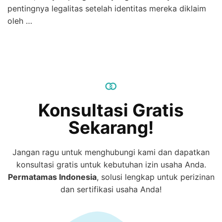
pentingnya legalitas setelah identitas mereka diklaim
oleh …
Konsultasi Gratis
Sekarang!
Jangan ragu untuk menghubungi kami dan dapatkan
konsultasi gratis untuk kebutuhan izin usaha Anda.
Permatamas
Indonesia
, solusi lengkap untuk perizinan
dan sertifikasi usaha Anda!