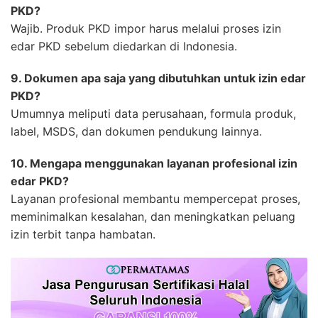
PKD?
Wajib. Produk PKD impor harus melalui proses izin
edar PKD sebelum diedarkan di Indonesia.
9. Dokumen apa saja yang dibutuhkan untuk izin edar
PKD?
Umumnya meliputi data perusahaan, formula produk,
label, MSDS, dan dokumen pendukung lainnya.
10. Mengapa menggunakan layanan profesional izin
edar PKD?
Layanan profesional membantu mempercepat proses,
meminimalkan kesalahan, dan meningkatkan peluang
izin terbit tanpa hambatan.