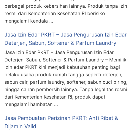
berbagai produk kebersihan lainnya. Produk tanpa izin
resmi dari Kementerian Kesehatan RI berisiko
mengalami kendala …
Jasa Izin Edar PKRT – Jasa Pengurusan Izin Edar
Deterjen, Sabun, Softener & Parfum Laundry
Jasa Izin Edar PKRT – Jasa Pengurusan Izin Edar
Deterjen, Sabun, Softener & Parfum Laundry – Memiliki
izin edar PKRT kini menjadi kebutuhan penting bagi
pelaku usaha produk rumah tangga seperti deterjen,
sabun cair, parfum laundry, softener, sabun cuci piring,
hingga cairan pembersih lainnya. Tanpa legalitas resmi
dari Kementerian Kesehatan RI, produk dapat
mengalami hambatan …
Jasa Pembuatan Perizinan PKRT: Anti Ribet &
Dijamin Valid