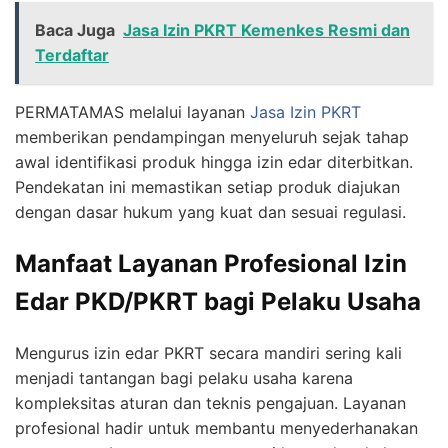
Baca Juga
Jasa Izin PKRT Kemenkes Resmi dan
Terdaftar
PERMATAMAS melalui layanan
Jasa Izin PKRT
memberikan pendampingan menyeluruh sejak tahap
awal identifikasi produk hingga izin edar diterbitkan.
Pendekatan ini memastikan setiap produk diajukan
dengan dasar hukum yang kuat dan sesuai regulasi.
Manfaat Layanan Profesional Izin
Edar PKD/PKRT bagi Pelaku Usaha
Mengurus izin edar PKRT secara mandiri sering kali
menjadi tantangan bagi pelaku usaha karena
kompleksitas aturan dan teknis pengajuan. Layanan
profesional hadir untuk membantu menyederhanakan