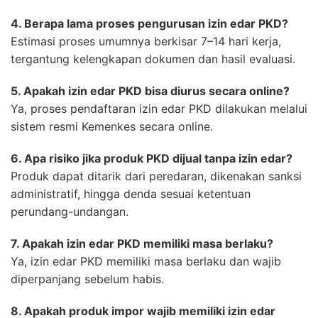
4. Berapa lama proses pengurusan izin edar PKD?
Estimasi proses umumnya berkisar 7–14 hari kerja,
tergantung kelengkapan dokumen dan hasil evaluasi.
5. Apakah izin edar PKD bisa diurus secara online?
Ya, proses pendaftaran izin edar PKD dilakukan melalui
sistem resmi Kemenkes secara online.
6. Apa risiko jika produk PKD dijual tanpa izin edar?
Produk dapat ditarik dari peredaran, dikenakan sanksi
administratif, hingga denda sesuai ketentuan
perundang-undangan.
7. Apakah izin edar PKD memiliki masa berlaku?
Ya, izin edar PKD memiliki masa berlaku dan wajib
diperpanjang sebelum habis.
8. Apakah produk impor wajib memiliki izin edar