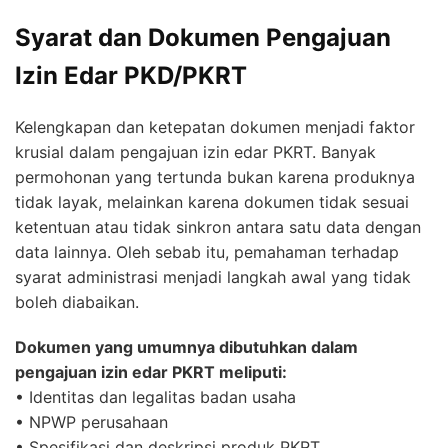
Syarat dan Dokumen Pengajuan
Izin Edar PKD/PKRT
Kelengkapan dan ketepatan dokumen menjadi faktor
krusial dalam pengajuan izin edar PKRT. Banyak
permohonan yang tertunda bukan karena produknya
tidak layak, melainkan karena dokumen tidak sesuai
ketentuan atau tidak sinkron antara satu data dengan
data lainnya. Oleh sebab itu, pemahaman terhadap
syarat administrasi menjadi langkah awal yang tidak
boleh diabaikan.
Dokumen yang umumnya dibutuhkan dalam
pengajuan izin edar PKRT meliputi:
• Identitas dan legalitas badan usaha
• NPWP perusahaan
• Spesifikasi dan deskripsi produk PKRT