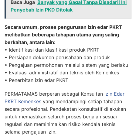
Baca Juga
Banyak yang Gagal Tanpa Disadari! Ini
Penyebab Izin PKD Ditolak
Secara umum, proses pengurusan izin edar PKRT
melibatkan beberapa tahapan utama yang saling
berkaitan, antara lain:
• Identifikasi dan klasifikasi produk PKRT
• Persiapan dokumen perusahaan dan produk
• Pengajuan permohonan melalui sistem yang berlaku
• Evaluasi administratif dan teknis oleh Kemenkes
• Penerbitan izin edar PKRT
PERMATAMAS berperan sebagai Konsultan
Izin Edar
PKRT Kemenkes
yang mendampingi setiap tahapan
secara profesional. Pendekatan konsultatif dilakukan
untuk memastikan seluruh proses berjalan sesuai
regulasi dan meminimalkan risiko kendala teknis
selama pengajuan izin.