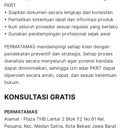
PKRT
• Siapkan dokumen secara lengkap dan konsisten
• Perhatikan ketentuan label dan informasi produk
• Ikuti seluruh prosedur sesuai regulasi yang berlaku
• Gunakan pendampingan profesional sejak awal
PERMATAMAS mendampingi setiap klien dengan
pendekatan preventif dan strategis. Setiap proses
dianalisis secara menyeluruh agar potensi kendala
dapat diminimalkan, sehingga izin edar PKRT dapat
diperoleh secara aman, cepat, dan sesuai ketentuan
hukum.
KONSULTASI GRATIS
PERMATAMAS
Alamat : Plaza THB Lantai 2 Blok F2 No.61 Kel.
Pejuang, Kec. Medan Satria, Kota Bekasi Jawa Barat