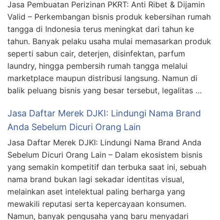
Jasa Pembuatan Perizinan PKRT: Anti Ribet & Dijamin
Valid – Perkembangan bisnis produk kebersihan rumah
tangga di Indonesia terus meningkat dari tahun ke
tahun. Banyak pelaku usaha mulai memasarkan produk
seperti sabun cair, deterjen, disinfektan, parfum
laundry, hingga pembersih rumah tangga melalui
marketplace maupun distribusi langsung. Namun di
balik peluang bisnis yang besar tersebut, legalitas …
Jasa Daftar Merek DJKI: Lindungi Nama Brand
Anda Sebelum Dicuri Orang Lain
Jasa Daftar Merek DJKI: Lindungi Nama Brand Anda
Sebelum Dicuri Orang Lain – Dalam ekosistem bisnis
yang semakin kompetitif dan terbuka saat ini, sebuah
nama brand bukan lagi sekadar identitas visual,
melainkan aset intelektual paling berharga yang
mewakili reputasi serta kepercayaan konsumen.
Namun, banyak pengusaha yang baru menyadari