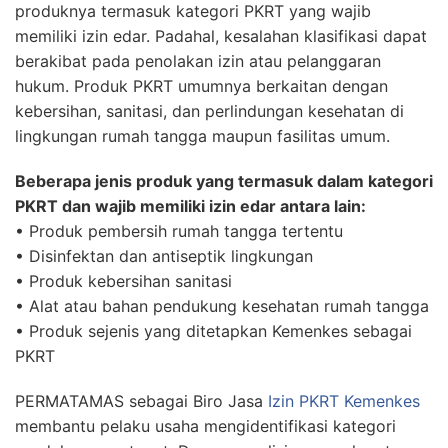
produknya termasuk kategori PKRT yang wajib
memiliki izin edar. Padahal, kesalahan klasifikasi dapat
berakibat pada penolakan izin atau pelanggaran
hukum. Produk PKRT umumnya berkaitan dengan
kebersihan, sanitasi, dan perlindungan kesehatan di
lingkungan rumah tangga maupun fasilitas umum.
Beberapa jenis produk yang termasuk dalam kategori
PKRT dan wajib memiliki izin edar antara lain:
• Produk pembersih rumah tangga tertentu
• Disinfektan dan antiseptik lingkungan
• Produk kebersihan sanitasi
• Alat atau bahan pendukung kesehatan rumah tangga
• Produk sejenis yang ditetapkan Kemenkes sebagai
PKRT
PERMATAMAS sebagai Biro Jasa
Izin PKRT Kemenkes
membantu pelaku usaha mengidentifikasi kategori