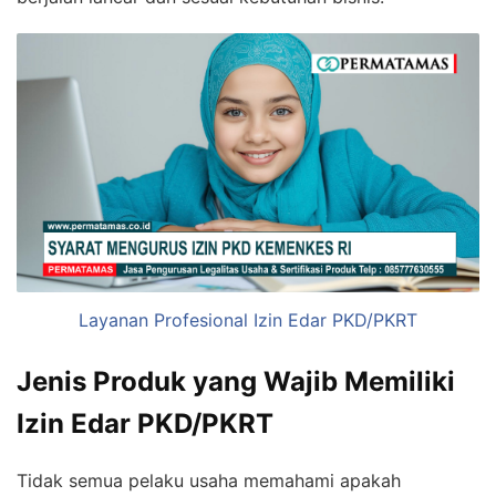
Layanan Profesional Izin Edar PKD/PKRT
Jenis Produk yang Wajib Memiliki
Izin Edar PKD/PKRT
Tidak semua pelaku usaha memahami apakah