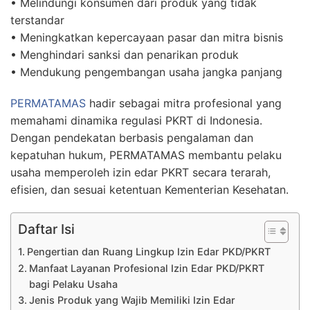
• Melindungi konsumen dari produk yang tidak
terstandar
• Meningkatkan kepercayaan pasar dan mitra bisnis
• Menghindari sanksi dan penarikan produk
• Mendukung pengembangan usaha jangka panjang
PERMATAMAS
hadir sebagai mitra profesional yang
memahami dinamika regulasi PKRT di Indonesia.
Dengan pendekatan berbasis pengalaman dan
kepatuhan hukum, PERMATAMAS membantu pelaku
usaha memperoleh izin edar PKRT secara terarah,
efisien, dan sesuai ketentuan Kementerian Kesehatan.
Daftar Isi
Pengertian dan Ruang Lingkup Izin Edar PKD/PKRT
Manfaat Layanan Profesional Izin Edar PKD/PKRT
bagi Pelaku Usaha
Jenis Produk yang Wajib Memiliki Izin Edar