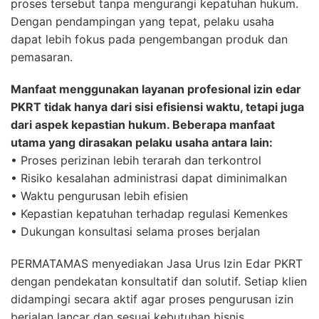
proses tersebut tanpa mengurangi kepatuhan hukum.
Dengan pendampingan yang tepat, pelaku usaha
dapat lebih fokus pada pengembangan produk dan
pemasaran.
Manfaat menggunakan layanan profesional izin edar
PKRT tidak hanya dari sisi efisiensi waktu, tetapi juga
dari aspek kepastian hukum. Beberapa manfaat
utama yang dirasakan pelaku usaha antara lain:
• Proses perizinan lebih terarah dan terkontrol
• Risiko kesalahan administrasi dapat diminimalkan
• Waktu pengurusan lebih efisien
• Kepastian kepatuhan terhadap regulasi Kemenkes
• Dukungan konsultasi selama proses berjalan
PERMATAMAS menyediakan Jasa Urus Izin Edar PKRT
dengan pendekatan konsultatif dan solutif. Setiap klien
didampingi secara aktif agar proses pengurusan izin
berjalan lancar dan sesuai kebutuhan bisnis.