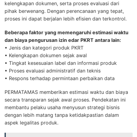
kelengkapan dokumen, serta proses evaluasi dari
pihak berwenang. Dengan perencanaan yang tepat,
proses ini dapat berjalan lebih efisien dan terkontrol.
Beberapa faktor yang memengaruhi estimasi waktu
dan biaya pengurusan izin edar PKRT antara lain:
• Jenis dan kategori produk PKRT
• Kelengkapan dokumen sejak awal
• Tingkat kesesuaian label dan informasi produk
• Proses evaluasi administratif dan teknis
• Respons terhadap permintaan perbaikan data
PERMATAMAS memberikan estimasi waktu dan biaya
secara transparan sejak awal proses. Pendekatan ini
membantu pelaku usaha menyusun strategi bisnis
dengan lebih matang tanpa ketidakpastian dalam
aspek legalitas produk.