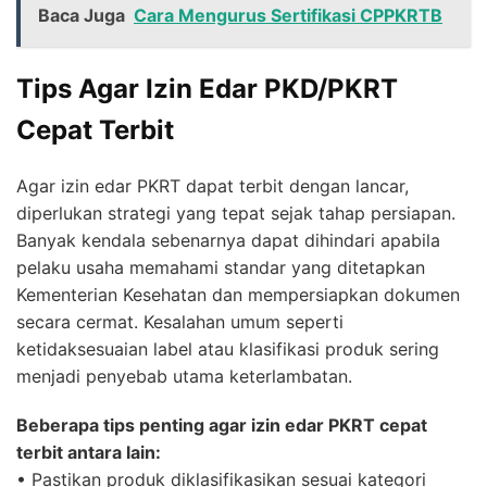
Baca Juga
Cara Mengurus Sertifikasi CPPKRTB
Tips Agar Izin Edar PKD/PKRT
Cepat Terbit
Agar izin edar PKRT dapat terbit dengan lancar,
diperlukan strategi yang tepat sejak tahap persiapan.
Banyak kendala sebenarnya dapat dihindari apabila
pelaku usaha memahami standar yang ditetapkan
Kementerian Kesehatan dan mempersiapkan dokumen
secara cermat. Kesalahan umum seperti
ketidaksesuaian label atau klasifikasi produk sering
menjadi penyebab utama keterlambatan.
Beberapa tips penting agar izin edar PKRT cepat
terbit antara lain:
• Pastikan produk diklasifikasikan sesuai kategori