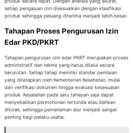
produk secara tepat. Dengan analisis yang akurat,
setiap pengajuan izin disesuaikan dengan klasifikasi
produk sehingga peluang diterima menjadi lebih besar.
Tahapan Proses Pengurusan Izin
Edar PKD/PKRT
Tahapan pengurusan izin edar PKRT merupakan proses
administratif dan teknis yang harus dilalui secara
berurutan. Setiap tahap memiliki standar penilaian
yang ditetapkan oleh Kementerian Kesehatan, mulai
dari verifikasi dokumen hingga evaluasi kesesuaian
produk. Kesalahan pada satu tahapan saja dapat
menyebabkan permohonan tertunda atau bahkan
ditolak, sehingga pemahaman alur menjadi sangat
penting bagi pelaku usaha.