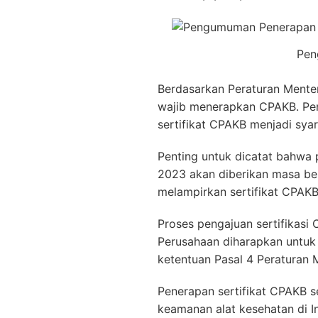
Pen
Berdasarkan Peraturan Mente
wajib menerapkan CPAKB. Pener
sertifikat CPAKB menjadi syar
Penting untuk dicatat bahwa
2023 akan diberikan masa ber
melampirkan sertifikat CPAKB
Proses pengajuan sertifikasi
Perusahaan diharapkan untuk 
ketentuan Pasal 4 Peraturan 
Penerapan sertifikat CPAKB s
keamanan alat kesehatan di 