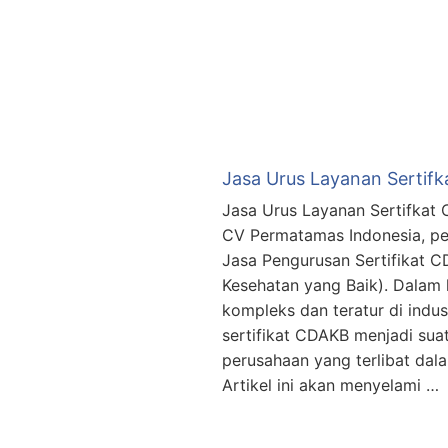
Jasa Urus Layanan Sertif
Jasa Urus Layanan Sertifkat
CV Permatamas Indonesia, pe
Jasa Pengurusan Sertifikat CD
Kesehatan yang Baik). Dalam
kompleks dan teratur di indust
sertifikat CDAKB menjadi sua
perusahaan yang terlibat dala
Artikel ini akan menyelami …