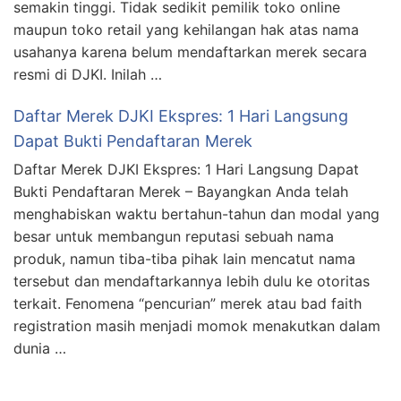
semakin tinggi. Tidak sedikit pemilik toko online
maupun toko retail yang kehilangan hak atas nama
usahanya karena belum mendaftarkan merek secara
resmi di DJKI. Inilah …
Daftar Merek DJKI Ekspres: 1 Hari Langsung
Dapat Bukti Pendaftaran Merek
Daftar Merek DJKI Ekspres: 1 Hari Langsung Dapat
Bukti Pendaftaran Merek – Bayangkan Anda telah
menghabiskan waktu bertahun-tahun dan modal yang
besar untuk membangun reputasi sebuah nama
produk, namun tiba-tiba pihak lain mencatut nama
tersebut dan mendaftarkannya lebih dulu ke otoritas
terkait. Fenomena “pencurian” merek atau bad faith
registration masih menjadi momok menakutkan dalam
dunia …