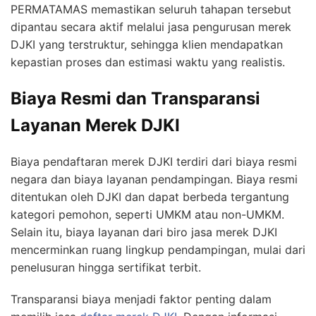
PERMATAMAS memastikan seluruh tahapan tersebut
dipantau secara aktif melalui jasa pengurusan merek
DJKI yang terstruktur, sehingga klien mendapatkan
kepastian proses dan estimasi waktu yang realistis.
Biaya Resmi dan Transparansi
Layanan Merek DJKI
Biaya pendaftaran merek DJKI terdiri dari biaya resmi
negara dan biaya layanan pendampingan. Biaya resmi
ditentukan oleh DJKI dan dapat berbeda tergantung
kategori pemohon, seperti UMKM atau non-UMKM.
Selain itu, biaya layanan dari biro jasa merek DJKI
mencerminkan ruang lingkup pendampingan, mulai dari
penelusuran hingga sertifikat terbit.
Transparansi biaya menjadi faktor penting dalam