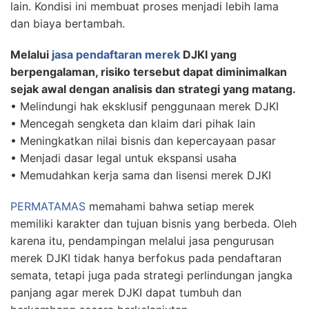
lain. Kondisi ini membuat proses menjadi lebih lama
dan biaya bertambah.
Melalui
jasa pendaftaran merek
DJKI yang
berpengalaman, risiko tersebut dapat diminimalkan
sejak awal dengan analisis dan strategi yang matang.
• Melindungi hak eksklusif penggunaan merek DJKI
• Mencegah sengketa dan klaim dari pihak lain
• Meningkatkan nilai bisnis dan kepercayaan pasar
• Menjadi dasar legal untuk ekspansi usaha
• Memudahkan kerja sama dan lisensi merek DJKI
PERMATAMAS
memahami bahwa setiap merek
memiliki karakter dan tujuan bisnis yang berbeda. Oleh
karena itu, pendampingan melalui jasa pengurusan
merek DJKI tidak hanya berfokus pada pendaftaran
semata, tetapi juga pada strategi perlindungan jangka
panjang agar merek DJKI dapat tumbuh dan