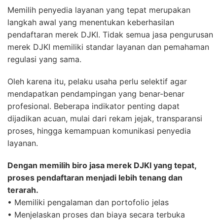
Memilih penyedia layanan yang tepat merupakan
langkah awal yang menentukan keberhasilan
pendaftaran merek DJKI. Tidak semua jasa pengurusan
merek DJKI memiliki standar layanan dan pemahaman
regulasi yang sama.
Oleh karena itu, pelaku usaha perlu selektif agar
mendapatkan pendampingan yang benar-benar
profesional. Beberapa indikator penting dapat
dijadikan acuan, mulai dari rekam jejak, transparansi
proses, hingga kemampuan komunikasi penyedia
layanan.
Dengan memilih biro jasa merek DJKI yang tepat,
proses pendaftaran menjadi lebih tenang dan
terarah.
• Memiliki pengalaman dan portofolio jelas
• Menjelaskan proses dan biaya secara terbuka