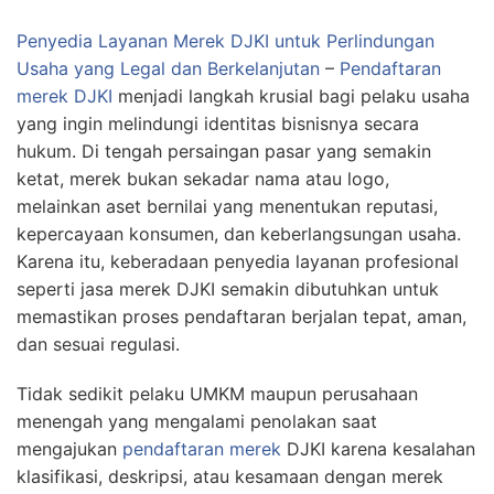
Penyedia Layanan Merek DJKI untuk Perlindungan
Usaha yang Legal dan Berkelanjutan
–
Pendaftaran
merek DJKI
menjadi langkah krusial bagi pelaku usaha
yang ingin melindungi identitas bisnisnya secara
hukum. Di tengah persaingan pasar yang semakin
ketat, merek bukan sekadar nama atau logo,
melainkan aset bernilai yang menentukan reputasi,
kepercayaan konsumen, dan keberlangsungan usaha.
Karena itu, keberadaan penyedia layanan profesional
seperti jasa merek DJKI semakin dibutuhkan untuk
memastikan proses pendaftaran berjalan tepat, aman,
dan sesuai regulasi.
Tidak sedikit pelaku UMKM maupun perusahaan
menengah yang mengalami penolakan saat
mengajukan
pendaftaran merek
DJKI karena kesalahan
klasifikasi, deskripsi, atau kesamaan dengan merek