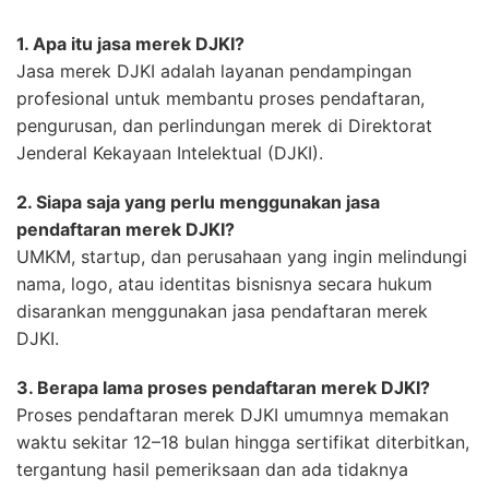
1. Apa itu jasa merek DJKI?
Jasa merek DJKI adalah layanan pendampingan
profesional untuk membantu proses pendaftaran,
pengurusan, dan perlindungan merek di Direktorat
Jenderal Kekayaan Intelektual (DJKI).
2. Siapa saja yang perlu menggunakan jasa
pendaftaran merek DJKI?
UMKM, startup, dan perusahaan yang ingin melindungi
nama, logo, atau identitas bisnisnya secara hukum
disarankan menggunakan jasa pendaftaran merek
DJKI.
3. Berapa lama proses pendaftaran merek DJKI?
Proses pendaftaran merek DJKI umumnya memakan
waktu sekitar 12–18 bulan hingga sertifikat diterbitkan,
tergantung hasil pemeriksaan dan ada tidaknya