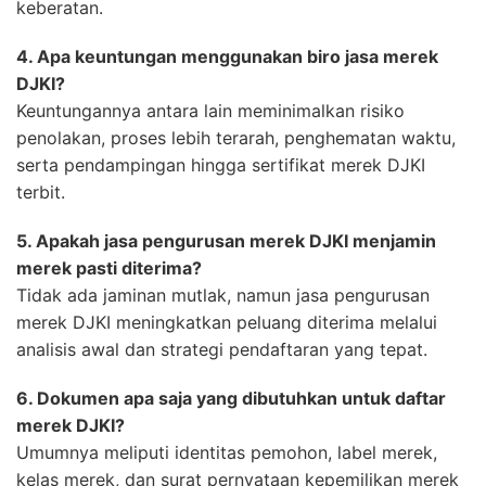
keberatan.
4. Apa keuntungan menggunakan biro jasa merek
DJKI?
Keuntungannya antara lain meminimalkan risiko
penolakan, proses lebih terarah, penghematan waktu,
serta pendampingan hingga sertifikat merek DJKI
terbit.
5. Apakah jasa pengurusan merek DJKI menjamin
merek pasti diterima?
Tidak ada jaminan mutlak, namun jasa pengurusan
merek DJKI meningkatkan peluang diterima melalui
analisis awal dan strategi pendaftaran yang tepat.
6. Dokumen apa saja yang dibutuhkan untuk daftar
merek DJKI?
Umumnya meliputi identitas pemohon, label merek,
kelas merek, dan surat pernyataan kepemilikan merek