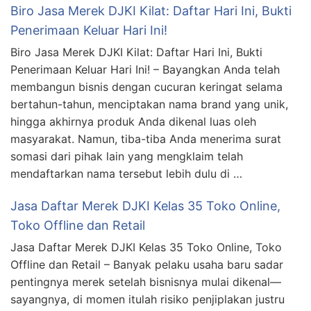
Biro Jasa Merek DJKI Kilat: Daftar Hari Ini, Bukti
Penerimaan Keluar Hari Ini!
Biro Jasa Merek DJKI Kilat: Daftar Hari Ini, Bukti
Penerimaan Keluar Hari Ini! – Bayangkan Anda telah
membangun bisnis dengan cucuran keringat selama
bertahun-tahun, menciptakan nama brand yang unik,
hingga akhirnya produk Anda dikenal luas oleh
masyarakat. Namun, tiba-tiba Anda menerima surat
somasi dari pihak lain yang mengklaim telah
mendaftarkan nama tersebut lebih dulu di …
Jasa Daftar Merek DJKI Kelas 35 Toko Online,
Toko Offline dan Retail
Jasa Daftar Merek DJKI Kelas 35 Toko Online, Toko
Offline dan Retail – Banyak pelaku usaha baru sadar
pentingnya merek setelah bisnisnya mulai dikenal—
sayangnya, di momen itulah risiko penjiplakan justru