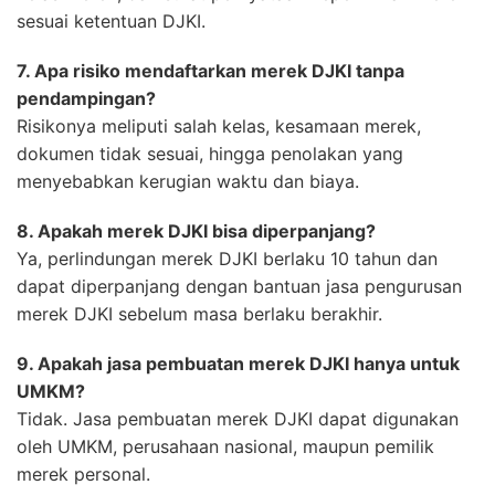
sesuai ketentuan DJKI.
7. Apa risiko mendaftarkan merek DJKI tanpa
pendampingan?
Risikonya meliputi salah kelas, kesamaan merek,
dokumen tidak sesuai, hingga penolakan yang
menyebabkan kerugian waktu dan biaya.
8. Apakah merek DJKI bisa diperpanjang?
Ya, perlindungan merek DJKI berlaku 10 tahun dan
dapat diperpanjang dengan bantuan jasa pengurusan
merek DJKI sebelum masa berlaku berakhir.
9. Apakah jasa pembuatan merek DJKI hanya untuk
UMKM?
Tidak. Jasa pembuatan merek DJKI dapat digunakan
oleh UMKM, perusahaan nasional, maupun pemilik
merek personal.