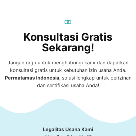
Konsultasi Gratis
Sekarang!
Jangan ragu untuk menghubungi kami dan dapatkan
konsultasi gratis untuk kebutuhan izin usaha Anda.
Permatamas
Indonesia
, solusi lengkap untuk perizinan
dan sertifikasi usaha Anda!
Legalitas Usaha Kami