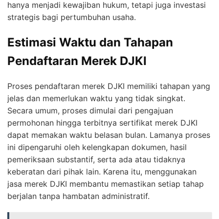
hanya menjadi kewajiban hukum, tetapi juga investasi
strategis bagi pertumbuhan usaha.
Estimasi Waktu dan Tahapan
Pendaftaran Merek DJKI
Proses pendaftaran merek DJKI memiliki tahapan yang
jelas dan memerlukan waktu yang tidak singkat.
Secara umum, proses dimulai dari pengajuan
permohonan hingga terbitnya sertifikat merek DJKI
dapat memakan waktu belasan bulan. Lamanya proses
ini dipengaruhi oleh kelengkapan dokumen, hasil
pemeriksaan substantif, serta ada atau tidaknya
keberatan dari pihak lain. Karena itu, menggunakan
jasa merek DJKI membantu memastikan setiap tahap
berjalan tanpa hambatan administratif.