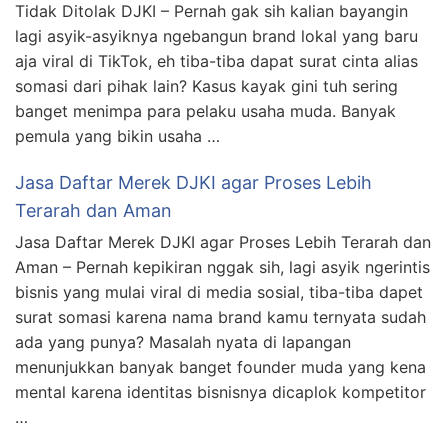
Tidak Ditolak DJKI – Pernah gak sih kalian bayangin
lagi asyik-asyiknya ngebangun brand lokal yang baru
aja viral di TikTok, eh tiba-tiba dapat surat cinta alias
somasi dari pihak lain? Kasus kayak gini tuh sering
banget menimpa para pelaku usaha muda. Banyak
pemula yang bikin usaha …
Jasa Daftar Merek DJKI agar Proses Lebih
Terarah dan Aman
Jasa Daftar Merek DJKI agar Proses Lebih Terarah dan
Aman – Pernah kepikiran nggak sih, lagi asyik ngerintis
bisnis yang mulai viral di media sosial, tiba-tiba dapet
surat somasi karena nama brand kamu ternyata sudah
ada yang punya? Masalah nyata di lapangan
menunjukkan banyak banget founder muda yang kena
mental karena identitas bisnisnya dicaplok kompetitor
…