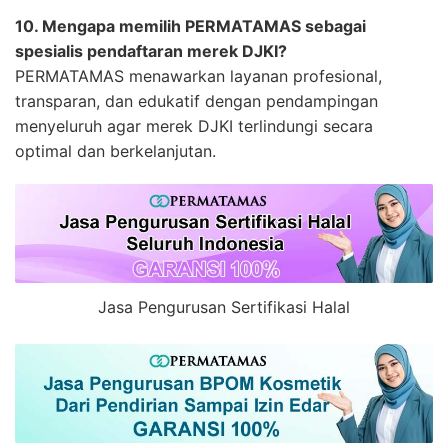
10. Mengapa memilih PERMATAMAS sebagai
spesialis pendaftaran merek DJKI?
PERMATAMAS menawarkan layanan profesional,
transparan, dan edukatif dengan pendampingan
menyeluruh agar merek DJKI terlindungi secara
optimal dan berkelanjutan.
Jasa Pengurusan Sertifikasi Halal