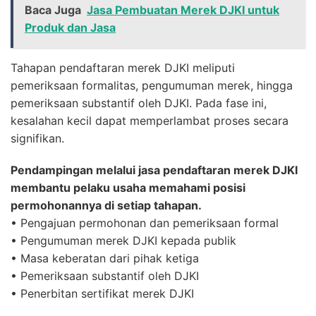
Baca Juga
Jasa Pembuatan Merek DJKI untuk
Produk dan Jasa
Tahapan pendaftaran merek DJKI meliputi
pemeriksaan formalitas, pengumuman merek, hingga
pemeriksaan substantif oleh DJKI. Pada fase ini,
kesalahan kecil dapat memperlambat proses secara
signifikan.
Pendampingan melalui jasa pendaftaran merek DJKI
membantu pelaku usaha memahami posisi
permohonannya di setiap tahapan.
• Pengajuan permohonan dan pemeriksaan formal
• Pengumuman merek DJKI kepada publik
• Masa keberatan dari pihak ketiga
• Pemeriksaan substantif oleh DJKI
• Penerbitan sertifikat merek DJKI