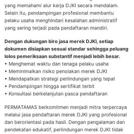
yang memahami alur kerja DJKI secara mendalam.
Selain itu, pendampingan profesional membantu
pelaku usaha menghindari kesalahan administratif
yang sering terjadi pada pendaftaran mandiri.
Dengan dukungan biro jasa merek DJKI, setiap
dokumen disiapkan sesuai standar sehingga peluang
lolos pemeriksaan substantif menjadi lebih besar.
• Menghemat waktu dan tenaga pelaku usaha
• Meminimalkan risiko penolakan merek DJKI
• Mendapatkan strategi perlindungan yang tepat
• Pendampingan hingga sertifikat terbit
• Konsultasi berkelanjutan pasca pendaftaran
PERMATAMAS berkomitmen menjadi mitra terpercaya
melalui jasa pendaftaran merek DJKI yang profesional
dan berorientasi pada hasil. Dengan pengalaman dan
pendekatan edukatif, perlindungan merek DJKI tidak