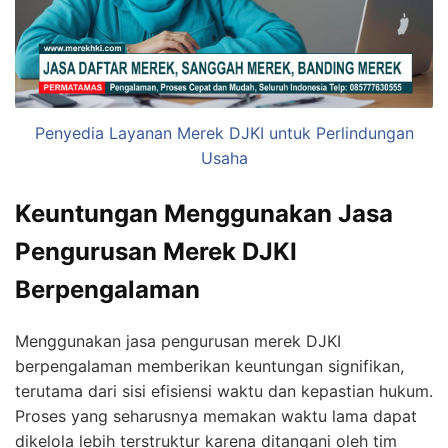
Penyedia Layanan Merek DJKI untuk Perlindungan
Usaha
Keuntungan Menggunakan Jasa
Pengurusan Merek DJKI
Berpengalaman
Menggunakan jasa pengurusan merek DJKI
berpengalaman memberikan keuntungan signifikan,
terutama dari sisi efisiensi waktu dan kepastian hukum.
Proses yang seharusnya memakan waktu lama dapat
dikelola lebih terstruktur karena ditangani oleh tim