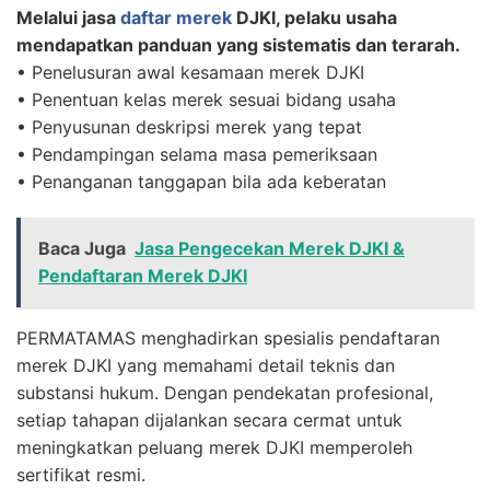
Melalui jasa
daftar merek
DJKI, pelaku usaha
mendapatkan panduan yang sistematis dan terarah.
• Penelusuran awal kesamaan merek DJKI
• Penentuan kelas merek sesuai bidang usaha
• Penyusunan deskripsi merek yang tepat
• Pendampingan selama masa pemeriksaan
• Penanganan tanggapan bila ada keberatan
Baca Juga
Jasa Pengecekan Merek DJKI &
Pendaftaran Merek DJKI
PERMATAMAS menghadirkan spesialis pendaftaran
merek DJKI yang memahami detail teknis dan
substansi hukum. Dengan pendekatan profesional,
setiap tahapan dijalankan secara cermat untuk
meningkatkan peluang merek DJKI memperoleh
sertifikat resmi.