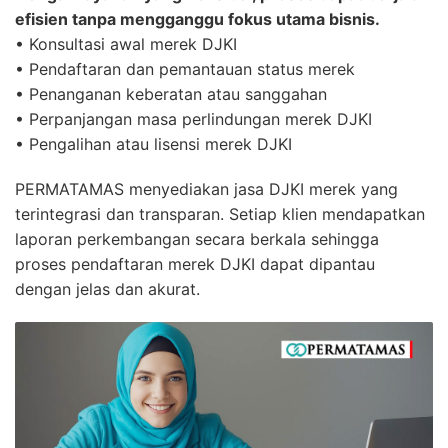
efisien tanpa mengganggu fokus utama bisnis.
• Konsultasi awal merek DJKI
• Pendaftaran dan pemantauan status merek
• Penanganan keberatan atau sanggahan
• Perpanjangan masa perlindungan merek DJKI
• Pengalihan atau lisensi merek DJKI
PERMATAMAS menyediakan jasa DJKI merek yang
terintegrasi dan transparan. Setiap klien mendapatkan
laporan perkembangan secara berkala sehingga
proses pendaftaran merek DJKI dapat dipantau
dengan jelas dan akurat.