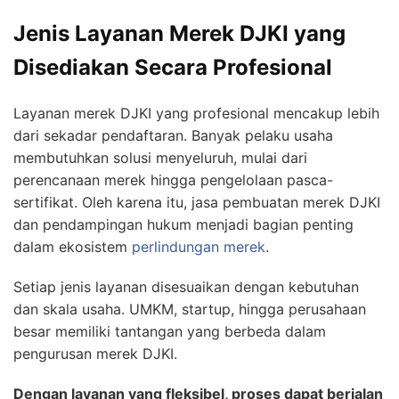
Jenis Layanan Merek DJKI yang
Disediakan Secara Profesional
Layanan merek DJKI yang profesional mencakup lebih
dari sekadar pendaftaran. Banyak pelaku usaha
membutuhkan solusi menyeluruh, mulai dari
perencanaan merek hingga pengelolaan pasca-
sertifikat. Oleh karena itu, jasa pembuatan merek DJKI
dan pendampingan hukum menjadi bagian penting
dalam ekosistem
perlindungan merek
.
Setiap jenis layanan disesuaikan dengan kebutuhan
dan skala usaha. UMKM, startup, hingga perusahaan
besar memiliki tantangan yang berbeda dalam
pengurusan merek DJKI.
Dengan layanan yang fleksibel, proses dapat berjalan