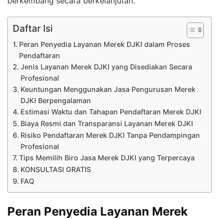
berkembang secara berkelanjutan.
Daftar Isi
Peran Penyedia Layanan Merek DJKI dalam Proses
Pendaftaran
Jenis Layanan Merek DJKI yang Disediakan Secara
Profesional
Keuntungan Menggunakan Jasa Pengurusan Merek
DJKI Berpengalaman
Estimasi Waktu dan Tahapan Pendaftaran Merek DJKI
Biaya Resmi dan Transparansi Layanan Merek DJKI
Risiko Pendaftaran Merek DJKI Tanpa Pendampingan
Profesional
Tips Memilih Biro Jasa Merek DJKI yang Terpercaya
KONSULTASI GRATIS
FAQ
Peran Penyedia Layanan Merek