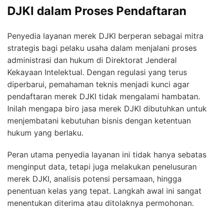
DJKI dalam Proses Pendaftaran
Penyedia layanan merek DJKI berperan sebagai mitra
strategis bagi pelaku usaha dalam menjalani proses
administrasi dan hukum di Direktorat Jenderal
Kekayaan Intelektual. Dengan regulasi yang terus
diperbarui, pemahaman teknis menjadi kunci agar
pendaftaran merek DJKI tidak mengalami hambatan.
Inilah mengapa biro jasa merek DJKI dibutuhkan untuk
menjembatani kebutuhan bisnis dengan ketentuan
hukum yang berlaku.
Peran utama penyedia layanan ini tidak hanya sebatas
menginput data, tetapi juga melakukan penelusuran
merek DJKI, analisis potensi persamaan, hingga
penentuan kelas yang tepat. Langkah awal ini sangat
menentukan diterima atau ditolaknya permohonan.