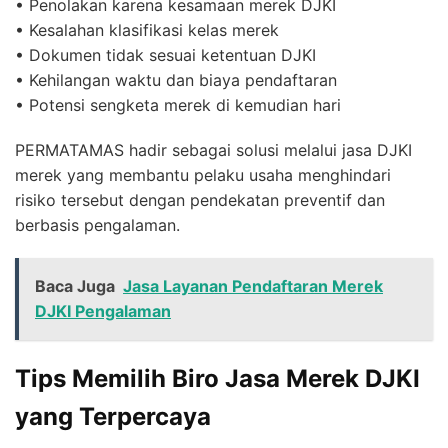
• Penolakan karena kesamaan merek DJKI
• Kesalahan klasifikasi kelas merek
• Dokumen tidak sesuai ketentuan DJKI
• Kehilangan waktu dan biaya pendaftaran
• Potensi sengketa merek di kemudian hari
PERMATAMAS hadir sebagai solusi melalui jasa DJKI
merek yang membantu pelaku usaha menghindari
risiko tersebut dengan pendekatan preventif dan
berbasis pengalaman.
Baca Juga
Jasa Layanan Pendaftaran Merek
DJKI Pengalaman
Tips Memilih Biro Jasa Merek DJKI
yang Terpercaya