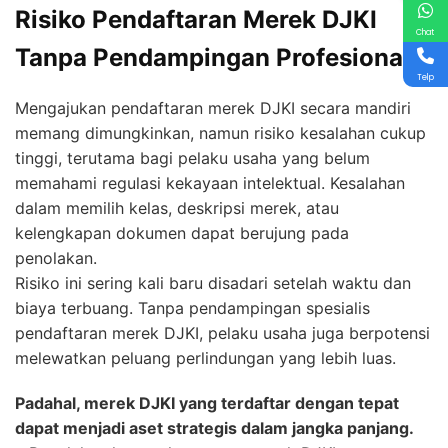
Risiko Pendaftaran Merek DJKI
Chat
Tanpa Pendampingan Profesional
Telp
Mengajukan pendaftaran merek DJKI secara mandiri
memang dimungkinkan, namun risiko kesalahan cukup
tinggi, terutama bagi pelaku usaha yang belum
memahami regulasi kekayaan intelektual. Kesalahan
dalam memilih kelas, deskripsi merek, atau
kelengkapan dokumen dapat berujung pada
penolakan.
Risiko ini sering kali baru disadari setelah waktu dan
biaya terbuang. Tanpa pendampingan spesialis
pendaftaran merek DJKI, pelaku usaha juga berpotensi
melewatkan peluang perlindungan yang lebih luas.
Padahal, merek DJKI yang terdaftar dengan tepat
dapat menjadi aset strategis dalam jangka panjang.