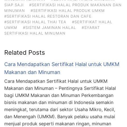
SIAP SAJI
#SERTIFIKASI HALAL PRODUK MAKANAN DAN
MINUMAN
#SERTIFIKASI HALAL PRODUK UMKM
#SERTIFIKASI HALAL RESTORAN DAN CAFE
#SERTIFIKASI HALAL THAI TEA
#SERTIFIKAT HALAL
UMKM
#SISTEM JAMINAN HALAL
#SYARAT
SERTIFIKASI HALAL MINUMAN
Related Posts
Cara Mendapatkan Sertifikat Halal untuk UMKM
Makanan dan Minuman
Cara Mendapatkan Sertifikat Halal untuk UMKM
Makanan dan Minuman – Pentingnya Sertifikat Halal
bagi UMKM Makanan dan Minuman Perkembangan
bisnis makanan dan minuman di Indonesia semakin
meningkat, terutama dari sektor Usaha Mikro, Kecil,
dan Menengah (UMKM). Banyak pelaku usaha mulai
menjual produk seperti makanan ringan, minuman