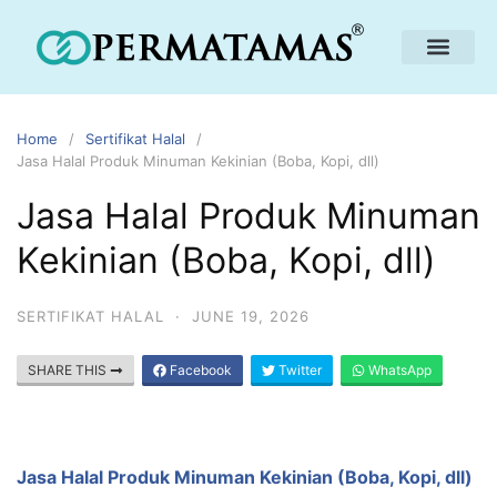
Home
Sertifikat Halal
Jasa Halal Produk Minuman Kekinian (Boba, Kopi, dll)
Jasa Halal Produk Minuman
Kekinian (Boba, Kopi, dll)
SERTIFIKAT HALAL
·
JUNE 19, 2026
SHARE THIS
Facebook
Twitter
WhatsApp
Jasa Halal Produk Minuman Kekinian (Boba, Kopi, dll)