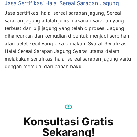
Jasa Sertifikasi Halal Sereal Sarapan Jagung
Jasa sertifikasi halal sereal sarapan jagung, Sereal
sarapan jagung adalah jenis makanan sarapan yang
terbuat dari biji jagung yang telah diproses. Jagung
dihancurkan dan kemudian dibentuk menjadi serpihan
atau pelet kecil yang bisa dimakan. Syarat Sertifikasi
Halal Sereal Sarapan Jagung Syarat utama dalam
melakukan sertifikasi halal sereal sarapan jagung yaitu
dengan memulai dari bahan baku …
Konsultasi Gratis
Sekarang!