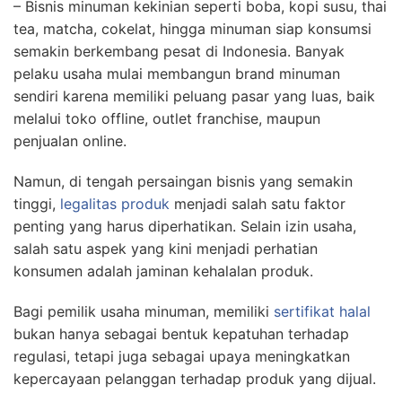
– Bisnis minuman kekinian seperti boba, kopi susu, thai
tea, matcha, cokelat, hingga minuman siap konsumsi
semakin berkembang pesat di Indonesia. Banyak
pelaku usaha mulai membangun brand minuman
sendiri karena memiliki peluang pasar yang luas, baik
melalui toko offline, outlet franchise, maupun
penjualan online.
Namun, di tengah persaingan bisnis yang semakin
tinggi,
legalitas produk
menjadi salah satu faktor
penting yang harus diperhatikan. Selain izin usaha,
salah satu aspek yang kini menjadi perhatian
konsumen adalah jaminan kehalalan produk.
Bagi pemilik usaha minuman, memiliki
sertifikat halal
bukan hanya sebagai bentuk kepatuhan terhadap
regulasi, tetapi juga sebagai upaya meningkatkan
kepercayaan pelanggan terhadap produk yang dijual.