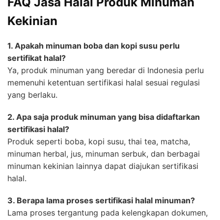
FAQ Jasa Halal Produk Minuman
Kekinian
1. Apakah minuman boba dan kopi susu perlu
sertifikat halal?
Ya, produk minuman yang beredar di Indonesia perlu
memenuhi ketentuan sertifikasi halal sesuai regulasi
yang berlaku.
2. Apa saja produk minuman yang bisa didaftarkan
sertifikasi halal?
Produk seperti boba, kopi susu, thai tea, matcha,
minuman herbal, jus, minuman serbuk, dan berbagai
minuman kekinian lainnya dapat diajukan sertifikasi
halal.
3. Berapa lama proses sertifikasi halal minuman?
Lama proses tergantung pada kelengkapan dokumen,