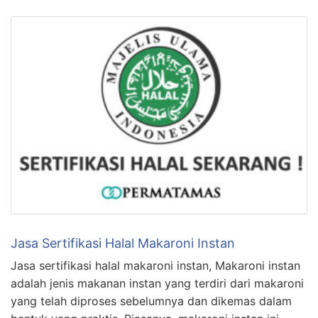
Jasa Sertifikasi Halal Makaroni Instan
Jasa sertifikasi halal makaroni instan, Makaroni instan
adalah jenis makanan instan yang terdiri dari makaroni
yang telah diproses sebelumnya dan dikemas dalam