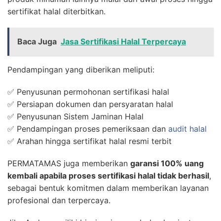
sertifikat halal diterbitkan.
Baca Juga
Jasa Sertifikasi Halal Terpercaya
Pendampingan yang diberikan meliputi:
✅ Penyusunan permohonan sertifikasi halal
✅ Persiapan dokumen dan persyaratan halal
✅ Penyusunan Sistem Jaminan Halal
✅ Pendampingan proses pemeriksaan dan
audit halal
✅ Arahan hingga sertifikat halal resmi terbit
PERMATAMAS juga memberikan
garansi 100% uang
kembali apabila proses sertifikasi halal tidak berhasil
,
sebagai bentuk komitmen dalam memberikan layanan
profesional dan terpercaya.