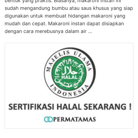
bentuk yang praktis. Biasanya, makaroni instan ini
sudah mengandung bumbu atau saus khusus yang siap
digunakan untuk membuat hidangan makaroni yang
mudah dan cepat. Makaroni instan dapat disiapkan
dengan cara merebusnya dalam air …