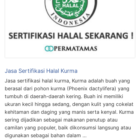
Jasa Sertifikasi Halal Kurma
Jasa sertifikasi halal kurma, Kurma adalah buah yang
berasal dari pohon kurma (Phoenix dactylifera) yang
tumbuh di daerah-daerah kering. Buah ini memiliki
ukuran kecil hingga sedang, dengan kulit yang cokelat
kehitaman dan daging yang manis serta kenyal. Kurma
sering dijadikan sebagai makanan penutup atau
camilan yang populer, baik dikonsumsi langsung atau
digunakan sebagai bahan dalam …