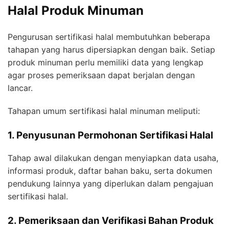
Halal Produk Minuman
Pengurusan sertifikasi halal membutuhkan beberapa
tahapan yang harus dipersiapkan dengan baik. Setiap
produk minuman perlu memiliki data yang lengkap
agar proses pemeriksaan dapat berjalan dengan
lancar.
Tahapan umum sertifikasi halal minuman meliputi:
1. Penyusunan Permohonan Sertifikasi Halal
Tahap awal dilakukan dengan menyiapkan data usaha,
informasi produk, daftar bahan baku, serta dokumen
pendukung lainnya yang diperlukan dalam pengajuan
sertifikasi halal.
2. Pemeriksaan dan Verifikasi Bahan Produk