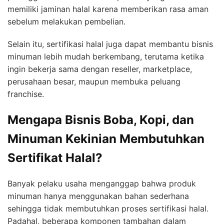
memiliki jaminan halal karena memberikan rasa aman
sebelum melakukan pembelian.
Selain itu, sertifikasi halal juga dapat membantu bisnis
minuman lebih mudah berkembang, terutama ketika
ingin bekerja sama dengan reseller, marketplace,
perusahaan besar, maupun membuka peluang
franchise.
Mengapa Bisnis Boba, Kopi, dan
Minuman Kekinian Membutuhkan
Sertifikat Halal?
Banyak pelaku usaha menganggap bahwa produk
minuman hanya menggunakan bahan sederhana
sehingga tidak membutuhkan proses sertifikasi halal.
Padahal, beberapa komponen tambahan dalam