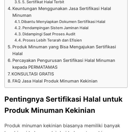
5. Sertifikat Halal Terbit
Keuntungan Menggunakan Jasa Sertifikasi Halal
Minuman
Dibantu Menyiapkan Dokumen Sertifikasi Halal
Pendampingan Sistem Jaminan Halal
Didampingi Saat Proses Audit
Proses Lebih Terarah dan Efisien
Produk Minuman yang Bisa Mengajukan Sertifikasi
Halal
Percayakan Pengurusan Sertifikasi Halal Minuman
kepada PERMATAMAS
KONSULTASI GRATIS
FAQ Jasa Halal Produk Minuman Kekinian
Pentingnya Sertifikasi Halal untuk
Produk Minuman Kekinian
Produk minuman kekinian biasanya memiliki banyak