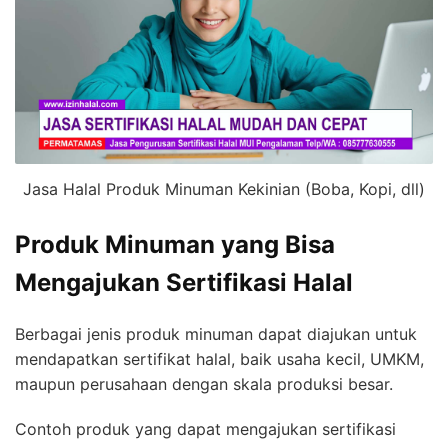
Jasa Halal Produk Minuman Kekinian (Boba, Kopi, dll)
Produk Minuman yang Bisa
Mengajukan Sertifikasi Halal
Berbagai jenis produk minuman dapat diajukan untuk
mendapatkan sertifikat halal, baik usaha kecil, UMKM,
maupun perusahaan dengan skala produksi besar.
Contoh produk yang dapat mengajukan sertifikasi