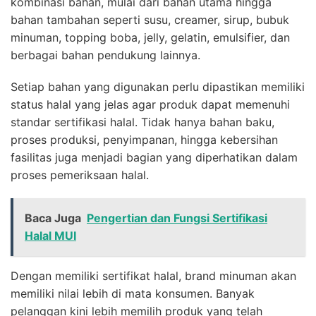
kombinasi bahan, mulai dari bahan utama hingga
bahan tambahan seperti susu, creamer, sirup, bubuk
minuman, topping boba, jelly, gelatin, emulsifier, dan
berbagai bahan pendukung lainnya.
Setiap bahan yang digunakan perlu dipastikan memiliki
status halal yang jelas agar produk dapat memenuhi
standar sertifikasi halal. Tidak hanya bahan baku,
proses produksi, penyimpanan, hingga kebersihan
fasilitas juga menjadi bagian yang diperhatikan dalam
proses pemeriksaan halal.
Baca Juga
Pengertian dan Fungsi Sertifikasi
Halal MUI
Dengan memiliki sertifikat halal, brand minuman akan
memiliki nilai lebih di mata konsumen. Banyak
pelanggan kini lebih memilih produk yang telah