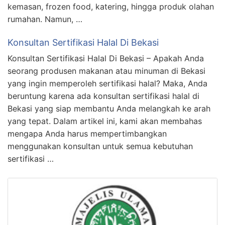
kemasan, frozen food, katering, hingga produk olahan
rumahan. Namun, …
Konsultan Sertifikasi Halal Di Bekasi
Konsultan Sertifikasi Halal Di Bekasi – Apakah Anda
seorang produsen makanan atau minuman di Bekasi
yang ingin memperoleh sertifikasi halal? Maka, Anda
beruntung karena ada konsultan sertifikasi halal di
Bekasi yang siap membantu Anda melangkah ke arah
yang tepat. Dalam artikel ini, kami akan membahas
mengapa Anda harus mempertimbangkan
menggunakan konsultan untuk semua kebutuhan
sertifikasi …