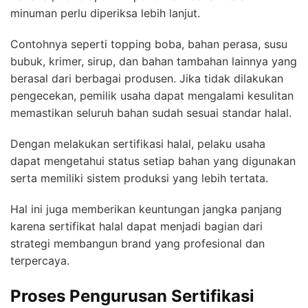
minuman perlu diperiksa lebih lanjut.
Contohnya seperti topping boba, bahan perasa, susu
bubuk, krimer, sirup, dan bahan tambahan lainnya yang
berasal dari berbagai produsen. Jika tidak dilakukan
pengecekan, pemilik usaha dapat mengalami kesulitan
memastikan seluruh bahan sudah sesuai standar halal.
Dengan melakukan sertifikasi halal, pelaku usaha
dapat mengetahui status setiap bahan yang digunakan
serta memiliki sistem produksi yang lebih tertata.
Hal ini juga memberikan keuntungan jangka panjang
karena sertifikat halal dapat menjadi bagian dari
strategi membangun brand yang profesional dan
terpercaya.
Proses Pengurusan Sertifikasi