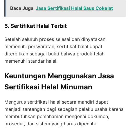
Baca Juga
Jasa Sertifikasi Halal Saus Cokelat
5. Sertifikat Halal Terbit
Setelah seluruh proses selesai dan dinyatakan
memenuhi persyaratan, sertifikat halal dapat
diterbitkan sebagai bukti bahwa produk telah
memenuhi standar halal.
Keuntungan Menggunakan Jasa
Sertifikasi Halal Minuman
Mengurus sertifikasi halal secara mandiri dapat
menjadi tantangan bagi sebagian pelaku usaha karena
membutuhkan pemahaman mengenai dokumen,
prosedur, dan sistem yang harus dipenuhi.