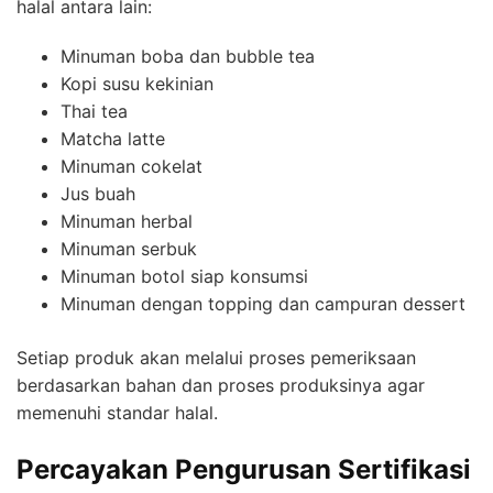
halal antara lain:
Minuman boba dan bubble tea
Kopi susu kekinian
Thai tea
Matcha latte
Minuman cokelat
Jus buah
Minuman herbal
Minuman serbuk
Minuman botol siap konsumsi
Minuman dengan topping dan campuran dessert
Setiap produk akan melalui proses pemeriksaan
berdasarkan bahan dan proses produksinya agar
memenuhi standar halal.
Percayakan Pengurusan Sertifikasi