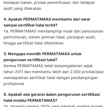
kesiapan bahan, proses pemeriksaan, dan tahapan
audit yang dilakukan.
4. Apakah PERMATAMAS membantu dari awal
sampai sertifikat halal terbit?
Ya. PERMATAMAS mendampingi mulai dari penyusunan
permohonan, sistem jaminan halal, persiapan audit,
hingga sertifikat halal diterbitkan.
5. Mengapa memilih PERMATAMAS untuk
pengurusan sertifikasi halal?
Karena PERMATAMAS telah berpengalaman sejak
tahun 2011 dan membantu lebih dari 2.000 produk/jasa
mendapatkan sertifikat halal dengan pendampingan
profesional.
6. Apakah ada garansi dalam pengurusan sertifikasi
halal melalui PERMATAMAS?
Ya, tersedia garansi 100% uang kembali apabila proses