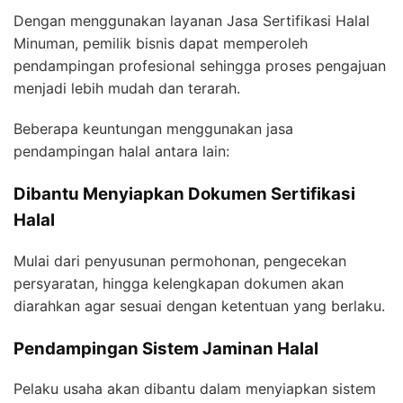
Dengan menggunakan layanan Jasa Sertifikasi Halal
Minuman, pemilik bisnis dapat memperoleh
pendampingan profesional sehingga proses pengajuan
menjadi lebih mudah dan terarah.
Beberapa keuntungan menggunakan jasa
pendampingan halal antara lain:
Dibantu Menyiapkan Dokumen Sertifikasi
Halal
Mulai dari penyusunan permohonan, pengecekan
persyaratan, hingga kelengkapan dokumen akan
diarahkan agar sesuai dengan ketentuan yang berlaku.
Pendampingan Sistem Jaminan Halal
Pelaku usaha akan dibantu dalam menyiapkan sistem