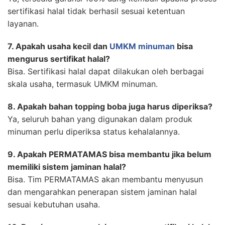
sertifikasi halal tidak berhasil sesuai ketentuan
layanan.
7. Apakah usaha kecil dan
UMKM minuman
bisa
mengurus sertifikat halal?
Bisa. Sertifikasi halal dapat dilakukan oleh berbagai
skala usaha, termasuk UMKM minuman.
8. Apakah bahan topping boba juga harus diperiksa?
Ya, seluruh bahan yang digunakan dalam produk
minuman perlu diperiksa status kehalalannya.
9. Apakah PERMATAMAS bisa membantu jika belum
memiliki sistem jaminan halal?
Bisa. Tim PERMATAMAS akan membantu menyusun
dan mengarahkan penerapan sistem jaminan halal
sesuai kebutuhan usaha.