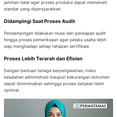
jaminan halal agar proses produksi dapat memenuhi
standar yang dipersyaratkan.
Didampingi Saat Proses Audit
Pendampingan dilakukan mulai dari persiapan audit
hingga proses pemeriksaan agar pelaku usaha lebih
siap menghadapi setiap tahapan sertifikasi.
Proses Lebih Terarah dan Efisien
Dengan bantuan tenaga berpengalaman, risiko
kesalahan administrasi maupun kekurangan dokumen
dapat diminimalkan sehingga proses berjalan lebih
optimal.