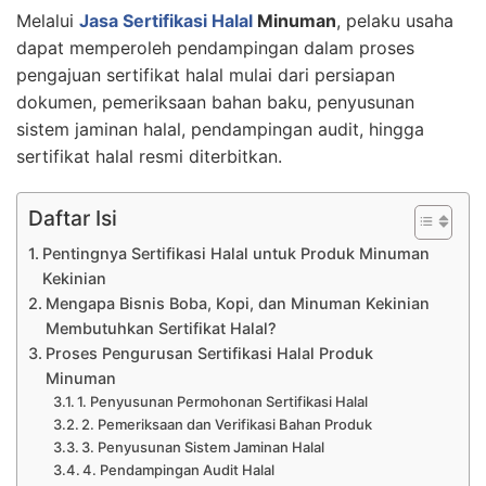
Melalui
Jasa Sertifikasi Halal
Minuman
, pelaku usaha
dapat memperoleh pendampingan dalam proses
pengajuan sertifikat halal mulai dari persiapan
dokumen, pemeriksaan bahan baku, penyusunan
sistem jaminan halal, pendampingan audit, hingga
sertifikat halal resmi diterbitkan.
Daftar Isi
Pentingnya Sertifikasi Halal untuk Produk Minuman
Kekinian
Mengapa Bisnis Boba, Kopi, dan Minuman Kekinian
Membutuhkan Sertifikat Halal?
Proses Pengurusan Sertifikasi Halal Produk
Minuman
1. Penyusunan Permohonan Sertifikasi Halal
2. Pemeriksaan dan Verifikasi Bahan Produk
3. Penyusunan Sistem Jaminan Halal
4. Pendampingan Audit Halal