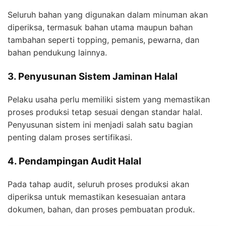
Seluruh bahan yang digunakan dalam minuman akan
diperiksa, termasuk bahan utama maupun bahan
tambahan seperti topping, pemanis, pewarna, dan
bahan pendukung lainnya.
3. Penyusunan Sistem Jaminan Halal
Pelaku usaha perlu memiliki sistem yang memastikan
proses produksi tetap sesuai dengan standar halal.
Penyusunan sistem ini menjadi salah satu bagian
penting dalam proses sertifikasi.
4. Pendampingan Audit Halal
Pada tahap audit, seluruh proses produksi akan
diperiksa untuk memastikan kesesuaian antara
dokumen, bahan, dan proses pembuatan produk.