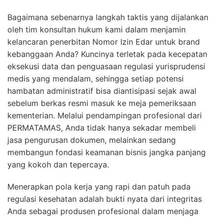
Bagaimana sebenarnya langkah taktis yang dijalankan
oleh tim konsultan hukum kami dalam menjamin
kelancaran penerbitan Nomor Izin Edar untuk brand
kebanggaan Anda? Kuncinya terletak pada kecepatan
eksekusi data dan penguasaan regulasi yurisprudensi
medis yang mendalam, sehingga setiap potensi
hambatan administratif bisa diantisipasi sejak awal
sebelum berkas resmi masuk ke meja pemeriksaan
kementerian. Melalui pendampingan profesional dari
PERMATAMAS, Anda tidak hanya sekadar membeli
jasa pengurusan dokumen, melainkan sedang
membangun fondasi keamanan bisnis jangka panjang
yang kokoh dan tepercaya.
Menerapkan pola kerja yang rapi dan patuh pada
regulasi kesehatan adalah bukti nyata dari integritas
Anda sebagai produsen profesional dalam menjaga