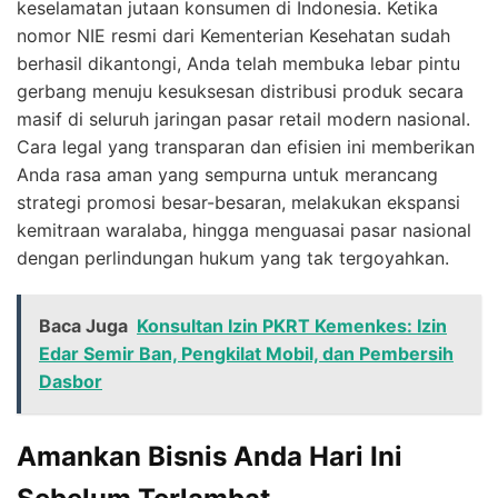
keselamatan jutaan konsumen di Indonesia. Ketika
nomor NIE resmi dari Kementerian Kesehatan sudah
berhasil dikantongi, Anda telah membuka lebar pintu
gerbang menuju kesuksesan distribusi produk secara
masif di seluruh jaringan pasar retail modern nasional.
Cara legal yang transparan dan efisien ini memberikan
Anda rasa aman yang sempurna untuk merancang
strategi promosi besar-besaran, melakukan ekspansi
kemitraan waralaba, hingga menguasai pasar nasional
dengan perlindungan hukum yang tak tergoyahkan.
Baca Juga
Konsultan Izin PKRT Kemenkes: Izin
Edar Semir Ban, Pengkilat Mobil, dan Pembersih
Dasbor
Amankan Bisnis Anda Hari Ini