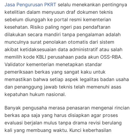
Jasa Pengurusan PKRT
selalu menekankan pentingnya
ketelitian dalam menyusun draf dokumen teknis
sebelum diunggah ke portal resmi kementerian
kesehatan. Risiko paling ngeri pas pendaftaran
dilakukan secara mandiri tanpa pengalaman adalah
munculnya surat penolakan otomatis dari sistem
akibat ketidaksesuaian data administratif atau salah
memilih kode KBLI perusahaan pada akun OSS-RBA.
Validator kementerian menetapkan standar
pemeriksaan berkas yang sangat kaku untuk
memastikan bahwa setiap aspek legalitas badan usaha
dan penanggung jawab teknis telah memenuhi asas
kepatuhan hukum nasional.
Banyak pengusaha merasa penasaran mengenai rincian
berkas apa saja yang harus disiapkan agar proses
evaluasi berjalan mulus tanpa drama revisi berulang
kali yang membuang waktu. Kunci keberhasilan