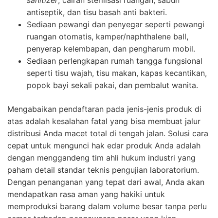
antiseptik, dan tisu basah anti bakteri.
Sediaan pewangi dan penyegar seperti pewangi
ruangan otomatis, kamper/naphthalene ball,
penyerap kelembapan, dan pengharum mobil.
Sediaan perlengkapan rumah tangga fungsional
seperti tisu wajah, tisu makan, kapas kecantikan,
popok bayi sekali pakai, dan pembalut wanita.
Mengabaikan pendaftaran pada jenis-jenis produk di
atas adalah kesalahan fatal yang bisa membuat jalur
distribusi Anda macet total di tengah jalan. Solusi cara
cepat untuk mengunci hak edar produk Anda adalah
dengan menggandeng tim ahli hukum industri yang
paham detail standar teknis pengujian laboratorium.
Dengan penanganan yang tepat dari awal, Anda akan
mendapatkan rasa aman yang hakiki untuk
memproduksi barang dalam volume besar tanpa perlu