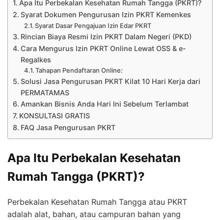
Apa Itu Perbekalan Kesehatan Rumah Tangga (PKRT)?
Syarat Dokumen Pengurusan Izin PKRT Kemenkes
Syarat Dasar Pengajuan Izin Edar PKRT
Rincian Biaya Resmi Izin PKRT Dalam Negeri (PKD)
Cara Mengurus Izin PKRT Online Lewat OSS & e-
Regalkes
Tahapan Pendaftaran Online:
Solusi Jasa Pengurusan PKRT Kilat 10 Hari Kerja dari
PERMATAMAS
Amankan Bisnis Anda Hari Ini Sebelum Terlambat
KONSULTASI GRATIS
FAQ Jasa Pengurusan PKRT
Apa Itu Perbekalan Kesehatan
Rumah Tangga (PKRT)?
Perbekalan Kesehatan Rumah Tangga atau PKRT
adalah alat, bahan, atau campuran bahan yang