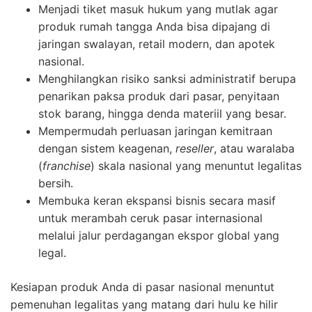
Menjadi tiket masuk hukum yang mutlak agar
produk rumah tangga Anda bisa dipajang di
jaringan swalayan, retail modern, dan apotek
nasional.
Menghilangkan risiko sanksi administratif berupa
penarikan paksa produk dari pasar, penyitaan
stok barang, hingga denda materiil yang besar.
Mempermudah perluasan jaringan kemitraan
dengan sistem keagenan,
reseller
, atau waralaba
(
franchise
) skala nasional yang menuntut legalitas
bersih.
Membuka keran ekspansi bisnis secara masif
untuk merambah ceruk pasar internasional
melalui jalur perdagangan ekspor global yang
legal.
Kesiapan produk Anda di pasar nasional menuntut
pemenuhan legalitas yang matang dari hulu ke hilir