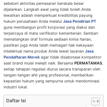
sebelum aktivitas pemasaran berskala besar
dijalankan. Langkah awal yang tidak boleh Anda
lewatkan adalah memperkuat kredibilitas payung
hukum perusahaan Anda melalui
Jasa Pendirian PT
guna membangun profil korporasi yang diakui dan
terpercaya di mata verifikator kementerian. Sembari
mematangkan draf formula sediaan kimia harian,
pastikan juga Anda telah memagari hak kekayaan
intelektual nama produk Anda lewat layanan
Jasa
Pendaftaran Merek
agar tidak disabotase kompetitor
saat brand mulai melejit naik. Bersama
PERMATAMAS
,
setiap tahapan regulasi diurus secara transparan oleh
tangan-tangan ahli yang profesional, memberikan
kepastian hukum yang sempurna untuk mendominasi
industri lokal.
Daftar Isi