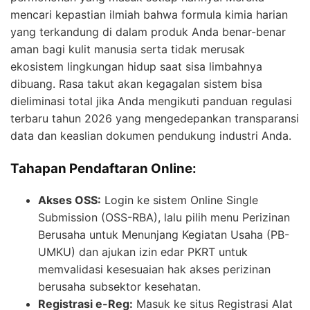
mencari kepastian ilmiah bahwa formula kimia harian
yang terkandung di dalam produk Anda benar-benar
aman bagi kulit manusia serta tidak merusak
ekosistem lingkungan hidup saat sisa limbahnya
dibuang. Rasa takut akan kegagalan sistem bisa
dieliminasi total jika Anda mengikuti panduan regulasi
terbaru tahun 2026 yang mengedepankan transparansi
data dan keaslian dokumen pendukung industri Anda.
Tahapan Pendaftaran Online:
Akses OSS:
Login ke sistem Online Single
Submission (OSS-RBA), lalu pilih menu Perizinan
Berusaha untuk Menunjang Kegiatan Usaha (PB-
UMKU) dan ajukan izin edar PKRT untuk
memvalidasi kesesuaian hak akses perizinan
berusaha subsektor kesehatan.
Registrasi e-Reg:
Masuk ke situs Registrasi Alat