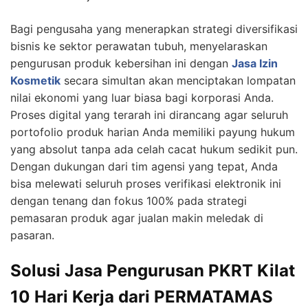
Bagi pengusaha yang menerapkan strategi diversifikasi
bisnis ke sektor perawatan tubuh, menyelaraskan
pengurusan produk kebersihan ini dengan
Jasa Izin
Kosmetik
secara simultan akan menciptakan lompatan
nilai ekonomi yang luar biasa bagi korporasi Anda.
Proses digital yang terarah ini dirancang agar seluruh
portofolio produk harian Anda memiliki payung hukum
yang absolut tanpa ada celah cacat hukum sedikit pun.
Dengan dukungan dari tim agensi yang tepat, Anda
bisa melewati seluruh proses verifikasi elektronik ini
dengan tenang dan fokus 100% pada strategi
pemasaran produk agar jualan makin meledak di
pasaran.
Solusi Jasa Pengurusan PKRT Kilat
10 Hari Kerja dari PERMATAMAS