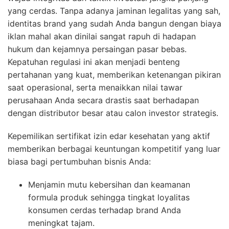
yang cerdas. Tanpa adanya jaminan legalitas yang sah,
identitas brand yang sudah Anda bangun dengan biaya
iklan mahal akan dinilai sangat rapuh di hadapan
hukum dan kejamnya persaingan pasar bebas.
Kepatuhan regulasi ini akan menjadi benteng
pertahanan yang kuat, memberikan ketenangan pikiran
saat operasional, serta menaikkan nilai tawar
perusahaan Anda secara drastis saat berhadapan
dengan distributor besar atau calon investor strategis.
Kepemilikan sertifikat izin edar kesehatan yang aktif
memberikan berbagai keuntungan kompetitif yang luar
biasa bagi pertumbuhan bisnis Anda:
Menjamin mutu kebersihan dan keamanan
formula produk sehingga tingkat loyalitas
konsumen cerdas terhadap brand Anda
meningkat tajam.