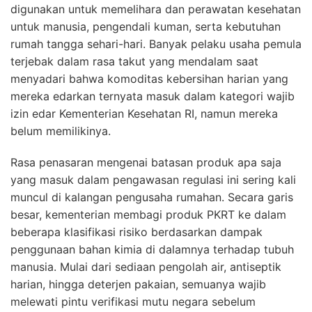
digunakan untuk memelihara dan perawatan kesehatan
untuk manusia, pengendali kuman, serta kebutuhan
rumah tangga sehari-hari. Banyak pelaku usaha pemula
terjebak dalam rasa takut yang mendalam saat
menyadari bahwa komoditas kebersihan harian yang
mereka edarkan ternyata masuk dalam kategori wajib
izin edar Kementerian Kesehatan RI, namun mereka
belum memilikinya.
Rasa penasaran mengenai batasan produk apa saja
yang masuk dalam pengawasan regulasi ini sering kali
muncul di kalangan pengusaha rumahan. Secara garis
besar, kementerian membagi produk PKRT ke dalam
beberapa klasifikasi risiko berdasarkan dampak
penggunaan bahan kimia di dalamnya terhadap tubuh
manusia. Mulai dari sediaan pengolah air, antiseptik
harian, hingga deterjen pakaian, semuanya wajib
melewati pintu verifikasi mutu negara sebelum