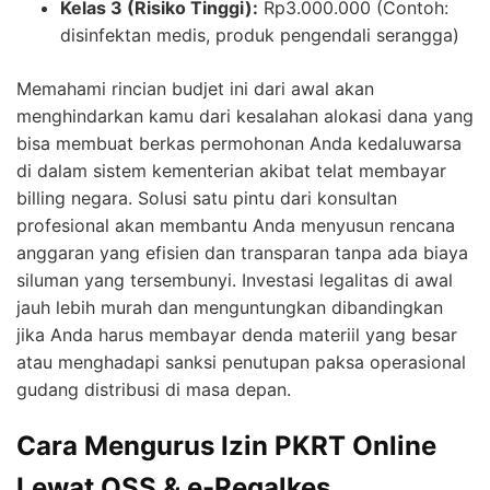
Kelas 3 (Risiko Tinggi):
Rp3.000.000 (Contoh:
disinfektan medis, produk pengendali serangga)
Memahami rincian budjet ini dari awal akan
menghindarkan kamu dari kesalahan alokasi dana yang
bisa membuat berkas permohonan Anda kedaluwarsa
di dalam sistem kementerian akibat telat membayar
billing negara. Solusi satu pintu dari konsultan
profesional akan membantu Anda menyusun rencana
anggaran yang efisien dan transparan tanpa ada biaya
siluman yang tersembunyi. Investasi legalitas di awal
jauh lebih murah dan menguntungkan dibandingkan
jika Anda harus membayar denda materiil yang besar
atau menghadapi sanksi penutupan paksa operasional
gudang distribusi di masa depan.
Cara Mengurus Izin PKRT Online
Lewat OSS & e-Regalkes