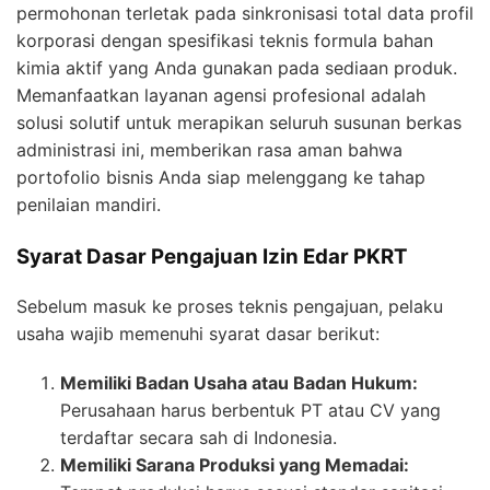
permohonan terletak pada sinkronisasi total data profil
korporasi dengan spesifikasi teknis formula bahan
kimia aktif yang Anda gunakan pada sediaan produk.
Memanfaatkan layanan agensi profesional adalah
solusi solutif untuk merapikan seluruh susunan berkas
administrasi ini, memberikan rasa aman bahwa
portofolio bisnis Anda siap melenggang ke tahap
penilaian mandiri.
Syarat Dasar Pengajuan Izin Edar PKRT
Sebelum masuk ke proses teknis pengajuan, pelaku
usaha wajib memenuhi syarat dasar berikut:
Memiliki Badan Usaha atau Badan Hukum:
Perusahaan harus berbentuk PT atau CV yang
terdaftar secara sah di Indonesia.
Memiliki Sarana Produksi yang Memadai: