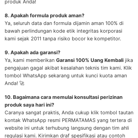
produk Anda!
8. Apakah formula produk aman?
Ya, seluruh data dan formula dijamin aman 100% di
bawah perlindungan kode etik integritas korporasi
kami sejak 2011 tanpa risiko bocor ke kompetitor.
9. Apakah ada garansi?
Ya, kami memberikan
Garansi 100% Uang Kembali
jika
pengajuan gagal akibat kesalahan teknis tim kami. Klik
tombol WhatsApp sekarang untuk kunci kuota aman
Anda! 🚀
10. Bagaimana cara memulai konsultasi perizinan
produk saya hari ini?
Caranya sangat praktis, Anda cukup klik tombol tautan
kontak WhatsApp resmi PERMATAMAS yang tertera di
website ini untuk terhubung langsung dengan tim ahli
regulasi kami. Kirimkan draf spesifikasi atau contoh