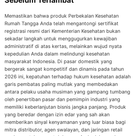
Sebelum Terlambat
Memastikan bahwa produk Perbekalan Kesehatan
Rumah Tangga Anda telah mengantongi sertifikat
registrasi resmi dari Kementerian Kesehatan bukan
sekadar langkah untuk menggugurkan kewajiban
administratif di atas kertas, melainkan wujud nyata
kepedulian Anda dalam melindungi kesehatan
masyarakat Indonesia. Di pasar domestik yang
bergerak sangat kompetitif dan dinamis pada tahun
2026 ini, kepatuhan terhadap hukum kesehatan adalah
garis pembatas paling mutlak yang membedakan
antara pelaku usaha musiman yang gampang tumbang
oleh penertiban pasar dan pemimpin industri yang
memiliki keberlanjutan bisnis jangka panjang. Produk
yang beredar dengan izin edar yang sah akan
memberikan sinyal kenyamanan yang luar biasa bagi
mitra distributor, agen swalayan, dan jaringan retail