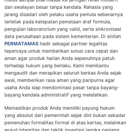
dan swalayan besar tanpa kendala. Rahasia yang
jarang disadari oleh pelaku usaha pemula sebenarnya
terletak pada ketepatan pemetaan draf formula,
pengujian laboratorium yang valid, serta sinkronisasi
data perusahaan pada sistem kementerian. Di sinilah
PERMATAMAS
hadir sebagai partner legalitas
tepercaya untuk memberikan solusi cara cepat dan
aman agar produk harian Anda sepenuhnya patuh
terhadap hukum yang berlaku. Kami membantu
mengaudit dan merapikan seluruh berkas Anda sejak
awal, memberikan rasa aman yang paripurna agar
usaha Anda siap mendominasi pasar tanpa bayang-
bayang kendala administratif yang melelahkan.
Memastikan produk Anda memiliki payung hukum
yang absolut dari pemerintah sejak dini bukan sekadar
pemenuhan formalitas formal di atas kertas, melainkan
wujud integritas dan taktik investasi jangka panjang