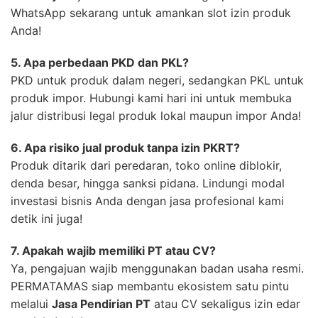
WhatsApp sekarang untuk amankan slot izin produk
Anda!
5. Apa perbedaan PKD dan PKL?
PKD untuk produk dalam negeri, sedangkan PKL untuk
produk impor. Hubungi kami hari ini untuk membuka
jalur distribusi legal produk lokal maupun impor Anda!
6. Apa risiko jual produk tanpa izin PKRT?
Produk ditarik dari peredaran, toko online diblokir,
denda besar, hingga sanksi pidana. Lindungi modal
investasi bisnis Anda dengan jasa profesional kami
detik ini juga!
7. Apakah wajib memiliki PT atau CV?
Ya, pengajuan wajib menggunakan badan usaha resmi.
PERMATAMAS siap membantu ekosistem satu pintu
melalui
Jasa Pendirian PT
atau CV sekaligus izin edar