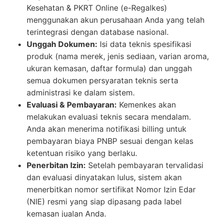
Kesehatan & PKRT Online (e-Regalkes)
menggunakan akun perusahaan Anda yang telah
terintegrasi dengan database nasional.
Unggah Dokumen:
Isi data teknis spesifikasi
produk (nama merek, jenis sediaan, varian aroma,
ukuran kemasan, daftar formula) dan unggah
semua dokumen persyaratan teknis serta
administrasi ke dalam sistem.
Evaluasi & Pembayaran:
Kemenkes akan
melakukan evaluasi teknis secara mendalam.
Anda akan menerima notifikasi billing untuk
pembayaran biaya PNBP sesuai dengan kelas
ketentuan risiko yang berlaku.
Penerbitan Izin:
Setelah pembayaran tervalidasi
dan evaluasi dinyatakan lulus, sistem akan
menerbitkan nomor sertifikat Nomor Izin Edar
(NIE) resmi yang siap dipasang pada label
kemasan jualan Anda.