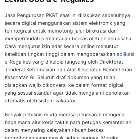
Jasa Pengurusan PKRT saat ini dilakukan sepenuhnya
secara digital menggunakan sistem elektronik yang
terintegrasi untuk memotong jalur birokrasi dan
mempermudah pemantauan berkas oleh pelaku usaha.
Cara mengurus izin edar secara online menuntut
ketelitian tingkat tinggi dalam mengoperasikan
aplikasi
e-Regalkes yang dikelola langsung oleh Direktorat
Jenderal Kefarmasian dan Alat Kesehatan Kementerian
Kesehatan RI. Seluruh draf dokumen yang telah
disiapkan wajib dikonversi ke dalam format digital
yang sesuai standar agar tidak mengalami penolakan
otomatis oleh sistem
validator
.
Banyak pebisnis muda merasa penasaran mengenai
bagaimana alur kerja taktis para petugas kementerian
dalam menyaring kelayakan ribuan berkas
permohonan yang masuk setiap harinya. Mereka