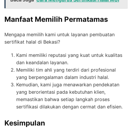
Manfaat Memilih Permatamas
Mengapa memilih kami untuk layanan pembuatan
sertifikat halal di Bekasi?
Kami memiliki reputasi yang kuat untuk kualitas
dan keandalan layanan.
Memiliki tim ahli yang terdiri dari profesional
yang berpengalaman dalam industri halal.
Kemudian, kami juga menawarkan pendekatan
yang berorientasi pada kebutuhan klien,
memastikan bahwa setiap langkah proses
sertifikasi dilakukan dengan cermat dan efisien.
Kesimpulan