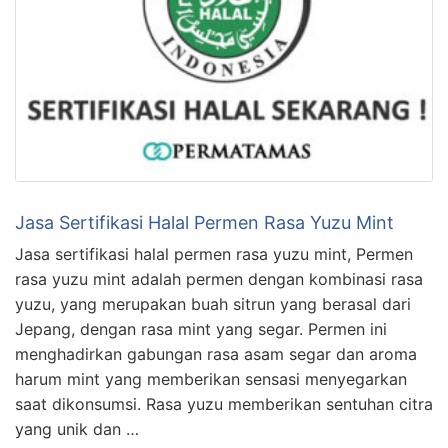
Jasa Sertifikasi Halal Permen Rasa Yuzu Mint
Jasa sertifikasi halal permen rasa yuzu mint, Permen
rasa yuzu mint adalah permen dengan kombinasi rasa
yuzu, yang merupakan buah sitrun yang berasal dari
Jepang, dengan rasa mint yang segar. Permen ini
menghadirkan gabungan rasa asam segar dan aroma
harum mint yang memberikan sensasi menyegarkan
saat dikonsumsi. Rasa yuzu memberikan sentuhan citra
yang unik dan …