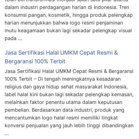
dalam industri perdagangan harian di Indonesia. Tren
konsumsi pangan, kosmetik, hingga produk pelengkap
harian menunjukkan bahwa logo resmi penjaminan
mutu keagamaan bukan lagi sekadar pelengkap visual
pada …
Jasa Sertifikasi Halal UMKM Cepat Resmi &
Bergaransi 100% Terbit
Jasa Sertifikasi Halal UMKM Cepat Resmi & Bergaransi
100% Terbit – Di tengah meningkatnya kesadaran
religius dan gaya hidup sehat masyarakat Indonesia,
label halal kini bukan lagi sekadar pelengkap kemasan,
melainkan faktor penentu utama dalam keputusan
pembelian. Berdasarkan data industri, produk yang
mencantumkan logo halal resmi memiliki tingkat
konversi penjualan yang jauh lebih tinggi dibandingkan
…