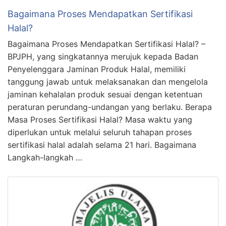
Bagaimana Proses Mendapatkan Sertifikasi
Halal?
Bagaimana Proses Mendapatkan Sertifikasi Halal? –
BPJPH, yang singkatannya merujuk kepada Badan
Penyelenggara Jaminan Produk Halal, memiliki
tanggung jawab untuk melaksanakan dan mengelola
jaminan kehalalan produk sesuai dengan ketentuan
peraturan perundang-undangan yang berlaku. Berapa
Masa Proses Sertifikasi Halal? Masa waktu yang
diperlukan untuk melalui seluruh tahapan proses
sertifikasi halal adalah selama 21 hari. Bagaimana
Langkah-langkah …