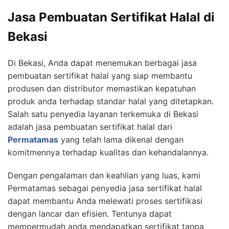
Jasa Pembuatan Sertifikat Halal di
Bekasi
Di Bekasi, Anda dapat menemukan berbagai jasa
pembuatan sertifikat halal yang siap membantu
produsen dan distributor memastikan kepatuhan
produk anda terhadap standar halal yang ditetapkan.
Salah satu penyedia layanan terkemuka di Bekasi
adalah jasa pembuatan sertifikat halal dari
Permatamas
yang telah lama dikenal dengan
komitmennya terhadap kualitas dan kehandalannya.
Dengan pengalaman dan keahlian yang luas, kami
Permatamas sebagai penyedia jasa sertifikat halal
dapat membantu Anda melewati proses sertifikasi
dengan lancar dan efisien. Tentunya dapat
mempermudah anda mendapatkan sertifikat tanpa