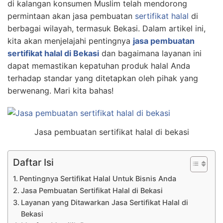
di kalangan konsumen Muslim telah mendorong
permintaan akan jasa pembuatan
sertifikat halal
di
berbagai wilayah, termasuk Bekasi. Dalam artikel ini,
kita akan menjelajahi pentingnya
jasa pembuatan
sertifikat halal di Bekasi
dan bagaimana layanan ini
dapat memastikan kepatuhan produk halal Anda
terhadap standar yang ditetapkan oleh pihak yang
berwenang. Mari kita bahas!
Jasa pembuatan sertifikat halal di bekasi
Daftar Isi
Pentingnya Sertifikat Halal Untuk Bisnis Anda
Jasa Pembuatan Sertifikat Halal di Bekasi
Layanan yang Ditawarkan Jasa Sertifikat Halal di
Bekasi