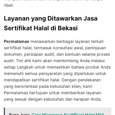
ribet.
Layanan yang Ditawarkan Jasa
Sertifikat Halal di Bekasi
Permatamas
menawarkan berbagai layanan terkait
sertifikat halal, termasuk konsultasi awal, peninjauan
dokumen, persiapan audit, dan bantuan selama proses
audit. Tim ahli kami akan membimbing Anda melalui
setiap Langkah untuk memastikan bahwa produk Anda
memenuhi semua persyaratan yang diperlukan untuk
mendapatkan sertifikat halal. Dengan pendekatan
yang berorientasi pada kebutuhan klien, kami
Permatamas bertujuan untuk memberikan layanan
yang sesuai dengan kebutuhan dan harapan Anda.
Baca Juga
Cara Mengurus Sertifikasi Halal MUI