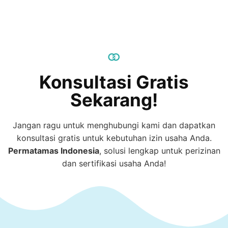
Konsultasi Gratis
Sekarang!
Jangan ragu untuk menghubungi kami dan dapatkan
konsultasi gratis untuk kebutuhan izin usaha Anda.
Permatamas
Indonesia
, solusi lengkap untuk perizinan
dan sertifikasi usaha Anda!