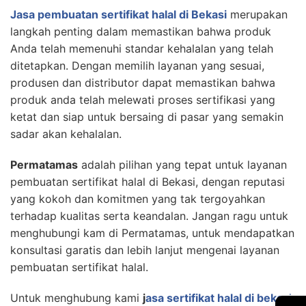
Jasa pembuatan sertifikat halal di Bekasi
merupakan
langkah penting dalam memastikan bahwa produk
Anda telah memenuhi standar kehalalan yang telah
ditetapkan. Dengan memilih layanan yang sesuai,
produsen dan distributor dapat memastikan bahwa
produk anda telah melewati proses sertifikasi yang
ketat dan siap untuk bersaing di pasar yang semakin
sadar akan kehalalan.
Permatamas
adalah pilihan yang tepat untuk layanan
pembuatan sertifikat halal di Bekasi, dengan reputasi
yang kokoh dan komitmen yang tak tergoyahkan
terhadap kualitas serta keandalan. Jangan ragu untuk
menghubungi kam di Permatamas, untuk mendapatkan
konsultasi garatis dan lebih lanjut mengenai layanan
pembuatan sertifikat halal.
Untuk menghubung kami
j
asa sertifikat halal di bekas
i