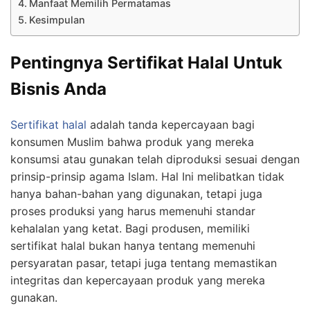
Manfaat Memilih Permatamas
Kesimpulan
Pentingnya Sertifikat Halal Untuk
Bisnis Anda
Sertifikat halal
adalah tanda kepercayaan bagi
konsumen Muslim bahwa produk yang mereka
konsumsi atau gunakan telah diproduksi sesuai dengan
prinsip-prinsip agama Islam. Hal Ini melibatkan tidak
hanya bahan-bahan yang digunakan, tetapi juga
proses produksi yang harus memenuhi standar
kehalalan yang ketat. Bagi produsen, memiliki
sertifikat halal bukan hanya tentang memenuhi
persyaratan pasar, tetapi juga tentang memastikan
integritas dan kepercayaan produk yang mereka
gunakan.