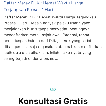
Daftar Merek DJKI: Hemat Waktu Harga
Terjangkau Proses 1 Hari
Daftar Merek DJKI: Hemat Waktu Harga Terjangkau
Proses 1 Hari – Masih banyak pelaku usaha yang
menjalankan bisnis tanpa menyadari pentingnya
mendaftarkan merek sejak awal. Padahal, tanpa
perlindungan hukum dari DJKI, merek yang sudah
dibangun bisa saja digunakan atau bahkan didaftarkan
lebih dulu oleh pihak lain. Inilah risiko nyata yang
sering terjadi di dunia bisnis …
Konsultasi Gratis