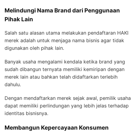
Melindungi Nama Brand dari Penggunaan
Pihak Lain
Salah satu alasan utama melakukan pendaftaran HAKI
merek adalah untuk menjaga nama bisnis agar tidak
digunakan oleh pihak lain.
Banyak usaha mengalami kendala ketika brand yang
sudah dibangun ternyata memiliki kemiripan dengan
merek lain atau bahkan telah didaftarkan terlebih
dahulu.
Dengan mendaftarkan merek sejak awal, pemilik usaha
dapat memiliki perlindungan yang lebih jelas terhadap
identitas bisnisnya.
Membangun Kepercayaan Konsumen