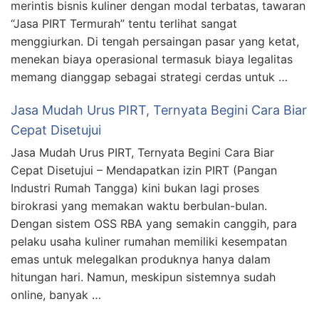
merintis bisnis kuliner dengan modal terbatas, tawaran
“Jasa PIRT Termurah” tentu terlihat sangat
menggiurkan. Di tengah persaingan pasar yang ketat,
menekan biaya operasional termasuk biaya legalitas
memang dianggap sebagai strategi cerdas untuk …
Jasa Mudah Urus PIRT, Ternyata Begini Cara Biar
Cepat Disetujui
Jasa Mudah Urus PIRT, Ternyata Begini Cara Biar
Cepat Disetujui – Mendapatkan izin PIRT (Pangan
Industri Rumah Tangga) kini bukan lagi proses
birokrasi yang memakan waktu berbulan-bulan.
Dengan sistem OSS RBA yang semakin canggih, para
pelaku usaha kuliner rumahan memiliki kesempatan
emas untuk melegalkan produknya hanya dalam
hitungan hari. Namun, meskipun sistemnya sudah
online, banyak …