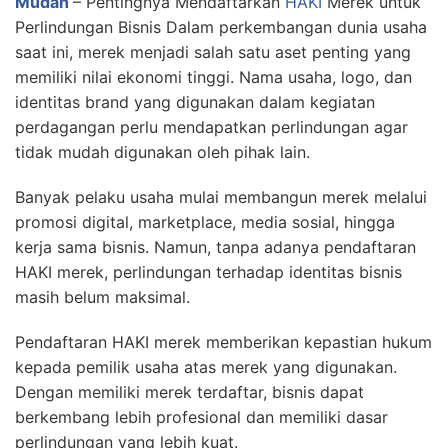
Mudah
– Pentingnya Mendaftarkan
HAKI
Merek untuk
Perlindungan Bisnis Dalam perkembangan dunia usaha
saat ini, merek menjadi salah satu aset penting yang
memiliki nilai ekonomi tinggi. Nama usaha, logo, dan
identitas brand yang digunakan dalam kegiatan
perdagangan perlu mendapatkan perlindungan agar
tidak mudah digunakan oleh pihak lain.
Banyak pelaku usaha mulai membangun merek melalui
promosi digital, marketplace, media sosial, hingga
kerja sama bisnis. Namun, tanpa adanya pendaftaran
HAKI merek, perlindungan terhadap identitas bisnis
masih belum maksimal.
Pendaftaran HAKI merek memberikan kepastian hukum
kepada pemilik usaha atas merek yang digunakan.
Dengan memiliki merek terdaftar, bisnis dapat
berkembang lebih profesional dan memiliki dasar
perlindungan yang lebih kuat.