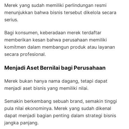
Merek yang sudah memiliki perlindungan resmi
menunjukkan bahwa bisnis tersebut dikelola secara
serius.
Bagi konsumen, keberadaan merek terdaftar
memberikan kesan bahwa perusahaan memiliki
komitmen dalam membangun produk atau layanan
secara profesional.
Menjadi Aset Bernilai bagi Perusahaan
Merek bukan hanya nama dagang, tetapi dapat
menjadi aset bisnis yang memiliki nilai.
Semakin berkembang sebuah brand, semakin tinggi
pula nilai ekonominya. Merek yang sudah dikenal
dapat menjadi bagian penting dalam strategi bisnis
jangka panjang.