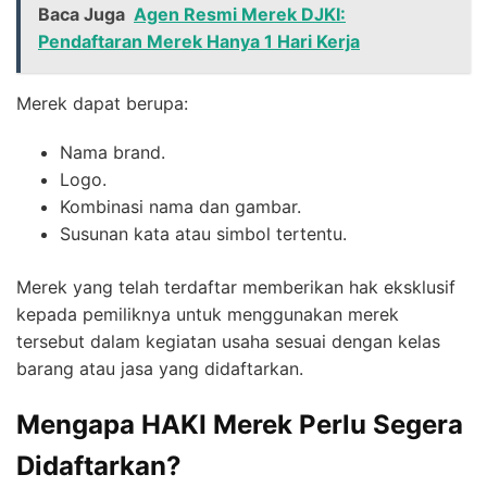
Baca Juga
Agen Resmi Merek DJKI:
Pendaftaran Merek Hanya 1 Hari Kerja
Merek dapat berupa:
Nama brand.
Logo.
Kombinasi nama dan gambar.
Susunan kata atau simbol tertentu.
Merek yang telah terdaftar memberikan hak eksklusif
kepada pemiliknya untuk menggunakan merek
tersebut dalam kegiatan usaha sesuai dengan kelas
barang atau jasa yang didaftarkan.
Mengapa HAKI Merek Perlu Segera
Didaftarkan?