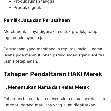
Produk rumah tangga.
Produk digital.
Pemilik Jasa dan Perusahaan
Merek tidak hanya digunakan untuk produk, tetapi
juga untuk layanan jasa.
Perusahaan yang membangun reputasi melalui nama
usaha juga membutuhkan perlindungan agar identitas
bisnis tetap aman.
Tahapan Pendaftaran HAKI Merek
1. Menentukan Nama dan Kelas Merek
Tahap pertama adalah menentukan nama merek serta
kategori barang atau jasa yang akan didaftarkan.