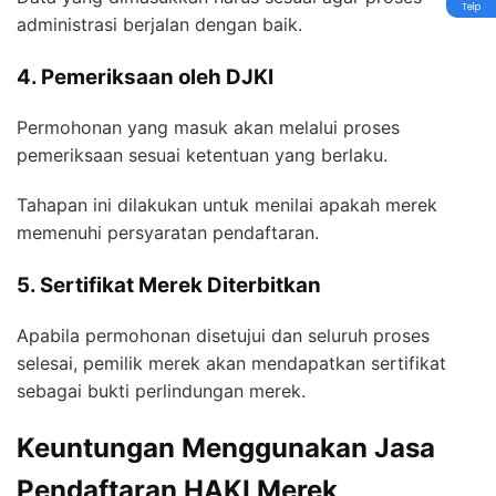
Telp
administrasi berjalan dengan baik.
4. Pemeriksaan oleh DJKI
Permohonan yang masuk akan melalui proses
pemeriksaan sesuai ketentuan yang berlaku.
Tahapan ini dilakukan untuk menilai apakah merek
memenuhi persyaratan pendaftaran.
5. Sertifikat Merek Diterbitkan
Apabila permohonan disetujui dan seluruh proses
selesai, pemilik merek akan mendapatkan sertifikat
sebagai bukti perlindungan merek.
Keuntungan Menggunakan Jasa
Pendaftaran HAKI Merek