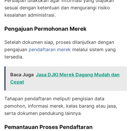
Persiapan dilakukan agar informasi yang diajukan
sesuai dengan ketentuan dan mengurangi risiko
kesalahan administrasi.
Pengajuan Permohonan Merek
Setelah dokumen siap, proses dilanjutkan dengan
pengajuan
pendaftaran merek
melalui sistem yang
tersedia.
Baca Juga
Jasa DJKI Merek Dagang Mudah dan
Cepat
Tahapan pendaftaran meliputi pengisian data
pemohon, informasi merek, kelas barang atau jasa,
serta dokumen pendukung lainnya.
Pemantauan Proses Pendaftaran