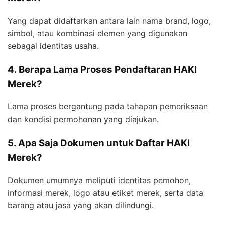
Yang dapat didaftarkan antara lain nama brand, logo,
simbol, atau kombinasi elemen yang digunakan
sebagai identitas usaha.
4. Berapa Lama Proses Pendaftaran HAKI
Merek?
Lama proses bergantung pada tahapan pemeriksaan
dan kondisi permohonan yang diajukan.
5. Apa Saja Dokumen untuk Daftar HAKI
Merek?
Dokumen umumnya meliputi identitas pemohon,
informasi merek, logo atau etiket merek, serta data
barang atau jasa yang akan dilindungi.