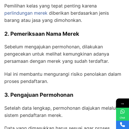
Pemilihan kelas yang tepat penting karena
perlindungan merek
diberikan berdasarkan jenis
barang atau jasa yang dimohonkan.
2. Pemeriksaan Nama Merek
Sebelum mengajukan permohonan, dilakukan
pengecekan untuk melihat kemungkinan adanya
persamaan dengan merek yang sudah terdaftar.
Hal ini membantu mengurangi risiko penolakan dalam
proses pendaftaran.
3. Pengajuan Permohonan
→
Setelah data lengkap, permohonan diajukan melalui
sistem pendaftaran merek.
Chat
Data yang dimasukkan harus sesuai agar proses