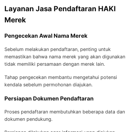
Layanan Jasa Pendaftaran HAKI
Merek
Pengecekan Awal Nama Merek
Sebelum melakukan pendaftaran, penting untuk
memastikan bahwa nama merek yang akan digunakan
tidak memiliki persamaan dengan merek lain.
Tahap pengecekan membantu mengetahui potensi
kendala sebelum permohonan diajukan.
Persiapan Dokumen Pendaftaran
Proses pendaftaran membutuhkan beberapa data dan
dokumen pendukung.