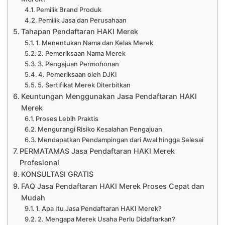
Pemilik Brand Produk
Pemilik Jasa dan Perusahaan
Tahapan Pendaftaran HAKI Merek
1. Menentukan Nama dan Kelas Merek
2. Pemeriksaan Nama Merek
3. Pengajuan Permohonan
4. Pemeriksaan oleh DJKI
5. Sertifikat Merek Diterbitkan
Keuntungan Menggunakan Jasa Pendaftaran HAKI
Merek
Proses Lebih Praktis
Mengurangi Risiko Kesalahan Pengajuan
Mendapatkan Pendampingan dari Awal hingga Selesai
PERMATAMAS Jasa Pendaftaran HAKI Merek
Profesional
KONSULTASI GRATIS
FAQ Jasa Pendaftaran HAKI Merek Proses Cepat dan
Mudah
1. Apa Itu Jasa Pendaftaran HAKI Merek?
2. Mengapa Merek Usaha Perlu Didaftarkan?