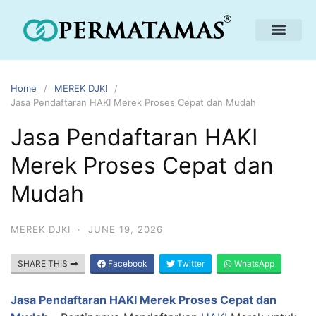
Home
MEREK DJKI
Jasa Pendaftaran HAKI Merek Proses Cepat dan Mudah
Jasa Pendaftaran HAKI
Merek Proses Cepat dan
Mudah
MEREK DJKI
·
JUNE 19, 2026
SHARE THIS
Facebook
Twitter
WhatsApp
Jasa Pendaftaran HAKI Merek Proses Cepat dan