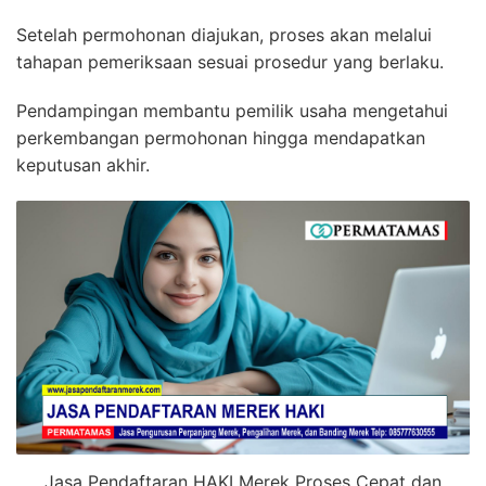
Setelah permohonan diajukan, proses akan melalui
tahapan pemeriksaan sesuai prosedur yang berlaku.
Pendampingan membantu pemilik usaha mengetahui
perkembangan permohonan hingga mendapatkan
keputusan akhir.
Jasa Pendaftaran HAKI Merek Proses Cepat dan