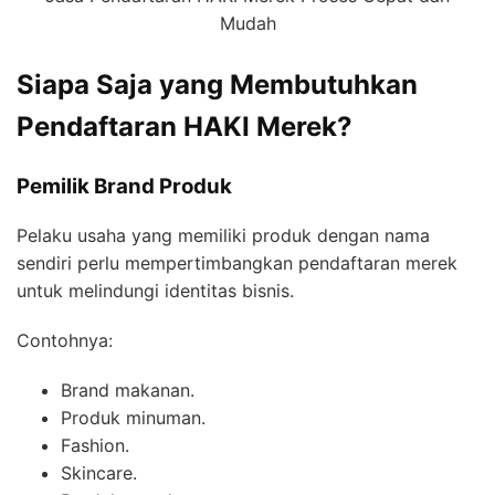
Mudah
Siapa Saja yang Membutuhkan
Pendaftaran HAKI Merek?
Pemilik Brand Produk
Pelaku usaha yang memiliki produk dengan nama
sendiri perlu mempertimbangkan pendaftaran merek
untuk melindungi identitas bisnis.
Contohnya:
Brand makanan.
Produk minuman.
Fashion.
Skincare.