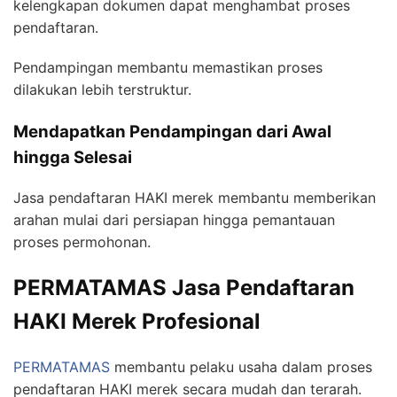
kelengkapan dokumen dapat menghambat proses
pendaftaran.
Pendampingan membantu memastikan proses
dilakukan lebih terstruktur.
Mendapatkan Pendampingan dari Awal
hingga Selesai
Jasa pendaftaran HAKI merek membantu memberikan
arahan mulai dari persiapan hingga pemantauan
proses permohonan.
PERMATAMAS Jasa Pendaftaran
HAKI Merek Profesional
PERMATAMAS
membantu pelaku usaha dalam proses
pendaftaran HAKI merek secara mudah dan terarah.