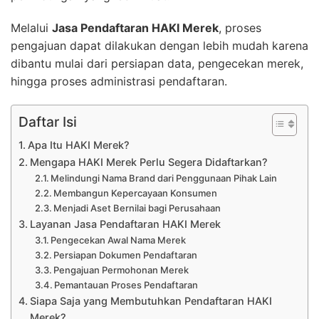
Melalui
Jasa Pendaftaran HAKI Merek
, proses
pengajuan dapat dilakukan dengan lebih mudah karena
dibantu mulai dari persiapan data, pengecekan merek,
hingga proses administrasi pendaftaran.
Daftar Isi
Apa Itu HAKI Merek?
Mengapa HAKI Merek Perlu Segera Didaftarkan?
Melindungi Nama Brand dari Penggunaan Pihak Lain
Membangun Kepercayaan Konsumen
Menjadi Aset Bernilai bagi Perusahaan
Layanan Jasa Pendaftaran HAKI Merek
Pengecekan Awal Nama Merek
Persiapan Dokumen Pendaftaran
Pengajuan Permohonan Merek
Pemantauan Proses Pendaftaran
Siapa Saja yang Membutuhkan Pendaftaran HAKI
Merek?