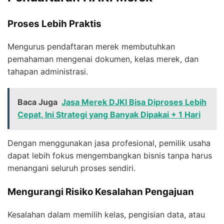
Proses Lebih Praktis
Mengurus pendaftaran merek membutuhkan
pemahaman mengenai dokumen, kelas merek, dan
tahapan administrasi.
Baca Juga
Jasa Merek DJKI Bisa Diproses Lebih
Cepat, Ini Strategi yang Banyak Dipakai + 1 Hari
Dengan menggunakan jasa profesional, pemilik usaha
dapat lebih fokus mengembangkan bisnis tanpa harus
menangani seluruh proses sendiri.
Mengurangi Risiko Kesalahan Pengajuan
Kesalahan dalam memilih kelas, pengisian data, atau