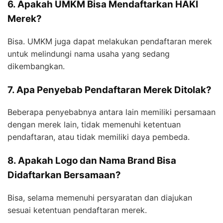
6. Apakah UMKM Bisa Mendaftarkan HAKI
Merek?
Bisa. UMKM juga dapat melakukan pendaftaran merek
untuk melindungi nama usaha yang sedang
dikembangkan.
7. Apa Penyebab Pendaftaran Merek Ditolak?
Beberapa penyebabnya antara lain memiliki persamaan
dengan merek lain, tidak memenuhi ketentuan
pendaftaran, atau tidak memiliki daya pembeda.
8. Apakah Logo dan Nama Brand Bisa
Didaftarkan Bersamaan?
Bisa, selama memenuhi persyaratan dan diajukan
sesuai ketentuan pendaftaran merek.