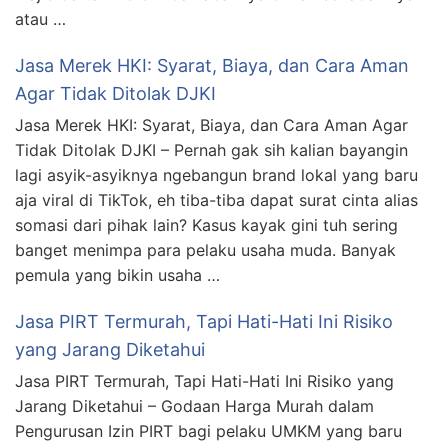
atau …
Jasa Merek HKI: Syarat, Biaya, dan Cara Aman
Agar Tidak Ditolak DJKI
Jasa Merek HKI: Syarat, Biaya, dan Cara Aman Agar
Tidak Ditolak DJKI – Pernah gak sih kalian bayangin
lagi asyik-asyiknya ngebangun brand lokal yang baru
aja viral di TikTok, eh tiba-tiba dapat surat cinta alias
somasi dari pihak lain? Kasus kayak gini tuh sering
banget menimpa para pelaku usaha muda. Banyak
pemula yang bikin usaha …
Jasa PIRT Termurah, Tapi Hati-Hati Ini Risiko
yang Jarang Diketahui
Jasa PIRT Termurah, Tapi Hati-Hati Ini Risiko yang
Jarang Diketahui – Godaan Harga Murah dalam
Pengurusan Izin PIRT bagi pelaku UMKM yang baru