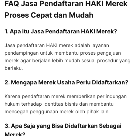
FAQ Jasa Pendaftaran HAKI Merek
Proses Cepat dan Mudah
1. Apa Itu Jasa Pendaftaran HAKI Merek?
Jasa pendaftaran HAKI merek adalah layanan
pendampingan untuk membantu proses pengajuan
merek agar berjalan lebih mudah sesuai prosedur yang
berlaku.
2. Mengapa Merek Usaha Perlu Didaftarkan?
Karena pendaftaran merek memberikan perlindungan
hukum terhadap identitas bisnis dan membantu
mencegah penggunaan merek oleh pihak lain.
3. Apa Saja yang Bisa Didaftarkan Sebagai
Merek?