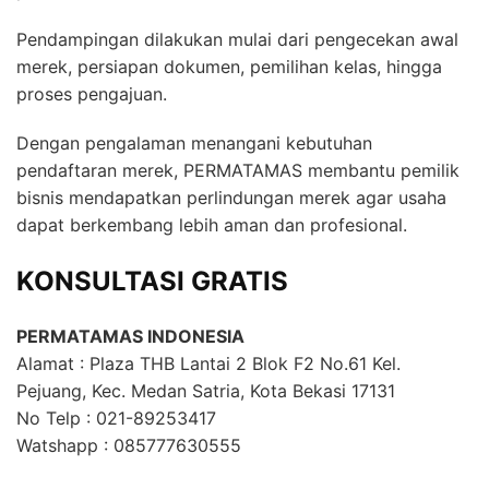
Pendampingan dilakukan mulai dari pengecekan awal
merek, persiapan dokumen, pemilihan kelas, hingga
proses pengajuan.
Dengan pengalaman menangani kebutuhan
pendaftaran merek, PERMATAMAS membantu pemilik
bisnis mendapatkan perlindungan merek agar usaha
dapat berkembang lebih aman dan profesional.
KONSULTASI GRATIS
PERMATAMAS INDONESIA
Alamat : Plaza THB Lantai 2 Blok F2 No.61 Kel.
Pejuang, Kec. Medan Satria, Kota Bekasi 17131
No Telp : 021-89253417
Watshapp : 085777630555