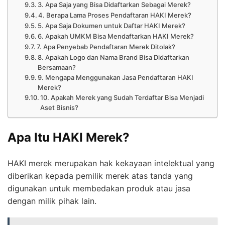
3. Apa Saja yang Bisa Didaftarkan Sebagai Merek?
4. Berapa Lama Proses Pendaftaran HAKI Merek?
5. Apa Saja Dokumen untuk Daftar HAKI Merek?
6. Apakah UMKM Bisa Mendaftarkan HAKI Merek?
7. Apa Penyebab Pendaftaran Merek Ditolak?
8. Apakah Logo dan Nama Brand Bisa Didaftarkan
Bersamaan?
9. Mengapa Menggunakan Jasa Pendaftaran HAKI
Merek?
10. Apakah Merek yang Sudah Terdaftar Bisa Menjadi
Aset Bisnis?
Apa Itu HAKI Merek?
HAKI merek merupakan hak kekayaan intelektual yang
diberikan kepada pemilik merek atas tanda yang
digunakan untuk membedakan produk atau jasa
dengan milik pihak lain.