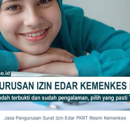
Jasa Pengurusan Surat Izin Edar PKRT Resmi Kemenkes