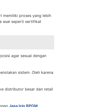
i memiliki proses yang lebih
asal seperti sertifikat
posisi agar sesuai dengan
penolakan sistem. Oleh karena
 distributor besar dan retail
engan
Jasa Izin BPOM