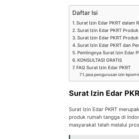
Daftar Isi
Surat Izin Edar PKRT dalam 
Surat Izin Edar PKRT Produk
Surat Izin Edar PKRT Produk
Surat Izin Edar PKRT dan Pe
Pentingnya Surat Izin Edar
KONSULTASI GRATIS
FAQ Surat Izin Edar PKRT
jasa pengurusan izin bpom 
Surat Izin Edar P
Surat Izin Edar PKRT merupak
produk rumah tangga di Indon
masyarakat telah melalui pro