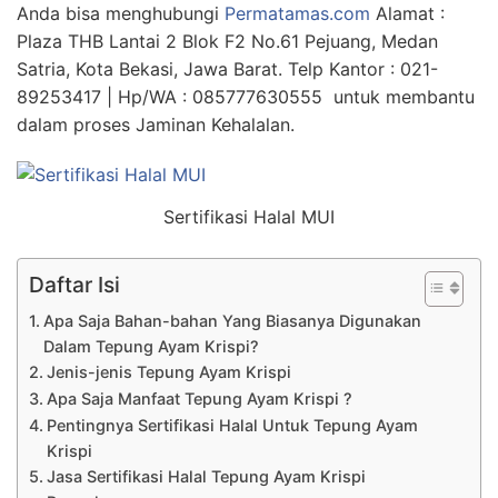
Anda bisa menghubungi
Permatamas.com
Alamat :
Plaza THB Lantai 2 Blok F2 No.61 Pejuang, Medan
Satria, Kota Bekasi, Jawa Barat. Telp Kantor : 021-
89253417 | Hp/WA : 085777630555 untuk membantu
dalam proses Jaminan Kehalalan.
Sertifikasi Halal MUI
Daftar Isi
Apa Saja Bahan-bahan Yang Biasanya Digunakan
Dalam Tepung Ayam Krispi?
Jenis-jenis Tepung Ayam Krispi
Apa Saja Manfaat Tepung Ayam Krispi ?
Pentingnya Sertifikasi Halal Untuk Tepung Ayam
Krispi
Jasa Sertifikasi Halal Tepung Ayam Krispi