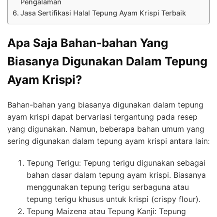
Pengalaman
Jasa Sertifikasi Halal Tepung Ayam Krispi Terbaik
Apa Saja Bahan-bahan Yang
Biasanya Digunakan Dalam Tepung
Ayam Krispi?
Bahan-bahan yang biasanya digunakan dalam tepung
ayam krispi dapat bervariasi tergantung pada resep
yang digunakan. Namun, beberapa bahan umum yang
sering digunakan dalam tepung ayam krispi antara lain:
Tepung Terigu: Tepung terigu digunakan sebagai
bahan dasar dalam tepung ayam krispi. Biasanya
menggunakan tepung terigu serbaguna atau
tepung terigu khusus untuk krispi (crispy flour).
Tepung Maizena atau Tepung Kanji: Tepung