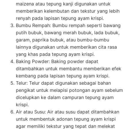
maizena atau tepung kanji digunakan untuk
memberikan kelembutan dan tekstur yang lebih
renyah pada lapisan tepung ayam krispi.
Bumbu Rempah: Bumbu rempah seperti bawang
putih bubuk, bawang merah bubuk, lada bubuk,
garam, paprika bubuk, atau bumbu-bumbu
lainnya digunakan untuk memberikan cita rasa
yang khas pada tepung ayam krispi.
Baking Powder: Baking powder dapat
ditambahkan untuk membantu memberikan efek
kembang pada lapisan tepung ayam krispi.
Telur: Telur dapat digunakan sebagai bahan
pengikat untuk melapisi potongan ayam sebelum
dicelupkan ke dalam campuran tepung ayam
krispi.
Air atau Susu: Air atau susu dapat ditambahkan
untuk membentuk adonan tepung ayam krispi
agar memiliki tekstur yang tepat dan melekat