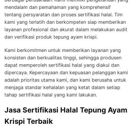
mendalam dan pemahaman yang komprehensif
tentang persyaratan dan proses sertifikasi halal. Tim
kami yang terlatih dan berkompeten siap memberikan
layanan profesional dan akurat dalam melakukan audit
dan verifikasi produk tepung ayam krispi.
Kami berkomitmen untuk memberikan layanan yang
konsisten dan berkualitas tinggi, sehingga produsen
dapat memperoleh sertifikasi halal yang diakui dan
dipercaya. Kepercayaan dan kepuasan pelanggan kami
adalah prioritas utama kami, dan kami berusaha untuk
menjaga standar kehalalan yang ketat dalam setiap
tahap sertifikasi halal yang kami lakukan.
Jasa Sertifikasi Halal Tepung Ayam
Krispi Terbaik