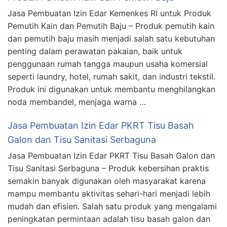
Jasa Pembuatan Izin Edar Kemenkes RI untuk Produk
Pemutih Kain dan Pemutih Baju – Produk pemutih kain
dan pemutih baju masih menjadi salah satu kebutuhan
penting dalam perawatan pakaian, baik untuk
penggunaan rumah tangga maupun usaha komersial
seperti laundry, hotel, rumah sakit, dan industri tekstil.
Produk ini digunakan untuk membantu menghilangkan
noda membandel, menjaga warna …
Jasa Pembuatan Izin Edar PKRT Tisu Basah
Galon dan Tisu Sanitasi Serbaguna
Jasa Pembuatan Izin Edar PKRT Tisu Basah Galon dan
Tisu Sanitasi Serbaguna – Produk kebersihan praktis
semakin banyak digunakan oleh masyarakat karena
mampu membantu aktivitas sehari-hari menjadi lebih
mudah dan efisien. Salah satu produk yang mengalami
peningkatan permintaan adalah tisu basah galon dan