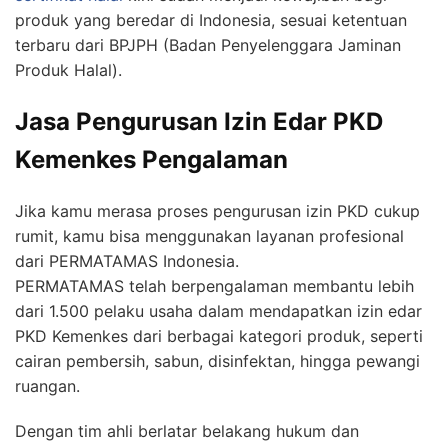
produk yang beredar di Indonesia, sesuai ketentuan
terbaru dari BPJPH (Badan Penyelenggara Jaminan
Produk Halal).
Jasa Pengurusan Izin Edar PKD
Kemenkes Pengalaman
Jika kamu merasa proses pengurusan izin PKD cukup
rumit, kamu bisa menggunakan layanan profesional
dari PERMATAMAS Indonesia.
PERMATAMAS telah berpengalaman membantu lebih
dari 1.500 pelaku usaha dalam mendapatkan izin edar
PKD Kemenkes dari berbagai kategori produk, seperti
cairan pembersih, sabun, disinfektan, hingga pewangi
ruangan.
Dengan tim ahli berlatar belakang hukum dan