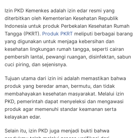
Izin PKD Kemenkes adalah izin edar resmi yang
diterbitkan oleh Kementerian Kesehatan Republik
Indonesia untuk produk Perbekalan Kesehatan Rumah
Tangga (PKRT).
Produk PKRT
meliputi berbagai barang
yang digunakan untuk menjaga kebersihan dan
kesehatan lingkungan rumah tangga, seperti cairan
pembersih lantai, pewangi ruangan, disinfektan, sabun
cuci piring, dan sejenisnya.
Tujuan utama dari izin ini adalah memastikan bahwa
produk yang beredar aman, bermutu, dan tidak
membahayakan kesehatan masyarakat. Melalui izin
PKD, pemerintah dapat menyeleksi dan mengawasi
produk agar memenuhi standar keamanan serta
kelayakan edar.
Selain itu, izin PKD juga menjadi bukti bahwa