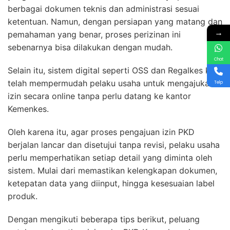
berbagai dokumen teknis dan administrasi sesuai
ketentuan. Namun, dengan persiapan yang matang dan
→
pemahaman yang benar, proses perizinan ini
sebenarnya bisa dilakukan dengan mudah.
Chat
Selain itu, sistem digital seperti OSS dan Regalkes kini
telah mempermudah pelaku usaha untuk mengajukan
Telp
izin secara online tanpa perlu datang ke kantor
Kemenkes.
Oleh karena itu, agar proses pengajuan izin PKD
berjalan lancar dan disetujui tanpa revisi, pelaku usaha
perlu memperhatikan setiap detail yang diminta oleh
sistem. Mulai dari memastikan kelengkapan dokumen,
ketepatan data yang diinput, hingga kesesuaian label
produk.
Dengan mengikuti beberapa tips berikut, peluang