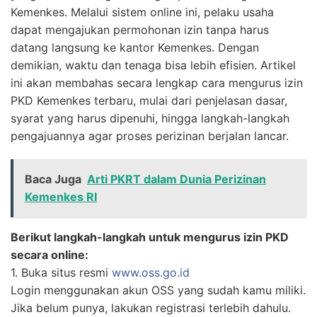
Kemenkes. Melalui sistem online ini, pelaku usaha
dapat mengajukan permohonan izin tanpa harus
datang langsung ke kantor Kemenkes. Dengan
demikian, waktu dan tenaga bisa lebih efisien. Artikel
ini akan membahas secara lengkap cara mengurus izin
PKD Kemenkes terbaru, mulai dari penjelasan dasar,
syarat yang harus dipenuhi, hingga langkah-langkah
pengajuannya agar proses perizinan berjalan lancar.
Baca Juga
Arti PKRT dalam Dunia Perizinan
Kemenkes RI
Berikut langkah-langkah untuk mengurus izin PKD
secara online:
1. Buka situs resmi
www.oss.go.id
Login menggunakan akun OSS yang sudah kamu miliki.
Jika belum punya, lakukan registrasi terlebih dahulu.