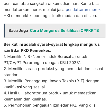
peniruan atau sengketa di kemudian hari. Kamu bisa
mendaftarkan merek melalui jasa
pendaftaran merek
HKI di merekhki.com agar lebih mudah dan efisien.
Baca Juga
Cara Mengurus Sertifikasi CPPKRTB
Berikut ini adalah syarat-syarat lengkap mengurus
izin Edar PKD Kemenkes:
1. Memiliki NIB (Nomor Induk Berusaha) untuk
PT/CV/PT Perorangan dengan KBLI 20231.
2. Memiliki sarana produksi yang memadai dan sesuai
standar.
3. Memiliki Penanggung Jawab Teknis (PJT) dengan
kualifikasi yang sesuai.
4. Hasil uji laboratorium produk untuk memastikan
keamanan dan kualitas.
5. Permohonan pengajuan izin edar PKD yang diisi