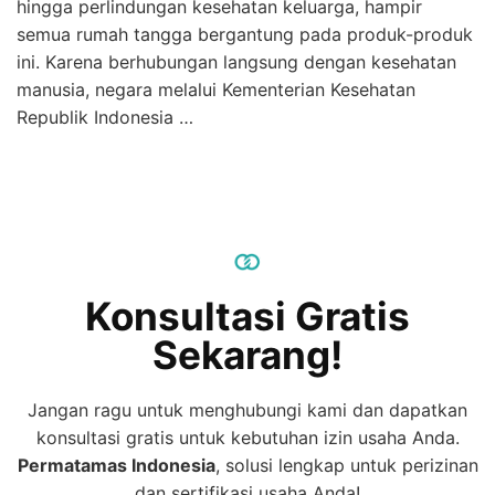
hingga perlindungan kesehatan keluarga, hampir
semua rumah tangga bergantung pada produk-produk
ini. Karena berhubungan langsung dengan kesehatan
manusia, negara melalui Kementerian Kesehatan
Republik Indonesia …
Konsultasi Gratis
Sekarang!
Jangan ragu untuk menghubungi kami dan dapatkan
konsultasi gratis untuk kebutuhan izin usaha Anda.
Permatamas
Indonesia
, solusi lengkap untuk perizinan
dan sertifikasi usaha Anda!