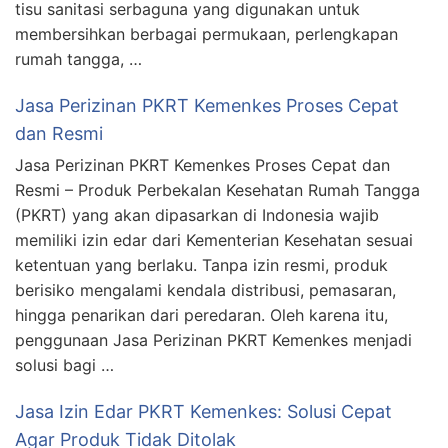
tisu sanitasi serbaguna yang digunakan untuk
membersihkan berbagai permukaan, perlengkapan
rumah tangga, …
Jasa Perizinan PKRT Kemenkes Proses Cepat
dan Resmi
Jasa Perizinan PKRT Kemenkes Proses Cepat dan
Resmi – Produk Perbekalan Kesehatan Rumah Tangga
(PKRT) yang akan dipasarkan di Indonesia wajib
memiliki izin edar dari Kementerian Kesehatan sesuai
ketentuan yang berlaku. Tanpa izin resmi, produk
berisiko mengalami kendala distribusi, pemasaran,
hingga penarikan dari peredaran. Oleh karena itu,
penggunaan Jasa Perizinan PKRT Kemenkes menjadi
solusi bagi …
Jasa Izin Edar PKRT Kemenkes: Solusi Cepat
Agar Produk Tidak Ditolak