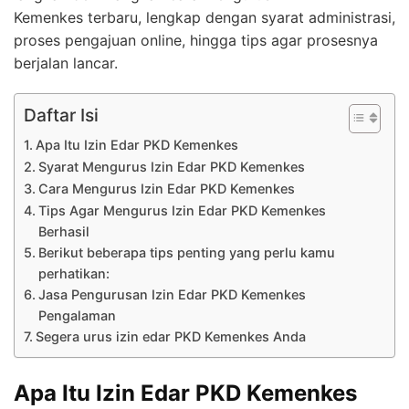
Kemenkes terbaru, lengkap dengan syarat administrasi,
proses pengajuan online, hingga tips agar prosesnya
berjalan lancar.
Daftar Isi
Apa Itu Izin Edar PKD Kemenkes
Syarat Mengurus Izin Edar PKD Kemenkes
Cara Mengurus Izin Edar PKD Kemenkes
Tips Agar Mengurus Izin Edar PKD Kemenkes
Berhasil
Berikut beberapa tips penting yang perlu kamu
perhatikan:
Jasa Pengurusan Izin Edar PKD Kemenkes
Pengalaman
Segera urus izin edar PKD Kemenkes Anda
Apa Itu Izin Edar PKD Kemenkes