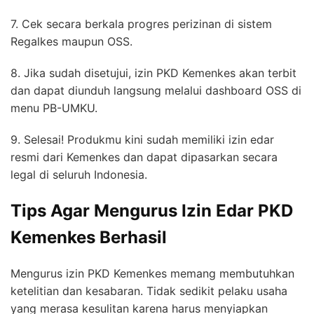
7. Cek secara berkala progres perizinan di sistem
Regalkes maupun OSS.
8. Jika sudah disetujui, izin PKD Kemenkes akan terbit
dan dapat diunduh langsung melalui dashboard OSS di
menu PB-UMKU.
9. Selesai! Produkmu kini sudah memiliki izin edar
resmi dari Kemenkes dan dapat dipasarkan secara
legal di seluruh Indonesia.
Tips Agar Mengurus Izin Edar PKD
Kemenkes Berhasil
Mengurus izin PKD Kemenkes memang membutuhkan
ketelitian dan kesabaran. Tidak sedikit pelaku usaha
yang merasa kesulitan karena harus menyiapkan