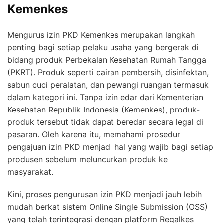
Kemenkes
Mengurus izin PKD Kemenkes merupakan langkah
penting bagi setiap pelaku usaha yang bergerak di
bidang produk Perbekalan Kesehatan Rumah Tangga
(PKRT). Produk seperti cairan pembersih, disinfektan,
sabun cuci peralatan, dan pewangi ruangan termasuk
dalam kategori ini. Tanpa izin edar dari Kementerian
Kesehatan Republik Indonesia (Kemenkes), produk-
produk tersebut tidak dapat beredar secara legal di
pasaran. Oleh karena itu, memahami prosedur
pengajuan izin PKD menjadi hal yang wajib bagi setiap
produsen sebelum meluncurkan produk ke
masyarakat.
Kini, proses pengurusan izin PKD menjadi jauh lebih
mudah berkat sistem Online Single Submission (OSS)
yang telah terintegrasi dengan platform Regalkes