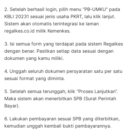
2. Setelah berhasil login, pilih menu “PB-UMKU” pada
KBLI 20231 sesuai jenis usaha PKRT, lalu klik lanjut.
Sistem akan otomatis terintegrasi ke laman
regalkes.co.id milik Kemenkes.
3. Isi semua form yang terdapat pada sistem Regalkes
dengan benar. Pastikan setiap data sesuai dengan
dokumen yang kamu miliki.
4. Unggah seluruh dokumen persyaratan satu per satu
sesuai format yang diminta.
5. Setelah semua terunggah, klik “Proses Lanjutkan”.
Maka sistem akan menerbitkan SPB (Surat Perintah
Bayar).
6. Lakukan pembayaran sesuai SPB yang diterbitkan,
kemudian unggah kembali bukti pembayarannya.