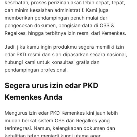
kesehatan, proses perizinan akan lebih cepat, tepat,
dan minim kesalahan administratif. Kami juga
memberikan pendampingan penuh mulai dari
pengecekan dokumen, pengisian data di OSS &
Regalkes, hingga terbitnya izin resmi dari Kemenkes.
Jadi, jika kamu ingin produkmu segera memiliki izin
edar PKD resmi dan siap dipasarkan secara nasional,
hubungi kami untuk konsultasi gratis dan
pendampingan profesional.
Segera urus izin edar PKD
Kemenkes Anda
Mengurus izin edar PKD Kemenkes kini jauh lebih
mudah berkat sistem OSS dan Regalkes yang
terintegrasi. Namun, kelengkapan dokumen dan
ketelitian tetap menjadi kunci utama agar