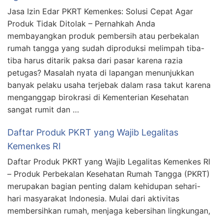
Jasa Izin Edar PKRT Kemenkes: Solusi Cepat Agar
Produk Tidak Ditolak – Pernahkah Anda
membayangkan produk pembersih atau perbekalan
rumah tangga yang sudah diproduksi melimpah tiba-
tiba harus ditarik paksa dari pasar karena razia
petugas? Masalah nyata di lapangan menunjukkan
banyak pelaku usaha terjebak dalam rasa takut karena
menganggap birokrasi di Kementerian Kesehatan
sangat rumit dan …
Daftar Produk PKRT yang Wajib Legalitas
Kemenkes RI
Daftar Produk PKRT yang Wajib Legalitas Kemenkes RI
– Produk Perbekalan Kesehatan Rumah Tangga (PKRT)
merupakan bagian penting dalam kehidupan sehari-
hari masyarakat Indonesia. Mulai dari aktivitas
membersihkan rumah, menjaga kebersihan lingkungan,