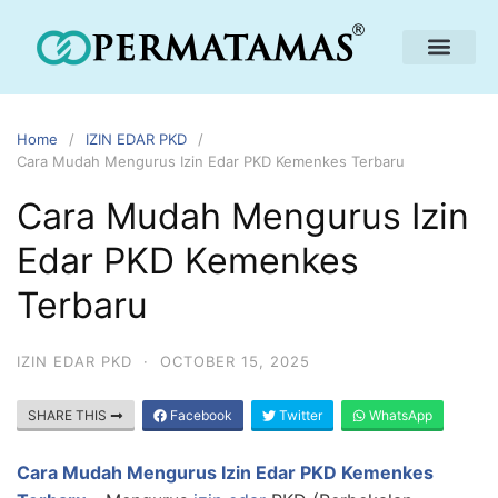
Home
IZIN EDAR PKD
Cara Mudah Mengurus Izin Edar PKD Kemenkes Terbaru
Cara Mudah Mengurus Izin
Edar PKD Kemenkes
Terbaru
IZIN EDAR PKD
·
OCTOBER 15, 2025
SHARE THIS
Facebook
Twitter
WhatsApp
Cara Mudah Mengurus Izin Edar PKD Kemenkes