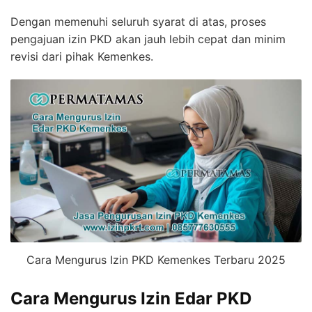
Dengan memenuhi seluruh syarat di atas, proses
pengajuan izin PKD akan jauh lebih cepat dan minim
revisi dari pihak Kemenkes.
Cara Mengurus Izin PKD Kemenkes Terbaru 2025
Cara Mengurus Izin Edar PKD