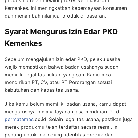
produkmu telah melalui proses verifikasi dari
Kemenkes. Ini meningkatkan kepercayaan konsumen
dan menambah nilai jual produk di pasaran.
Syarat Mengurus Izin Edar PKD
Kemenkes
Sebelum mengajukan izin edar PKD, pelaku usaha
wajib memastikan bahwa badan usahanya sudah
memiliki legalitas hukum yang sah. Kamu bisa
mendirikan PT, CV, atau PT Perorangan sesuai
kebutuhan dan kapasitas usaha.
Jika kamu belum memiliki badan usaha, kamu dapat
mengurusnya melalui layanan jasa pendirian PT di
permatamas
.co.id. Selain legalitas usaha, pastikan juga
merek produkmu telah terdaftar secara resmi. Ini
penting untuk melindungi identitas produk dari