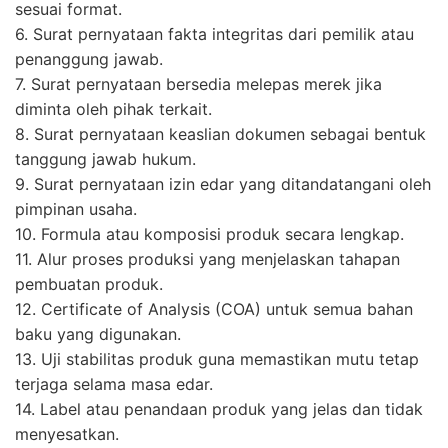
sesuai format.
6. Surat pernyataan fakta integritas dari pemilik atau
penanggung jawab.
7. Surat pernyataan bersedia melepas merek jika
diminta oleh pihak terkait.
8. Surat pernyataan keaslian dokumen sebagai bentuk
tanggung jawab hukum.
9. Surat pernyataan izin edar yang ditandatangani oleh
pimpinan usaha.
10. Formula atau komposisi produk secara lengkap.
11. Alur proses produksi yang menjelaskan tahapan
pembuatan produk.
12. Certificate of Analysis (COA) untuk semua bahan
baku yang digunakan.
13. Uji stabilitas produk guna memastikan mutu tetap
terjaga selama masa edar.
14. Label atau penandaan produk yang jelas dan tidak
menyesatkan.