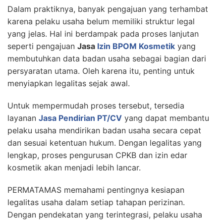
Dalam praktiknya, banyak pengajuan yang terhambat
karena pelaku usaha belum memiliki struktur legal
yang jelas. Hal ini berdampak pada proses lanjutan
seperti pengajuan
Jasa
Izin BPOM Kosmetik
yang
membutuhkan data badan usaha sebagai bagian dari
persyaratan utama. Oleh karena itu, penting untuk
menyiapkan legalitas sejak awal.
Untuk mempermudah proses tersebut, tersedia
layanan
Jasa Pendirian PT/CV
yang dapat membantu
pelaku usaha mendirikan badan usaha secara cepat
dan sesuai ketentuan hukum. Dengan legalitas yang
lengkap, proses pengurusan CPKB dan izin edar
kosmetik akan menjadi lebih lancar.
PERMATAMAS memahami pentingnya kesiapan
legalitas usaha dalam setiap tahapan perizinan.
Dengan pendekatan yang terintegrasi, pelaku usaha