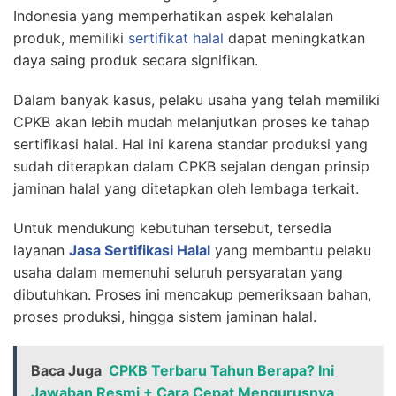
Indonesia yang memperhatikan aspek kehalalan
produk, memiliki
sertifikat halal
dapat meningkatkan
daya saing produk secara signifikan.
Dalam banyak kasus, pelaku usaha yang telah memiliki
CPKB akan lebih mudah melanjutkan proses ke tahap
sertifikasi halal. Hal ini karena standar produksi yang
sudah diterapkan dalam CPKB sejalan dengan prinsip
jaminan halal yang ditetapkan oleh lembaga terkait.
Untuk mendukung kebutuhan tersebut, tersedia
layanan
Jasa Sertifikasi Halal
yang membantu pelaku
usaha dalam memenuhi seluruh persyaratan yang
dibutuhkan. Proses ini mencakup pemeriksaan bahan,
proses produksi, hingga sistem jaminan halal.
Baca Juga
CPKB Terbaru Tahun Berapa? Ini
Jawaban Resmi + Cara Cepat Mengurusnya