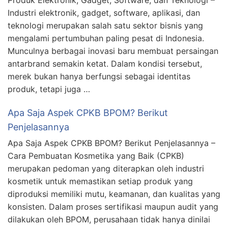
Industri elektronik, gadget, software, aplikasi, dan
teknologi merupakan salah satu sektor bisnis yang
mengalami pertumbuhan paling pesat di Indonesia.
Munculnya berbagai inovasi baru membuat persaingan
antarbrand semakin ketat. Dalam kondisi tersebut,
merek bukan hanya berfungsi sebagai identitas
produk, tetapi juga …
Apa Saja Aspek CPKB BPOM? Berikut
Penjelasannya
Apa Saja Aspek CPKB BPOM? Berikut Penjelasannya –
Cara Pembuatan Kosmetika yang Baik (CPKB)
merupakan pedoman yang diterapkan oleh industri
kosmetik untuk memastikan setiap produk yang
diproduksi memiliki mutu, keamanan, dan kualitas yang
konsisten. Dalam proses sertifikasi maupun audit yang
dilakukan oleh BPOM, perusahaan tidak hanya dinilai