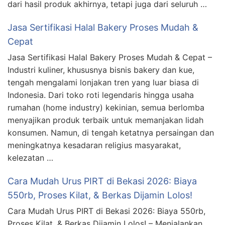
dari hasil produk akhirnya, tetapi juga dari seluruh …
Jasa Sertifikasi Halal Bakery Proses Mudah &
Cepat
Jasa Sertifikasi Halal Bakery Proses Mudah & Cepat –
Industri kuliner, khususnya bisnis bakery dan kue,
tengah mengalami lonjakan tren yang luar biasa di
Indonesia. Dari toko roti legendaris hingga usaha
rumahan (home industry) kekinian, semua berlomba
menyajikan produk terbaik untuk memanjakan lidah
konsumen. Namun, di tengah ketatnya persaingan dan
meningkatnya kesadaran religius masyarakat,
kelezatan …
Cara Mudah Urus PIRT di Bekasi 2026: Biaya
550rb, Proses Kilat, & Berkas Dijamin Lolos!
Cara Mudah Urus PIRT di Bekasi 2026: Biaya 550rb,
Proses Kilat, & Berkas Dijamin Lolos! – Menjalankan