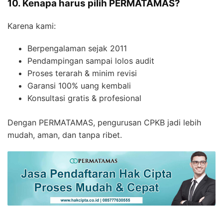
10. Kenapa harus pilih PERMATAMAS?
Karena kami:
Berpengalaman sejak 2011
Pendampingan sampai lolos audit
Proses terarah & minim revisi
Garansi 100% uang kembali
Konsultasi gratis & profesional
Dengan PERMATAMAS, pengurusan CPKB jadi lebih
mudah, aman, dan tanpa ribet.