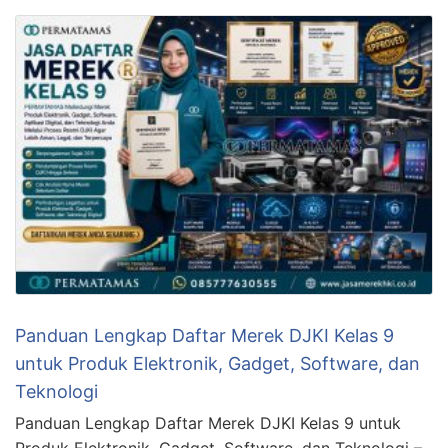
Panduan Lengkap Daftar Merek DJKI Kelas 9
untuk Produk Elektronik, Gadget, Software, dan
Teknologi
Panduan Lengkap Daftar Merek DJKI Kelas 9 untuk
Produk Elektronik, Gadget, Software, dan Teknologi –