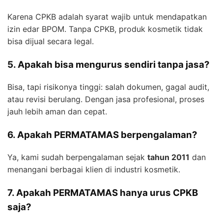
Karena CPKB adalah syarat wajib untuk mendapatkan
izin edar BPOM. Tanpa CPKB, produk kosmetik tidak
bisa dijual secara legal.
5. Apakah bisa mengurus sendiri tanpa jasa?
Bisa, tapi risikonya tinggi: salah dokumen, gagal audit,
atau revisi berulang. Dengan jasa profesional, proses
jauh lebih aman dan cepat.
6. Apakah PERMATAMAS berpengalaman?
Ya, kami sudah berpengalaman sejak
tahun 2011
dan
menangani berbagai klien di industri kosmetik.
7. Apakah PERMATAMAS hanya urus CPKB
saja?