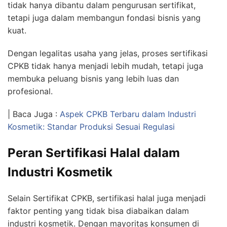
tidak hanya dibantu dalam pengurusan sertifikat,
tetapi juga dalam membangun fondasi bisnis yang
kuat.
Dengan legalitas usaha yang jelas, proses sertifikasi
CPKB tidak hanya menjadi lebih mudah, tetapi juga
membuka peluang bisnis yang lebih luas dan
profesional.
| Baca Juga :
Aspek CPKB Terbaru dalam Industri
Kosmetik: Standar Produksi Sesuai Regulasi
Peran Sertifikasi Halal dalam
Industri Kosmetik
Selain Sertifikat CPKB, sertifikasi halal juga menjadi
faktor penting yang tidak bisa diabaikan dalam
industri kosmetik. Dengan mayoritas konsumen di