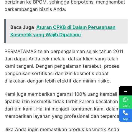
perizinan ke BPOM, sehingga berpotensi menghambat
perkembangan bisnis Anda.
Baca Juga
Aturan CPKB di Dalam Perusahaan
Kosmetik yang Wajib Dipahami
PERMATAMAS telah berpengalaman sejak tahun 2011
dan dapat Anda cek melalui daftar klien yang telah
kami tangani. Dengan pengalaman tersebut, proses
pengurusan sertifikasi dan izin kosmetik dapat
dilakukan dengan lebih efektif dan minim risiko.
→
Kami juga memberikan garansi 100% uang kembali
apabila izin kosmetik tidak terbit karena kesalahan
Chat
dari tim kami. Hal ini menjadi komitmen kami dalam
memberikan layanan yang profesional dan terpercaya.
Telp
Jika Anda ingin memastikan produk kosmetik Anda