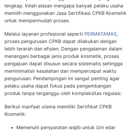
lengkap. Inilah alasan mengapa banyak pelaku usaha
memilih menggunakan
Jasa Sertifikasi CPKB Kosmetik
untuk mempermudah proses.
Melalui layanan profesional seperti
PERMATAMAS
,
proses pengurusan CPKB dapat dilakukan dengan
lebih terarah dan efisien. Dengan pengalaman dalam
menangani berbagai jenis produk kosmetik, proses
pengajuan dapat disusun secara sistematis sehingga
meminimalisir kesalahan dan mempercepat waktu
pengurusan. Pendampingan ini sangat penting agar
pelaku usaha dapat fokus pada pengembangan
produk tanpa terganggu oleh kompleksitas regulasi.
Berikut manfaat utama memiliki Sertifikat CPKB
Kosmetik:
Memenuhi persyaratan wajib untuk izin edar