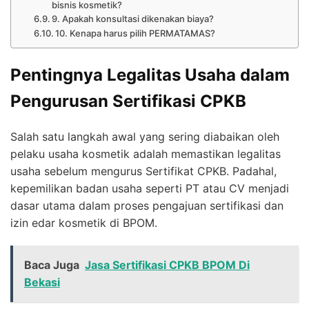
bisnis kosmetik?
9. Apakah konsultasi dikenakan biaya?
10. Kenapa harus pilih PERMATAMAS?
Pentingnya Legalitas Usaha dalam
Pengurusan Sertifikasi CPKB
Salah satu langkah awal yang sering diabaikan oleh
pelaku usaha kosmetik adalah memastikan legalitas
usaha sebelum mengurus Sertifikat CPKB. Padahal,
kepemilikan badan usaha seperti PT atau CV menjadi
dasar utama dalam proses pengajuan sertifikasi dan
izin edar kosmetik di BPOM.
Baca Juga
Jasa Sertifikasi CPKB BPOM Di
Bekasi