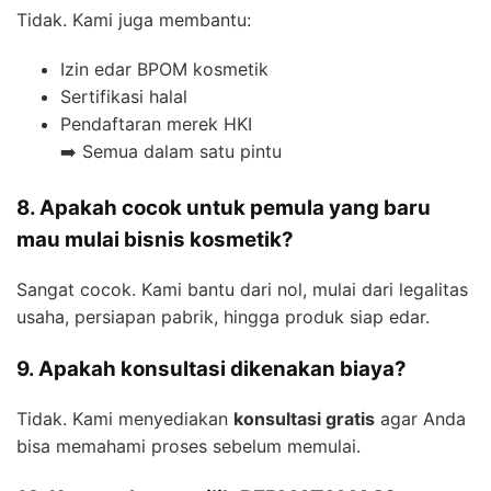
Tidak. Kami juga membantu:
Izin edar BPOM kosmetik
Sertifikasi halal
Pendaftaran merek HKI
➡️ Semua dalam satu pintu
8. Apakah cocok untuk pemula yang baru
mau mulai bisnis kosmetik?
Sangat cocok. Kami bantu dari nol, mulai dari legalitas
usaha, persiapan pabrik, hingga produk siap edar.
9. Apakah konsultasi dikenakan biaya?
Tidak. Kami menyediakan
konsultasi gratis
agar Anda
bisa memahami proses sebelum memulai.