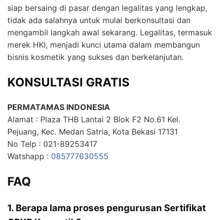
siap bersaing di pasar dengan legalitas yang lengkap,
tidak ada salahnya untuk mulai berkonsultasi dan
mengambil langkah awal sekarang. Legalitas, termasuk
merek HKI, menjadi kunci utama dalam membangun
bisnis kosmetik yang sukses dan berkelanjutan.
KONSULTASI GRATIS
PERMATAMAS INDONESIA
Alamat : Plaza THB Lantai 2 Blok F2 No.61 Kel.
Pejuang, Kec. Medan Satria, Kota Bekasi 17131
No Telp : 021-89253417
Watshapp :
085777630555
FAQ
1. Berapa lama proses pengurusan Sertifikat