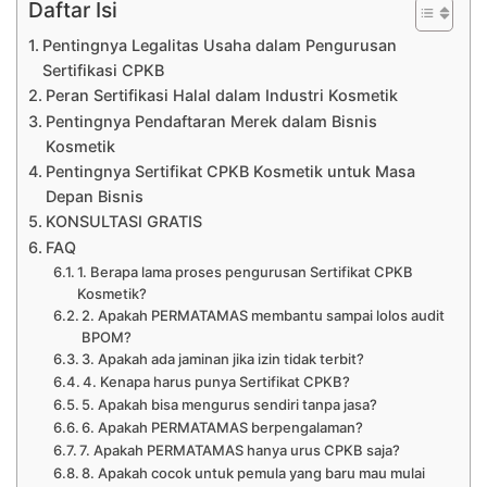
Daftar Isi
Pentingnya Legalitas Usaha dalam Pengurusan
Sertifikasi CPKB
Peran Sertifikasi Halal dalam Industri Kosmetik
Pentingnya Pendaftaran Merek dalam Bisnis
Kosmetik
Pentingnya Sertifikat CPKB Kosmetik untuk Masa
Depan Bisnis
KONSULTASI GRATIS
FAQ
1. Berapa lama proses pengurusan Sertifikat CPKB
Kosmetik?
2. Apakah PERMATAMAS membantu sampai lolos audit
BPOM?
3. Apakah ada jaminan jika izin tidak terbit?
4. Kenapa harus punya Sertifikat CPKB?
5. Apakah bisa mengurus sendiri tanpa jasa?
6. Apakah PERMATAMAS berpengalaman?
7. Apakah PERMATAMAS hanya urus CPKB saja?
8. Apakah cocok untuk pemula yang baru mau mulai