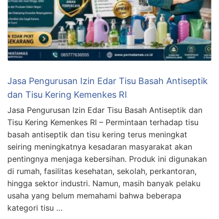
Jasa Pengurusan Izin Edar Tisu Basah Antiseptik
dan Tisu Kering Kemenkes RI
Jasa Pengurusan Izin Edar Tisu Basah Antiseptik dan
Tisu Kering Kemenkes RI – Permintaan terhadap tisu
basah antiseptik dan tisu kering terus meningkat
seiring meningkatnya kesadaran masyarakat akan
pentingnya menjaga kebersihan. Produk ini digunakan
di rumah, fasilitas kesehatan, sekolah, perkantoran,
hingga sektor industri. Namun, masih banyak pelaku
usaha yang belum memahami bahwa beberapa
kategori tisu …