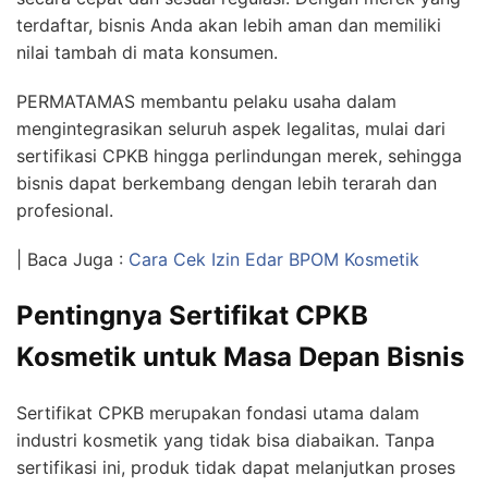
terdaftar, bisnis Anda akan lebih aman dan memiliki
nilai tambah di mata konsumen.
PERMATAMAS membantu pelaku usaha dalam
mengintegrasikan seluruh aspek legalitas, mulai dari
sertifikasi CPKB hingga perlindungan merek, sehingga
bisnis dapat berkembang dengan lebih terarah dan
profesional.
| Baca Juga :
Cara Cek Izin Edar BPOM Kosmetik
Pentingnya Sertifikat CPKB
Kosmetik untuk Masa Depan Bisnis
Sertifikat CPKB merupakan fondasi utama dalam
industri kosmetik yang tidak bisa diabaikan. Tanpa
sertifikasi ini, produk tidak dapat melanjutkan proses