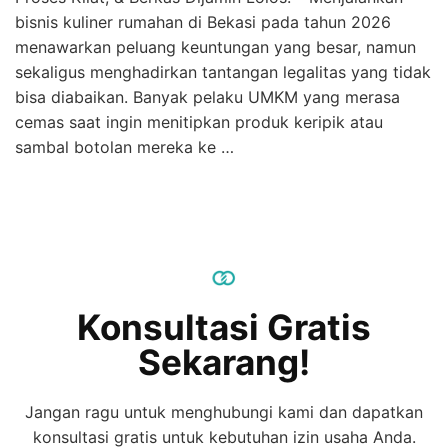
bisnis kuliner rumahan di Bekasi pada tahun 2026
menawarkan peluang keuntungan yang besar, namun
sekaligus menghadirkan tantangan legalitas yang tidak
bisa diabaikan. Banyak pelaku UMKM yang merasa
cemas saat ingin menitipkan produk keripik atau
sambal botolan mereka ke …
Konsultasi Gratis
Sekarang!
Jangan ragu untuk menghubungi kami dan dapatkan
konsultasi gratis untuk kebutuhan izin usaha Anda.