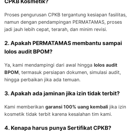
CPKB Kosmetik?
Proses pengurusan CPKB tergantung kesiapan fasilitas,
namun dengan pendampingan PERMATAMAS, proses
jadi jauh lebih cepat, terarah, dan minim revisi.
2. Apakah PERMATAMAS membantu sampai
lolos audit BPOM?
Ya, kami mendampingi dari awal hingga
lolos audit
BPOM
, termasuk persiapan dokumen, simulasi audit,
hingga perbaikan jika ada temuan.
3. Apakah ada jaminan jika izin tidak terbit?
Kami memberikan
garansi 100% uang kembali
jika izin
kosmetik tidak terbit karena kesalahan tim kami.
4. Kenapa harus punya Sertifikat CPKB?