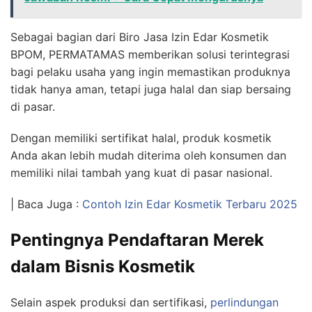
Sebagai bagian dari
Biro Jasa Izin Edar Kosmetik
BPOM
, PERMATAMAS memberikan solusi terintegrasi
bagi pelaku usaha yang ingin memastikan produknya
tidak hanya aman, tetapi juga halal dan siap bersaing
di pasar.
Dengan memiliki sertifikat halal, produk kosmetik
Anda akan lebih mudah diterima oleh konsumen dan
memiliki nilai tambah yang kuat di pasar nasional.
| Baca Juga :
Contoh Izin Edar Kosmetik Terbaru 2025
Pentingnya Pendaftaran Merek
dalam Bisnis Kosmetik
Selain aspek produksi dan sertifikasi,
perlindungan