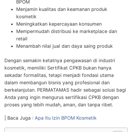
BPOM
Menjamin kualitas dan keamanan produk
kosmetik
Meningkatkan kepercayaan konsumen
Mempermudah distribusi ke marketplace dan
retail
Menambah nilai jual dan daya saing produk
Dengan semakin ketatnya pengawasan di industri
kosmetik, memiliki Sertifikat CPKB bukan hanya
sekadar formalitas, tetapi menjadi fondasi utama
dalam membangun bisnis yang profesional dan
berkelanjutan. PERMATAMAS hadir sebagai solusi bagi
Anda yang ingin mengurus sertifikasi CPKB dengan
proses yang lebih mudah, aman, dan tanpa ribet.
| Baca Juga :
Apa Itu Izin BPOM Kosmetik