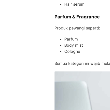
Hair serum
Parfum & Fragrance
Produk pewangi seperti:
Parfum
Body mist
Cologne
Semua kategori ini wajib mela