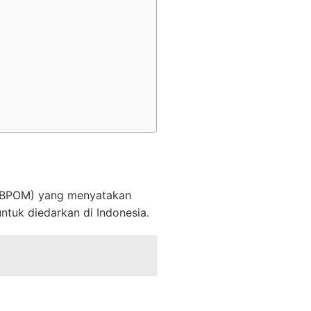
 (BPOM) yang menyatakan
tuk diedarkan di Indonesia.