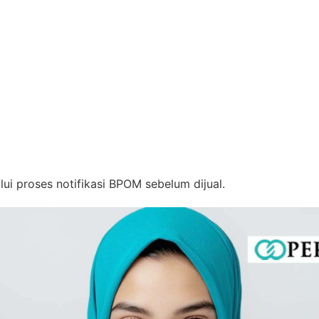
lui proses notifikasi BPOM sebelum dijual.