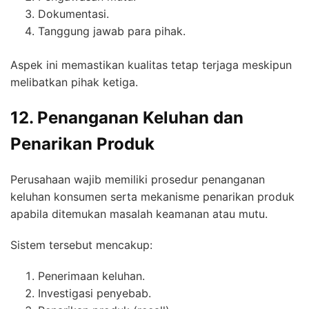
Dokumentasi.
Tanggung jawab para pihak.
Aspek ini memastikan kualitas tetap terjaga meskipun
melibatkan pihak ketiga.
12. Penanganan Keluhan dan
Penarikan Produk
Perusahaan wajib memiliki prosedur penanganan
keluhan konsumen serta mekanisme penarikan produk
apabila ditemukan masalah keamanan atau mutu.
Sistem tersebut mencakup:
Penerimaan keluhan.
Investigasi penyebab.