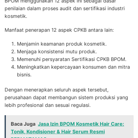
BPOM menggunakan 12 aspek ini sebagai dasar
penilaian dalam proses audit dan sertifikasi industri
kosmetik.
Manfaat penerapan 12 aspek CPKB antara lain:
Menjamin keamanan produk kosmetik.
Menjaga konsistensi mutu produk.
Memenuhi persyaratan Sertifikasi CPKB BPOM.
Meningkatkan kepercayaan konsumen dan mitra
bisnis.
Dengan menerapkan seluruh aspek tersebut,
perusahaan dapat membangun sistem produksi yang
lebih profesional dan sesuai regulasi.
Baca Juga
Jasa Izin BPOM Kosmetik Hair Care:
Tonik, Kondisioner & Hair Serum Resmi