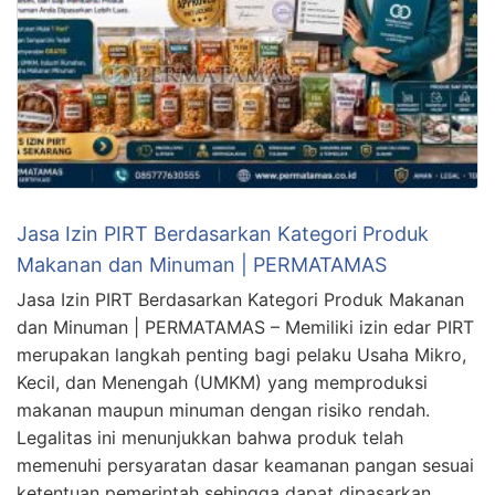
Jasa Izin PIRT Berdasarkan Kategori Produk
Makanan dan Minuman | PERMATAMAS
Jasa Izin PIRT Berdasarkan Kategori Produk Makanan
dan Minuman | PERMATAMAS – Memiliki izin edar PIRT
merupakan langkah penting bagi pelaku Usaha Mikro,
Kecil, dan Menengah (UMKM) yang memproduksi
makanan maupun minuman dengan risiko rendah.
Legalitas ini menunjukkan bahwa produk telah
memenuhi persyaratan dasar keamanan pangan sesuai
ketentuan pemerintah sehingga dapat dipasarkan