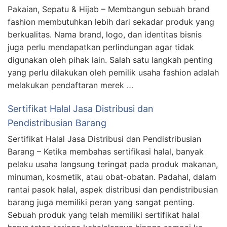
Pakaian, Sepatu & Hijab – Membangun sebuah brand
fashion membutuhkan lebih dari sekadar produk yang
berkualitas. Nama brand, logo, dan identitas bisnis
juga perlu mendapatkan perlindungan agar tidak
digunakan oleh pihak lain. Salah satu langkah penting
yang perlu dilakukan oleh pemilik usaha fashion adalah
melakukan pendaftaran merek …
Sertifikat Halal Jasa Distribusi dan
Pendistribusian Barang
Sertifikat Halal Jasa Distribusi dan Pendistribusian
Barang – Ketika membahas sertifikasi halal, banyak
pelaku usaha langsung teringat pada produk makanan,
minuman, kosmetik, atau obat-obatan. Padahal, dalam
rantai pasok halal, aspek distribusi dan pendistribusian
barang juga memiliki peran yang sangat penting.
Sebuah produk yang telah memiliki sertifikat halal