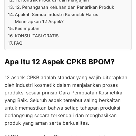
12. Penanganan Keluhan dan Penarikan Produk
Apakah Semua Industri Kosmetik Harus
Menerapkan 12 Aspek?
Kesimpulan
KONSULTASI GRATIS
FAQ
Apa Itu 12 Aspek CPKB BPOM?
12 aspek CPKB adalah standar yang wajib diterapkan
oleh industri kosmetik dalam menjalankan proses
produksi sesuai prinsip Cara Pembuatan Kosmetika
yang Baik. Seluruh aspek tersebut saling berkaitan
untuk memastikan bahwa setiap tahapan produksi
berlangsung secara terkendali dan menghasilkan
produk yang aman serta berkualitas.