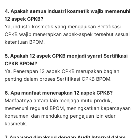
4. Apakah semua industri kosmetik wajib memenuhi
12 aspek CPKB?
Ya, industri kosmetik yang mengajukan Sertifikasi
CPKB wajib menerapkan aspek-aspek tersebut sesuai
ketentuan BPOM.
5. Apakah 12 aspek CPKB menjadi syarat Sertifikasi
CPKB BPOM?
Ya. Penerapan 12 aspek CPKB merupakan bagian
penting dalam proses Sertifikasi CPKB BPOM.
6. Apa manfaat menerapkan 12 aspek CPKB?
Manfaatnya antara lain menjaga mutu produk,
memenuhi regulasi BPOM, meningkatkan kepercayaan
konsumen, dan mendukung pengajuan izin edar
kosmetik.
7. Apa yang dimaksud dengan Audit Internal dalam