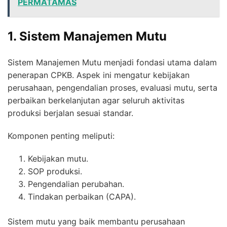
PERMATAMAS
1. Sistem Manajemen Mutu
Sistem Manajemen Mutu menjadi fondasi utama dalam
penerapan CPKB. Aspek ini mengatur kebijakan
perusahaan, pengendalian proses, evaluasi mutu, serta
perbaikan berkelanjutan agar seluruh aktivitas
produksi berjalan sesuai standar.
Komponen penting meliputi:
Kebijakan mutu.
SOP produksi.
Pengendalian perubahan.
Tindakan perbaikan (CAPA).
Sistem mutu yang baik membantu perusahaan