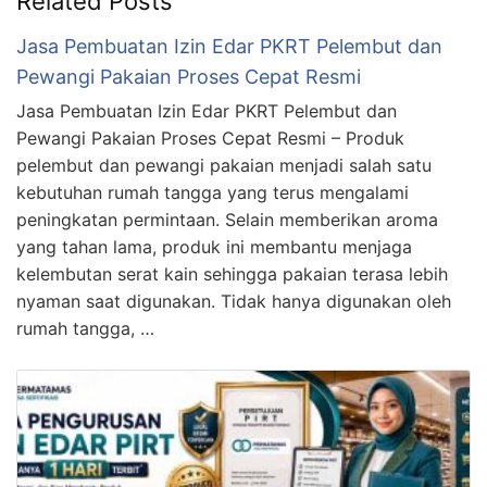
Related Posts
Jasa Pembuatan Izin Edar PKRT Pelembut dan
Pewangi Pakaian Proses Cepat Resmi
Jasa Pembuatan Izin Edar PKRT Pelembut dan
Pewangi Pakaian Proses Cepat Resmi – Produk
pelembut dan pewangi pakaian menjadi salah satu
kebutuhan rumah tangga yang terus mengalami
peningkatan permintaan. Selain memberikan aroma
yang tahan lama, produk ini membantu menjaga
kelembutan serat kain sehingga pakaian terasa lebih
nyaman saat digunakan. Tidak hanya digunakan oleh
rumah tangga, …