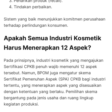
Penarikan produk (recall).
Tindakan perbaikan.
Sistem yang baik menunjukkan komitmen perusahaan
terhadap perlindungan konsumen.
Apakah Semua Industri Kosmetik
Harus Menerapkan 12 Aspek?
Pada prinsipnya, industri kosmetik yang mengajukan
Sertifikasi CPKB penuh wajib memenuhi 12 aspek
tersebut. Namun, BPOM juga mengatur skema
Sertifikat Pemenuhan Aspek (SPA) CPKB bagi industri
tertentu, yang menerapkan aspek yang disesuaikan
dengan ketentuan yang berlaku. Pemilihan skema
bergantung pada jenis usaha dan ruang lingkup
kegiatan produksi.