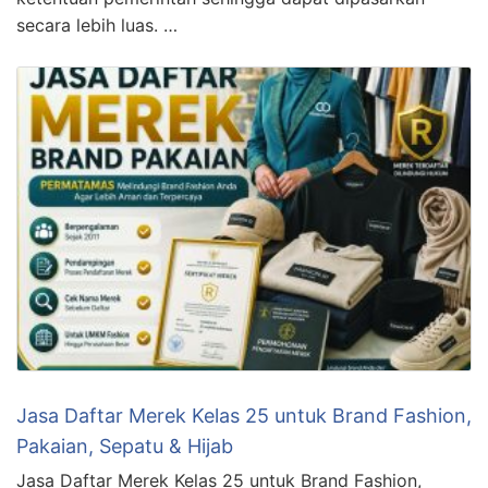
secara lebih luas. …
Jasa Daftar Merek Kelas 25 untuk Brand Fashion,
Pakaian, Sepatu & Hijab
Jasa Daftar Merek Kelas 25 untuk Brand Fashion,