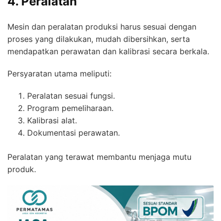
4. Peralatan
Mesin dan peralatan produksi harus sesuai dengan
proses yang dilakukan, mudah dibersihkan, serta
mendapatkan perawatan dan kalibrasi secara berkala.
Persyaratan utama meliputi:
Peralatan sesuai fungsi.
Program pemeliharaan.
Kalibrasi alat.
Dokumentasi perawatan.
Peralatan yang terawat membantu menjaga mutu
produk.