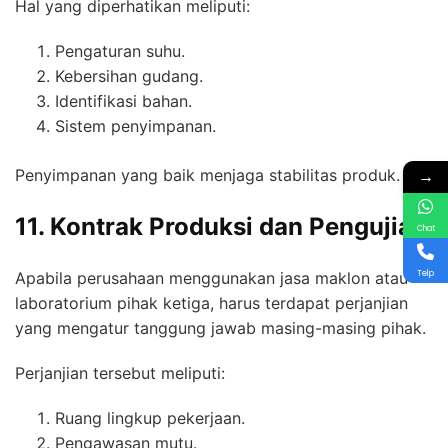
Hal yang diperhatikan meliputi:
Pengaturan suhu.
Kebersihan gudang.
Identifikasi bahan.
Sistem penyimpanan.
→
Penyimpanan yang baik menjaga stabilitas produk.
11. Kontrak Produksi dan Pengujian
Chat
Telp
Apabila perusahaan menggunakan jasa maklon atau
laboratorium pihak ketiga, harus terdapat perjanjian
yang mengatur tanggung jawab masing-masing pihak.
Perjanjian tersebut meliputi:
Ruang lingkup pekerjaan.
Pengawasan mutu.