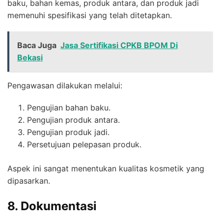
baku, bahan kemas, produk antara, dan produk jadi
memenuhi spesifikasi yang telah ditetapkan.
Baca Juga
Jasa Sertifikasi CPKB BPOM Di
Bekasi
Pengawasan dilakukan melalui:
Pengujian bahan baku.
Pengujian produk antara.
Pengujian produk jadi.
Persetujuan pelepasan produk.
Aspek ini sangat menentukan kualitas kosmetik yang
dipasarkan.
8. Dokumentasi