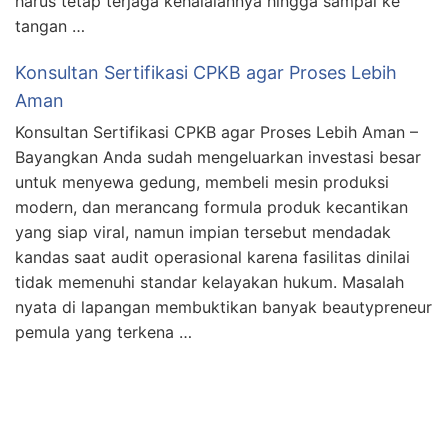
harus tetap terjaga kehalalannya hingga sampai ke
tangan …
Konsultan Sertifikasi CPKB agar Proses Lebih
Aman
Konsultan Sertifikasi CPKB agar Proses Lebih Aman –
Bayangkan Anda sudah mengeluarkan investasi besar
untuk menyewa gedung, membeli mesin produksi
modern, dan merancang formula produk kecantikan
yang siap viral, namun impian tersebut mendadak
kandas saat audit operasional karena fasilitas dinilai
tidak memenuhi standar kelayakan hukum. Masalah
nyata di lapangan membuktikan banyak beautypreneur
pemula yang terkena …