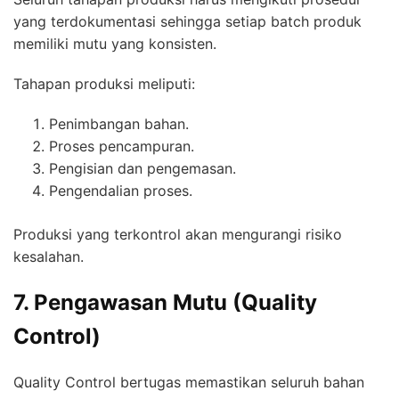
yang terdokumentasi sehingga setiap batch produk
memiliki mutu yang konsisten.
Tahapan produksi meliputi:
Penimbangan bahan.
Proses pencampuran.
Pengisian dan pengemasan.
Pengendalian proses.
Produksi yang terkontrol akan mengurangi risiko
kesalahan.
7. Pengawasan Mutu (Quality
Control)
Quality Control bertugas memastikan seluruh bahan