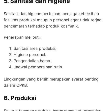
5. Sanitasi dan Higiene
Sanitasi dan higiene bertujuan menjaga kebersihan
fasilitas produksi maupun personel agar tidak terjadi
pencemaran terhadap produk kosmetik.
Penerapan meliputi:
Sanitasi area produksi.
Higiene personel.
Pengendalian hama.
Jadwal pembersihan rutin.
Lingkungan yang bersih merupakan syarat penting
dalam CPKB.
6. Produksi
Seluruh tahapan produksi harus mengikuti prosedur