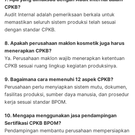
CPKB?
Audit Internal adalah pemeriksaan berkala untuk
memastikan seluruh sistem produksi telah sesuai
dengan standar CPKB.
8. Apakah perusahaan maklon kosmetik juga harus
menerapkan CPKB?
Ya. Perusahaan maklon wajib menerapkan ketentuan
CPKB sesuai ruang lingkup kegiatan produksinya.
9. Bagaimana cara memenuhi 12 aspek CPKB?
Perusahaan perlu menyiapkan sistem mutu, dokumen,
fasilitas produksi, sumber daya manusia, dan prosedur
kerja sesuai standar BPOM.
10. Mengapa menggunakan jasa pendampingan
Sertifikasi CPKB BPOM?
Pendampingan membantu perusahaan mempersiapkan