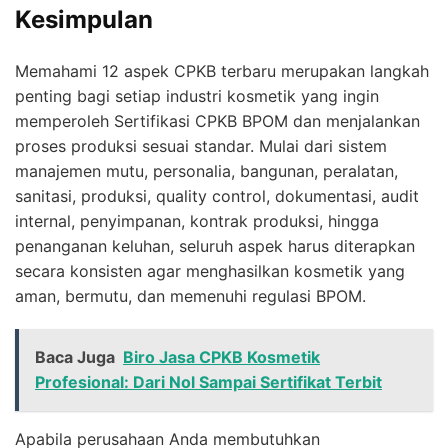
Kesimpulan
Memahami 12 aspek CPKB terbaru merupakan langkah
penting bagi setiap industri kosmetik yang ingin
memperoleh Sertifikasi CPKB BPOM dan menjalankan
proses produksi sesuai standar. Mulai dari sistem
manajemen mutu, personalia, bangunan, peralatan,
sanitasi, produksi, quality control, dokumentasi, audit
internal, penyimpanan, kontrak produksi, hingga
penanganan keluhan, seluruh aspek harus diterapkan
secara konsisten agar menghasilkan kosmetik yang
aman, bermutu, dan memenuhi regulasi BPOM.
Baca Juga
Biro Jasa CPKB Kosmetik
Profesional: Dari Nol Sampai Sertifikat Terbit
Apabila perusahaan Anda membutuhkan