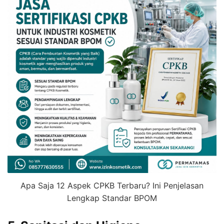
Apa Saja 12 Aspek CPKB Terbaru? Ini Penjelasan
Lengkap Standar BPOM