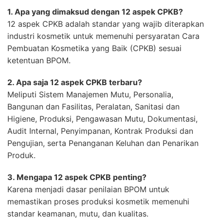
1. Apa yang dimaksud dengan 12 aspek CPKB?
12 aspek CPKB adalah standar yang wajib diterapkan
industri kosmetik untuk memenuhi persyaratan Cara
Pembuatan Kosmetika yang Baik (CPKB) sesuai
ketentuan BPOM.
2. Apa saja 12 aspek CPKB terbaru?
Meliputi Sistem Manajemen Mutu, Personalia,
Bangunan dan Fasilitas, Peralatan, Sanitasi dan
Higiene, Produksi, Pengawasan Mutu, Dokumentasi,
Audit Internal, Penyimpanan, Kontrak Produksi dan
Pengujian, serta Penanganan Keluhan dan Penarikan
Produk.
3. Mengapa 12 aspek CPKB penting?
Karena menjadi dasar penilaian BPOM untuk
memastikan proses produksi kosmetik memenuhi
standar keamanan, mutu, dan kualitas.