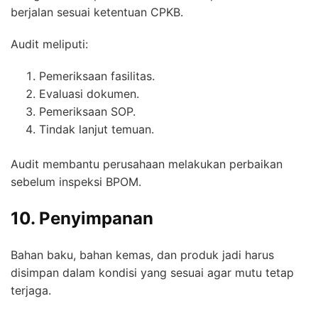
berjalan sesuai ketentuan CPKB.
Audit meliputi:
Pemeriksaan fasilitas.
Evaluasi dokumen.
Pemeriksaan SOP.
Tindak lanjut temuan.
Audit membantu perusahaan melakukan perbaikan
sebelum inspeksi BPOM.
10. Penyimpanan
Bahan baku, bahan kemas, dan produk jadi harus
disimpan dalam kondisi yang sesuai agar mutu tetap
terjaga.