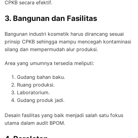
CPKB secara efektif.
3. Bangunan dan Fasilitas
Bangunan industri kosmetik harus dirancang sesuai
prinsip CPKB sehingga mampu mencegah kontaminasi
silang dan mempermudah alur produksi.
Area yang umumnya tersedia meliputi:
Gudang bahan baku.
Ruang produksi.
Laboratorium.
Gudang produk jadi.
Desain fasilitas yang baik menjadi salah satu fokus
utama dalam audit BPOM.