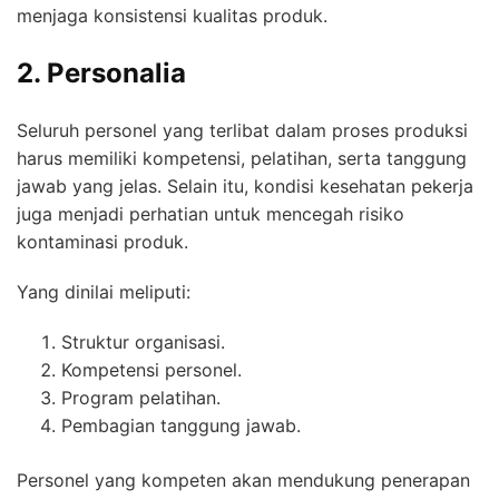
menjaga konsistensi kualitas produk.
2. Personalia
Seluruh personel yang terlibat dalam proses produksi
harus memiliki kompetensi, pelatihan, serta tanggung
jawab yang jelas. Selain itu, kondisi kesehatan pekerja
juga menjadi perhatian untuk mencegah risiko
kontaminasi produk.
Yang dinilai meliputi:
Struktur organisasi.
Kompetensi personel.
Program pelatihan.
Pembagian tanggung jawab.
Personel yang kompeten akan mendukung penerapan