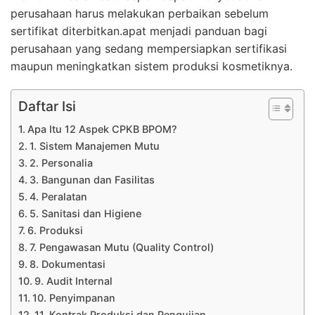
perusahaan harus melakukan perbaikan sebelum
sertifikat diterbitkan.apat menjadi panduan bagi
perusahaan yang sedang mempersiapkan sertifikasi
maupun meningkatkan sistem produksi kosmetiknya.
Daftar Isi
Apa Itu 12 Aspek CPKB BPOM?
1. Sistem Manajemen Mutu
2. Personalia
3. Bangunan dan Fasilitas
4. Peralatan
5. Sanitasi dan Higiene
6. Produksi
7. Pengawasan Mutu (Quality Control)
8. Dokumentasi
9. Audit Internal
10. Penyimpanan
11. Kontrak Produksi dan Pengujian